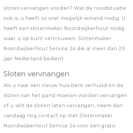
sloten vervangen worden? Wat de noodsituatie
ook is, u heeft zo snel mogelijk iemand nodig. U
heeft een slotenmaker Noordwijkerhout nodig
waar u op kunt vertrouwen. Slotenmaker
Noordwijkerhout Service 24 die al meer dan 20
jaar Nederland bedient.
Sloten vervnangen
Als u naar een nieuw huis bent verhuisd en de
sloten van het pand moeten worden vervangen
of u wilt de sloten laten vervangen, neem dan
vandaag nog contact op met Slotenmaker
Noordwijkerhout Serivce 24 voor een gratis