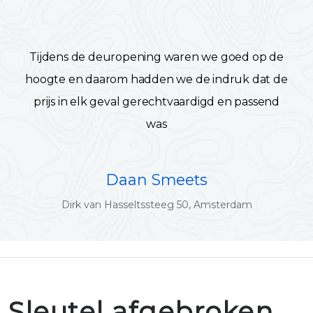
Tijdens de deuropening waren we goed op de
hoogte en daarom hadden we de indruk dat de
prijs in elk geval gerechtvaardigd en passend
was
Daan Smeets
Dirk van Hasseltssteeg 50, Amsterdam
Sleutel afgebroken