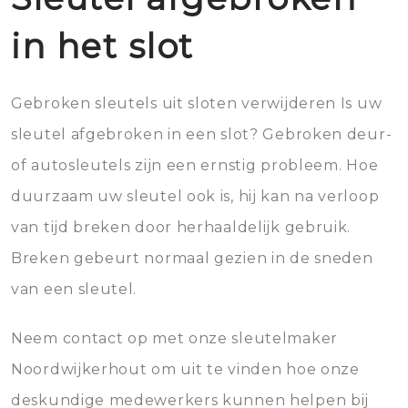
in het slot
Gebroken sleutels uit sloten verwijderen Is uw
sleutel afgebroken in een slot? Gebroken deur-
of autosleutels zijn een ernstig probleem. Hoe
duurzaam uw sleutel ook is, hij kan na verloop
van tijd breken door herhaaldelijk gebruik.
Breken gebeurt normaal gezien in de sneden
van een sleutel.
Neem contact op met onze sleutelmaker
Noordwijkerhout om uit te vinden hoe onze
deskundige medewerkers kunnen helpen bij