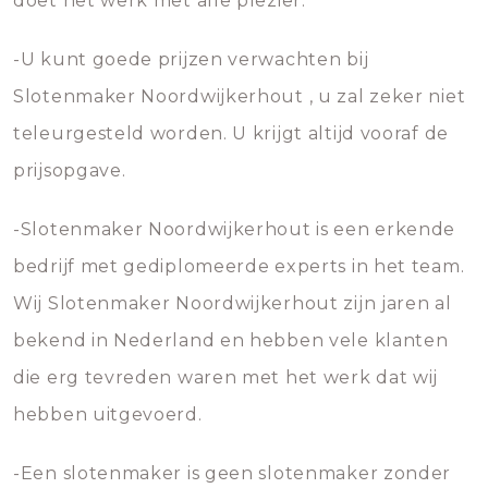
doet het werk met alle plezier.
-U kunt goede prijzen verwachten bij
Slotenmaker Noordwijkerhout , u zal zeker niet
teleurgesteld worden. U krijgt altijd vooraf de
prijsopgave.
-Slotenmaker Noordwijkerhout is een erkende
bedrijf met gediplomeerde experts in het team.
Wij Slotenmaker Noordwijkerhout zijn jaren al
bekend in Nederland en hebben vele klanten
die erg tevreden waren met het werk dat wij
hebben uitgevoerd.
-Een slotenmaker is geen slotenmaker zonder