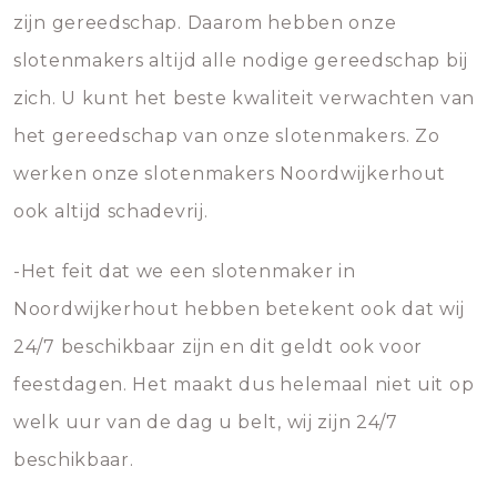
zijn gereedschap. Daarom hebben onze
slotenmakers altijd alle nodige gereedschap bij
zich. U kunt het beste kwaliteit verwachten van
het gereedschap van onze slotenmakers. Zo
werken onze slotenmakers Noordwijkerhout
ook altijd schadevrij.
-Het feit dat we een slotenmaker in
Noordwijkerhout hebben betekent ook dat wij
24/7 beschikbaar zijn en dit geldt ook voor
feestdagen. Het maakt dus helemaal niet uit op
welk uur van de dag u belt, wij zijn 24/7
beschikbaar.