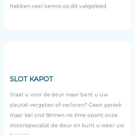
hebben veel kennis op dit vakgebied.
SLOT KAPOT
Staat u voor de deur maar bent u uw
sleutel vergeten of verloren? Geen paniek
maar bel ons! Binnen no time opent onze
slotenspecialist de deur en kunt u weer uw