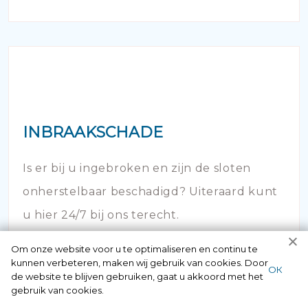
INBRAAKSCHADE
Is er bij u ingebroken en zijn de sloten
onherstelbaar beschadigd? Uiteraard kunt
u hier 24/7 bij ons terecht.
Om onze website voor u te optimaliseren en continu te
kunnen verbeteren, maken wij gebruik van cookies. Door
ОК
de website te blijven gebruiken, gaat u akkoord met het
gebruik van cookies.