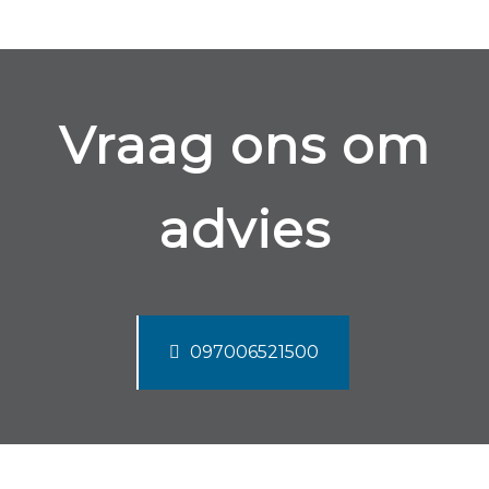
Vraag ons om
advies
097006521500