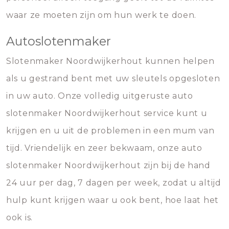
waar ze moeten zijn om hun werk te doen.
Autoslotenmaker
Slotenmaker Noordwijkerhout kunnen helpen
als u gestrand bent met uw sleutels opgesloten
in uw auto. Onze volledig uitgeruste auto
slotenmaker Noordwijkerhout service kunt u
krijgen en u uit de problemen in een mum van
tijd. Vriendelijk en zeer bekwaam, onze auto
slotenmaker Noordwijkerhout zijn bij de hand
24 uur per dag, 7 dagen per week, zodat u altijd
hulp kunt krijgen waar u ook bent, hoe laat het
ook is.