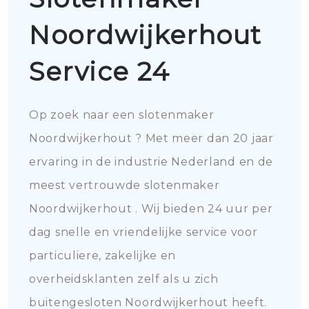
Noordwijkerhout
Service 24
Op zoek naar een slotenmaker
Noordwijkerhout ? Met meer dan 20 jaar
ervaring in de industrie Nederland en de
meest vertrouwde slotenmaker
Noordwijkerhout . Wij bieden 24 uur per
dag snelle en vriendelijke service voor
particuliere, zakelijke en
overheidsklanten zelf als u zich
buitengesloten Noordwijkerhout heeft.