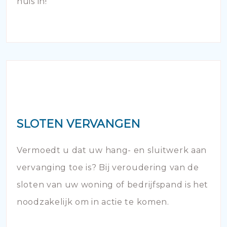
huis in!
SLOTEN VERVANGEN
Vermoedt u dat uw hang- en sluitwerk aan
vervanging toe is? Bij veroudering van de
sloten van uw woning of bedrijfspand is het
noodzakelijk om in actie te komen.