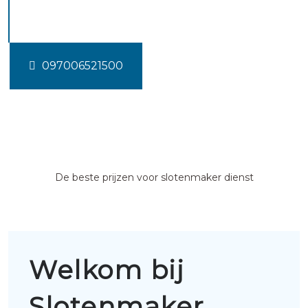
Noordwijkerhout
097006521500
De beste prijzen voor slotenmaker dienst
Welkom bij
Slotenmaker