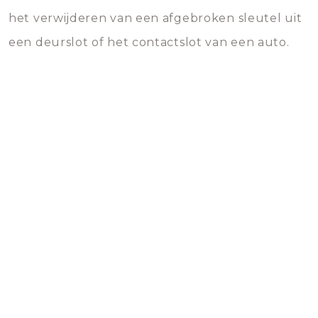
het verwijderen van een afgebroken sleutel uit
een deurslot of het contactslot van een auto.