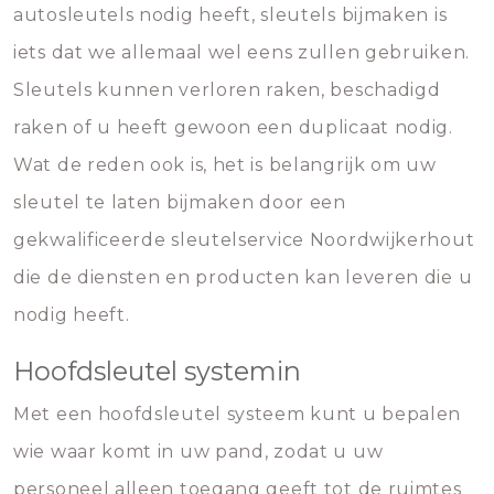
autosleutels nodig heeft, sleutels bijmaken is
iets dat we allemaal wel eens zullen gebruiken.
Sleutels kunnen verloren raken, beschadigd
raken of u heeft gewoon een duplicaat nodig.
Wat de reden ook is, het is belangrijk om uw
sleutel te laten bijmaken door een
gekwalificeerde sleutelservice Noordwijkerhout
die de diensten en producten kan leveren die u
nodig heeft.
Hoofdsleutel systemin
Met een hoofdsleutel systeem kunt u bepalen
wie waar komt in uw pand, zodat u uw
personeel alleen toegang geeft tot de ruimtes