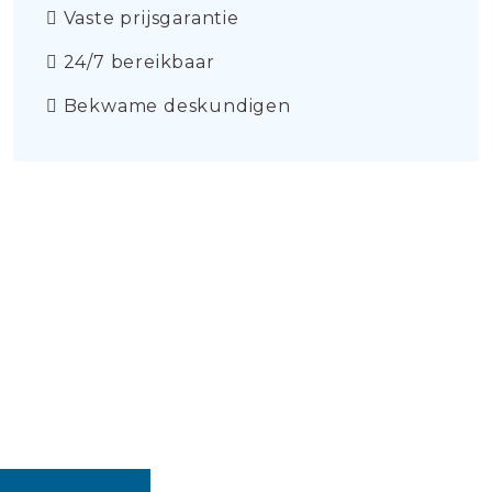
Vaste prijsgarantie
24/7 bereikbaar
Bekwame deskundigen