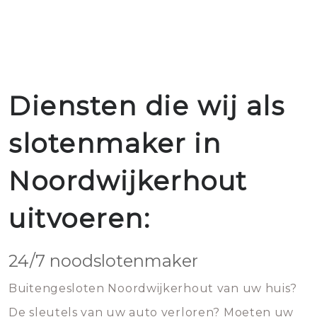
Diensten die wij als
slotenmaker in
Noordwijkerhout
uitvoeren:
24/7 noodslotenmaker
Buitengesloten Noordwijkerhout van uw huis?
De sleutels van uw auto verloren? Moeten uw