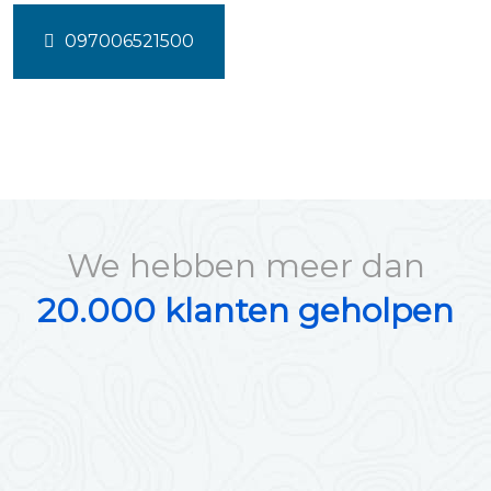
097006521500
We hebben meer dan
20.000 klanten geholpen