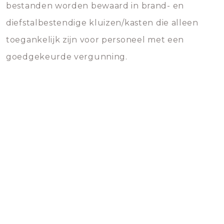
bestanden worden bewaard in brand- en
diefstalbestendige kluizen/kasten die alleen
toegankelijk zijn voor personeel met een
goedgekeurde vergunning.