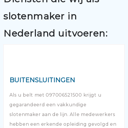
slotenmaker in
Nederland uitvoeren:
BUITENSLUITINGEN
Als u belt met 097006521500 krijgt u
gegarandeerd een vakkundige
slotenmaker aan de lijn. Alle medewerkers
hebben een erkende opleiding gevolgd en