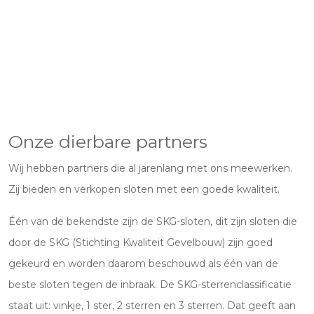
Onze dierbare partners
Wij hebben partners die al jarenlang met ons meewerken.
Zij bieden en verkopen sloten met een goede kwaliteit.
Één van de bekendste zijn de SKG-sloten, dit zijn sloten die
door de SKG (Stichting Kwaliteit Gevelbouw) zijn goed
gekeurd en worden daarom beschouwd als één van de
beste sloten tegen de inbraak. De SKG-sterrenclassificatie
staat uit: vinkje, 1 ster, 2 sterren en 3 sterren. Dat geeft aan