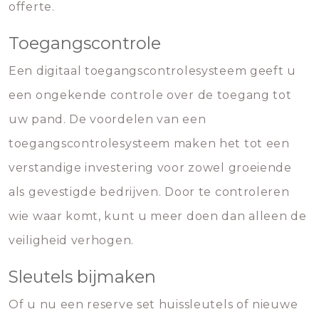
offerte.
Toegangscontrole
Een digitaal toegangscontrolesysteem geeft u
een ongekende controle over de toegang tot
uw pand. De voordelen van een
toegangscontrolesysteem maken het tot een
verstandige investering voor zowel groeiende
als gevestigde bedrijven. Door te controleren
wie waar komt, kunt u meer doen dan alleen de
veiligheid verhogen.
Sleutels bijmaken
Of u nu een reserve set huissleutels of nieuwe