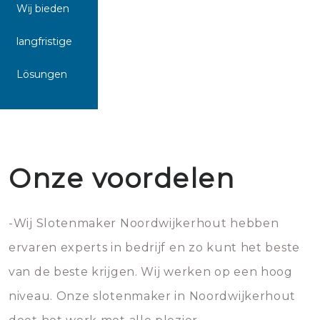
Wij bieden
langfristige
Lösungen
Onze voordelen
-Wij Slotenmaker Noordwijkerhout hebben
ervaren experts in bedrijf en zo kunt het beste
van de beste krijgen. Wij werken op een hoog
niveau. Onze slotenmaker in Noordwijkerhout