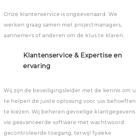
Onze klantenservice is ongeëvenaard. We
werken graag samen met projectmanagers,
aannemers of anderen om de klus te klaren.
Klantenservice & Expertise en
ervaring
Wij zijn de beveiligingsleider met de kennis om u
te helpen de juiste oplossing voor uw behoeften
te kiezen. Wij beheren gevoelige klantgegevens
via geavanceerde software met wachtwoord
gecontroleerde toegang, terwijl fysieke