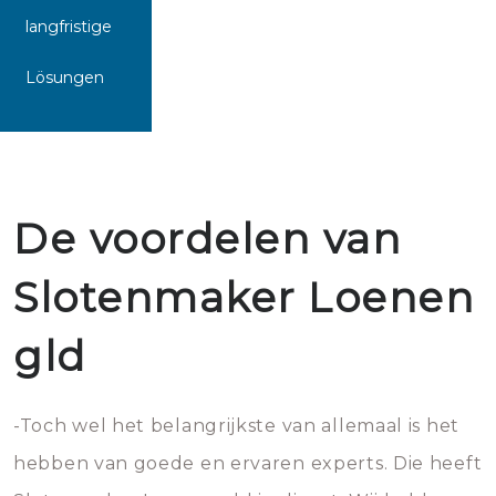
langfristige
Lösungen
De voordelen van
Slotenmaker Loenen
gld
-Toch wel het belangrijkste van allemaal is het
hebben van goede en ervaren experts. Die heeft