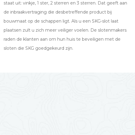
staat uit: vinkje, 1 ster, 2 sterren en 3 sterren. Dat geeft aan
de inbraakvertraging die desbetreffende product bij
bouwmaat op de schappen ligt. Als u een SKG-slot laat
plaatsen zult u zich meer veiliger voelen. De slotenmakers
raden de klanten aan om hun huis te beveiligen met de
sloten die SKG goedgekeurd zijn.