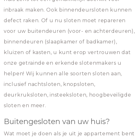
inbraak maken. Ook binnendeursloten kunnen
defect raken. Of u nu sloten moet repareren
voor uw buitendeuren (voor- en achterdeuren),
binnendeuren (slaapkamer of badkamer),
kluizen of kasten, u kunt erop vertrouwen dat
onze getrainde en erkende slotenmakers u
helpen! Wij kunnen alle soorten sloten aan,
inclusief nachtsloten, knopsloten,
deurkruksloten, insteeksloten, hoogbeveiligde
sloten en meer.
Buitengesloten van uw huis?
Wat moet je doen als je uit je appartement bent