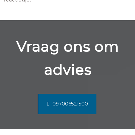
Vraag ons om
advies
097006521500