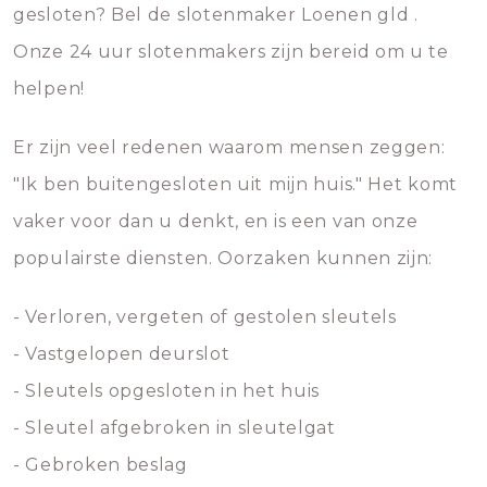
gesloten? Bel de slotenmaker Loenen gld .
Onze 24 uur slotenmakers zijn bereid om u te
helpen!
Er zijn veel redenen waarom mensen zeggen:
"Ik ben buitengesloten uit mijn huis." Het komt
vaker voor dan u denkt, en is een van onze
populairste diensten. Oorzaken kunnen zijn:
- Verloren, vergeten of gestolen sleutels
- Vastgelopen deurslot
- Sleutels opgesloten in het huis
- Sleutel afgebroken in sleutelgat
- Gebroken beslag