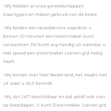
-Wij hebben al onze gereedschappen
klaarliggen en maken gebruik van de beste.
-Wij bieden een spoedservice waardoor u
binnen 30 minuten een slotenmaker kunt
verwachten. Dit komt erg handig uit wanneer u
met spoed een slotenmaker Loenen gld nodig
heeft.
-Wij komen over heel Nederland, het maakt niet
uit waar u zich bevindt.
-Wij zijn 24/7 beschikbaar en dat geldt ook voor
op feestdagen. U kunt Slotenmaker Loenen gld