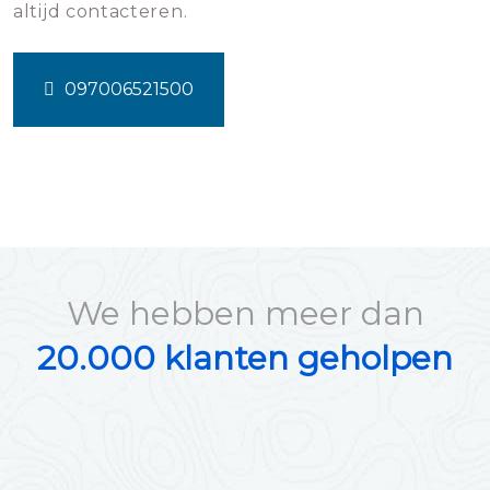
altijd contacteren.
097006521500
We hebben meer dan
20.000 klanten geholpen