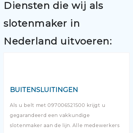
Diensten die wij als
slotenmaker in
Nederland uitvoeren:
BUITENSLUITINGEN
Als u belt met 097006521500 krijgt u
gegarandeerd een vakkundige
slotenmaker aan de lijn. Alle medewerkers