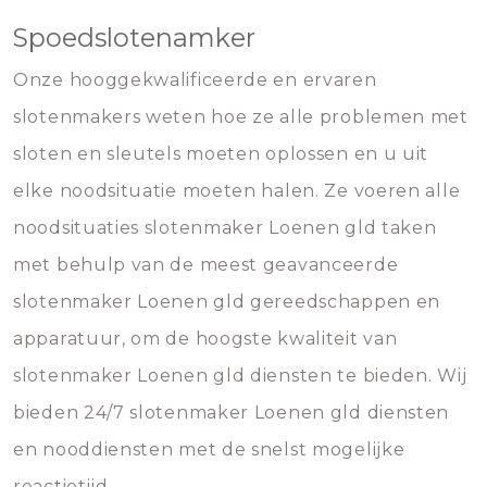
Spoedslotenamker
Onze hooggekwalificeerde en ervaren
slotenmakers weten hoe ze alle problemen met
sloten en sleutels moeten oplossen en u uit
elke noodsituatie moeten halen. Ze voeren alle
noodsituaties slotenmaker Loenen gld taken
met behulp van de meest geavanceerde
slotenmaker Loenen gld gereedschappen en
apparatuur, om de hoogste kwaliteit van
slotenmaker Loenen gld diensten te bieden. Wij
bieden 24/7 slotenmaker Loenen gld diensten
en nooddiensten met de snelst mogelijke
reactietijd.