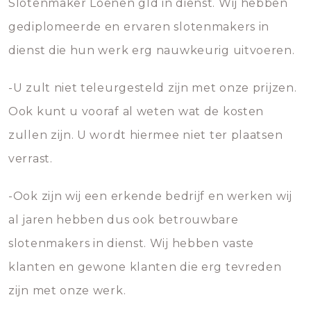
Slotenmaker Loenen gld in dienst. Wij hebben
gediplomeerde en ervaren slotenmakers in
dienst die hun werk erg nauwkeurig uitvoeren.
-U zult niet teleurgesteld zijn met onze prijzen.
Ook kunt u vooraf al weten wat de kosten
zullen zijn. U wordt hiermee niet ter plaatsen
verrast.
-Ook zijn wij een erkende bedrijf en werken wij
al jaren hebben dus ook betrouwbare
slotenmakers in dienst. Wij hebben vaste
klanten en gewone klanten die erg tevreden
zijn met onze werk.