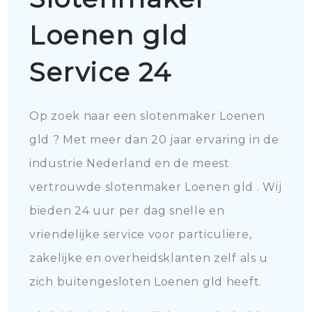
Loenen gld
Service 24
Op zoek naar een slotenmaker Loenen
gld ? Met meer dan 20 jaar ervaring in de
industrie Nederland en de meest
vertrouwde slotenmaker Loenen gld . Wij
bieden 24 uur per dag snelle en
vriendelijke service voor particuliere,
zakelijke en overheidsklanten zelf als u
zich buitengesloten Loenen gld heeft.