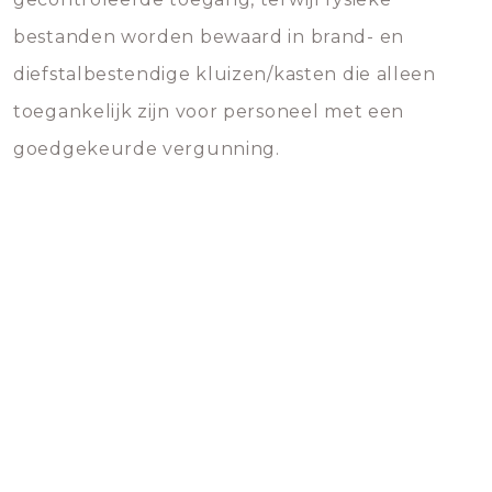
bestanden worden bewaard in brand- en
diefstalbestendige kluizen/kasten die alleen
toegankelijk zijn voor personeel met een
goedgekeurde vergunning.