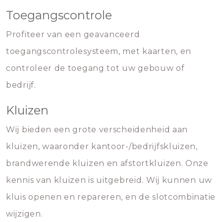
Toegangscontrole
Profiteer van een geavanceerd
toegangscontrolesysteem, met kaarten, en
controleer de toegang tot uw gebouw of
bedrijf.
Kluizen
Wij bieden een grote verscheidenheid aan
kluizen, waaronder kantoor-/bedrijfskluizen,
brandwerende kluizen en afstortkluizen. Onze
kennis van kluizen is uitgebreid. Wij kunnen uw
kluis openen en repareren, en de slotcombinatie
wijzigen.