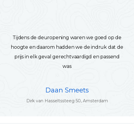
Tijdens de deuropening waren we goed op de
hoogte en daarom hadden we de indruk dat de
prijs in elk geval gerechtvaardigd en passend
was
Daan Smeets
Dirk van Hasseltssteeg 50, Amsterdam