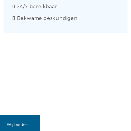
24/7 bereikbaar
Bekwame deskundigen
Wij bieden