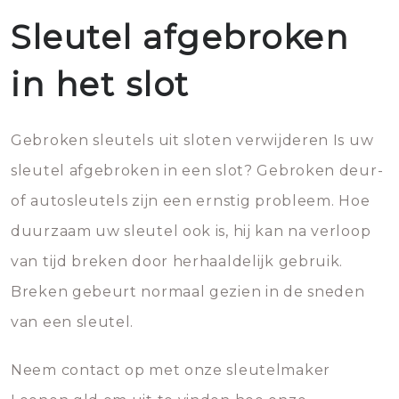
Sleutel afgebroken
in het slot
Gebroken sleutels uit sloten verwijderen Is uw
sleutel afgebroken in een slot? Gebroken deur-
of autosleutels zijn een ernstig probleem. Hoe
duurzaam uw sleutel ook is, hij kan na verloop
van tijd breken door herhaaldelijk gebruik.
Breken gebeurt normaal gezien in de sneden
van een sleutel.
Neem contact op met onze sleutelmaker