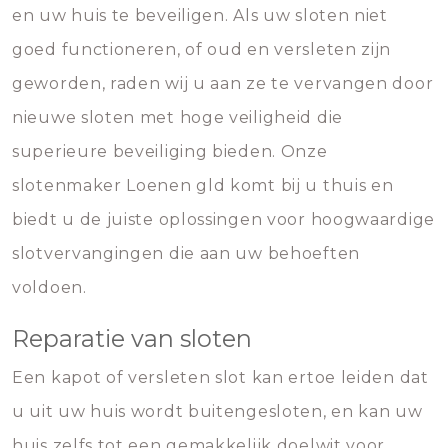
en uw huis te beveiligen. Als uw sloten niet
goed functioneren, of oud en versleten zijn
geworden, raden wij u aan ze te vervangen door
nieuwe sloten met hoge veiligheid die
superieure beveiliging bieden. Onze
slotenmaker Loenen gld komt bij u thuis en
biedt u de juiste oplossingen voor hoogwaardige
slotvervangingen die aan uw behoeften
voldoen.
Reparatie van sloten
Een kapot of versleten slot kan ertoe leiden dat
u uit uw huis wordt buitengesloten, en kan uw
huis zelfs tot een gemakkelijk doelwit voor