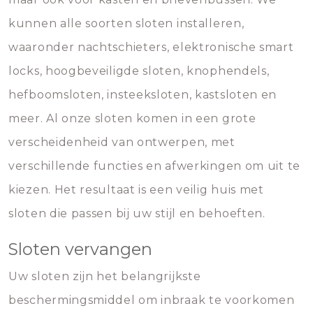
kunnen alle soorten sloten installeren,
waaronder nachtschieters, elektronische smart
locks, hoogbeveiligde sloten, knophendels,
hefboomsloten, insteeksloten, kastsloten en
meer. Al onze sloten komen in een grote
verscheidenheid van ontwerpen, met
verschillende functies en afwerkingen om uit te
kiezen. Het resultaat is een veilig huis met
sloten die passen bij uw stijl en behoeften.
Sloten vervangen
Uw sloten zijn het belangrijkste
beschermingsmiddel om inbraak te voorkomen