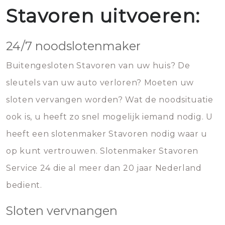
Stavoren uitvoeren:
24/7 noodslotenmaker
Buitengesloten Stavoren van uw huis? De
sleutels van uw auto verloren? Moeten uw
sloten vervangen worden? Wat de noodsituatie
ook is, u heeft zo snel mogelijk iemand nodig. U
heeft een slotenmaker Stavoren nodig waar u
op kunt vertrouwen. Slotenmaker Stavoren
Service 24 die al meer dan 20 jaar Nederland
bedient.
Sloten vervnangen