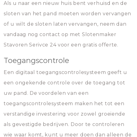
Als u naar een nieuw huis bent verhuisd en de
sloten van het pand moeten worden vervangen
of u wilt de sloten laten vervangen, neem dan
vandaag nog contact op met Slotenmaker
Stavoren Serivce 24 voor een gratis offerte.
Toegangscontrole
Een digitaal toegangscontrolesysteem geeft u
een ongekende controle over de toegang tot
uw pand. De voordelen van een
toegangscontrolesysteem maken het tot een
verstandige investering voor zowel groeiende
als gevestigde bedrijven. Door te controleren
wie waar komt, kunt u meer doen dan alleen de