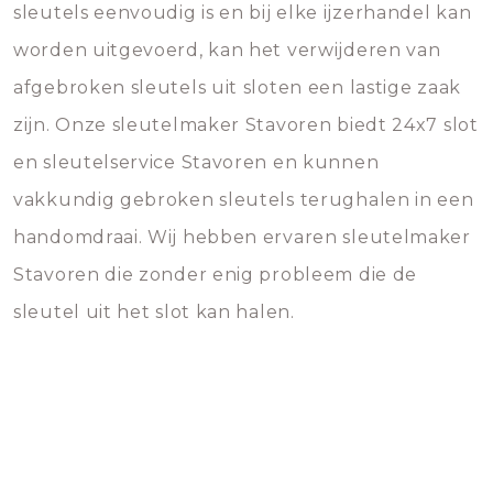
sleutels eenvoudig is en bij elke ijzerhandel kan
worden uitgevoerd, kan het verwijderen van
afgebroken sleutels uit sloten een lastige zaak
zijn. Onze sleutelmaker Stavoren biedt 24x7 slot
en sleutelservice Stavoren en kunnen
vakkundig gebroken sleutels terughalen in een
handomdraai. Wij hebben ervaren sleutelmaker
Stavoren die zonder enig probleem die de
sleutel uit het slot kan halen.