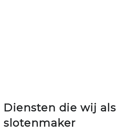
Diensten die wij als
slotenmaker