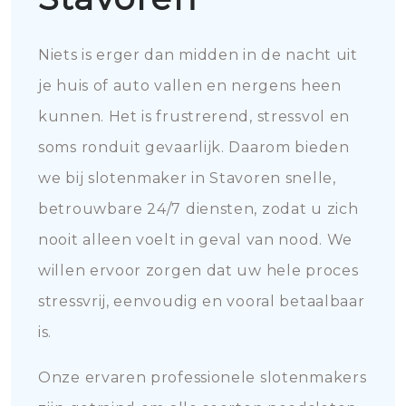
Niets is erger dan midden in de nacht uit
je huis of auto vallen en nergens heen
kunnen. Het is frustrerend, stressvol en
soms ronduit gevaarlijk. Daarom bieden
we bij slotenmaker in Stavoren snelle,
betrouwbare 24/7 diensten, zodat u zich
nooit alleen voelt in geval van nood. We
willen ervoor zorgen dat uw hele proces
stressvrij, eenvoudig en vooral betaalbaar
is.
Onze ervaren professionele slotenmakers