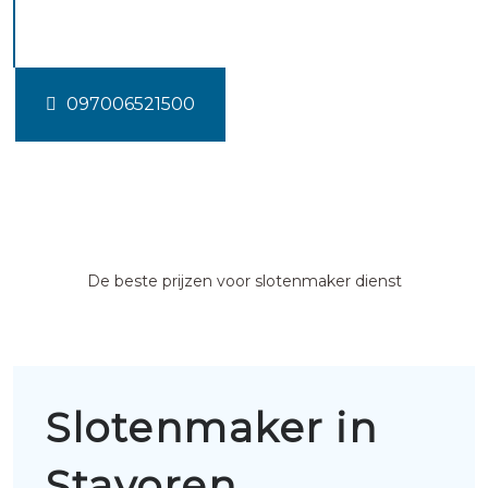
Stavoren
097006521500
De beste prijzen voor slotenmaker dienst
Slotenmaker in
Stavoren