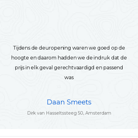
Tijdens de deuropening waren we goed op de
hoogte en daarom hadden we de indruk dat de
prijs in elk geval gerechtvaardigd en passend
was
Daan Smeets
Dirk van Hasseltssteeg 50, Amsterdam