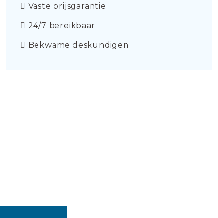
Vaste prijsgarantie
24/7 bereikbaar
Bekwame deskundigen