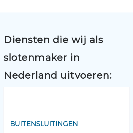
Diensten die wij als
slotenmaker in
Nederland uitvoeren:
BUITENSLUITINGEN