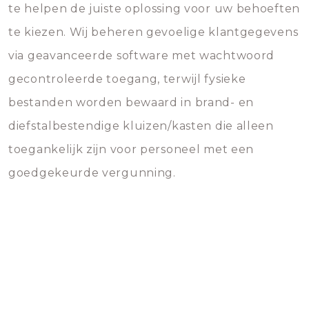
te helpen de juiste oplossing voor uw behoeften
te kiezen. Wij beheren gevoelige klantgegevens
via geavanceerde software met wachtwoord
gecontroleerde toegang, terwijl fysieke
bestanden worden bewaard in brand- en
diefstalbestendige kluizen/kasten die alleen
toegankelijk zijn voor personeel met een
goedgekeurde vergunning.