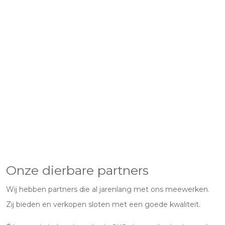
Onze dierbare partners
Wij hebben partners die al jarenlang met ons meewerken.
Zij bieden en verkopen sloten met een goede kwaliteit.