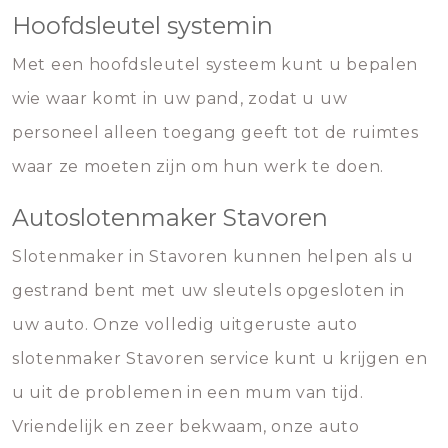
Hoofdsleutel systemin
Met een hoofdsleutel systeem kunt u bepalen
wie waar komt in uw pand, zodat u uw
personeel alleen toegang geeft tot de ruimtes
waar ze moeten zijn om hun werk te doen.
Autoslotenmaker Stavoren
Slotenmaker in Stavoren kunnen helpen als u
gestrand bent met uw sleutels opgesloten in
uw auto. Onze volledig uitgeruste auto
slotenmaker Stavoren service kunt u krijgen en
u uit de problemen in een mum van tijd.
Vriendelijk en zeer bekwaam, onze auto