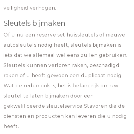
veiligheid verhogen.
Sleutels bijmaken
Of u nu een reserve set huissleutels of nieuwe
autosleutels nodig heeft, sleutels bijmaken is
iets dat we allemaal wel eens zullen gebruiken.
Sleutels kunnen verloren raken, beschadigd
raken of u heeft gewoon een duplicaat nodig.
Wat de reden ook is, het is belangrijk om uw
sleutel te laten bijmaken door een
gekwalificeerde sleutelservice Stavoren die de
diensten en producten kan leveren die u nodig
heeft.