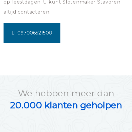
op feestdagen. U kunt Slotenmaker Stavoren
altijd contacteren.
097006521500
We hebben meer dan
20.000 klanten geholpen