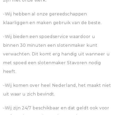
zijn met onze werk.
-Wij hebben al onze gereedschappen
klaarliggen en maken gebruik van de beste.
-Wij bieden een spoedservice waardoor u
binnen 30 minuten een slotenmaker kunt
verwachten. Dit komt erg handig uit wanneer u
met spoed een slotenmaker Stavoren nodig
heeft.
-Wij komen over heel Nederland, het maakt niet
uit waar u zich bevindt.
-Wij zijn 24/7 beschikbaar en dat geldt ook voor