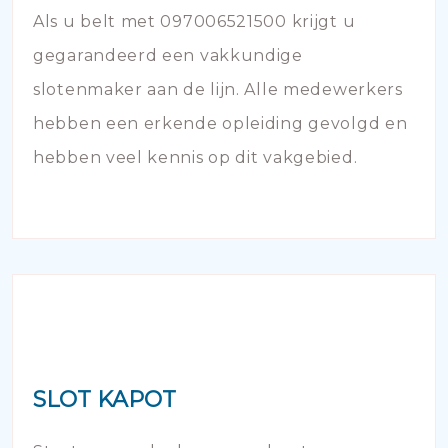
Als u belt met 097006521500 krijgt u
gegarandeerd een vakkundige
slotenmaker aan de lijn. Alle medewerkers
hebben een erkende opleiding gevolgd en
hebben veel kennis op dit vakgebied.
SLOT KAPOT