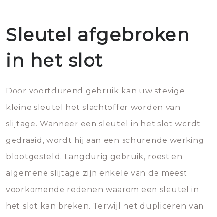
Sleutel afgebroken
in het slot
Door voortdurend gebruik kan uw stevige
kleine sleutel het slachtoffer worden van
slijtage. Wanneer een sleutel in het slot wordt
gedraaid, wordt hij aan een schurende werking
blootgesteld. Langdurig gebruik, roest en
algemene slijtage zijn enkele van de meest
voorkomende redenen waarom een sleutel in
het slot kan breken. Terwijl het dupliceren van