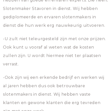
hebben van goede en ervaren experts. Die heeft
Slotenmaker Stavoren in dienst. Wij hebben
gediplomeerde en ervaren slotenmakers in
dienst die hun werk erg nauwkeurig uitvoeren.
-U zult niet teleurgesteld zijn met onze prijzen.
Ook kunt u vooraf al weten wat de kosten
zullen zijn. U wordt hiermee niet ter plaatsen
verrast.
-Ook zijn wij een erkende bedrijf en werken wij
al jaren hebben dus ook betrouwbare
slotenmakers in dienst. Wij hebben vaste
klanten en gewone klanten die erg tevreden