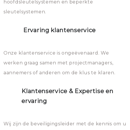
hoofdsleutelsystemen en beperkte
sleutelsystemen.
Ervaring klantenservice
Onze klantenservice is ongeëvenaard. We
werken graag samen met projectmanagers,
aannemers of anderen om de klus te klaren.
Klantenservice & Expertise en
ervaring
Wij zijn de beveiligingsleider met de kennis om u