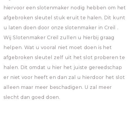
hiervoor een slotenmaker nodig hebben om het
afgebroken sleutel stuk eruit te halen. Dit kunt
u laten doen door onze slotenmaker in Creil .
Wij Slotenmaker Creil zullen u hierbij graag
helpen. Wat u vooral niet moet doen is het
afgebroken sleutel zelf uit het slot proberen te
halen. Dit omdat u hier het juiste gereedschap
er niet voor heeft en dan zal u hierdoor het slot
alleen maar meer beschadigen. U zal meer
slecht dan goed doen.