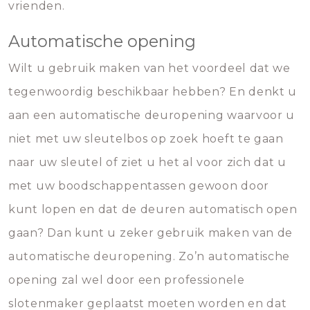
vrienden.
Automatische opening
Wilt u gebruik maken van het voordeel dat we
tegenwoordig beschikbaar hebben? En denkt u
aan een automatische deuropening waarvoor u
niet met uw sleutelbos op zoek hoeft te gaan
naar uw sleutel of ziet u het al voor zich dat u
met uw boodschappentassen gewoon door
kunt lopen en dat de deuren automatisch open
gaan? Dan kunt u zeker gebruik maken van de
automatische deuropening. Zo’n automatische
opening zal wel door een professionele
slotenmaker geplaatst moeten worden en dat