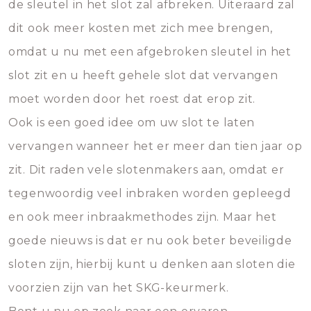
de sleutel in het slot zal afbreken. Uiteraard zal
dit ook meer kosten met zich mee brengen,
omdat u nu met een afgebroken sleutel in het
slot zit en u heeft gehele slot dat vervangen
moet worden door het roest dat erop zit.
Ook is een goed idee om uw slot te laten
vervangen wanneer het er meer dan tien jaar op
zit. Dit raden vele slotenmakers aan, omdat er
tegenwoordig veel inbraken worden gepleegd
en ook meer inbraakmethodes zijn. Maar het
goede nieuws is dat er nu ook beter beveiligde
sloten zijn, hierbij kunt u denken aan sloten die
voorzien zijn van het SKG-keurmerk.