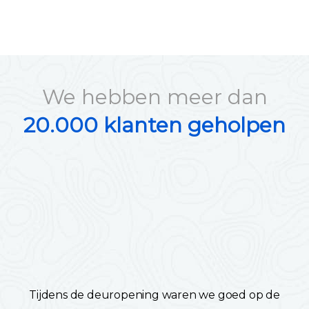
We hebben meer dan
20.000 klanten geholpen
Tijdens de deuropening waren we goed op de