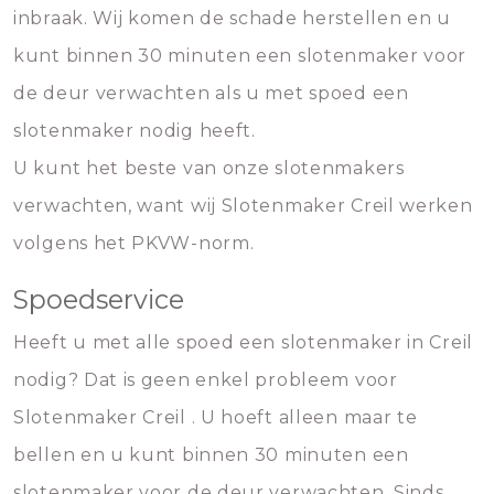
inbraak. Wij komen de schade herstellen en u
kunt binnen 30 minuten een slotenmaker voor
de deur verwachten als u met spoed een
slotenmaker nodig heeft.
U kunt het beste van onze slotenmakers
verwachten, want wij Slotenmaker Creil werken
volgens het PKVW-norm.
Spoedservice
Heeft u met alle spoed een slotenmaker in Creil
nodig? Dat is geen enkel probleem voor
Slotenmaker Creil . U hoeft alleen maar te
bellen en u kunt binnen 30 minuten een
slotenmaker voor de deur verwachten. Sinds