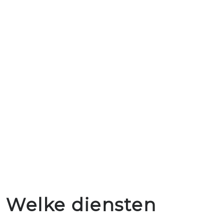
Welke diensten