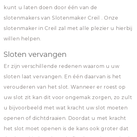
kunt u laten doen door één van de
slotenmakers van Slotenmaker Creil . Onze
slotenmaker in Creil zal met alle plezier u hierbij
willen helpen.
Sloten vervangen
Er zijn verschillende redenen waarom u uw
sloten laat vervangen. En één daarvan is het
verouderen van het slot. Wanneer er roest op
uw slot zit kan dit voor ongemak zorgen, zo zult
u bijvoorbeeld met wat kracht uw slot moeten
openen of dichtdraaien. Doordat u met kracht
het slot moet openen is de kans ook groter dat