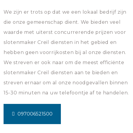
We zijn er trots op dat we een lokaal bedrijf zijn
die onze gemeenschap dient. We bieden veel
waarde met uiterst concurrerende prijzen voor
slotenmaker Creil diensten in het gebied en
hebben geen voorrijkosten bij al onze diensten.
We streven er ook naar om de meest efficiënte
slotenmaker Creil diensten aan te bieden en
streven ernaar om al onze noodgevallen binnen
15-30 minuten na uw telefoontje af te handelen.
097006521500