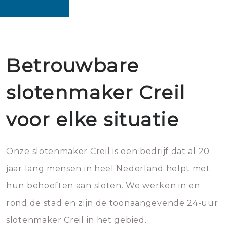
Betrouwbare
slotenmaker Creil
voor elke situatie
Onze slotenmaker Creil is een bedrijf dat al 20
jaar lang mensen in heel Nederland helpt met
hun behoeften aan sloten. We werken in en
rond de stad en zijn de toonaangevende 24-uur
slotenmaker Creil in het gebied.