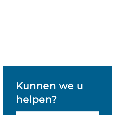
Kunnen we u
helpen?