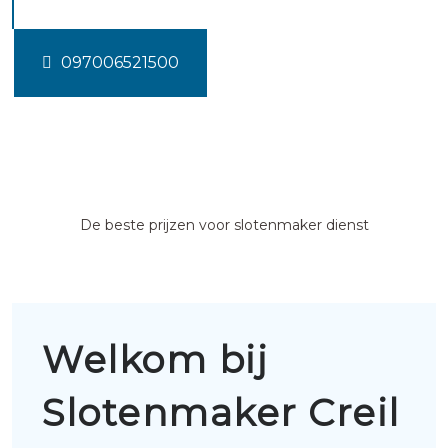
097006521500
De beste prijzen voor slotenmaker dienst
Welkom bij
Slotenmaker Creil