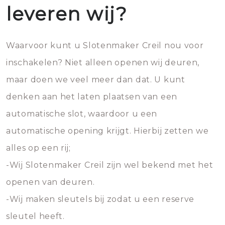
leveren wij?
Waarvoor kunt u Slotenmaker Creil nou voor
inschakelen? Niet alleen openen wij deuren,
maar doen we veel meer dan dat. U kunt
denken aan het laten plaatsen van een
automatische slot, waardoor u een
automatische opening krijgt. Hierbij zetten we
alles op een rij;
-Wij Slotenmaker Creil zijn wel bekend met het
openen van deuren.
-Wij maken sleutels bij zodat u een reserve
sleutel heeft.