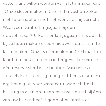
vaste klant willen worden van Slotenmaker Creil
. Onze slotenmaker in Creil zal u vast en zeker
niet teleurstellen met het werk dat hij verricht.
Waarvoor kunt u langsgaan bij een
sleutelmaker? U kunt er langs gaan om sleutels
bij te laten maken of een nieuwe sleutel aan te
laten maken. Onze slotenmaker in Creil raadt de
klant dan ook aan om in ieder geval tenminste
één reserve sleutel te hebben. Van reserve
sleutels kunt u niet genoeg hebben, ze komen
erg handig uit voor wanneer u zichzelf heeft
buitengesloten en u een reserve sleutel bij één
van uw buren heeft liggen of bij familie of