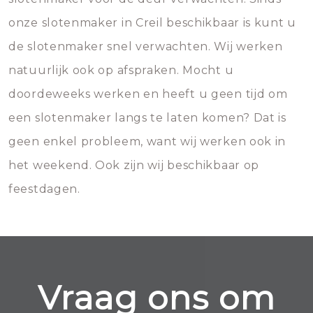
onze slotenmaker in Creil beschikbaar is kunt u
de slotenmaker snel verwachten. Wij werken
natuurlijk ook op afspraken. Mocht u
doordeweeks werken en heeft u geen tijd om
een slotenmaker langs te laten komen? Dat is
geen enkel probleem, want wij werken ook in
het weekend. Ook zijn wij beschikbaar op
feestdagen.
Vraag ons om