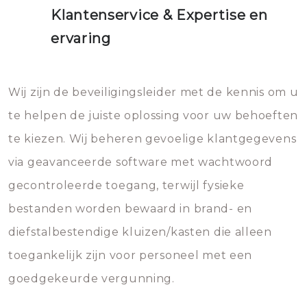
Klantenservice & Expertise en
ervaring
Wij zijn de beveiligingsleider met de kennis om u
te helpen de juiste oplossing voor uw behoeften
te kiezen. Wij beheren gevoelige klantgegevens
via geavanceerde software met wachtwoord
gecontroleerde toegang, terwijl fysieke
bestanden worden bewaard in brand- en
diefstalbestendige kluizen/kasten die alleen
toegankelijk zijn voor personeel met een
goedgekeurde vergunning.