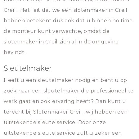
Creil . Het feit dat we een slotenmaker in Creil
hebben betekent dus ook dat u binnen no time
de monteur kunt verwachte, omdat de
slotenmaker in Creil zich al in de omgeving
bevindt.
Sleutelmaker
Heeft u een sleutelmaker nodig en bent u op
zoek naar een sleutelmaker die professioneel te
werk gaat en ook ervaring heeft? Dan kunt u
terecht bij Slotenmaker Creil , wij hebben een
uitstekende sleutelservice. Door onze
uitstekende sleutelservice zult u zeker een