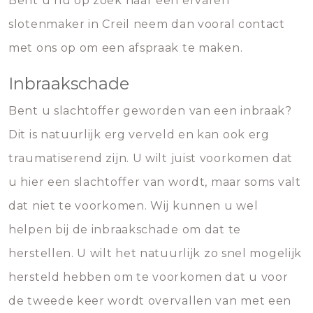
Bent u nu op zoek naar een ervaren
slotenmaker in Creil neem dan vooral contact
met ons op om een afspraak te maken.
Inbraakschade
Bent u slachtoffer geworden van een inbraak?
Dit is natuurlijk erg verveld en kan ook erg
traumatiserend zijn. U wilt juist voorkomen dat
u hier een slachtoffer van wordt, maar soms valt
dat niet te voorkomen. Wij kunnen u wel
helpen bij de inbraakschade om dat te
herstellen. U wilt het natuurlijk zo snel mogelijk
hersteld hebben om te voorkomen dat u voor
de tweede keer wordt overvallen van met een