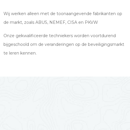
Wij werken alleen met de toonaangevende fabrikanten op
de markt, zoals ABUS, NEMEF, CISA en PKVW
Onze gekwalificeerde techniekers worden voortdurend
bijgeschoold om de veranderingen op de beveiligingsmarkt
te leren kennen.