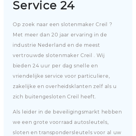
Service 24
Op zoek naar een slotenmaker Creil ?
Met meer dan 20 jaar ervaring in de
industrie Nederland en de meest
vertrouwde slotenmaker Creil . Wij
bieden 24 uur per dag snelle en
vriendelijke service voor particuliere,
zakelijke en overheidsklanten zelf als u
zich buitengesloten Creil heeft.
Als leider in de beveiligingsmarkt hebben
we een grote voorraad autosleutels,
sloten en transpondersleutels voor al uw