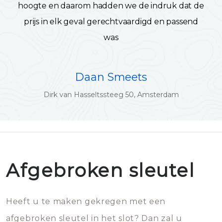
hoogte en daarom hadden we de indruk dat de
prijs in elk geval gerechtvaardigd en passend
was
Daan Smeets
Dirk van Hasseltssteeg 50, Amsterdam
Afgebroken sleutel
Heeft u te maken gekregen met een
afgebroken sleutel in het slot? Dan zal u