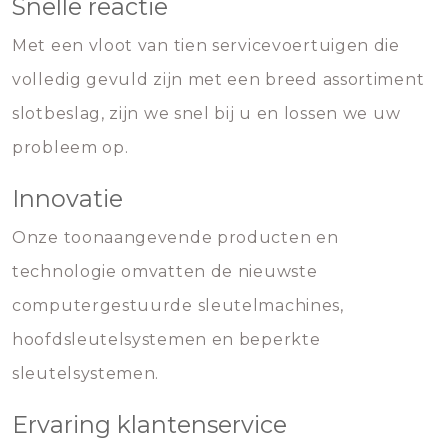
Snelle reactie
Met een vloot van tien servicevoertuigen die
volledig gevuld zijn met een breed assortiment
slotbeslag, zijn we snel bij u en lossen we uw
probleem op.
Innovatie
Onze toonaangevende producten en
technologie omvatten de nieuwste
computergestuurde sleutelmachines,
hoofdsleutelsystemen en beperkte
sleutelsystemen.
Ervaring klantenservice