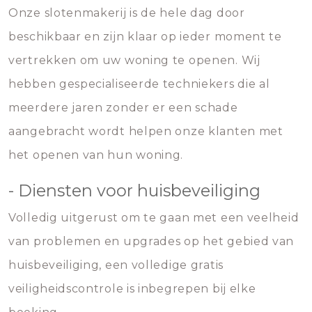
Onze slotenmakerij is de hele dag door
beschikbaar en zijn klaar op ieder moment te
vertrekken om uw woning te openen. Wij
hebben gespecialiseerde techniekers die al
meerdere jaren zonder er een schade
aangebracht wordt helpen onze klanten met
het openen van hun woning.
- Diensten voor huisbeveiliging
Volledig uitgerust om te gaan met een veelheid
van problemen en upgrades op het gebied van
huisbeveiliging, een volledige gratis
veiligheidscontrole is inbegrepen bij elke