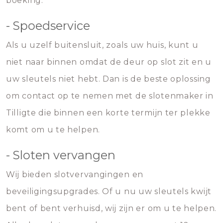
boeking.
- Spoedservice
Als u uzelf buitensluit, zoals uw huis, kunt u
niet naar binnen omdat de deur op slot zit en u
uw sleutels niet hebt. Dan is de beste oplossing
om contact op te nemen met de slotenmaker in
Tilligte die binnen een korte termijn ter plekke
komt om u te helpen.
- Sloten vervangen
Wij bieden slotvervangingen en
beveiligingsupgrades. Of u nu uw sleutels kwijt
bent of bent verhuisd, wij zijn er om u te helpen.