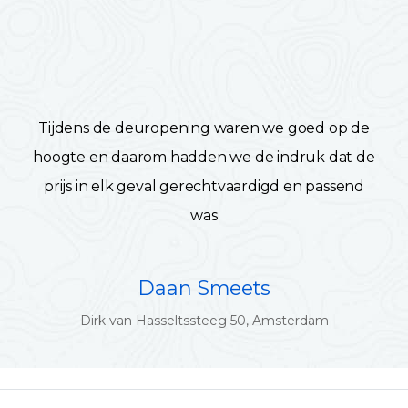
Tijdens de deuropening waren we goed op de
hoogte en daarom hadden we de indruk dat de
prijs in elk geval gerechtvaardigd en passend
was
Daan Smeets
Dirk van Hasseltssteeg 50, Amsterdam