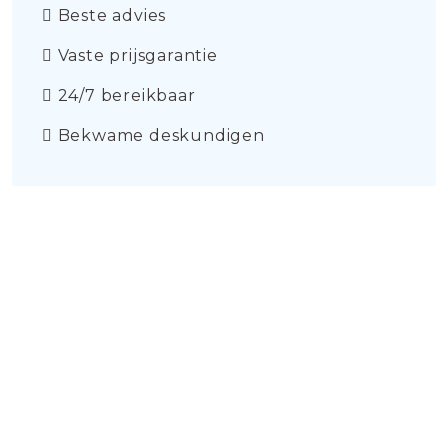
Beste advies
Vaste prijsgarantie
24/7 bereikbaar
Bekwame deskundigen