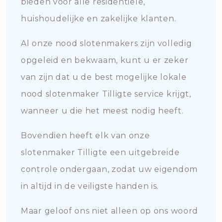
bieden voor alle residentiële,
huishoudelijke en zakelijke klanten.
Al onze nood slotenmakers zijn volledig
opgeleid en bekwaam, kunt u er zeker
van zijn dat u de best mogelijke lokale
nood slotenmaker Tilligte service krijgt,
wanneer u die het meest nodig heeft.
Bovendien heeft elk van onze
slotenmaker Tilligte een uitgebreide
controle ondergaan, zodat uw eigendom
in altijd in de veiligste handen is.
Maar geloof ons niet alleen op ons woord