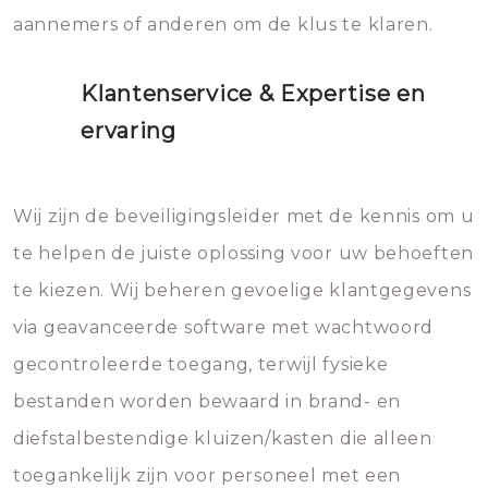
aannemers of anderen om de klus te klaren.
Klantenservice & Expertise en
ervaring
Wij zijn de beveiligingsleider met de kennis om u
te helpen de juiste oplossing voor uw behoeften
te kiezen. Wij beheren gevoelige klantgegevens
via geavanceerde software met wachtwoord
gecontroleerde toegang, terwijl fysieke
bestanden worden bewaard in brand- en
diefstalbestendige kluizen/kasten die alleen
toegankelijk zijn voor personeel met een