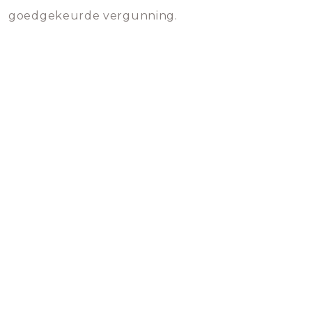
goedgekeurde vergunning.