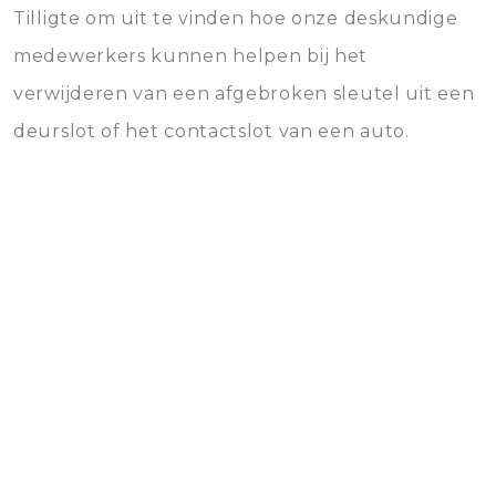
Tilligte om uit te vinden hoe onze deskundige
medewerkers kunnen helpen bij het
verwijderen van een afgebroken sleutel uit een
deurslot of het contactslot van een auto.