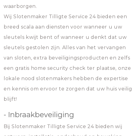
waarborgen.
Wij Slotenmaker Tilligte Service 24 bieden een
breed scala aan diensten voor wanneer u uw
sleutels kwijt bent of wanneer u denkt dat uw
sleutels gestolen zijn. Alles van het vervangen
van sloten, extra beveiligingsproducten en zelfs
een gratis home security check ter plaatse, onze
lokale nood slotenmakers hebben de expertise
en kennis om ervoor te zorgen dat uw huis veilig
blijft!
- Inbraakbeveiliging
Bij Slotenmaker Tilligte Service 24 bieden wij