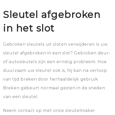
Sleutel afgebroken
in het slot
Gebroken sleutels uit sloten verwijderen Is uw
sleutel afgebroken in een slot? Gebroken deur-
of autosleutels zijn een ernstig probleem. Hoe
duurzaam uw sleutel ook is, hij kan na verloop
van tijd breken door herhaaldelijk gebruik.
Breken gebeurt normaal gezien in de sneden
van een sleutel.
Neem contact op met onze sleutelmaker