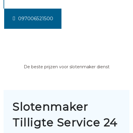
097006521500
De beste prijzen voor slotenmaker dienst
Slotenmaker
Tilligte Service 24