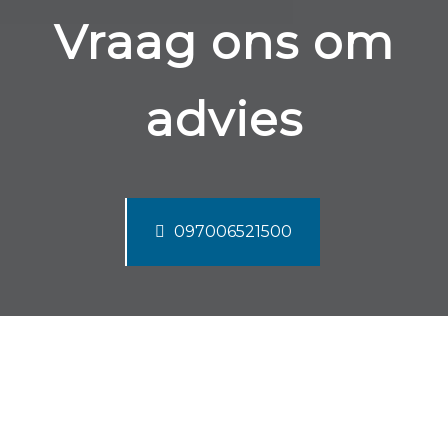
Vraag ons om
advies
097006521500