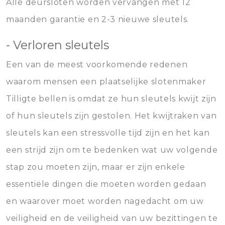
Alle deursloten worden vervangen met 12
maanden garantie en 2-3 nieuwe sleutels.
- Verloren sleutels
Een van de meest voorkomende redenen
waarom mensen een plaatselijke slotenmaker
Tilligte bellen is omdat ze hun sleutels kwijt zijn
of hun sleutels zijn gestolen. Het kwijtraken van
sleutels kan een stressvolle tijd zijn en het kan
een strijd zijn om te bedenken wat uw volgende
stap zou moeten zijn, maar er zijn enkele
essentiële dingen die moeten worden gedaan
en waarover moet worden nagedacht om uw
veiligheid en de veiligheid van uw bezittingen te