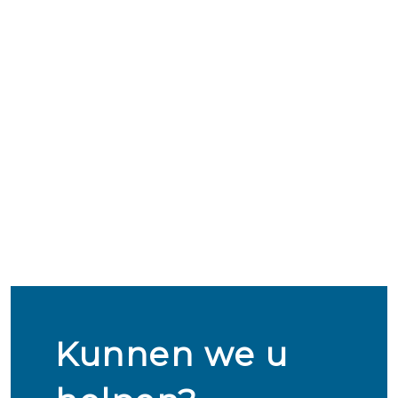
Kunnen we u