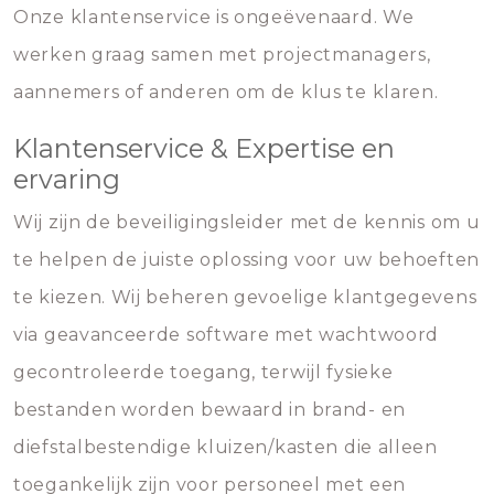
Onze klantenservice is ongeëvenaard. We
werken graag samen met projectmanagers,
aannemers of anderen om de klus te klaren.
Klantenservice & Expertise en
ervaring
Wij zijn de beveiligingsleider met de kennis om u
te helpen de juiste oplossing voor uw behoeften
te kiezen. Wij beheren gevoelige klantgegevens
via geavanceerde software met wachtwoord
gecontroleerde toegang, terwijl fysieke
bestanden worden bewaard in brand- en
diefstalbestendige kluizen/kasten die alleen
toegankelijk zijn voor personeel met een