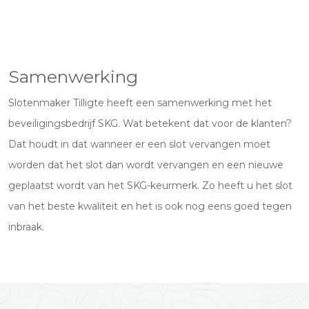
Samenwerking
Slotenmaker Tilligte heeft een samenwerking met het
beveiligingsbedrijf SKG. Wat betekent dat voor de klanten?
Dat houdt in dat wanneer er een slot vervangen moet
worden dat het slot dan wordt vervangen en een nieuwe
geplaatst wordt van het SKG-keurmerk. Zo heeft u het slot
van het beste kwaliteit en het is ook nog eens goed tegen
inbraak.