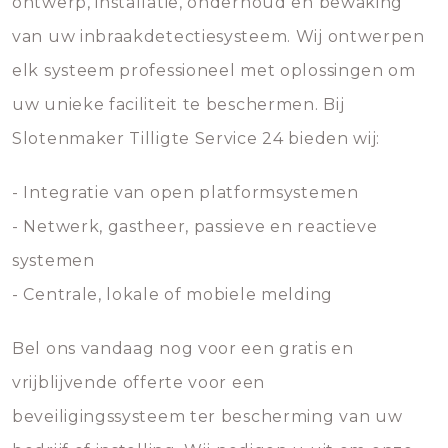
ontwerp, installatie, onderhoud en bewaking
van uw inbraakdetectiesysteem. Wij ontwerpen
elk systeem professioneel met oplossingen om
uw unieke faciliteit te beschermen. Bij
Slotenmaker Tilligte Service 24 bieden wij:
- Integratie van open platformsystemen
- Netwerk, gastheer, passieve en reactieve
systemen
- Centrale, lokale of mobiele melding
Bel ons vandaag nog voor een gratis en
vrijblijvende offerte voor een
beveiligingssysteem ter bescherming van uw