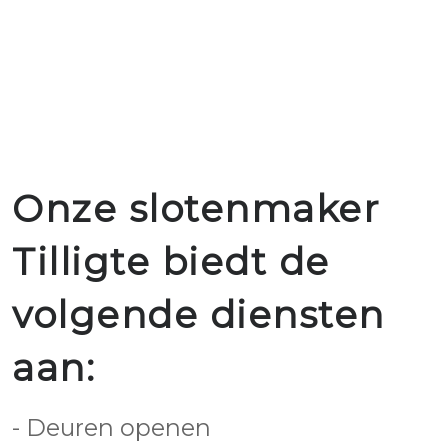
Onze slotenmaker
Tilligte biedt de
volgende diensten
aan:
- Deuren openen