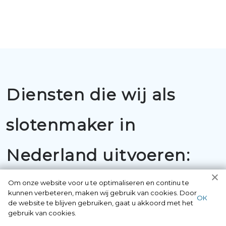
Diensten die wij als
slotenmaker in
Nederland uitvoeren:
Om onze website voor u te optimaliseren en continu te
kunnen verbeteren, maken wij gebruik van cookies. Door
ОК
de website te blijven gebruiken, gaat u akkoord met het
gebruik van cookies.