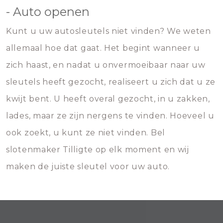
- Auto openen
Kunt u uw autosleutels niet vinden? We weten
allemaal hoe dat gaat. Het begint wanneer u
zich haast, en nadat u onvermoeibaar naar uw
sleutels heeft gezocht, realiseert u zich dat u ze
kwijt bent. U heeft overal gezocht, in u zakken,
lades, maar ze zijn nergens te vinden. Hoeveel u
ook zoekt, u kunt ze niet vinden. Bel
slotenmaker Tilligte op elk moment en wij
maken de juiste sleutel voor uw auto.