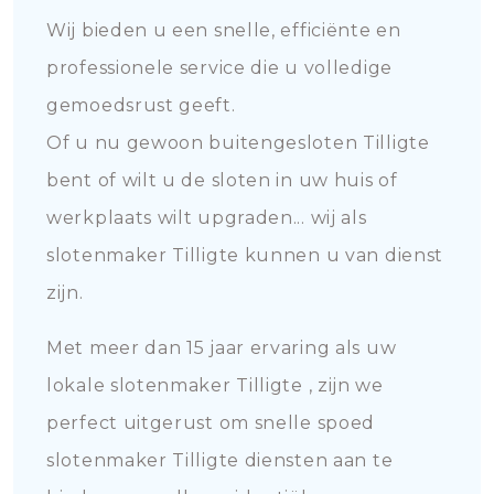
Wij bieden u een snelle, efficiënte en
professionele service die u volledige
gemoedsrust geeft.
Of u nu gewoon buitengesloten Tilligte
bent of wilt u de sloten in uw huis of
werkplaats wilt upgraden... wij als
slotenmaker Tilligte kunnen u van dienst
zijn.
Met meer dan 15 jaar ervaring als uw
lokale slotenmaker Tilligte , zijn we
perfect uitgerust om snelle spoed
slotenmaker Tilligte diensten aan te