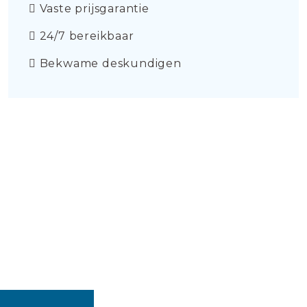
Vaste prijsgarantie
24/7 bereikbaar
Bekwame deskundigen