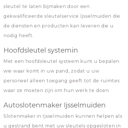
sleutel te laten bijmaken door een
gekwalificeerde sleutelservice Ijsselmuiden die
de diensten en producten kan leveren die u
nodig heeft.
Hoofdsleutel systemin
Met een hoofdsleutel systeem kunt u bepalen
wie waar komt in uw pand, zodat u uw
personeel alleen toegang geeft tot de ruimtes
waar ze moeten zijn om hun werk te doen.
Autoslotenmaker Ijsselmuiden
Slotenmaker in Ijsselmuiden kunnen helpen als
u gestrand bent met uw sleutels opgesloten in