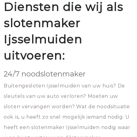
Diensten die wij als
slotenmaker
Ijsselmuiden
uitvoeren:
24/7 noodslotenmaker
Buitengesloten Ijsselmuiden van uw huis? De
sleutels van uw auto verloren? Moeten uw
sloten vervangen worden? Wat de noodsituatie
ook is, u heeft zo snel mogelijk iemand nodig. U
heeft een slotenmaker Ijsselmuiden nodig waar