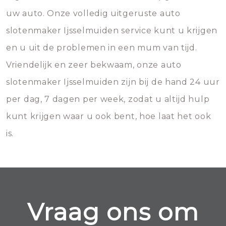
uw auto. Onze volledig uitgeruste auto
slotenmaker Ijsselmuiden service kunt u krijgen
en u uit de problemen in een mum van tijd.
Vriendelijk en zeer bekwaam, onze auto
slotenmaker Ijsselmuiden zijn bij de hand 24 uur
per dag, 7 dagen per week, zodat u altijd hulp
kunt krijgen waar u ook bent, hoe laat het ook
is.
Vraag ons om