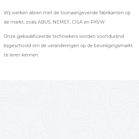
Wij werken alleen met de toonaangevende fabrikanten op
de markt, zoals ABUS, NEMEF, CISA en PKVW
Onze gekwalificeerde techniekers worden voortdurend
bijgeschoold om de veranderingen op de beveiligingsmarkt
te leren kennen.