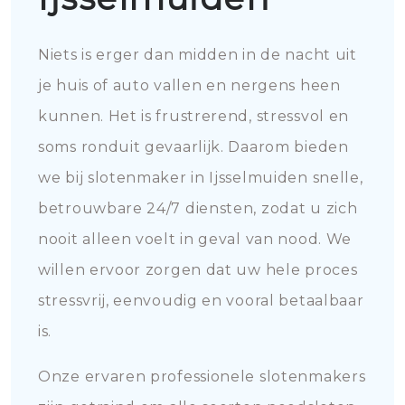
Niets is erger dan midden in de nacht uit
je huis of auto vallen en nergens heen
kunnen. Het is frustrerend, stressvol en
soms ronduit gevaarlijk. Daarom bieden
we bij slotenmaker in Ijsselmuiden snelle,
betrouwbare 24/7 diensten, zodat u zich
nooit alleen voelt in geval van nood. We
willen ervoor zorgen dat uw hele proces
stressvrij, eenvoudig en vooral betaalbaar
is.
Onze ervaren professionele slotenmakers