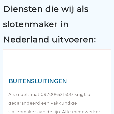
Diensten die wij als
slotenmaker in
Nederland uitvoeren:
BUITENSLUITINGEN
Als u belt met 097006521500 krijgt u
gegarandeerd een vakkundige
slotenmaker aan de lijn. Alle medewerkers