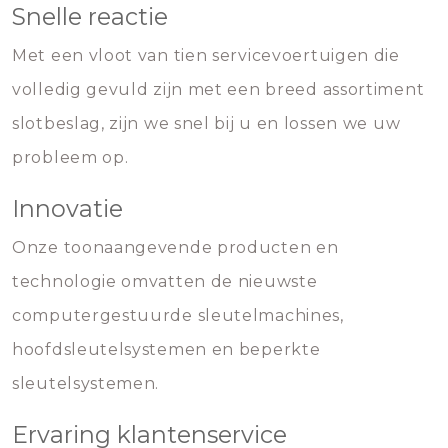
Snelle reactie
Met een vloot van tien servicevoertuigen die
volledig gevuld zijn met een breed assortiment
slotbeslag, zijn we snel bij u en lossen we uw
probleem op.
Innovatie
Onze toonaangevende producten en
technologie omvatten de nieuwste
computergestuurde sleutelmachines,
hoofdsleutelsystemen en beperkte
sleutelsystemen.
Ervaring klantenservice