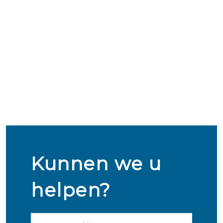
Kunnen we u
helpen?