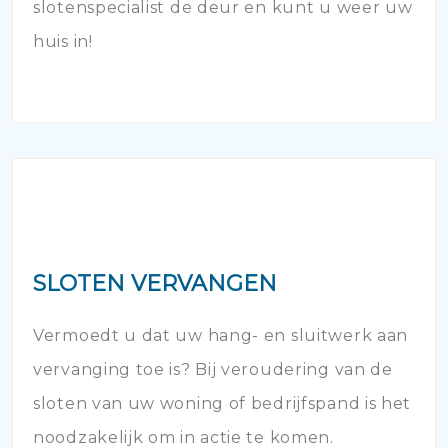
slotenspecialist de deur en kunt u weer uw
huis in!
SLOTEN VERVANGEN
Vermoedt u dat uw hang- en sluitwerk aan
vervanging toe is? Bij veroudering van de
sloten van uw woning of bedrijfspand is het
noodzakelijk om in actie te komen.