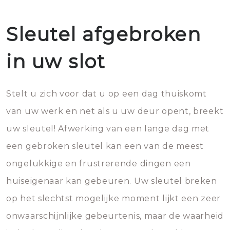
Sleutel afgebroken
in uw slot
Stelt u zich voor dat u op een dag thuiskomt
van uw werk en net als u uw deur opent, breekt
uw sleutel! Afwerking van een lange dag met
een gebroken sleutel kan een van de meest
ongelukkige en frustrerende dingen een
huiseigenaar kan gebeuren. Uw sleutel breken
op het slechtst mogelijke moment lijkt een zeer
onwaarschijnlijke gebeurtenis, maar de waarheid