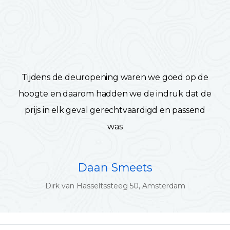
Tijdens de deuropening waren we goed op de
hoogte en daarom hadden we de indruk dat de
prijs in elk geval gerechtvaardigd en passend
was
Daan Smeets
Dirk van Hasseltssteeg 50, Amsterdam