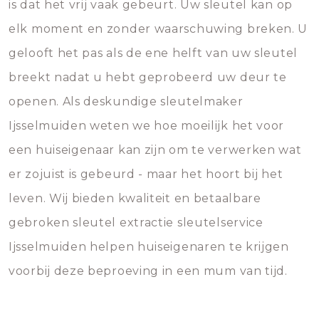
is dat het vrij vaak gebeurt. Uw sleutel kan op
elk moment en zonder waarschuwing breken. U
gelooft het pas als de ene helft van uw sleutel
breekt nadat u hebt geprobeerd uw deur te
openen. Als deskundige sleutelmaker
Ijsselmuiden weten we hoe moeilijk het voor
een huiseigenaar kan zijn om te verwerken wat
er zojuist is gebeurd - maar het hoort bij het
leven. Wij bieden kwaliteit en betaalbare
gebroken sleutel extractie sleutelservice
Ijsselmuiden helpen huiseigenaren te krijgen
voorbij deze beproeving in een mum van tijd.