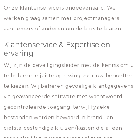
Onze klantenservice is ongeëvenaard. We
werken graag samen met projectmanagers,
aannemers of anderen om de klus te klaren.
Klantenservice & Expertise en
ervaring
Wij zijn de beveiligingsleider met de kennis om u
te helpen de juiste oplossing voor uw behoeften
te kiezen. Wij beheren gevoelige klantgegevens
via geavanceerde software met wachtwoord
gecontroleerde toegang, terwijl fysieke
bestanden worden bewaard in brand- en
diefstalbestendige kluizen/kasten die alleen