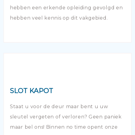
hebben een erkende opleiding gevolgd en
hebben veel kennis op dit vakgebied.
SLOT KAPOT
Staat u voor de deur maar bent u uw
sleutel vergeten of verloren? Geen paniek
maar bel ons! Binnen no time opent onze