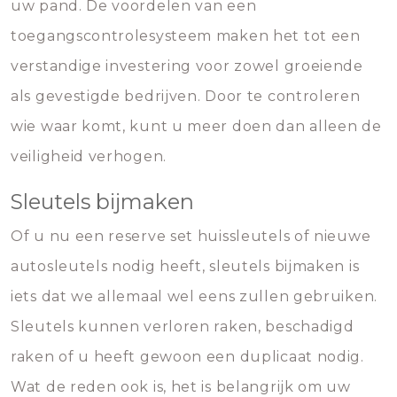
uw pand. De voordelen van een
toegangscontrolesysteem maken het tot een
verstandige investering voor zowel groeiende
als gevestigde bedrijven. Door te controleren
wie waar komt, kunt u meer doen dan alleen de
veiligheid verhogen.
Sleutels bijmaken
Of u nu een reserve set huissleutels of nieuwe
autosleutels nodig heeft, sleutels bijmaken is
iets dat we allemaal wel eens zullen gebruiken.
Sleutels kunnen verloren raken, beschadigd
raken of u heeft gewoon een duplicaat nodig.
Wat de reden ook is, het is belangrijk om uw