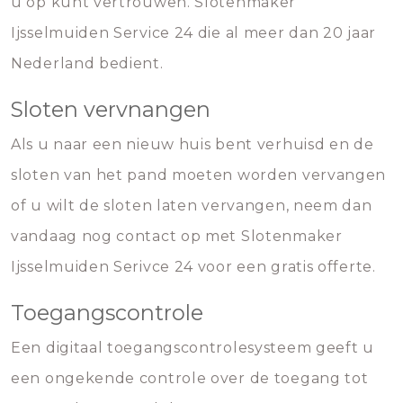
u op kunt vertrouwen. Slotenmaker
Ijsselmuiden Service 24 die al meer dan 20 jaar
Nederland bedient.
Sloten vervnangen
Als u naar een nieuw huis bent verhuisd en de
sloten van het pand moeten worden vervangen
of u wilt de sloten laten vervangen, neem dan
vandaag nog contact op met Slotenmaker
Ijsselmuiden Serivce 24 voor een gratis offerte.
Toegangscontrole
Een digitaal toegangscontrolesysteem geeft u
een ongekende controle over de toegang tot