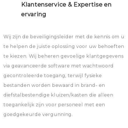
Klantenservice & Expertise en
ervaring
Wij zijn de beveiligingsleider met de kennis om u
te helpen de juiste oplossing voor uw behoeften
te kiezen. Wij beheren gevoelige klantgegevens
via geavanceerde software met wachtwoord
gecontroleerde toegang, terwijl fysieke
bestanden worden bewaard in brand- en
diefstalbestendige kluizen/kasten die alleen
toegankelijk zijn voor personeel met een
goedgekeurde vergunning.