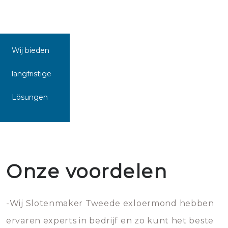
Wij bieden
langfristige
Lösungen
Onze voordelen
-Wij Slotenmaker Tweede exloermond hebben
ervaren experts in bedrijf en zo kunt het beste