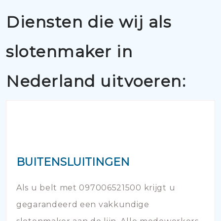
Diensten die wij als
slotenmaker in
Nederland uitvoeren:
BUITENSLUITINGEN
Als u belt met 097006521500 krijgt u
gegarandeerd een vakkundige