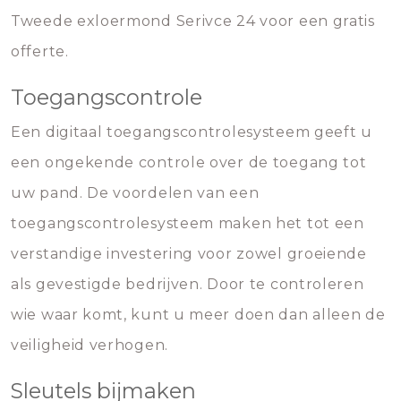
Tweede exloermond Serivce 24 voor een gratis
offerte.
Toegangscontrole
Een digitaal toegangscontrolesysteem geeft u
een ongekende controle over de toegang tot
uw pand. De voordelen van een
toegangscontrolesysteem maken het tot een
verstandige investering voor zowel groeiende
als gevestigde bedrijven. Door te controleren
wie waar komt, kunt u meer doen dan alleen de
veiligheid verhogen.
Sleutels bijmaken