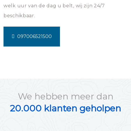
welk uur van de dag u belt, wij zijn 24/7
beschikbaar.
097006521500
We hebben meer dan
20.000 klanten geholpen