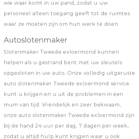
wie waar komt in uw pand, zodat u uw
personeel alleen toegang geeft tot de ruimtes
waar ze moeten zijn om hun werk te doen.
Autoslotenmaker
Slotenmaker Tweede exloermond kunnen
helpen als u gestrand bent met uw sleutels
opgesloten in uw auto. Onze volledig uitgeruste
auto slotenmaker Tweede exloermond service
kunt u krijgen en u uit de problemen in een
mum van tijd. Vriendelijk en zeer bekwaam,
onze auto slotenmaker Tweede exloermond zijn
bij de hand 24 uur per dag, 7 dagen per week,
zodat u altijd hulp kunt krijgen waar u ook