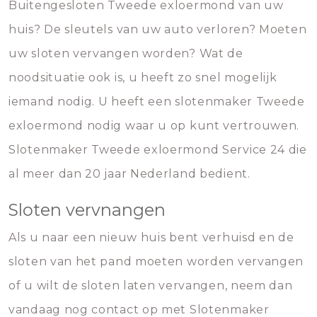
Buitengesloten Tweede exloermond van uw
huis? De sleutels van uw auto verloren? Moeten
uw sloten vervangen worden? Wat de
noodsituatie ook is, u heeft zo snel mogelijk
iemand nodig. U heeft een slotenmaker Tweede
exloermond nodig waar u op kunt vertrouwen.
Slotenmaker Tweede exloermond Service 24 die
al meer dan 20 jaar Nederland bedient.
Sloten vervnangen
Als u naar een nieuw huis bent verhuisd en de
sloten van het pand moeten worden vervangen
of u wilt de sloten laten vervangen, neem dan
vandaag nog contact op met Slotenmaker