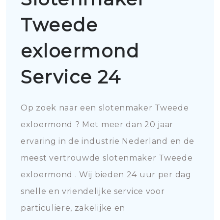
Tweede
exloermond
Service 24
Op zoek naar een slotenmaker Tweede
exloermond ? Met meer dan 20 jaar
ervaring in de industrie Nederland en de
meest vertrouwde slotenmaker Tweede
exloermond . Wij bieden 24 uur per dag
snelle en vriendelijke service voor
particuliere, zakelijke en