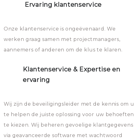
Ervaring klantenservice
Onze klantenservice is ongeëvenaard. We
werken graag samen met projectmanagers,
aannemers of anderen om de klus te klaren.
Klantenservice & Expertise en
ervaring
Wij zijn de beveiligingsleider met de kennis om u
te helpen de juiste oplossing voor uw behoeften
te kiezen. Wij beheren gevoelige klantgegevens
via geavanceerde software met wachtwoord