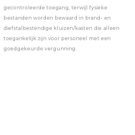
gecontroleerde toegang, terwijl fysieke
bestanden worden bewaard in brand- en
diefstalbestendige kluizen/kasten die alleen
toegankelijk zijn voor personeel met een
goedgekeurde vergunning.