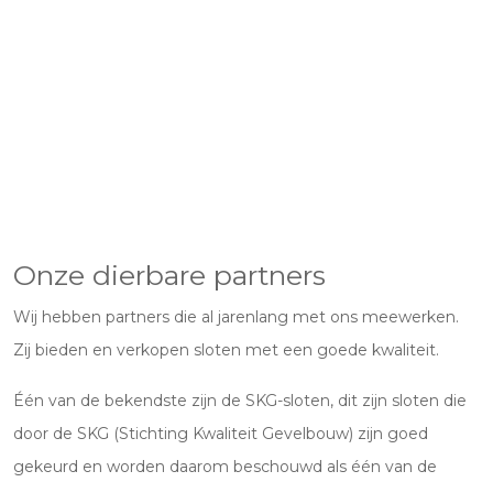
Onze dierbare partners
Wij hebben partners die al jarenlang met ons meewerken.
Zij bieden en verkopen sloten met een goede kwaliteit.
Één van de bekendste zijn de SKG-sloten, dit zijn sloten die
door de SKG (Stichting Kwaliteit Gevelbouw) zijn goed
gekeurd en worden daarom beschouwd als één van de