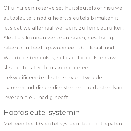
Of u nu een reserve set huissleutels of nieuwe
autosleutels nodig heeft, sleutels bijmaken is
iets dat we allemaal wel eens zullen gebruiken.
Sleutels kunnen verloren raken, beschadigd
raken of u heeft gewoon een duplicaat nodig.
Wat de reden ook is, het is belangrijk om uw
sleutel te laten bijmaken door een
gekwalificeerde sleutelservice Tweede
exloermond die de diensten en producten kan
leveren die u nodig heeft.
Hoofdsleutel systemin
Met een hoofdsleutel systeem kunt u bepalen