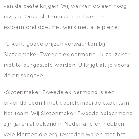
van de beste krijgen. Wij werken op een hoog
niveau. Onze slotenmaker in Tweede
exloermond doet het werk met alle plezier.
-U kunt goede prijzen verwachten bij
Slotenmaker Tweede exloermond , u zal zeker
niet teleurgesteld worden. U krijgt altijd vooraf
de prijsopgave.
-Slotenmaker Tweede exloermond is een
erkende bedrijf met gediplomeerde experts in
het team. Wij Slotenmaker Tweede exloermond
zijn jaren al bekend in Nederland en hebben
vele klanten die erg tevreden waren met het