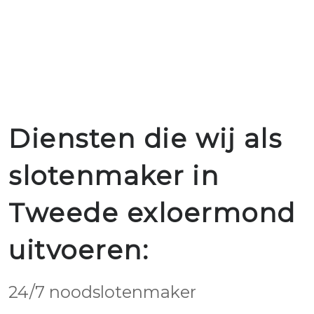
Diensten die wij als
slotenmaker in
Tweede exloermond
uitvoeren:
24/7 noodslotenmaker