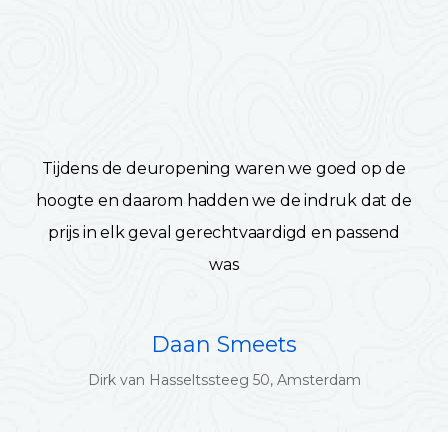
Tijdens de deuropening waren we goed op de
hoogte en daarom hadden we de indruk dat de
prijs in elk geval gerechtvaardigd en passend
was
Daan Smeets
Dirk van Hasseltssteeg 50, Amsterdam