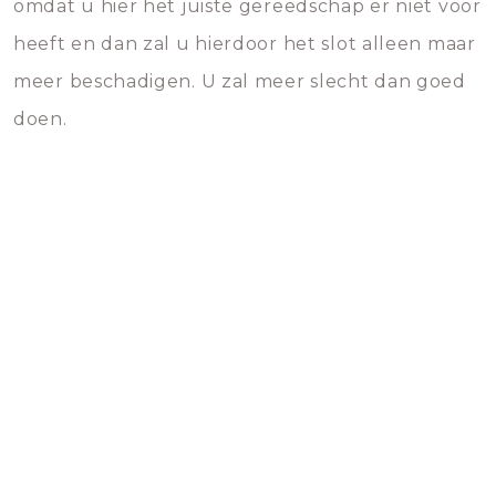
omdat u hier het juiste gereedschap er niet voor
heeft en dan zal u hierdoor het slot alleen maar
meer beschadigen. U zal meer slecht dan goed
doen.