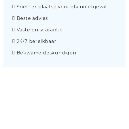
Snel ter plaatse voor elk noodgeval
Beste advies
Vaste prijsgarantie
24/7 bereikbaar
Bekwame deskundigen