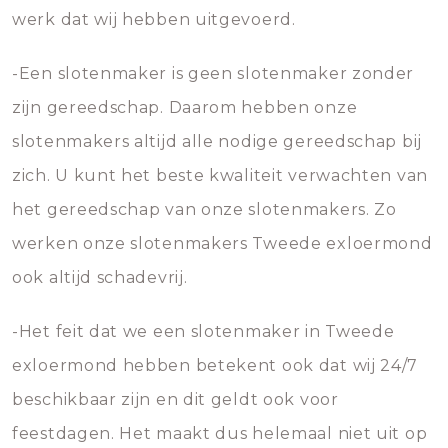
werk dat wij hebben uitgevoerd.
-Een slotenmaker is geen slotenmaker zonder
zijn gereedschap. Daarom hebben onze
slotenmakers altijd alle nodige gereedschap bij
zich. U kunt het beste kwaliteit verwachten van
het gereedschap van onze slotenmakers. Zo
werken onze slotenmakers Tweede exloermond
ook altijd schadevrij.
-Het feit dat we een slotenmaker in Tweede
exloermond hebben betekent ook dat wij 24/7
beschikbaar zijn en dit geldt ook voor
feestdagen. Het maakt dus helemaal niet uit op