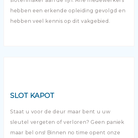
slotenmaker aan de lijn. Alle medewerkers
hebben een erkende opleiding gevolgd en
hebben veel kennis op dit vakgebied.
SLOT KAPOT
Staat u voor de deur maar bent u uw
sleutel vergeten of verloren? Geen paniek
maar bel ons! Binnen no time opent onze