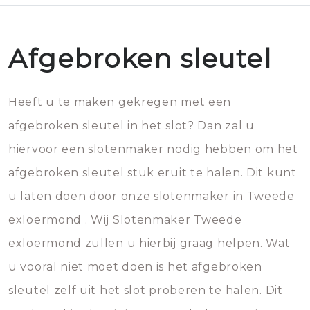
Afgebroken sleutel
Heeft u te maken gekregen met een
afgebroken sleutel in het slot? Dan zal u
hiervoor een slotenmaker nodig hebben om het
afgebroken sleutel stuk eruit te halen. Dit kunt
u laten doen door onze slotenmaker in Tweede
exloermond . Wij Slotenmaker Tweede
exloermond zullen u hierbij graag helpen. Wat
u vooral niet moet doen is het afgebroken
sleutel zelf uit het slot proberen te halen. Dit