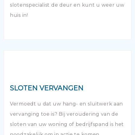
slotenspecialist de deur en kunt u weer uw
huis in!
SLOTEN VERVANGEN
Vermoedt u dat uw hang- en sluitwerk aan
vervanging toe is? Bij veroudering van de
sloten van uw woning of bedrijfspand is het
noodzakelijk om in actie te komen.