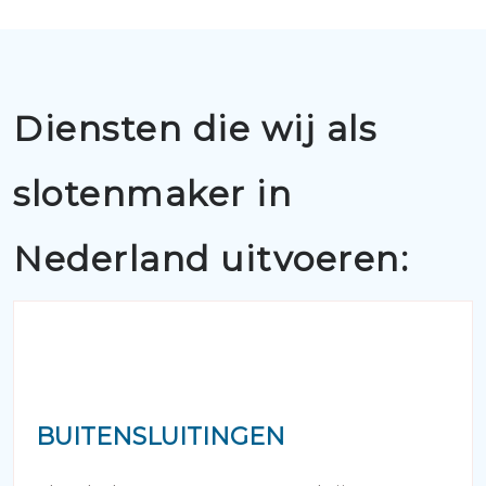
Diensten die wij als
slotenmaker in
Nederland uitvoeren:
BUITENSLUITINGEN