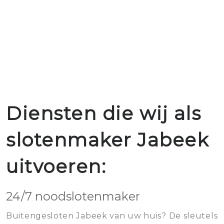
Diensten die wij als
slotenmaker Jabeek
uitvoeren:
24/7 noodslotenmaker
Buitengesloten Jabeek van uw huis? De sleutels