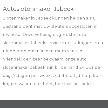
Autoslotenmaker Jabeek
Slotenmaker in Jabeek kunnen helpen als u
gestrand bent met uw sleutels opgesloten in
uw auto. Onze volledig uitgeruste auto
slotenmaker Jabeek service kunt u krijgen en u
uit de problemen in een mum van tijd.
Vriendelijk en zeer bekwaam, onze auto
slotenmaker Jabeek zijn bij de hand 24 uur per
dag, 7 dagen per week, zodat u altijd hulp kunt
krijgen waar u ook bent, hoe laat het ook is.