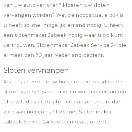
van uw auto verloren? Moeten uw sloten
vervangen worden? Wat de noodsituatie ook is,
u heeft zo snel mogelijk iemand nodig. U heeft
een slotenmaker Jabeek nodig waar u op kunt
vertrouwen. Slotenmaker Jabeek Service 24 die
al meer dan 20 jaar Nederland bedient.
Sloten vervnangen
Als u naar een nieuw huis bent verhuisd en de
sloten van het pand moeten worden vervangen
of u wilt de sloten laten vervangen, neem dan
vandaag nog contact op met Slotenmaker
Jabeek Serivce 24 voor een gratis offerte.