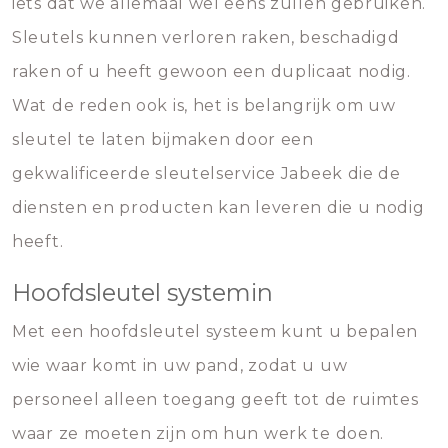
iets dat we allemaal wel eens zullen gebruiken.
Sleutels kunnen verloren raken, beschadigd
raken of u heeft gewoon een duplicaat nodig.
Wat de reden ook is, het is belangrijk om uw
sleutel te laten bijmaken door een
gekwalificeerde sleutelservice Jabeek die de
diensten en producten kan leveren die u nodig
heeft.
Hoofdsleutel systemin
Met een hoofdsleutel systeem kunt u bepalen
wie waar komt in uw pand, zodat u uw
personeel alleen toegang geeft tot de ruimtes
waar ze moeten zijn om hun werk te doen.