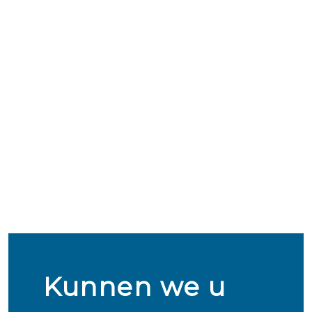
Kunnen we u