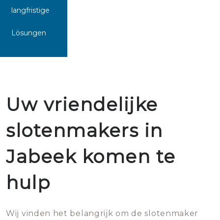
langfristige
Lösungen
Uw vriendelijke
slotenmakers in
Jabeek komen te
hulp
Wij vinden het belangrijk om de slotenmaker