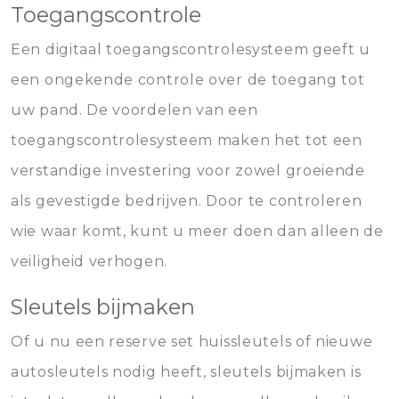
Toegangscontrole
Een digitaal toegangscontrolesysteem geeft u
een ongekende controle over de toegang tot
uw pand. De voordelen van een
toegangscontrolesysteem maken het tot een
verstandige investering voor zowel groeiende
als gevestigde bedrijven. Door te controleren
wie waar komt, kunt u meer doen dan alleen de
veiligheid verhogen.
Sleutels bijmaken
Of u nu een reserve set huissleutels of nieuwe
autosleutels nodig heeft, sleutels bijmaken is