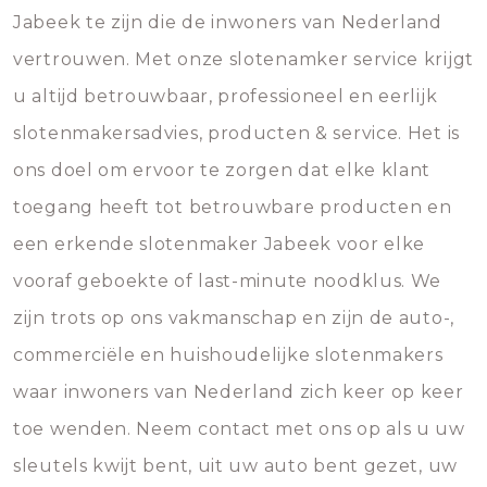
Jabeek te zijn die de inwoners van Nederland
vertrouwen. Met onze slotenamker service krijgt
u altijd betrouwbaar, professioneel en eerlijk
slotenmakersadvies, producten & service. Het is
ons doel om ervoor te zorgen dat elke klant
toegang heeft tot betrouwbare producten en
een erkende slotenmaker Jabeek voor elke
vooraf geboekte of last-minute noodklus. We
zijn trots op ons vakmanschap en zijn de auto-,
commerciële en huishoudelijke slotenmakers
waar inwoners van Nederland zich keer op keer
toe wenden. Neem contact met ons op als u uw
sleutels kwijt bent, uit uw auto bent gezet, uw