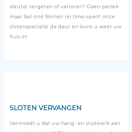
sleutel vergeten of verloren? Geen paniek
maar bel ons! Binnen no time opent onze
slotenspecialist de deur en kunt u weer uw
huis in!
SLOTEN VERVANGEN
Vermoedt u dat uw hang- en sluitwerk aan