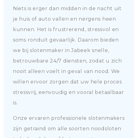
Niets is erger dan midden in de nacht uit
je huis of auto vallen en nergens heen
kunnen. Het is frustrerend, stressvol en
soms ronduit gevaarlijk. Daarom bieden
we bij slotenmaker in Jabeek snelle,
betrouwbare 24/7 diensten, zodat u zich
nooit alleen voelt in geval van nood. We
willen ervoor zorgen dat uw hele proces
stressvrij, eenvoudig en vooral betaalbaar
is.
Onze ervaren professionele slotenmakers
zijn getraind om alle soorten noodsloten