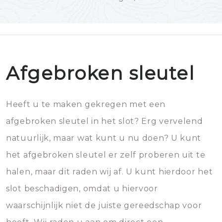
Afgebroken sleutel
Heeft u te maken gekregen met een
afgebroken sleutel in het slot? Erg vervelend
natuurlijk, maar wat kunt u nu doen? U kunt
het afgebroken sleutel er zelf proberen uit te
halen, maar dit raden wij af. U kunt hierdoor het
slot beschadigen, omdat u hiervoor
waarschijnlijk niet de juiste gereedschap voor