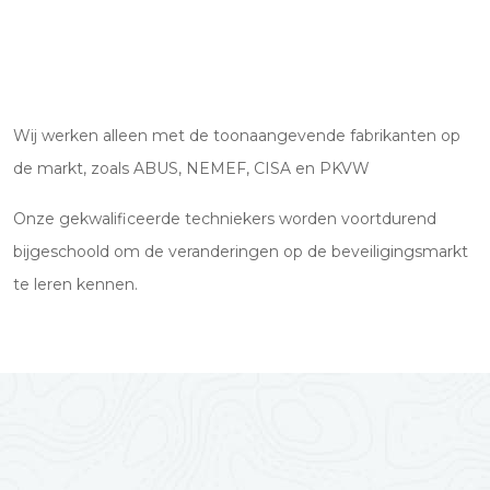
Wij werken alleen met de toonaangevende fabrikanten op
de markt, zoals ABUS, NEMEF, CISA en PKVW
Onze gekwalificeerde techniekers worden voortdurend
bijgeschoold om de veranderingen op de beveiligingsmarkt
te leren kennen.