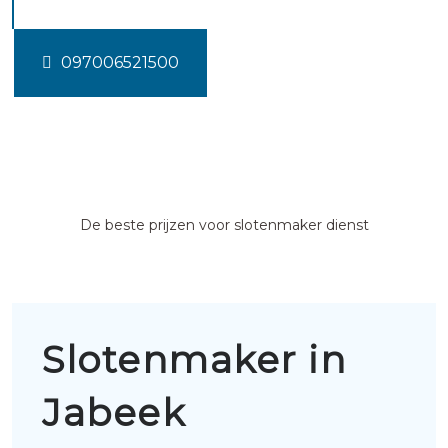
097006521500
De beste prijzen voor slotenmaker dienst
Slotenmaker in
Jabeek