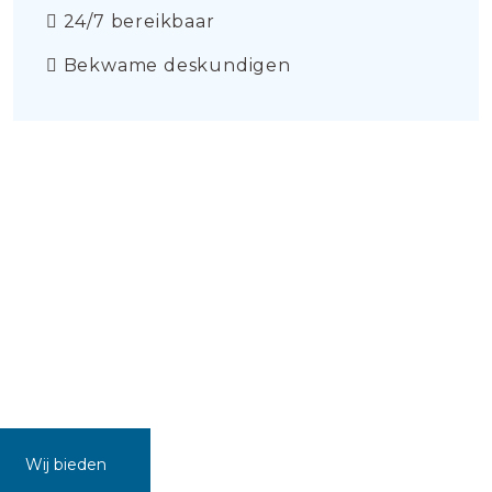
24/7 bereikbaar
Bekwame deskundigen
Wij bieden