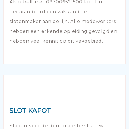
Als u belt met 097006521500 krijgt u
gegarandeerd een vakkundige
slotenmaker aan de lijn. Alle medewerkers
hebben een erkende opleiding gevolgd en
hebben veel kennis op dit vakgebied.
SLOT KAPOT
Staat u voor de deur maar bent u uw