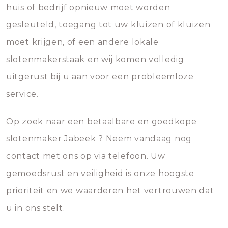
huis of bedrijf opnieuw moet worden
gesleuteld, toegang tot uw kluizen of kluizen
moet krijgen, of een andere lokale
slotenmakerstaak en wij komen volledig
uitgerust bij u aan voor een probleemloze
service.
Op zoek naar een betaalbare en goedkope
slotenmaker Jabeek ? Neem vandaag nog
contact met ons op via telefoon. Uw
gemoedsrust en veiligheid is onze hoogste
prioriteit en we waarderen het vertrouwen dat
u in ons stelt.