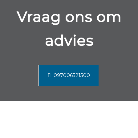
Vraag ons om
advies
097006521500