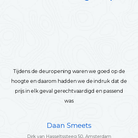
Tijdens de deuropening waren we goed op de
hoogte en daarom hadden we de indruk dat de
prijs in elk geval gerechtvaardigd en passend
was
Daan Smeets
Dirk van Hasseltssteeg 50, Amsterdam