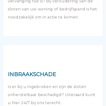
vervanging toe is? Bij veroudering van de
sloten van uw woning of bedrijfspand is het
noodzakelijk om in actie te komen.
INBRAAKSCHADE
Is er bij u ingebroken en zijn de sloten
onherstelbaar beschadigd? Uiteraard kunt
u hier 24/7 bij ons terecht.