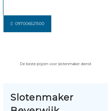
Beverwijk
097006521500
De beste prijzen voor slotenmaker dienst
Slotenmaker
Beverwijk