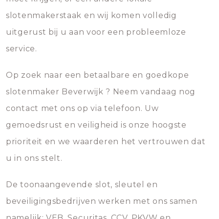
slotenmakerstaak en wij komen volledig
uitgerust bij u aan voor een probleemloze
service.
Op zoek naar een betaalbare en goedkope
slotenmaker Beverwijk ? Neem vandaag nog
contact met ons op via telefoon. Uw
gemoedsrust en veiligheid is onze hoogste
prioriteit en we waarderen het vertrouwen dat
u in ons stelt.
De toonaangevende slot, sleutel en
beveiligingsbedrijven werken met ons samen
namelijk; VEB, Securitas, CCV, PKVW en