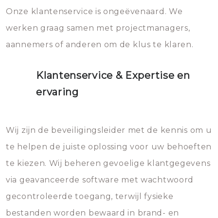
Onze klantenservice is ongeëvenaard. We
werken graag samen met projectmanagers,
aannemers of anderen om de klus te klaren.
Klantenservice & Expertise en
ervaring
Wij zijn de beveiligingsleider met de kennis om u
te helpen de juiste oplossing voor uw behoeften
te kiezen. Wij beheren gevoelige klantgegevens
via geavanceerde software met wachtwoord
gecontroleerde toegang, terwijl fysieke
bestanden worden bewaard in brand- en