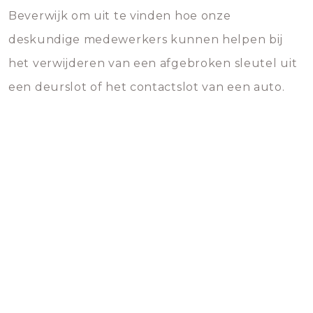
Beverwijk om uit te vinden hoe onze
deskundige medewerkers kunnen helpen bij
het verwijderen van een afgebroken sleutel uit
een deurslot of het contactslot van een auto.