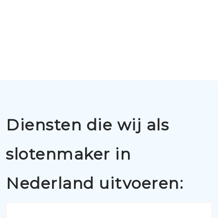
Diensten die wij als
slotenmaker in
Nederland uitvoeren: