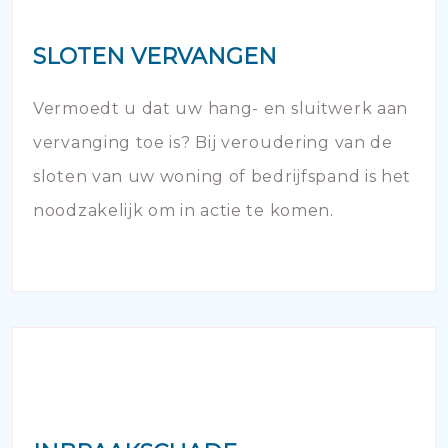
SLOTEN VERVANGEN
Vermoedt u dat uw hang- en sluitwerk aan
vervanging toe is? Bij veroudering van de
sloten van uw woning of bedrijfspand is het
noodzakelijk om in actie te komen.