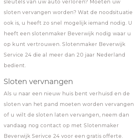
sleutels van uw auto verloren? Moeten uw
sloten vervangen worden? Wat de noodsituatie
ook is, u heeft zo snel mogelijk iemand nodig. U
heeft een slotenmaker Beverwijk nodig waar u
op kunt vertrouwen. Slotenmaker Beverwijk
Service 24 die al meer dan 20 jaar Nederland
bedient.
Sloten vervnangen
Als u naar een nieuw huis bent verhuisd en de
sloten van het pand moeten worden vervangen
of u wilt de sloten laten vervangen, neem dan
vandaag nog contact op met Slotenmaker
Beverwijk Serivce 24 voor een gratis offerte.