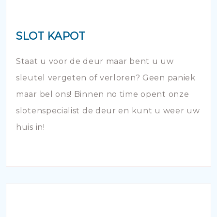
SLOT KAPOT
Staat u voor de deur maar bent u uw
sleutel vergeten of verloren? Geen paniek
maar bel ons! Binnen no time opent onze
slotenspecialist de deur en kunt u weer uw
huis in!