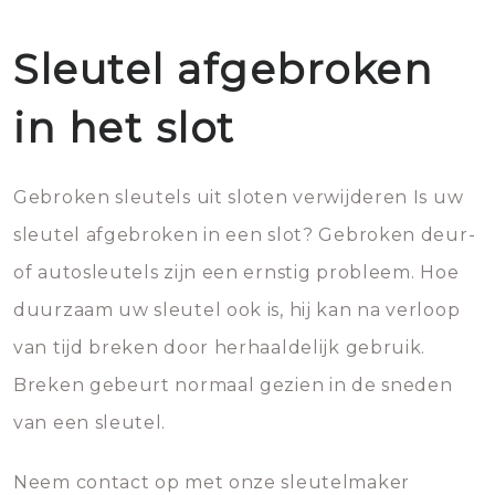
Sleutel afgebroken
in het slot
Gebroken sleutels uit sloten verwijderen Is uw
sleutel afgebroken in een slot? Gebroken deur-
of autosleutels zijn een ernstig probleem. Hoe
duurzaam uw sleutel ook is, hij kan na verloop
van tijd breken door herhaaldelijk gebruik.
Breken gebeurt normaal gezien in de sneden
van een sleutel.
Neem contact op met onze sleutelmaker