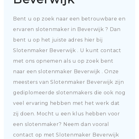
Bent u op zoek naar een betrouwbare en
ervaren slotenmaker in Beverwijk ? Dan
bent u op het juiste adres hier bij
Slotenmaker Beverwijk . U kunt contact
met ons opnemen als u op zoek bent
naar een slotenmaker Beverwijk . Onze
meesters van Slotenmaker Beverwijk zijn
gediplomeerde slotenmakers die ook nog
veel ervaring hebben met het werk dat
zij doen. Mocht u een klus hebben voor
een slotenmaker? Neem dan vooral
contact op met Slotenmaker Beverwijk