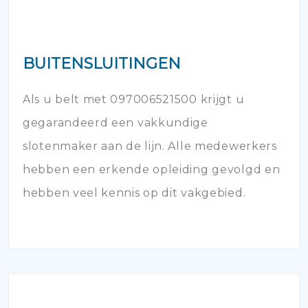
BUITENSLUITINGEN
Als u belt met 097006521500 krijgt u
gegarandeerd een vakkundige
slotenmaker aan de lijn. Alle medewerkers
hebben een erkende opleiding gevolgd en
hebben veel kennis op dit vakgebied.