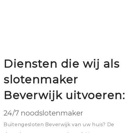
Diensten die wij als
slotenmaker
Beverwijk uitvoeren:
24/7 noodslotenmaker
Buitengesloten Beverwijk van uw huis? De