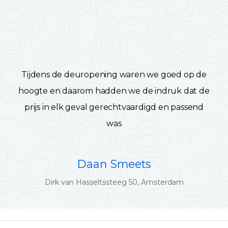
Tijdens de deuropening waren we goed op de
hoogte en daarom hadden we de indruk dat de
prijs in elk geval gerechtvaardigd en passend
was
Daan Smeets
Dirk van Hasseltssteeg 50, Amsterdam