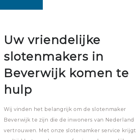
Uw vriendelijke
slotenmakers in
Beverwijk komen te
hulp
Wij vinden het belangrijk om de slotenmaker
Beverwijk te zijn die de inwoners van Nederland
vertrouwen. Met onze slotenamker service krijgt