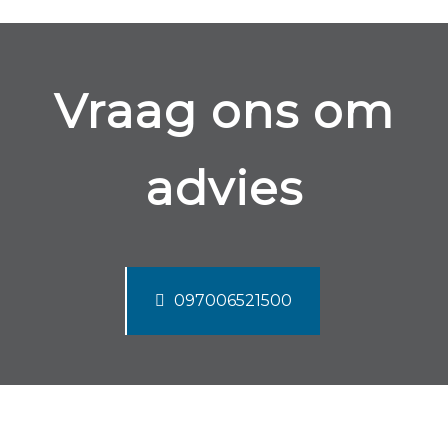
Vraag ons om
advies
097006521500