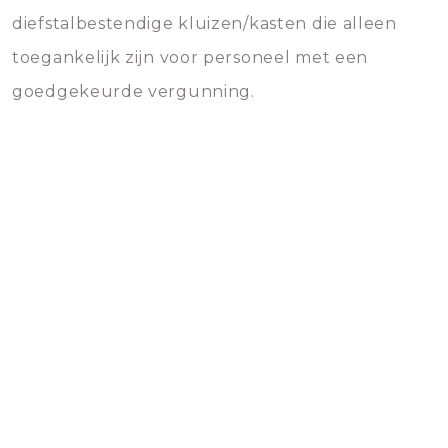
diefstalbestendige kluizen/kasten die alleen
toegankelijk zijn voor personeel met een
goedgekeurde vergunning.