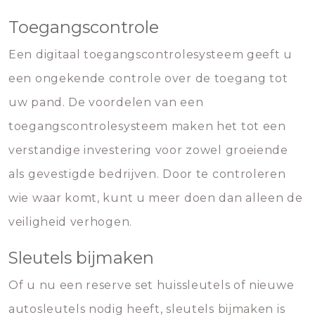
Toegangscontrole
Een digitaal toegangscontrolesysteem geeft u
een ongekende controle over de toegang tot
uw pand. De voordelen van een
toegangscontrolesysteem maken het tot een
verstandige investering voor zowel groeiende
als gevestigde bedrijven. Door te controleren
wie waar komt, kunt u meer doen dan alleen de
veiligheid verhogen.
Sleutels bijmaken
Of u nu een reserve set huissleutels of nieuwe
autosleutels nodig heeft, sleutels bijmaken is