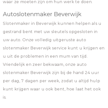
waar ze moeten zijn om hun werk te doen.
Autoslotenmaker Beverwijk
Slotenmaker in Beverwijk kunnen helpen als u
gestrand bent met uw sleutels opgesloten in
uw auto. Onze volledig uitgeruste auto
slotenmaker Beverwijk service kunt u krijgen en
u uit de problemen in een mum van tijd.
Vriendelijk en zeer bekwaam, onze auto
slotenmaker Beverwijk zijn bij de hand 24 uur
per dag, 7 dagen per week, zodat u altijd hulp
kunt krijgen waar u ook bent, hoe laat het ook
is.