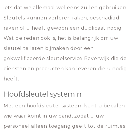
iets dat we allemaal wel eens zullen gebruiken.
Sleutels kunnen verloren raken, beschadigd
raken of u heeft gewoon een duplicaat nodig.
Wat de reden ook is, het is belangrijk om uw
sleutel te laten bijmaken door een
gekwalificeerde sleutelservice Beverwijk die de
diensten en producten kan leveren die u nodig
heeft.
Hoofdsleutel systemin
Met een hoofdsleutel systeem kunt u bepalen
wie waar komt in uw pand, zodat u uw
personeel alleen toegang geeft tot de ruimtes