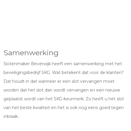
Samenwerking
Slotenmaker Beverwijk heeft een samenwerking met het
beveiligingsbedrijf SKG. Wat betekent dat voor de klanten?
Dat houdt in dat wanneer er een slot vervangen moet
worden dat het slot dan wordt vervangen en een nieuwe
geplaatst wordt van het SKG-keurmerk. Zo heeft u het slot
van het beste kwaliteit en het is ook nog eens goed tegen
inbraak.