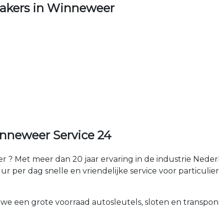
akers in Winneweer
nneweer Service 24
 ? Met meer dan 20 jaar ervaring in de industrie Nede
 per dag snelle en vriendelijke service voor particuliere
 we een grote voorraad autosleutels, sloten en transpon