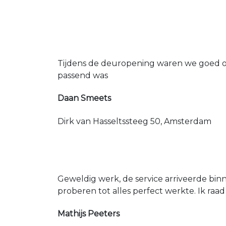
Tijdens de deuropening waren we goed op
passend was
Daan Smeets
Dirk van Hasseltssteeg 50, Amsterdam
Geweldig werk, de service arriveerde bin
proberen tot alles perfect werkte. Ik raad
Mathijs Peeters