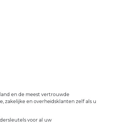
rland en de meest vertrouwde
, zakelijke en overheidsklanten zelf als u
dersleutels voor al uw