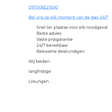
097006521500
Bel ons op elk moment van de dag 24/7
Snel ter plaatse voor elk noodgeval
Beste advies
Vaste prijsgarantie
24/7 bereikbaar
Bekwame deskundigen
Wij bieden
langfristige
Lösungen