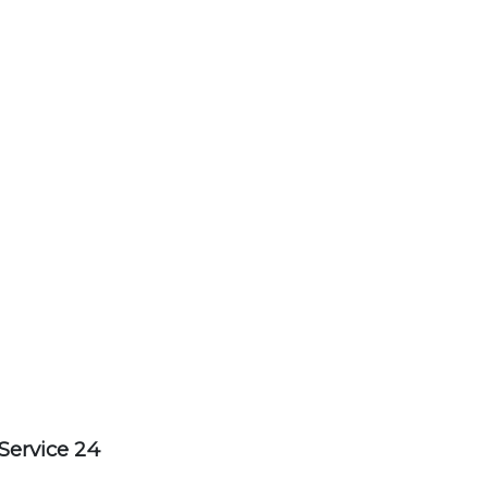
Service 24