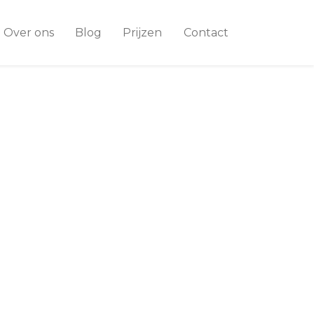
Over ons
Blog
Prijzen
Contact