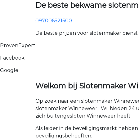
De beste bekwame slotenm
097006521500
De beste prijzen voor slotenmaker dienst
ProvenExpert
Facebook
Google
Welkom bij Slotenmaker Wi
Op zoek naar een slotenmaker Winneweer
slotenmaker Winneweer . Wij bieden 24 uur
zich buitengesloten Winneweer heeft.
Als leider in de beveiligingsmarkt hebben
beveiligingsbehoeften.