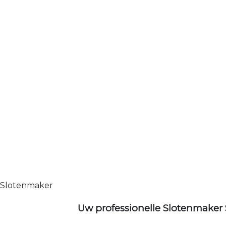
Slotenmaker
Uw professionelle Slotenmaker 