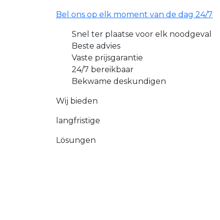
Bel ons op elk moment van de dag 24/7
Snel ter plaatse voor elk noodgeval
Beste advies
Vaste prijsgarantie
24/7 bereikbaar
Bekwame deskundigen
Wij bieden
langfristige
Lösungen