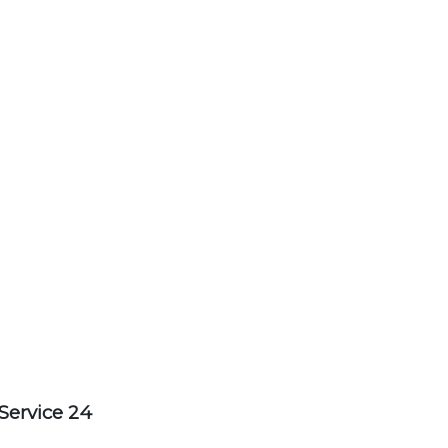
Service 24