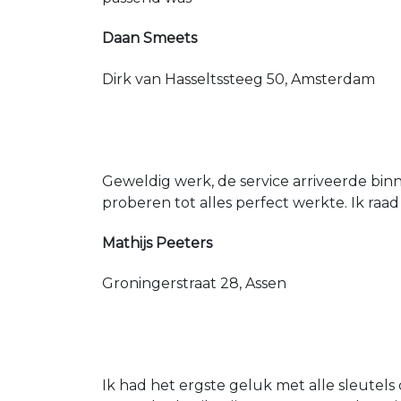
Daan Smeets
Dirk van Hasseltssteeg 50, Amsterdam
Geweldig werk, de service arriveerde bin
proberen tot alles perfect werkte. Ik raad
Mathijs Peeters
Groningerstraat 28, Assen
Ik had het ergste geluk met alle sleutels 