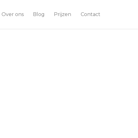
Over ons
Blog
Prijzen
Contact