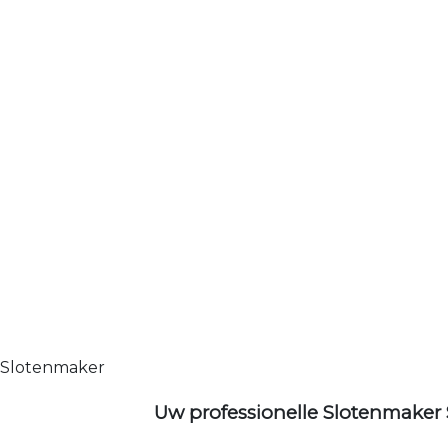
Slotenmaker
Uw professionelle Slotenmaker 