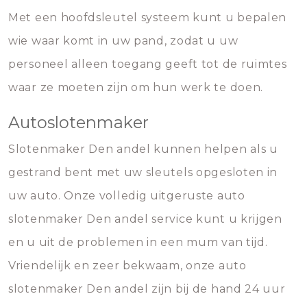
Met een hoofdsleutel systeem kunt u bepalen
wie waar komt in uw pand, zodat u uw
personeel alleen toegang geeft tot de ruimtes
waar ze moeten zijn om hun werk te doen.
Autoslotenmaker
Slotenmaker Den andel kunnen helpen als u
gestrand bent met uw sleutels opgesloten in
uw auto. Onze volledig uitgeruste auto
slotenmaker Den andel service kunt u krijgen
en u uit de problemen in een mum van tijd.
Vriendelijk en zeer bekwaam, onze auto
slotenmaker Den andel zijn bij de hand 24 uur