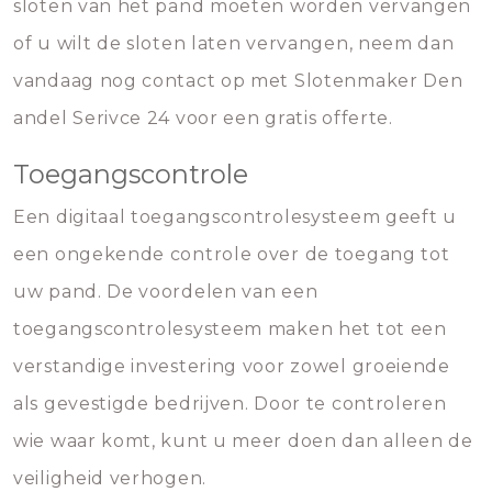
sloten van het pand moeten worden vervangen
of u wilt de sloten laten vervangen, neem dan
vandaag nog contact op met Slotenmaker Den
andel Serivce 24 voor een gratis offerte.
Toegangscontrole
Een digitaal toegangscontrolesysteem geeft u
een ongekende controle over de toegang tot
uw pand. De voordelen van een
toegangscontrolesysteem maken het tot een
verstandige investering voor zowel groeiende
als gevestigde bedrijven. Door te controleren
wie waar komt, kunt u meer doen dan alleen de
veiligheid verhogen.