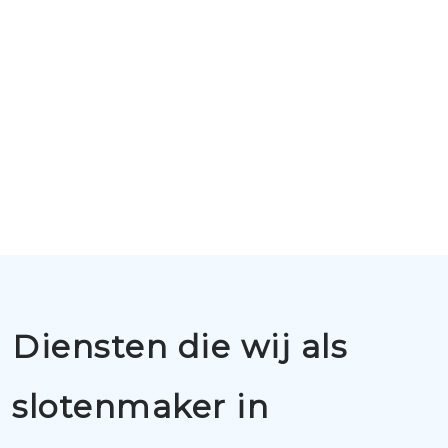
Diensten die wij als
slotenmaker in