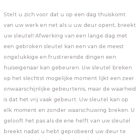
Stelt u zich voor dat u op een dag thuiskomt
van uw werk en net als u uw deur opent, breekt
uw sleutel! Afwerking van een lange dag met
een gebroken sleutel kan een van de meest
ongelukkige en frustrerende dingen een
huiseigenaar kan gebeuren. Uw sleutel breken
op het slechtst mogelijke moment lijkt een zeer
onwaarschijnlijke gebeurtenis, maar de waarheid
is dat het vrij vaak gebeurt. Uw sleutel kan op
elk moment en zonder waarschuwing breken. U
gelooft het pas als de ene helft van uw sleutel
breekt nadat u hebt geprobeerd uw deur te