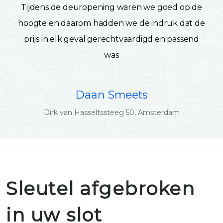
Tijdens de deuropening waren we goed op de
hoogte en daarom hadden we de indruk dat de
prijs in elk geval gerechtvaardigd en passend
was
Daan Smeets
Dirk van Hasseltssteeg 50, Amsterdam
Sleutel afgebroken
in uw slot