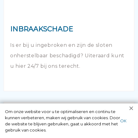
INBRAAKSCHADE
Is er bij u ingebroken en zijn de sloten
onherstelbaar beschadigd? Uiteraard kunt
u hier 24/7 bij ons terecht.
Om onze website voor u te optimaliseren en continu te
kunnen verbeteren, maken wij gebruik van cookies. Door
ОК
de website te blijven gebruiken, gaat u akkoord met het
gebruik van cookies.