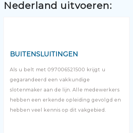
Nederland uitvoeren:
BUITENSLUITINGEN
Als u belt met 097006521500 krijgt u
gegarandeerd een vakkundige
slotenmaker aan de lijn. Alle medewerkers
hebben een erkende opleiding gevolgd en
hebben veel kennis op dit vakgebied.