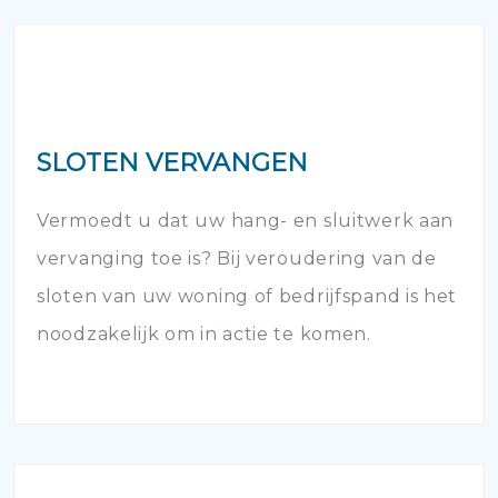
SLOTEN VERVANGEN
Vermoedt u dat uw hang- en sluitwerk aan
vervanging toe is? Bij veroudering van de
sloten van uw woning of bedrijfspand is het
noodzakelijk om in actie te komen.