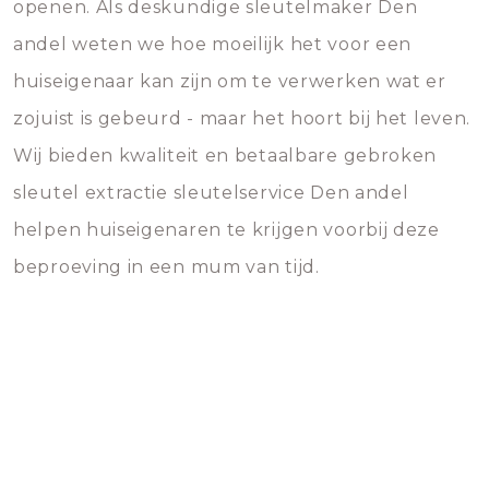
openen. Als deskundige sleutelmaker Den
andel weten we hoe moeilijk het voor een
huiseigenaar kan zijn om te verwerken wat er
zojuist is gebeurd - maar het hoort bij het leven.
Wij bieden kwaliteit en betaalbare gebroken
sleutel extractie sleutelservice Den andel
helpen huiseigenaren te krijgen voorbij deze
beproeving in een mum van tijd.