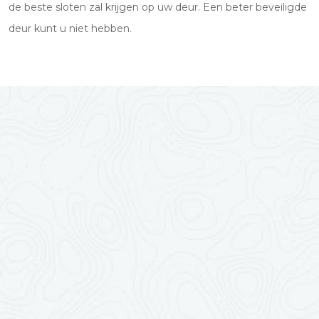
de beste sloten zal krijgen op uw deur. Een beter beveiligde
deur kunt u niet hebben.