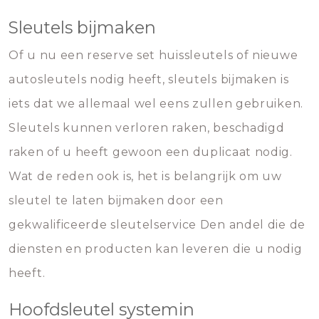
Sleutels bijmaken
Of u nu een reserve set huissleutels of nieuwe
autosleutels nodig heeft, sleutels bijmaken is
iets dat we allemaal wel eens zullen gebruiken.
Sleutels kunnen verloren raken, beschadigd
raken of u heeft gewoon een duplicaat nodig.
Wat de reden ook is, het is belangrijk om uw
sleutel te laten bijmaken door een
gekwalificeerde sleutelservice Den andel die de
diensten en producten kan leveren die u nodig
heeft.
Hoofdsleutel systemin