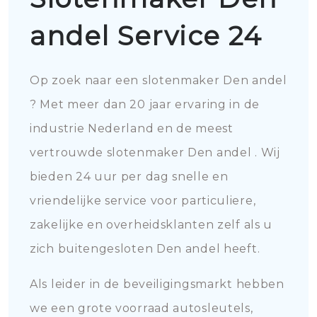
andel Service 24
Op zoek naar een slotenmaker Den andel
? Met meer dan 20 jaar ervaring in de
industrie Nederland en de meest
vertrouwde slotenmaker Den andel . Wij
bieden 24 uur per dag snelle en
vriendelijke service voor particuliere,
zakelijke en overheidsklanten zelf als u
zich buitengesloten Den andel heeft.
Als leider in de beveiligingsmarkt hebben
we een grote voorraad autosleutels,