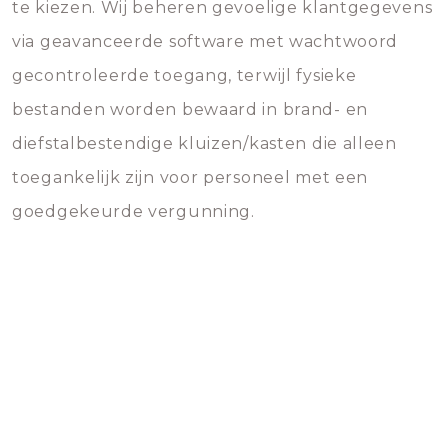
te kiezen. Wij beheren gevoelige klantgegevens
via geavanceerde software met wachtwoord
gecontroleerde toegang, terwijl fysieke
bestanden worden bewaard in brand- en
diefstalbestendige kluizen/kasten die alleen
toegankelijk zijn voor personeel met een
goedgekeurde vergunning.