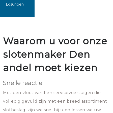
Lösungen
Waarom u voor onze
slotenmaker Den
andel moet kiezen
Snelle reactie
Met een vloot van tien servicevoertuigen die
volledig gevuld zijn met een breed assortiment
slotbeslag, zijn we snel bij u en lossen we uw