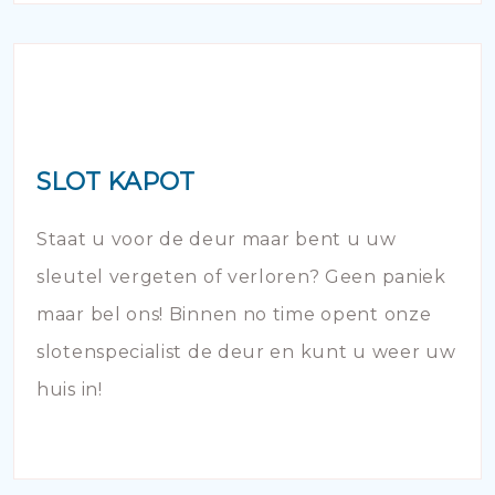
SLOT KAPOT
Staat u voor de deur maar bent u uw
sleutel vergeten of verloren? Geen paniek
maar bel ons! Binnen no time opent onze
slotenspecialist de deur en kunt u weer uw
huis in!