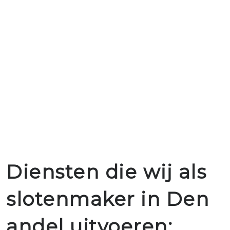
Diensten die wij als
slotenmaker in Den
andel uitvoeren: