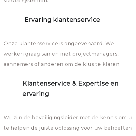
sleutelsystemen.
Ervaring klantenservice
Onze klantenservice is ongeëvenaard. We
werken graag samen met projectmanagers,
aannemers of anderen om de klus te klaren.
Klantenservice & Expertise en
ervaring
Wij zijn de beveiligingsleider met de kennis om u
te helpen de juiste oplossing voor uw behoeften