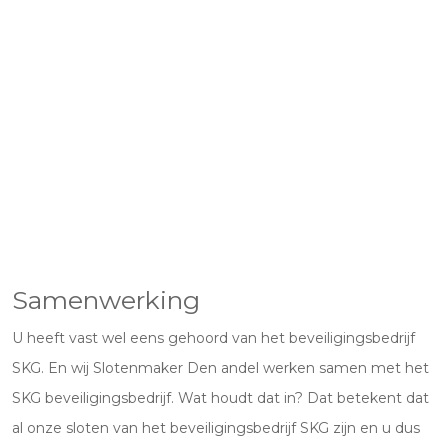
Samenwerking
U heeft vast wel eens gehoord van het beveiligingsbedrijf
SKG. En wij Slotenmaker Den andel werken samen met het
SKG beveiligingsbedrijf. Wat houdt dat in? Dat betekent dat
al onze sloten van het beveiligingsbedrijf SKG zijn en u dus