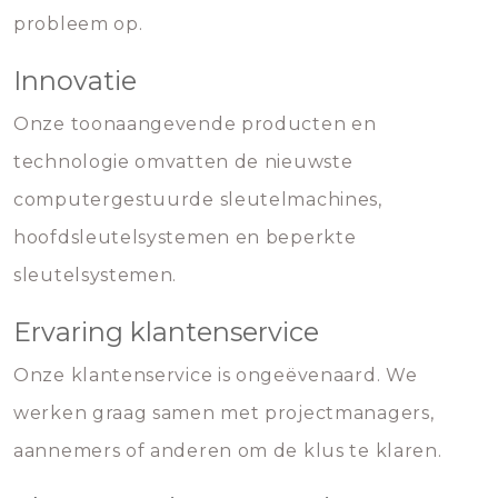
probleem op.
Innovatie
Onze toonaangevende producten en
technologie omvatten de nieuwste
computergestuurde sleutelmachines,
hoofdsleutelsystemen en beperkte
sleutelsystemen.
Ervaring klantenservice
Onze klantenservice is ongeëvenaard. We
werken graag samen met projectmanagers,
aannemers of anderen om de klus te klaren.