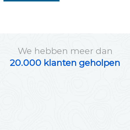
We hebben meer dan
20.000 klanten geholpen