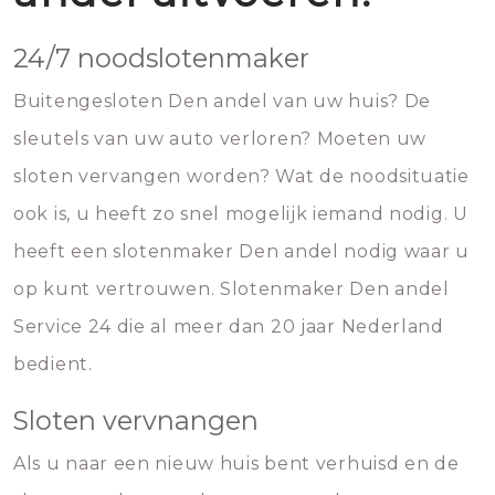
24/7 noodslotenmaker
Buitengesloten Den andel van uw huis? De
sleutels van uw auto verloren? Moeten uw
sloten vervangen worden? Wat de noodsituatie
ook is, u heeft zo snel mogelijk iemand nodig. U
heeft een slotenmaker Den andel nodig waar u
op kunt vertrouwen. Slotenmaker Den andel
Service 24 die al meer dan 20 jaar Nederland
bedient.
Sloten vervnangen
Als u naar een nieuw huis bent verhuisd en de