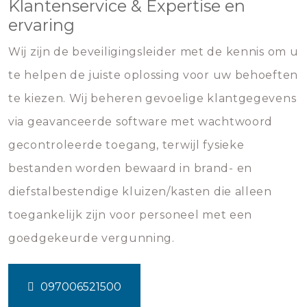
Klantenservice & Expertise en
ervaring
Wij zijn de beveiligingsleider met de kennis om u
te helpen de juiste oplossing voor uw behoeften
te kiezen. Wij beheren gevoelige klantgegevens
via geavanceerde software met wachtwoord
gecontroleerde toegang, terwijl fysieke
bestanden worden bewaard in brand- en
diefstalbestendige kluizen/kasten die alleen
toegankelijk zijn voor personeel met een
goedgekeurde vergunning.
097006521500