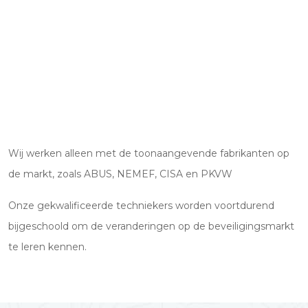
Wij werken alleen met de toonaangevende fabrikanten op
de markt, zoals ABUS, NEMEF, CISA en PKVW
Onze gekwalificeerde techniekers worden voortdurend
bijgeschoold om de veranderingen op de beveiligingsmarkt
te leren kennen.