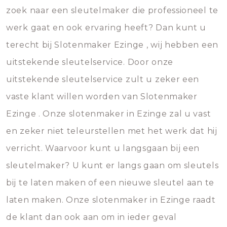
zoek naar een sleutelmaker die professioneel te
werk gaat en ook ervaring heeft? Dan kunt u
terecht bij Slotenmaker Ezinge , wij hebben een
uitstekende sleutelservice. Door onze
uitstekende sleutelservice zult u zeker een
vaste klant willen worden van Slotenmaker
Ezinge . Onze slotenmaker in Ezinge zal u vast
en zeker niet teleurstellen met het werk dat hij
verricht. Waarvoor kunt u langsgaan bij een
sleutelmaker? U kunt er langs gaan om sleutels
bij te laten maken of een nieuwe sleutel aan te
laten maken. Onze slotenmaker in Ezinge raadt
de klant dan ook aan om in ieder geval