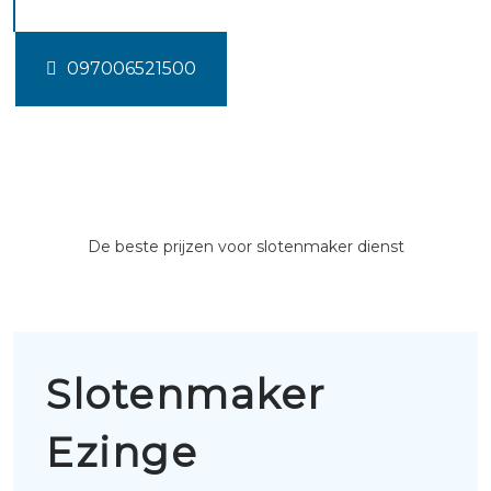
097006521500
De beste prijzen voor slotenmaker dienst
Slotenmaker
Ezinge