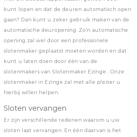
kunt lopen en dat de deuren automatisch open
gaan? Dan kunt u zeker gebruik maken van de
automatische deuropening. Zo’n automatische
opening zal wel door een professionele
slotenmaker geplaatst moeten worden en dat
kunt u laten doen door één van de
slotenmakers van Slotenmaker Ezinge . Onze
slotenmaker in Ezinge zal met alle plezier u
hierbij willen helpen.
Sloten vervangen
Er zijn verschillende redenen waarom u uw
sloten laat vervangen. En één daarvan is het