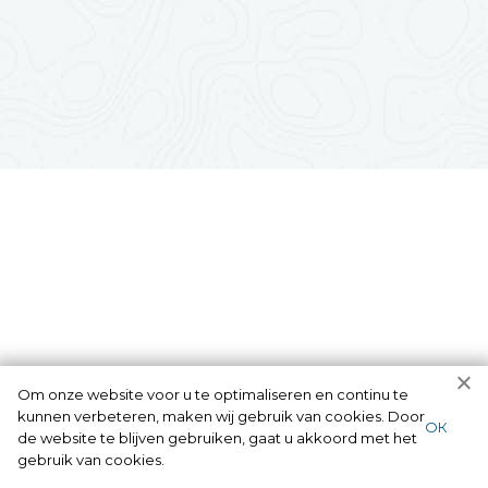
Om onze website voor u te optimaliseren en continu te
kunnen verbeteren, maken wij gebruik van cookies. Door
ОК
de website te blijven gebruiken, gaat u akkoord met het
gebruik van cookies.