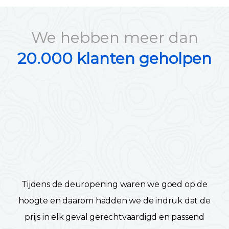
We hebben meer dan
20.000 klanten geholpen
Tijdens de deuropening waren we goed op de
hoogte en daarom hadden we de indruk dat de
prijs in elk geval gerechtvaardigd en passend