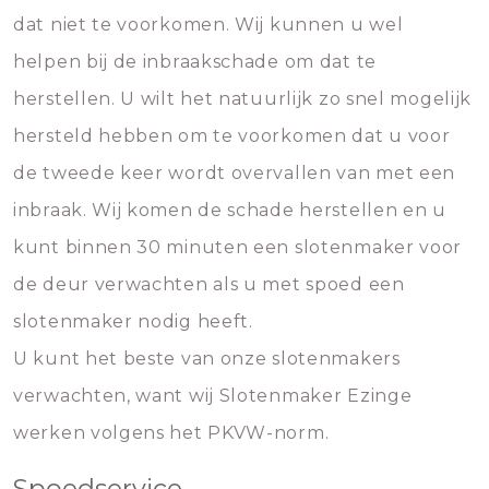
dat niet te voorkomen. Wij kunnen u wel
helpen bij de inbraakschade om dat te
herstellen. U wilt het natuurlijk zo snel mogelijk
hersteld hebben om te voorkomen dat u voor
de tweede keer wordt overvallen van met een
inbraak. Wij komen de schade herstellen en u
kunt binnen 30 minuten een slotenmaker voor
de deur verwachten als u met spoed een
slotenmaker nodig heeft.
U kunt het beste van onze slotenmakers
verwachten, want wij Slotenmaker Ezinge
werken volgens het PKVW-norm.
Spoedservice