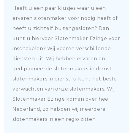
Heeft u een paar klusjes waar u een
ervaren slotenmaker voor nodig heeft of
heeft u zichzelf buitengesloten? Dan
kunt u hiervoor Slotenmaker Ezinge voor
inschakelen? Wij voeren verschillende
diensten uit. Wij hebben ervaren en
gediplomeerde slotenmakers in dienst
slotenmakers in dienst, u kunt het beste
verwachten van onze slotenmakers. Wij
Slotenmaker Ezinge komen over heel
Nederland, zo hebben wij meerdere
slotenmakers in een regio zitten.