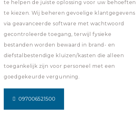
te helpen de juiste oplossing voor uw behoeften
te kiezen. Wij beheren gevoelige klantgegevens
via geavanceerde software met wachtwoord
gecontroleerde toegang, terwijl fysieke
bestanden worden bewaard in brand- en
diefstalbestendige kluizen/kasten die alleen
toegankelijk zijn voor personeel met een
goedgekeurde vergunning.
097006521500