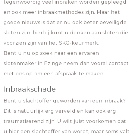
tegenwoordig veel inbraken worden gepleegd
en ook meer inbraakmethodes zijn. Maar het
goede nieuws is dat er nu ook beter beveiligde
sloten zijn, hierbij kunt u denken aan sloten die
voorzien zijn van het SKG-keurmerk.
Bent u nu op zoek naar een ervaren
slotenmaker in Ezinge neem dan vooral contact
met ons op om een afspraak te maken.
Inbraakschade
Bent u slachtoffer geworden van een inbraak?
Dit is natuurlijk erg verveld en kan ook erg
traumatiserend zijn. U wilt juist voorkomen dat
u hier een slachtoffer van wordt, maar soms valt