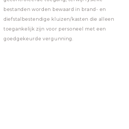
bestanden worden bewaard in brand- en
diefstalbestendige kluizen/kasten die alleen
toegankelijk zijn voor personeel met een
goedgekeurde vergunning.