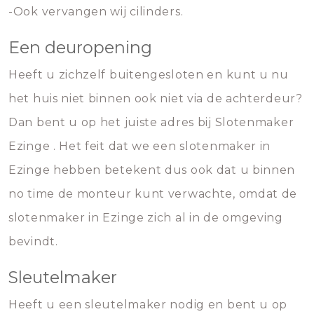
-Ook vervangen wij cilinders.
Een deuropening
Heeft u zichzelf buitengesloten en kunt u nu
het huis niet binnen ook niet via de achterdeur?
Dan bent u op het juiste adres bij Slotenmaker
Ezinge . Het feit dat we een slotenmaker in
Ezinge hebben betekent dus ook dat u binnen
no time de monteur kunt verwachte, omdat de
slotenmaker in Ezinge zich al in de omgeving
bevindt.
Sleutelmaker
Heeft u een sleutelmaker nodig en bent u op