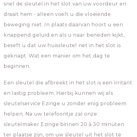
snel de sleutel in het slot van uw voordeur en
draait hem - alleen voelt u die vloeiende
beweging niet. In plaats daarvan hoort u een
knappend geluid en als u naar beneden kijkt,
beseft u dat uw huissleutel net in het slot is
geknapt. Wat een manier om het dag te
beginnen.
Een sleutel die afbreekt in het slot is een irritant
en lastig probleem. Hierbij kunnen wij als
sleutelservice Ezinge u zonder enig probleem
helpen. Na uw telefoontje zal onze
sleutelmaker Ezinge binnen 20 à 30 minuten
ter plaatse zijn, om uw sleutel uit het slot te