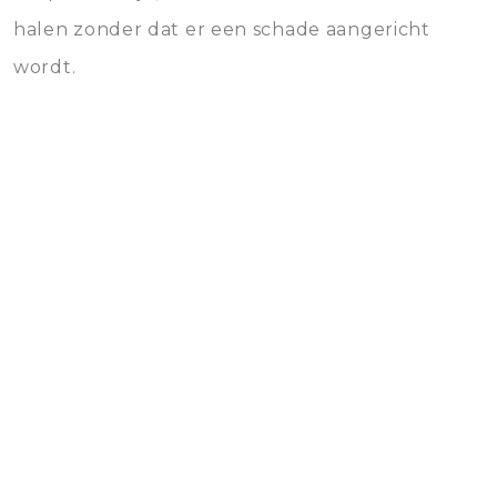
halen zonder dat er een schade aangericht
wordt.