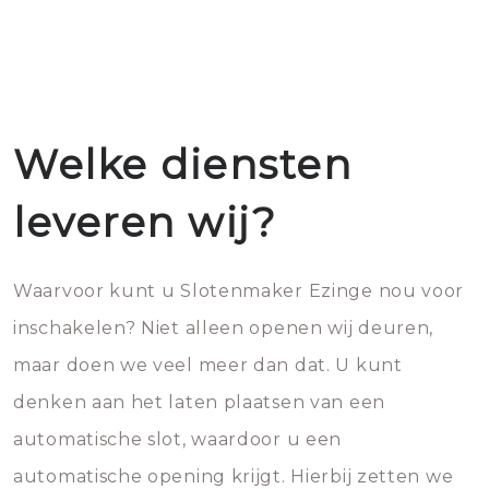
Welke diensten
leveren wij?
Waarvoor kunt u Slotenmaker Ezinge nou voor
inschakelen? Niet alleen openen wij deuren,
maar doen we veel meer dan dat. U kunt
denken aan het laten plaatsen van een
automatische slot, waardoor u een
automatische opening krijgt. Hierbij zetten we