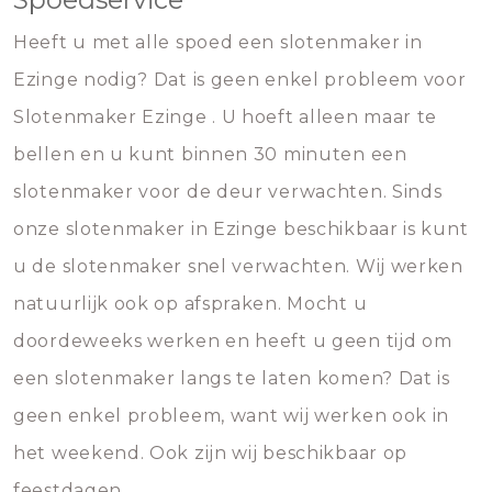
Heeft u met alle spoed een slotenmaker in
Ezinge nodig? Dat is geen enkel probleem voor
Slotenmaker Ezinge . U hoeft alleen maar te
bellen en u kunt binnen 30 minuten een
slotenmaker voor de deur verwachten. Sinds
onze slotenmaker in Ezinge beschikbaar is kunt
u de slotenmaker snel verwachten. Wij werken
natuurlijk ook op afspraken. Mocht u
doordeweeks werken en heeft u geen tijd om
een slotenmaker langs te laten komen? Dat is
geen enkel probleem, want wij werken ook in
het weekend. Ook zijn wij beschikbaar op
feestdagen.