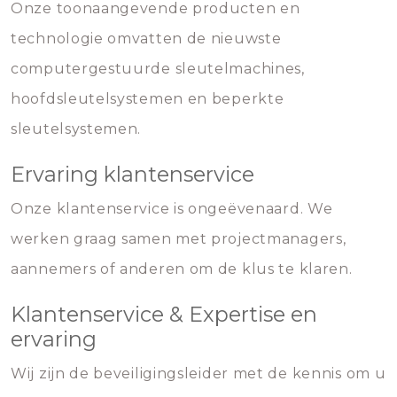
Onze toonaangevende producten en
technologie omvatten de nieuwste
computergestuurde sleutelmachines,
hoofdsleutelsystemen en beperkte
sleutelsystemen.
Ervaring klantenservice
Onze klantenservice is ongeëvenaard. We
werken graag samen met projectmanagers,
aannemers of anderen om de klus te klaren.
Klantenservice & Expertise en
ervaring
Wij zijn de beveiligingsleider met de kennis om u