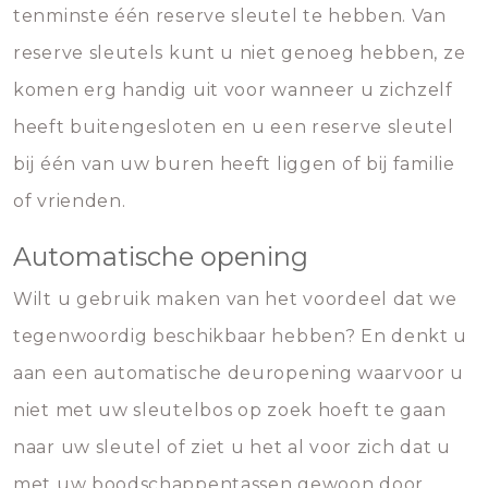
tenminste één reserve sleutel te hebben. Van
reserve sleutels kunt u niet genoeg hebben, ze
komen erg handig uit voor wanneer u zichzelf
heeft buitengesloten en u een reserve sleutel
bij één van uw buren heeft liggen of bij familie
of vrienden.
Automatische opening
Wilt u gebruik maken van het voordeel dat we
tegenwoordig beschikbaar hebben? En denkt u
aan een automatische deuropening waarvoor u
niet met uw sleutelbos op zoek hoeft te gaan
naar uw sleutel of ziet u het al voor zich dat u
met uw boodschappentassen gewoon door