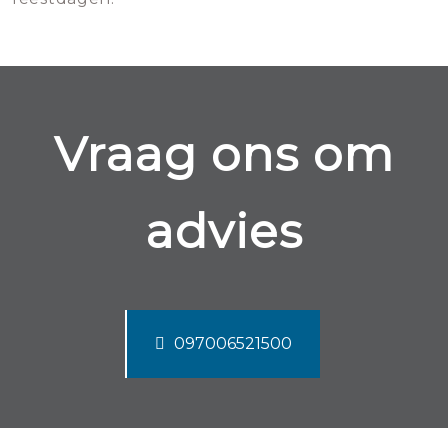
Vraag ons om
advies
097006521500