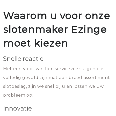
Waarom u voor onze
slotenmaker Ezinge
moet kiezen
Snelle reactie
Met een vloot van tien servicevoertuigen die
volledig gevuld zijn met een breed assortiment
slotbeslag, zijn we snel bij u en lossen we uw
probleem op.
Innovatie