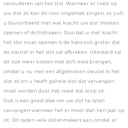
verouderen van het slot. Wanneer er roest op
uw slot zit kan dit voor ongemak zorgen, zo zult
u bijvoorbeeld met wat kracht uw slot moeten
openen of dichtdraaien. Doordat u met kracht
het slot moet openen is de kans ook groter dat
de sleutel in het slot zal afbreken. Uiteraard zal
dit ook meer kosten met zich mee brengen,
omdat u nu met een afgebroken sleutel in het
slot zit en u heeft gehele slot dat vervangen
moet worden door het roest dat erop zit.
Ook is een goed idee om uw slot te laten
vervangen wanneer het er meer dan tien jaar op
zit. Dit raden vele slotenmakers aan, omdat er