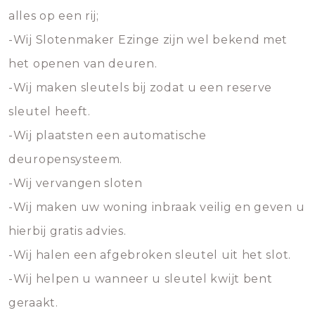
alles op een rij;
-Wij Slotenmaker Ezinge zijn wel bekend met
het openen van deuren.
-Wij maken sleutels bij zodat u een reserve
sleutel heeft.
-Wij plaatsten een automatische
deuropensysteem.
-Wij vervangen sloten
-Wij maken uw woning inbraak veilig en geven u
hierbij gratis advies.
-Wij halen een afgebroken sleutel uit het slot.
-Wij helpen u wanneer u sleutel kwijt bent
geraakt.