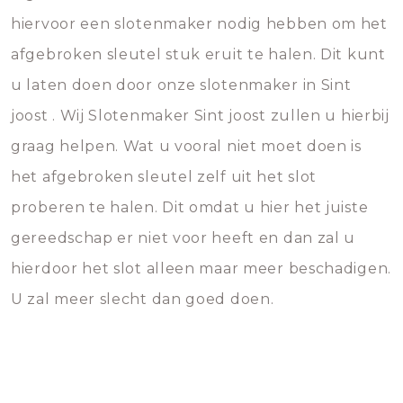
hiervoor een slotenmaker nodig hebben om het
afgebroken sleutel stuk eruit te halen. Dit kunt
u laten doen door onze slotenmaker in Sint
joost . Wij Slotenmaker Sint joost zullen u hierbij
graag helpen. Wat u vooral niet moet doen is
het afgebroken sleutel zelf uit het slot
proberen te halen. Dit omdat u hier het juiste
gereedschap er niet voor heeft en dan zal u
hierdoor het slot alleen maar meer beschadigen.
U zal meer slecht dan goed doen.