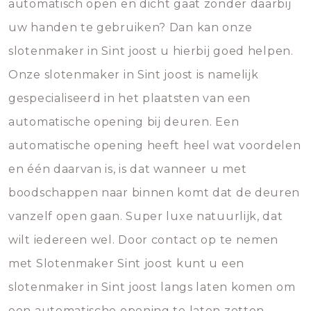
automatisch open en dicht gaat zonder daarbij
uw handen te gebruiken? Dan kan onze
slotenmaker in Sint joost u hierbij goed helpen.
Onze slotenmaker in Sint joost is namelijk
gespecialiseerd in het plaatsten van een
automatische opening bij deuren. Een
automatische opening heeft heel wat voordelen
en één daarvan is, is dat wanneer u met
boodschappen naar binnen komt dat de deuren
vanzelf open gaan. Super luxe natuurlijk, dat
wilt iedereen wel. Door contact op te nemen
met Slotenmaker Sint joost kunt u een
slotenmaker in Sint joost langs laten komen om
een automatische opening te laten zetten.