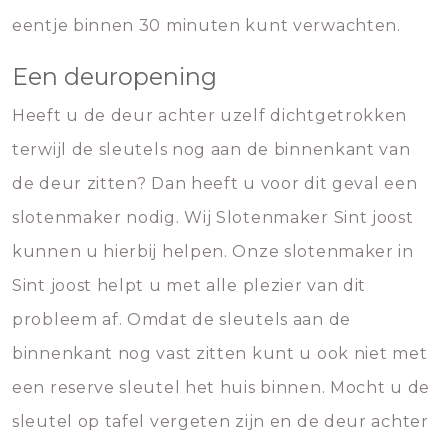
eentje binnen 30 minuten kunt verwachten.
Een deuropening
Heeft u de deur achter uzelf dichtgetrokken
terwijl de sleutels nog aan de binnenkant van
de deur zitten? Dan heeft u voor dit geval een
slotenmaker nodig. Wij Slotenmaker Sint joost
kunnen u hierbij helpen. Onze slotenmaker in
Sint joost helpt u met alle plezier van dit
probleem af. Omdat de sleutels aan de
binnenkant nog vast zitten kunt u ook niet met
een reserve sleutel het huis binnen. Mocht u de
sleutel op tafel vergeten zijn en de deur achter