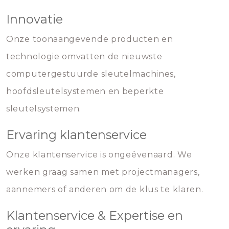
Innovatie
Onze toonaangevende producten en
technologie omvatten de nieuwste
computergestuurde sleutelmachines,
hoofdsleutelsystemen en beperkte
sleutelsystemen.
Ervaring klantenservice
Onze klantenservice is ongeëvenaard. We
werken graag samen met projectmanagers,
aannemers of anderen om de klus te klaren.
Klantenservice & Expertise en