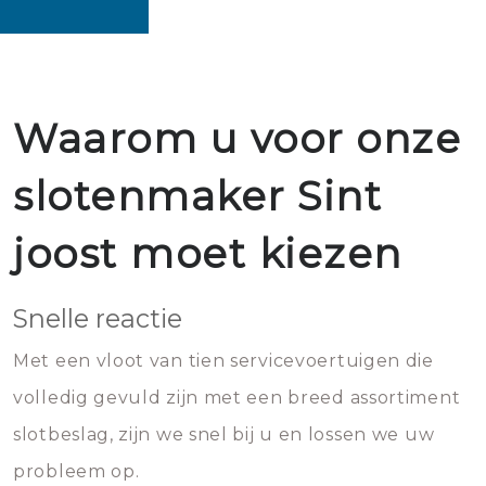
Waarom u voor onze
slotenmaker Sint
joost moet kiezen
Snelle reactie
Met een vloot van tien servicevoertuigen die
volledig gevuld zijn met een breed assortiment
slotbeslag, zijn we snel bij u en lossen we uw
probleem op.