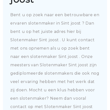
Bent u op zoek naar een betrouwbare en
ervaren slotenmaker in Sint joost ? Dan
bent u op het juiste adres hier bij
Slotenmaker Sint joost . U kunt contact
met ons opnemen als u op zoek bent
naar een slotenmaker Sint joost . Onze
meesters van Slotenmaker Sint joost zijn
gediplomeerde slotenmakers die ook nog
veel ervaring hebben met het werk dat
zij doen. Mocht u een klus hebben voor
een slotenmaker? Neem dan vooral
contact op met Slotenmaker Sint joost