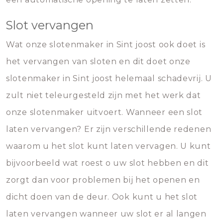
Slot vervangen
Wat onze slotenmaker in Sint joost ook doet is
het vervangen van sloten en dit doet onze
slotenmaker in Sint joost helemaal schadevrij. U
zult niet teleurgesteld zijn met het werk dat
onze slotenmaker uitvoert. Wanneer een slot
laten vervangen? Er zijn verschillende redenen
waarom u het slot kunt laten vervagen. U kunt
bijvoorbeeld wat roest o uw slot hebben en dit
zorgt dan voor problemen bij het openen en
dicht doen van de deur. Ook kunt u het slot
laten vervangen wanneer uw slot er al langen