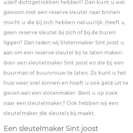
uzelf dichtgetrokken hebben? Dan kunt u wel
gewoon met een reserve sleutel naar binnen
mocht u die bij zich hebben natuurlijk. Heeft u
geen reserve sleutel bij zich of bij de buren
liggen? Dan raden wij Slotenmaker Sint joost u
aan om een reserve sleutel bij te laten maken
door een sleutelmaker Sint joost en die bij een
buurman of buurvrouw te laten. Zo kunt u het
huis weer snel binnen en hoeft u ook geld uit te
geven aan een slotenmaker. Bent u op zoek
naar een sleutelmaker? Ook hebben wij een
sleutelmaker die sleutels bij maakt.
Een sleutelmaker Sint joost