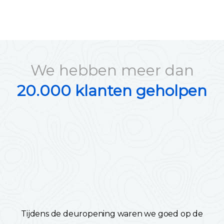
We hebben meer dan
20.000 klanten geholpen
Tijdens de deuropening waren we goed op de