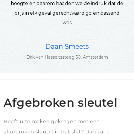
hoogte en daarom hadden we de indruk dat de
prijs in elk geval gerechtvaardigd en passend
was
Daan Smeets
Dirk van Hasseltssteeg 50, Amsterdam
Afgebroken sleutel
Heeft u te maken gekregen met een
afgebroken sleutel in het slot? Dan zal u