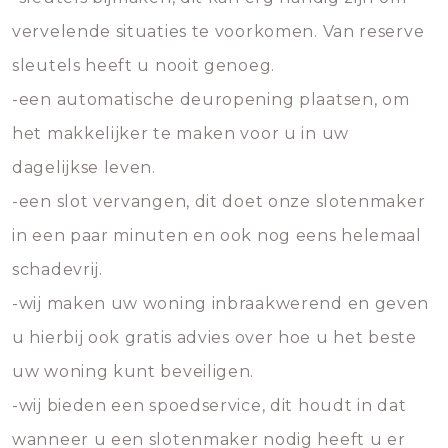
vervelende situaties te voorkomen. Van reserve
sleutels heeft u nooit genoeg.
-een automatische deuropening plaatsen, om
het makkelijker te maken voor u in uw
dagelijkse leven.
-een slot vervangen, dit doet onze slotenmaker
in een paar minuten en ook nog eens helemaal
schadevrij.
-wij maken uw woning inbraakwerend en geven
u hierbij ook gratis advies over hoe u het beste
uw woning kunt beveiligen.
-wij bieden een spoedservice, dit houdt in dat
wanneer u een slotenmaker nodig heeft u er