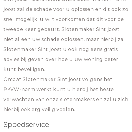
joost zal de schade voor u oplossen en dit ook zo
snel mogelijk, u wilt voorkomen dat dit voor de
tweede keer gebeurt. Slotenmaker Sint joost
niet alleen uw schade oplossen, maar hierbij zal
Slotenmaker Sint joost u ook nog eens gratis
advies bij geven over hoe u uw woning beter
kunt beveiligen.
Omdat Slotenmaker Sint joost volgens het
PKVW-norm werkt kunt u hierbij het beste
verwachten van onze slotenmakers en zal u zich
hierbij ook erg veilig voelen.
Spoedservice