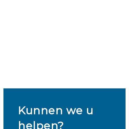
Kunnen we u
helpen?