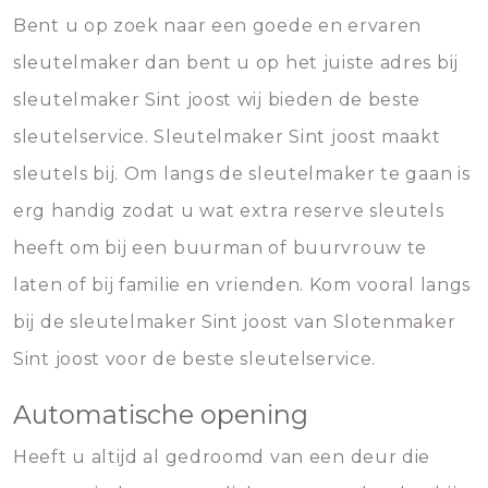
Bent u op zoek naar een goede en ervaren
sleutelmaker dan bent u op het juiste adres bij
sleutelmaker Sint joost wij bieden de beste
sleutelservice. Sleutelmaker Sint joost maakt
sleutels bij. Om langs de sleutelmaker te gaan is
erg handig zodat u wat extra reserve sleutels
heeft om bij een buurman of buurvrouw te
laten of bij familie en vrienden. Kom vooral langs
bij de sleutelmaker Sint joost van Slotenmaker
Sint joost voor de beste sleutelservice.
Automatische opening
Heeft u altijd al gedroomd van een deur die