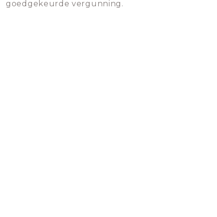
goedgekeurde vergunning.