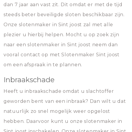
dan 7 jaar aan vast zit. Dit omdat er met de tijd
steeds beter beveiligde sloten beschikbaar zijn.
Onze slotenmaker in Sint joost zal met alle
plezier u hierbij helpen. Mocht u op zoek zijn
naar een slotenmaker in Sint joost neem dan
vooral contact op met Slotenmaker Sint joost
om een afspraak in te plannen.
Inbraakschade
Heeft u inbraakschade omdat u slachtoffer
geworden bent van een inbraak? Dan wilt u dat
natuurlijk zo snel mogelijk weer opgelost
hebben. Daarvoor kunt u onze slotenmaker in
Sint joost inschakelen. Onze slotenmaker in Sint