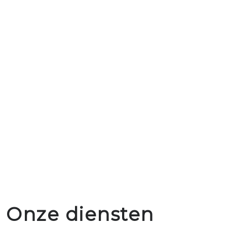
Onze diensten