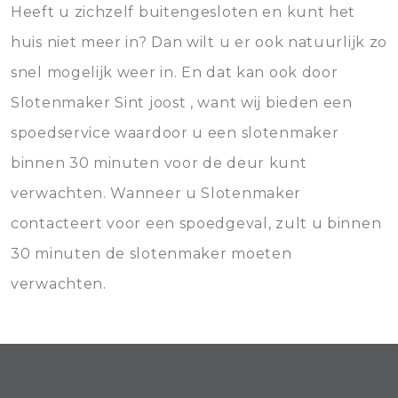
Heeft u zichzelf buitengesloten en kunt het
huis niet meer in? Dan wilt u er ook natuurlijk zo
snel mogelijk weer in. En dat kan ook door
Slotenmaker Sint joost , want wij bieden een
spoedservice waardoor u een slotenmaker
binnen 30 minuten voor de deur kunt
verwachten. Wanneer u Slotenmaker
contacteert voor een spoedgeval, zult u binnen
30 minuten de slotenmaker moeten
verwachten.