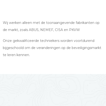
Wij werken alleen met de toonaangevende fabrikanten op
de markt, zoals ABUS, NEMEF, CISA en PKVW
Onze gekwalificeerde techniekers worden voortdurend
bijgeschoold om de veranderingen op de beveiligingsmarkt
te leren kennen.