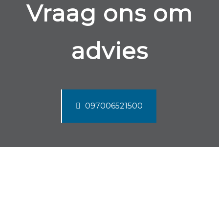
Vraag ons om
advies
097006521500