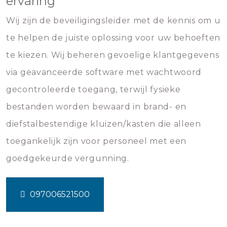
ervaring
Wij zijn de beveiligingsleider met de kennis om u
te helpen de juiste oplossing voor uw behoeften
te kiezen. Wij beheren gevoelige klantgegevens
via geavanceerde software met wachtwoord
gecontroleerde toegang, terwijl fysieke
bestanden worden bewaard in brand- en
diefstalbestendige kluizen/kasten die alleen
toegankelijk zijn voor personeel met een
goedgekeurde vergunning.
097006521500