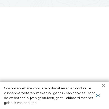
Om onze website voor u te optimaliseren en continu te
kunnen verbeteren, maken wij gebruik van cookies. Door
ОК
de website te blijven gebruiken, gaat u akkoord met het
gebruik van cookies.