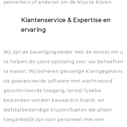
aannemers of anderen om de klus te klaren.
Klantenservice & Expertise en
ervaring
Wij zijn de beveiligingsleider met de kennis om u
te helpen de juiste oplossing voor uw behoeften
te kiezen. Wij beheren gevoelige klantgegevens
via geavanceerde software met wachtwoord
gecontroleerde toegang, terwijl fysieke
bestanden worden bewaard in brand- en
diefstalbestendige kluizen/kasten die alleen
toegankelijk zijn voor personeel met een