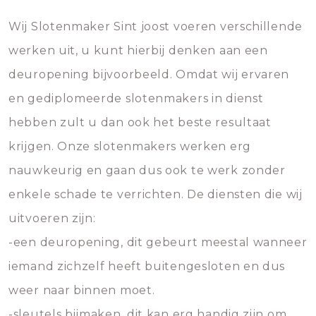
Wij Slotenmaker Sint joost voeren verschillende
werken uit, u kunt hierbij denken aan een
deuropening bijvoorbeeld. Omdat wij ervaren
en gediplomeerde slotenmakers in dienst
hebben zult u dan ook het beste resultaat
krijgen. Onze slotenmakers werken erg
nauwkeurig en gaan dus ook te werk zonder
enkele schade te verrichten. De diensten die wij
uitvoeren zijn:
-een deuropening, dit gebeurt meestal wanneer
iemand zichzelf heeft buitengesloten en dus
weer naar binnen moet.
-sleutels bijmaken, dit kan erg handig zijn om