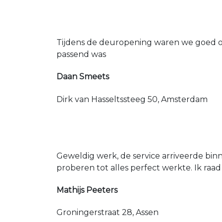
Tijdens de deuropening waren we goed op
passend was
Daan Smeets
Dirk van Hasseltssteeg 50, Amsterdam
Geweldig werk, de service arriveerde bin
proberen tot alles perfect werkte. Ik raad
Mathijs Peeters
Groningerstraat 28, Assen