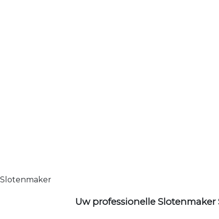
Slotenmaker
Uw professionelle Slotenmaker 