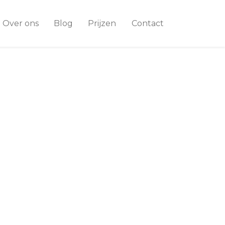
Over ons
Blog
Prijzen
Contact