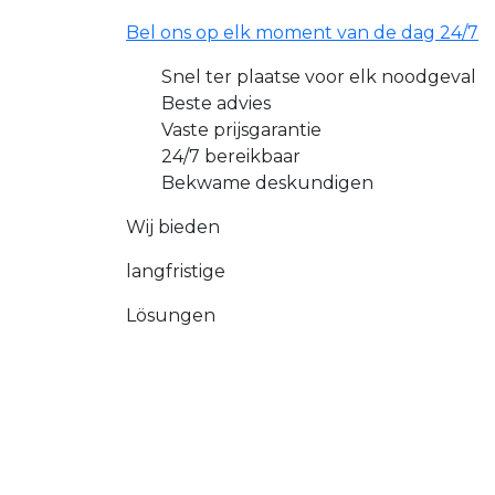
Bel ons op elk moment van de dag 24/7
Snel ter plaatse voor elk noodgeval
Beste advies
Vaste prijsgarantie
24/7 bereikbaar
Bekwame deskundigen
Wij bieden
langfristige
Lösungen