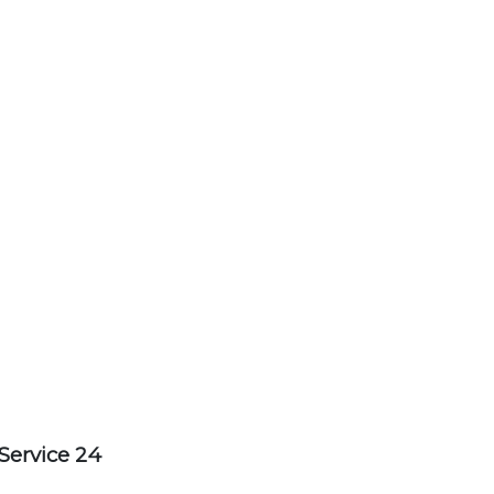
Service 24