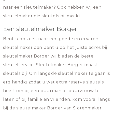
naar een sleutelmaker? Ook hebben wij een
sleutelmaker die sleutels bij maakt.
Een sleutelmaker Borger
Bent u op zoek naar een goede en ervaren
sleutelmaker dan bent u op het juiste adres bij
sleutelmaker Borger wij bieden de beste
sleutelservice. Sleutelmaker Borger maakt
sleutels bij. Om langs de sleutelmaker te gaan is
erg handig zodat u wat extra reserve sleutels
heeft om bij een buurman of buurvrouw te
laten of bij familie en vrienden. Kom vooral langs
bij de sleutelmaker Borger van Slotenmaker