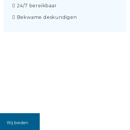
24/7 bereikbaar
Bekwame deskundigen
Wij bieden