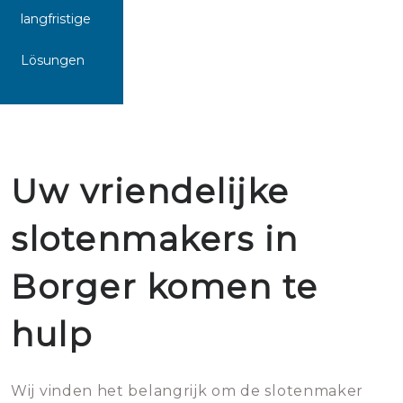
langfristige
Lösungen
Uw vriendelijke
slotenmakers in
Borger komen te
hulp
Wij vinden het belangrijk om de slotenmaker