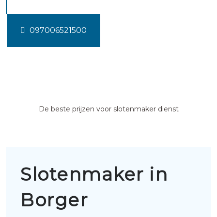
097006521500
De beste prijzen voor slotenmaker dienst
Slotenmaker in
Borger