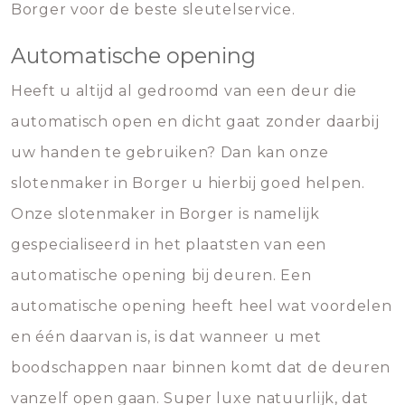
Borger voor de beste sleutelservice.
Automatische opening
Heeft u altijd al gedroomd van een deur die
automatisch open en dicht gaat zonder daarbij
uw handen te gebruiken? Dan kan onze
slotenmaker in Borger u hierbij goed helpen.
Onze slotenmaker in Borger is namelijk
gespecialiseerd in het plaatsten van een
automatische opening bij deuren. Een
automatische opening heeft heel wat voordelen
en één daarvan is, is dat wanneer u met
boodschappen naar binnen komt dat de deuren
vanzelf open gaan. Super luxe natuurlijk, dat