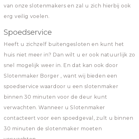
van onze slotenmakers en zal u zich hierbij ook
erg veilig voelen.
Spoedservice
Heeft u zichzelf buitengesloten en kunt het
huis niet meer in? Dan wilt u er ook natuurlijk zo
snel mogelijk weer in. En dat kan ook door
Slotenmaker Borger , want wij bieden een
spoedservice waardoor u een slotenmaker
binnen 30 minuten voor de deur kunt
verwachten. Wanneer u Slotenmaker
contacteert voor een spoedgeval, zult u binnen
30 minuten de slotenmaker moeten