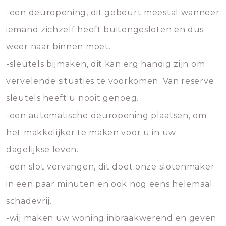
-een deuropening, dit gebeurt meestal wanneer
iemand zichzelf heeft buitengesloten en dus
weer naar binnen moet.
-sleutels bijmaken, dit kan erg handig zijn om
vervelende situaties te voorkomen. Van reserve
sleutels heeft u nooit genoeg.
-een automatische deuropening plaatsen, om
het makkelijker te maken voor u in uw
dagelijkse leven.
-een slot vervangen, dit doet onze slotenmaker
in een paar minuten en ook nog eens helemaal
schadevrij.
-wij maken uw woning inbraakwerend en geven