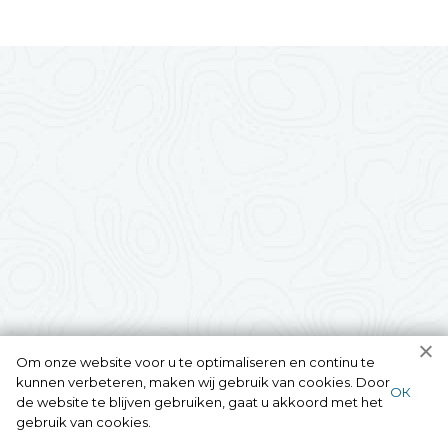
Om onze website voor u te optimaliseren en continu te
kunnen verbeteren, maken wij gebruik van cookies. Door
ОК
de website te blijven gebruiken, gaat u akkoord met het
gebruik van cookies.