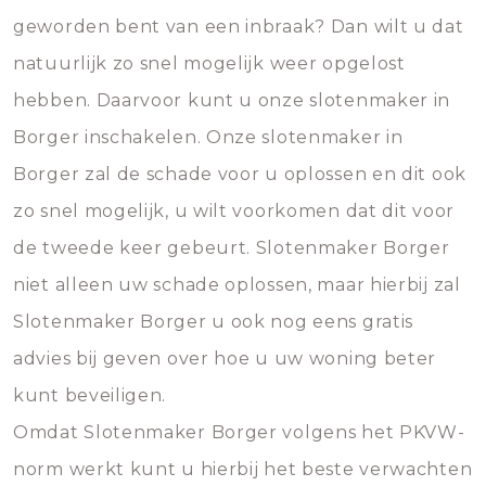
geworden bent van een inbraak? Dan wilt u dat
natuurlijk zo snel mogelijk weer opgelost
hebben. Daarvoor kunt u onze slotenmaker in
Borger inschakelen. Onze slotenmaker in
Borger zal de schade voor u oplossen en dit ook
zo snel mogelijk, u wilt voorkomen dat dit voor
de tweede keer gebeurt. Slotenmaker Borger
niet alleen uw schade oplossen, maar hierbij zal
Slotenmaker Borger u ook nog eens gratis
advies bij geven over hoe u uw woning beter
kunt beveiligen.
Omdat Slotenmaker Borger volgens het PKVW-
norm werkt kunt u hierbij het beste verwachten