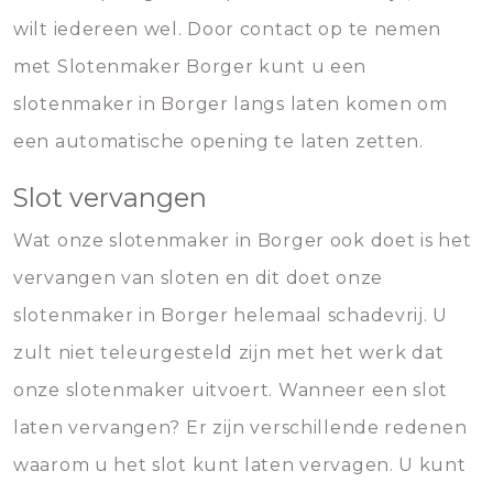
wilt iedereen wel. Door contact op te nemen
met Slotenmaker Borger kunt u een
slotenmaker in Borger langs laten komen om
een automatische opening te laten zetten.
Slot vervangen
Wat onze slotenmaker in Borger ook doet is het
vervangen van sloten en dit doet onze
slotenmaker in Borger helemaal schadevrij. U
zult niet teleurgesteld zijn met het werk dat
onze slotenmaker uitvoert. Wanneer een slot
laten vervangen? Er zijn verschillende redenen
waarom u het slot kunt laten vervagen. U kunt