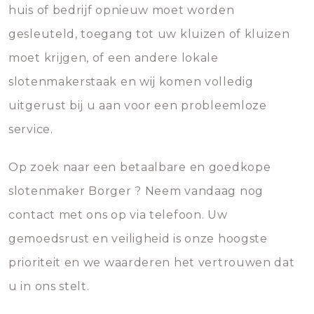
huis of bedrijf opnieuw moet worden
gesleuteld, toegang tot uw kluizen of kluizen
moet krijgen, of een andere lokale
slotenmakerstaak en wij komen volledig
uitgerust bij u aan voor een probleemloze
service.
Op zoek naar een betaalbare en goedkope
slotenmaker Borger ? Neem vandaag nog
contact met ons op via telefoon. Uw
gemoedsrust en veiligheid is onze hoogste
prioriteit en we waarderen het vertrouwen dat
u in ons stelt.