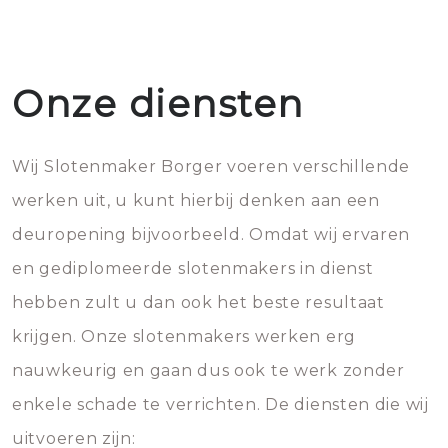
Onze diensten
Wij Slotenmaker Borger voeren verschillende
werken uit, u kunt hierbij denken aan een
deuropening bijvoorbeeld. Omdat wij ervaren
en gediplomeerde slotenmakers in dienst
hebben zult u dan ook het beste resultaat
krijgen. Onze slotenmakers werken erg
nauwkeurig en gaan dus ook te werk zonder
enkele schade te verrichten. De diensten die wij
uitvoeren zijn: