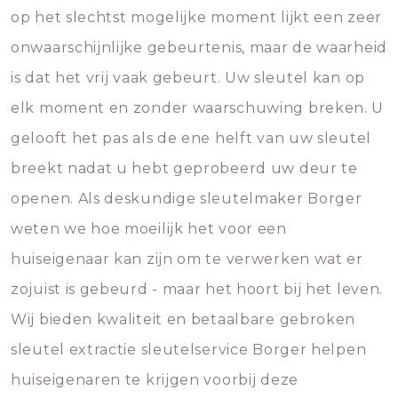
op het slechtst mogelijke moment lijkt een zeer
onwaarschijnlijke gebeurtenis, maar de waarheid
is dat het vrij vaak gebeurt. Uw sleutel kan op
elk moment en zonder waarschuwing breken. U
gelooft het pas als de ene helft van uw sleutel
breekt nadat u hebt geprobeerd uw deur te
openen. Als deskundige sleutelmaker Borger
weten we hoe moeilijk het voor een
huiseigenaar kan zijn om te verwerken wat er
zojuist is gebeurd - maar het hoort bij het leven.
Wij bieden kwaliteit en betaalbare gebroken
sleutel extractie sleutelservice Borger helpen
huiseigenaren te krijgen voorbij deze