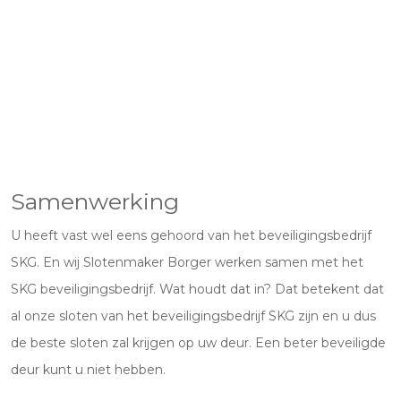
Samenwerking
U heeft vast wel eens gehoord van het beveiligingsbedrijf
SKG. En wij Slotenmaker Borger werken samen met het
SKG beveiligingsbedrijf. Wat houdt dat in? Dat betekent dat
al onze sloten van het beveiligingsbedrijf SKG zijn en u dus
de beste sloten zal krijgen op uw deur. Een beter beveiligde
deur kunt u niet hebben.