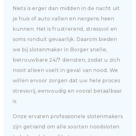
Niets is erger dan midden in de nacht uit
je huis of auto vallen en nergens heen
kunnen. Het is frustrerend, stressvol en
soms ronduit gevaarlijk. Daarom bieden
we bij slotenmaker in Borger snelle,
betrouwbare 24/7 diensten, zodat u zich
nooit alleen voelt in geval van nood. We
willen ervoor zorgen dat uw hele proces
stressvrij, eenvoudig en vooral betaalbaar
is.
Onze ervaren professionele slotenmakers
zijn getraind om alle soorten noodsloten