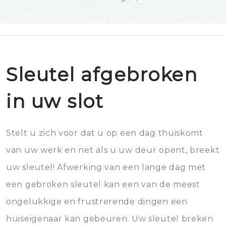
Sleutel afgebroken
in uw slot
Stelt u zich voor dat u op een dag thuiskomt
van uw werk en net als u uw deur opent, breekt
uw sleutel! Afwerking van een lange dag met
een gebroken sleutel kan een van de meest
ongelukkige en frustrerende dingen een
huiseigenaar kan gebeuren. Uw sleutel breken