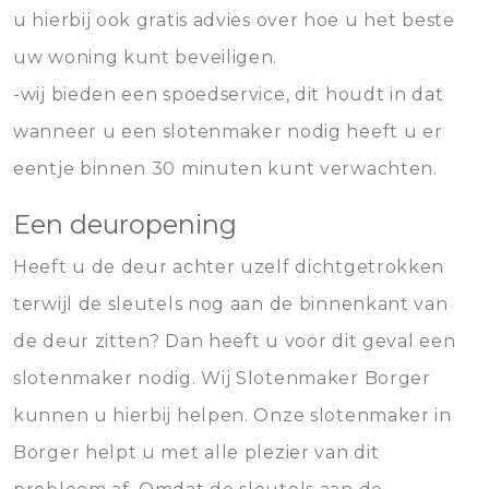
u hierbij ook gratis advies over hoe u het beste
uw woning kunt beveiligen.
-wij bieden een spoedservice, dit houdt in dat
wanneer u een slotenmaker nodig heeft u er
eentje binnen 30 minuten kunt verwachten.
Een deuropening
Heeft u de deur achter uzelf dichtgetrokken
terwijl de sleutels nog aan de binnenkant van
de deur zitten? Dan heeft u voor dit geval een
slotenmaker nodig. Wij Slotenmaker Borger
kunnen u hierbij helpen. Onze slotenmaker in
Borger helpt u met alle plezier van dit