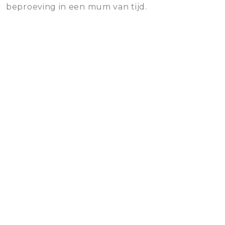
beproeving in een mum van tijd.