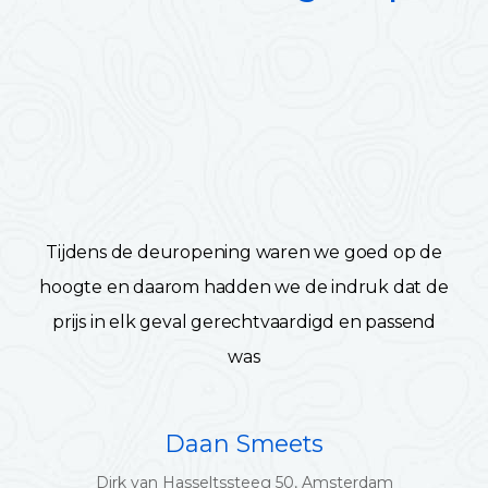
Tijdens de deuropening waren we goed op de
hoogte en daarom hadden we de indruk dat de
prijs in elk geval gerechtvaardigd en passend
was
Daan Smeets
Dirk van Hasseltssteeg 50, Amsterdam