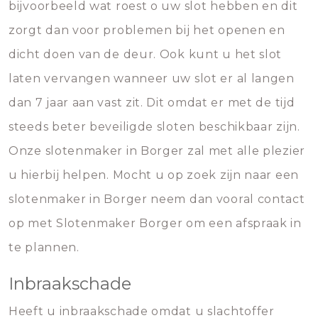
bijvoorbeeld wat roest o uw slot hebben en dit
zorgt dan voor problemen bij het openen en
dicht doen van de deur. Ook kunt u het slot
laten vervangen wanneer uw slot er al langen
dan 7 jaar aan vast zit. Dit omdat er met de tijd
steeds beter beveiligde sloten beschikbaar zijn.
Onze slotenmaker in Borger zal met alle plezier
u hierbij helpen. Mocht u op zoek zijn naar een
slotenmaker in Borger neem dan vooral contact
op met Slotenmaker Borger om een afspraak in
te plannen.
Inbraakschade
Heeft u inbraakschade omdat u slachtoffer