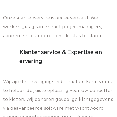
Onze klantenservice is ongeëvenaard. We
werken graag samen met projectmanagers,
aannemers of anderen om de klus te klaren.
Klantenservice & Expertise en
ervaring
Wij zijn de beveiligingsleider met de kennis om u
te helpen de juiste oplossing voor uw behoeften
te kiezen. Wij beheren gevoelige klantgegevens
via geavanceerde software met wachtwoord