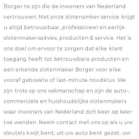
Borger te zijn die de inwoners van Nederland
vertrouwen. Met onze slotenamker service krijgt
u altijd betrouwbaar, professioneel en eerlijk
slotenmakersadvies, producten & service. Het is
ons doel om ervoor te zorgen dat elke klant
toegang heeft tot betrouwbare producten en
een erkende slotenmaker Borger voor elke
vooraf geboekte of last-minute noodklus. We
zijn trots op ons vakmanschap en zijn de auto-,
commerciële en huishoudelijke slotenmakers
waar inwoners van Nederland zich keer op keer
toe wenden. Neem contact met ons op als u uw
sleutels kwijt bent, uit uw auto bent gezet, uw