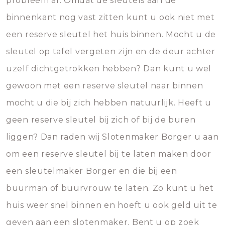
probleem af. Omdat de sleutels aan de
binnenkant nog vast zitten kunt u ook niet met
een reserve sleutel het huis binnen. Mocht u de
sleutel op tafel vergeten zijn en de deur achter
uzelf dichtgetrokken hebben? Dan kunt u wel
gewoon met een reserve sleutel naar binnen
mocht u die bij zich hebben natuurlijk. Heeft u
geen reserve sleutel bij zich of bij de buren
liggen? Dan raden wij Slotenmaker Borger u aan
om een reserve sleutel bij te laten maken door
een sleutelmaker Borger en die bij een
buurman of buurvrouw te laten. Zo kunt u het
huis weer snel binnen en hoeft u ook geld uit te
geven aan een slotenmaker. Bent u op zoek