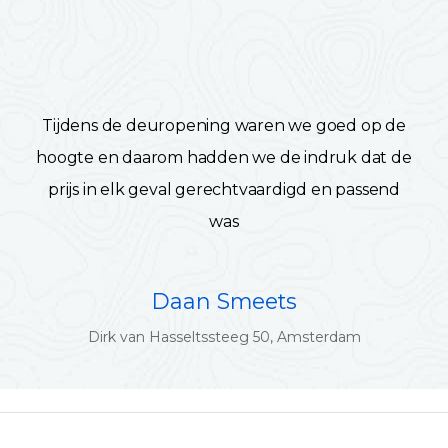
Tijdens de deuropening waren we goed op de
hoogte en daarom hadden we de indruk dat de
prijs in elk geval gerechtvaardigd en passend
was
Daan Smeets
Dirk van Hasseltssteeg 50, Amsterdam