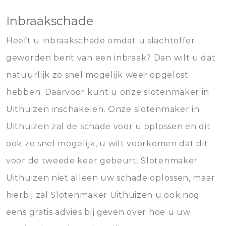
Inbraakschade
Heeft u inbraakschade omdat u slachtoffer
geworden bent van een inbraak? Dan wilt u dat
natuurlijk zo snel mogelijk weer opgelost
hebben. Daarvoor kunt u onze slotenmaker in
Uithuizen inschakelen. Onze slotenmaker in
Uithuizen zal de schade voor u oplossen en dit
ook zo snel mogelijk, u wilt voorkomen dat dit
voor de tweede keer gebeurt. Slotenmaker
Uithuizen niet alleen uw schade oplossen, maar
hierbij zal Slotenmaker Uithuizen u ook nog
eens gratis advies bij geven over hoe u uw