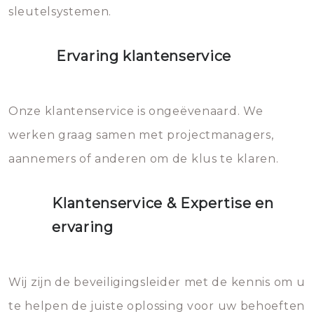
sleutelsystemen.
Ervaring klantenservice
Onze klantenservice is ongeëvenaard. We
werken graag samen met projectmanagers,
aannemers of anderen om de klus te klaren.
Klantenservice & Expertise en
ervaring
Wij zijn de beveiligingsleider met de kennis om u
te helpen de juiste oplossing voor uw behoeften