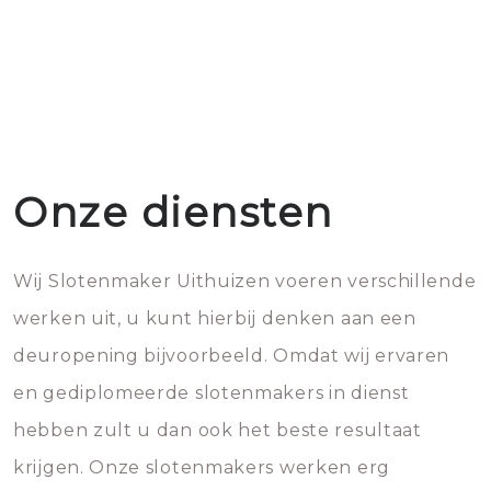
Onze diensten
Wij Slotenmaker Uithuizen voeren verschillende
werken uit, u kunt hierbij denken aan een
deuropening bijvoorbeeld. Omdat wij ervaren
en gediplomeerde slotenmakers in dienst
hebben zult u dan ook het beste resultaat
krijgen. Onze slotenmakers werken erg