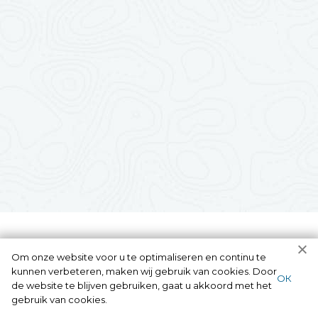
Om onze website voor u te optimaliseren en continu te
kunnen verbeteren, maken wij gebruik van cookies. Door
ОК
de website te blijven gebruiken, gaat u akkoord met het
gebruik van cookies.