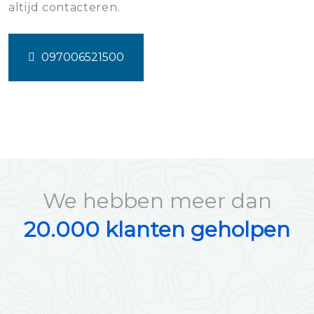
altijd contacteren.
097006521500
We hebben meer dan
20.000 klanten geholpen