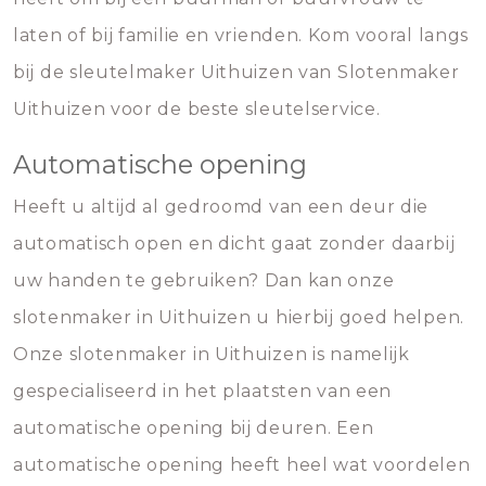
laten of bij familie en vrienden. Kom vooral langs
bij de sleutelmaker Uithuizen van Slotenmaker
Uithuizen voor de beste sleutelservice.
Automatische opening
Heeft u altijd al gedroomd van een deur die
automatisch open en dicht gaat zonder daarbij
uw handen te gebruiken? Dan kan onze
slotenmaker in Uithuizen u hierbij goed helpen.
Onze slotenmaker in Uithuizen is namelijk
gespecialiseerd in het plaatsten van een
automatische opening bij deuren. Een
automatische opening heeft heel wat voordelen