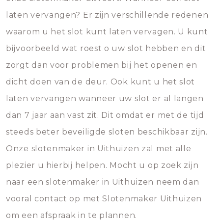
laten vervangen? Er zijn verschillende redenen
waarom u het slot kunt laten vervagen. U kunt
bijvoorbeeld wat roest o uw slot hebben en dit
zorgt dan voor problemen bij het openen en
dicht doen van de deur. Ook kunt u het slot
laten vervangen wanneer uw slot er al langen
dan 7 jaar aan vast zit. Dit omdat er met de tijd
steeds beter beveiligde sloten beschikbaar zijn.
Onze slotenmaker in Uithuizen zal met alle
plezier u hierbij helpen. Mocht u op zoek zijn
naar een slotenmaker in Uithuizen neem dan
vooral contact op met Slotenmaker Uithuizen
om een afspraak in te plannen.