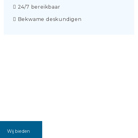
24/7 bereikbaar
Bekwame deskundigen
Wij bieden