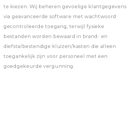
te kiezen. Wij beheren gevoelige klantgegevens
via geavanceerde software met wachtwoord
gecontroleerde toegang, terwijl fysieke
bestanden worden bewaard in brand- en
diefstalbestendige kluizen/kasten die alleen
toegankelijk zijn voor personeel met een
goedgekeurde vergunning.