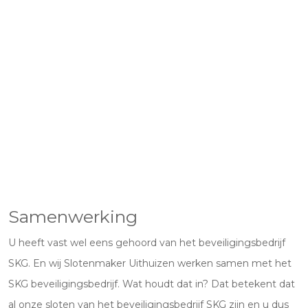
Samenwerking
U heeft vast wel eens gehoord van het beveiligingsbedrijf
SKG. En wij Slotenmaker Uithuizen werken samen met het
SKG beveiligingsbedrijf. Wat houdt dat in? Dat betekent dat
al onze sloten van het beveiligingsbedrijf SKG zijn en u dus