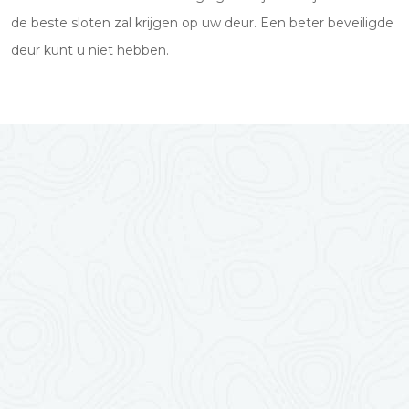
de beste sloten zal krijgen op uw deur. Een beter beveiligde
deur kunt u niet hebben.