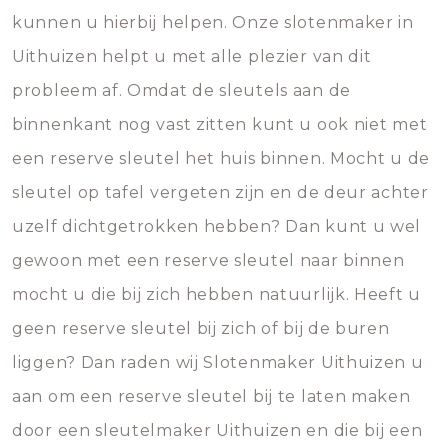
kunnen u hierbij helpen. Onze slotenmaker in
Uithuizen helpt u met alle plezier van dit
probleem af. Omdat de sleutels aan de
binnenkant nog vast zitten kunt u ook niet met
een reserve sleutel het huis binnen. Mocht u de
sleutel op tafel vergeten zijn en de deur achter
uzelf dichtgetrokken hebben? Dan kunt u wel
gewoon met een reserve sleutel naar binnen
mocht u die bij zich hebben natuurlijk. Heeft u
geen reserve sleutel bij zich of bij de buren
liggen? Dan raden wij Slotenmaker Uithuizen u
aan om een reserve sleutel bij te laten maken
door een sleutelmaker Uithuizen en die bij een