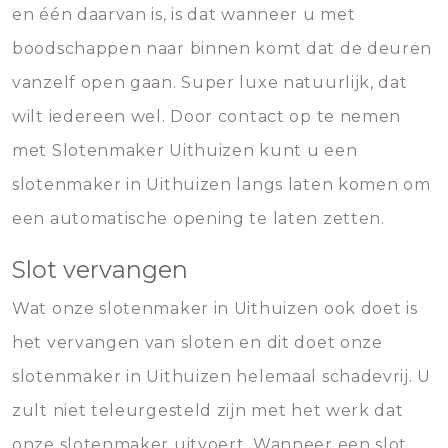
en één daarvan is, is dat wanneer u met
boodschappen naar binnen komt dat de deuren
vanzelf open gaan. Super luxe natuurlijk, dat
wilt iedereen wel. Door contact op te nemen
met Slotenmaker Uithuizen kunt u een
slotenmaker in Uithuizen langs laten komen om
een automatische opening te laten zetten.
Slot vervangen
Wat onze slotenmaker in Uithuizen ook doet is
het vervangen van sloten en dit doet onze
slotenmaker in Uithuizen helemaal schadevrij. U
zult niet teleurgesteld zijn met het werk dat
onze slotenmaker uitvoert. Wanneer een slot