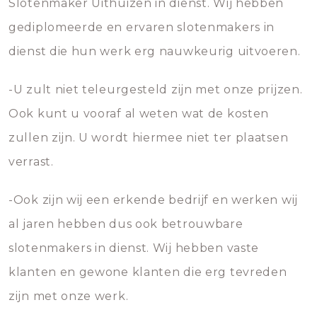
Slotenmaker Uithuizen in dienst. Wij hebben
gediplomeerde en ervaren slotenmakers in
dienst die hun werk erg nauwkeurig uitvoeren.
-U zult niet teleurgesteld zijn met onze prijzen.
Ook kunt u vooraf al weten wat de kosten
zullen zijn. U wordt hiermee niet ter plaatsen
verrast.
-Ook zijn wij een erkende bedrijf en werken wij
al jaren hebben dus ook betrouwbare
slotenmakers in dienst. Wij hebben vaste
klanten en gewone klanten die erg tevreden
zijn met onze werk.