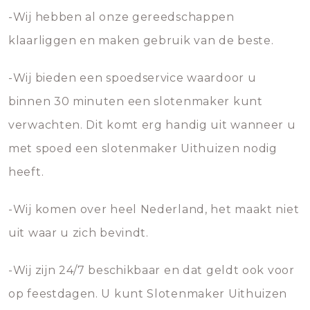
-Wij hebben al onze gereedschappen
klaarliggen en maken gebruik van de beste.
-Wij bieden een spoedservice waardoor u
binnen 30 minuten een slotenmaker kunt
verwachten. Dit komt erg handig uit wanneer u
met spoed een slotenmaker Uithuizen nodig
heeft.
-Wij komen over heel Nederland, het maakt niet
uit waar u zich bevindt.
-Wij zijn 24/7 beschikbaar en dat geldt ook voor
op feestdagen. U kunt Slotenmaker Uithuizen