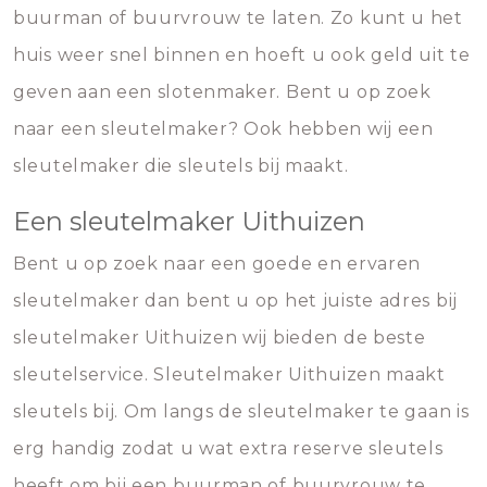
buurman of buurvrouw te laten. Zo kunt u het
huis weer snel binnen en hoeft u ook geld uit te
geven aan een slotenmaker. Bent u op zoek
naar een sleutelmaker? Ook hebben wij een
sleutelmaker die sleutels bij maakt.
Een sleutelmaker Uithuizen
Bent u op zoek naar een goede en ervaren
sleutelmaker dan bent u op het juiste adres bij
sleutelmaker Uithuizen wij bieden de beste
sleutelservice. Sleutelmaker Uithuizen maakt
sleutels bij. Om langs de sleutelmaker te gaan is
erg handig zodat u wat extra reserve sleutels
heeft om bij een buurman of buurvrouw te