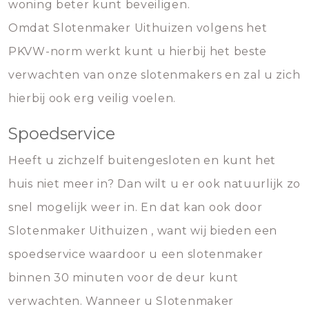
woning beter kunt beveiligen.
Omdat Slotenmaker Uithuizen volgens het
PKVW-norm werkt kunt u hierbij het beste
verwachten van onze slotenmakers en zal u zich
hierbij ook erg veilig voelen.
Spoedservice
Heeft u zichzelf buitengesloten en kunt het
huis niet meer in? Dan wilt u er ook natuurlijk zo
snel mogelijk weer in. En dat kan ook door
Slotenmaker Uithuizen , want wij bieden een
spoedservice waardoor u een slotenmaker
binnen 30 minuten voor de deur kunt
verwachten. Wanneer u Slotenmaker