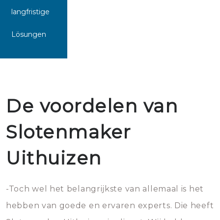
langfristige
Lösungen
De voordelen van
Slotenmaker
Uithuizen
-Toch wel het belangrijkste van allemaal is het
hebben van goede en ervaren experts. Die heeft