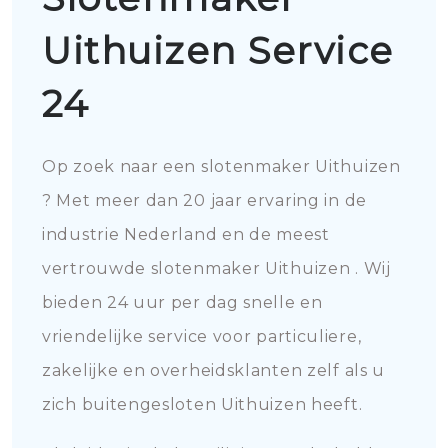
Uithuizen Service
24
Op zoek naar een slotenmaker Uithuizen
? Met meer dan 20 jaar ervaring in de
industrie Nederland en de meest
vertrouwde slotenmaker Uithuizen . Wij
bieden 24 uur per dag snelle en
vriendelijke service voor particuliere,
zakelijke en overheidsklanten zelf als u
zich buitengesloten Uithuizen heeft.