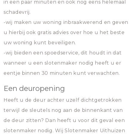
in een paar minuten en ook nog eens helemaal
schadevrij.
-wij maken uw woning inbraakwerend en geven
u hierbij ook gratis advies over hoe u het beste
uw woning kunt beveiligen.
-wij bieden een spoedservice, dit houdt in dat
wanneer u een slotenmaker nodig heeft u er
eentje binnen 30 minuten kunt verwachten.
Een deuropening
Heeft u de deur achter uzelf dichtgetrokken
terwijl de sleutels nog aan de binnenkant van
de deur zitten? Dan heeft u voor dit geval een
slotenmaker nodig. Wij Slotenmaker Uithuizen