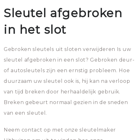
Sleutel afgebroken
in het slot
Gebroken sleutels uit sloten verwijderen Is uw
sleutel afgebroken in een slot? Gebroken deur-
of autosleutels zijn een ernstig probleem. Hoe
duurzaam uw sleutel ook is, hij kan na verloop
van tijd breken door herhaaldelijk gebruik.
Breken gebeurt normaal gezien in de sneden
van een sleutel.
Neem contact op met onze sleutelmaker