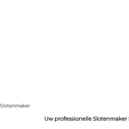
Slotenmaker
Uw professionelle Slotenmaker 