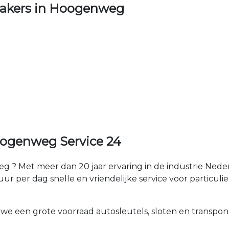
akers in Hoogenweg
ogenweg Service 24
 ? Met meer dan 20 jaar ervaring in de industrie Ned
 per dag snelle en vriendelijke service voor particulier
 we een grote voorraad autosleutels, sloten en transpon