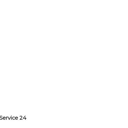
Service 24