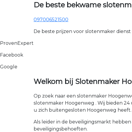
De beste bekwame slotenm
097006521500
De beste prijzen voor slotenmaker dienst
ProvenExpert
Facebook
Google
Welkom bij Slotenmaker Ho
Op zoek naar een slotenmaker Hoogenweg
slotenmaker Hoogenweg . Wij bieden 24 uur
u zich buitengesloten Hoogenweg heeft.
Als leider in de beveiligingsmarkt hebben
beveiligingsbehoeften.