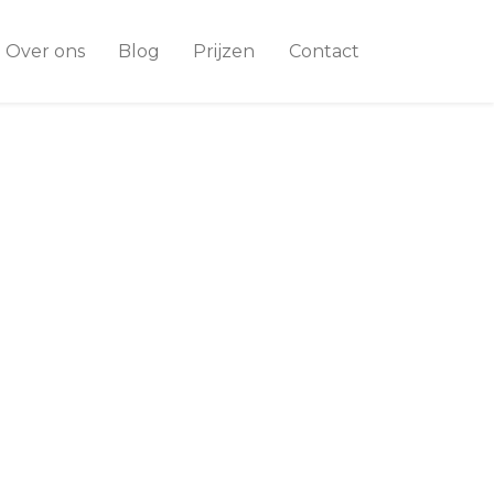
Over ons
Blog
Prijzen
Contact