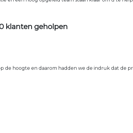
0 klanten geholpen
 de hoogte en daarom hadden we de indruk dat de prij