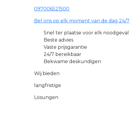
097006521500
Bel ons op elk moment van de dag 24/7
Snel ter plaatse voor elk noodgeval
Beste advies
Vaste prijsgarantie
24/7 bereikbaar
Bekwame deskundigen
Wij bieden
langfristige
Lösungen