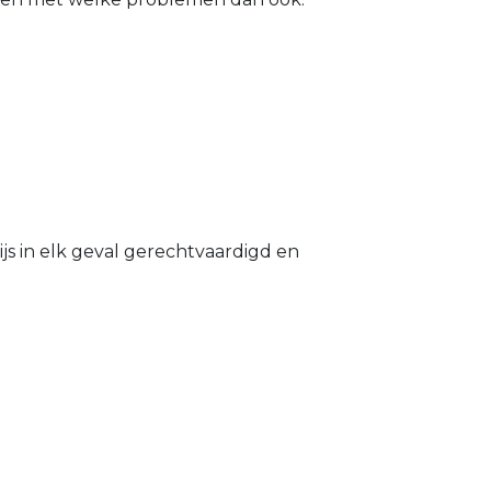
s in elk geval gerechtvaardigd en