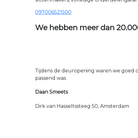
097006521500
We hebben meer dan
20.00
Tijdens de deuropening waren we goed op
passend was
Daan Smeets
Dirk van Hasseltssteeg 50, Amsterdam