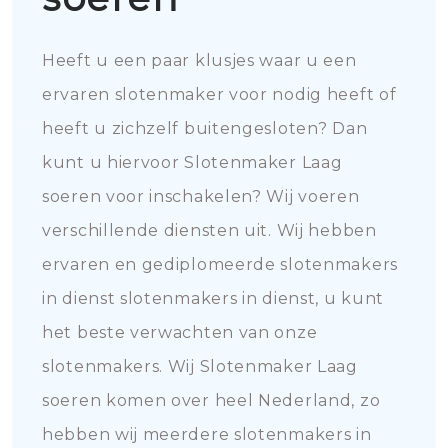
Heeft u een paar klusjes waar u een
ervaren slotenmaker voor nodig heeft of
heeft u zichzelf buitengesloten? Dan
kunt u hiervoor Slotenmaker Laag
soeren voor inschakelen? Wij voeren
verschillende diensten uit. Wij hebben
ervaren en gediplomeerde slotenmakers
in dienst slotenmakers in dienst, u kunt
het beste verwachten van onze
slotenmakers. Wij Slotenmaker Laag
soeren komen over heel Nederland, zo
hebben wij meerdere slotenmakers in