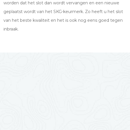
worden dat het slot dan wordt vervangen en een nieuwe
geplaatst wordt van het SKG-keurmerk. Zo heeft u het slot
van het beste kwaliteit en het is ook nog eens goed tegen
inbraak.