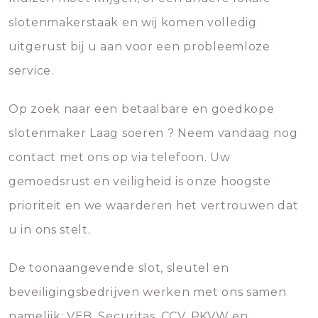
slotenmakerstaak en wij komen volledig
uitgerust bij u aan voor een probleemloze
service.
Op zoek naar een betaalbare en goedkope
slotenmaker Laag soeren ? Neem vandaag nog
contact met ons op via telefoon. Uw
gemoedsrust en veiligheid is onze hoogste
prioriteit en we waarderen het vertrouwen dat
u in ons stelt.
De toonaangevende slot, sleutel en
beveiligingsbedrijven werken met ons samen
namelijk; VEB, Securitas, CCV, PKVW en