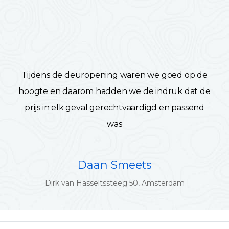
Tijdens de deuropening waren we goed op de
hoogte en daarom hadden we de indruk dat de
prijs in elk geval gerechtvaardigd en passend
was
Daan Smeets
Dirk van Hasseltssteeg 50, Amsterdam