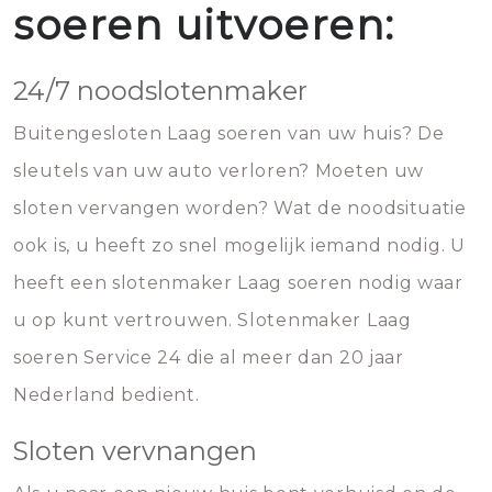
soeren uitvoeren:
24/7 noodslotenmaker
Buitengesloten Laag soeren van uw huis? De
sleutels van uw auto verloren? Moeten uw
sloten vervangen worden? Wat de noodsituatie
ook is, u heeft zo snel mogelijk iemand nodig. U
heeft een slotenmaker Laag soeren nodig waar
u op kunt vertrouwen. Slotenmaker Laag
soeren Service 24 die al meer dan 20 jaar
Nederland bedient.
Sloten vervnangen