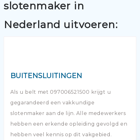
slotenmaker in
Nederland uitvoeren:
BUITENSLUITINGEN
Als u belt met 097006521500 krijgt u
gegarandeerd een vakkundige
slotenmaker aan de lijn. Alle medewerkers
hebben een erkende opleiding gevolgd en
hebben veel kennis op dit vakgebied.