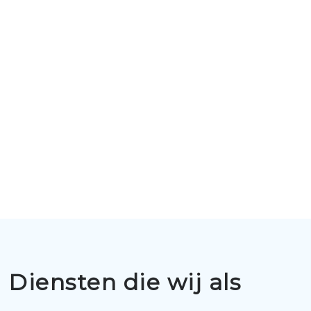
Diensten die wij als