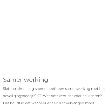
Samenwerking
Slotenmaker Laag soeren heeft een samenwerking met het
beveiligingsbedrijf SKG. Wat betekent dat voor de klanten?
Dat houdt in dat wanneer er een slot vervangen moet