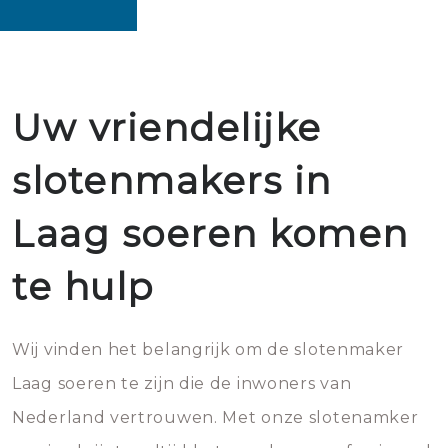
Uw vriendelijke
slotenmakers in
Laag soeren komen
te hulp
Wij vinden het belangrijk om de slotenmaker
Laag soeren te zijn die de inwoners van
Nederland vertrouwen. Met onze slotenamker