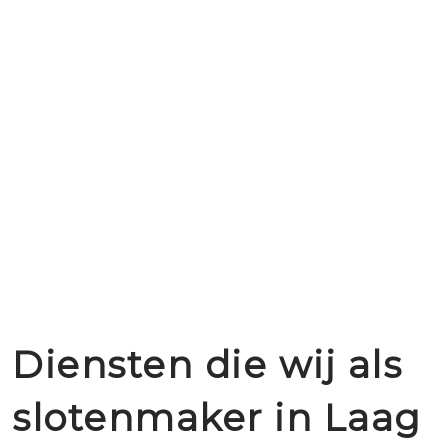
Diensten die wij als
slotenmaker in Laag