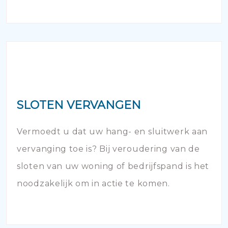
SLOTEN VERVANGEN
Vermoedt u dat uw hang- en sluitwerk aan
vervanging toe is? Bij veroudering van de
sloten van uw woning of bedrijfspand is het
noodzakelijk om in actie te komen.