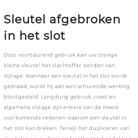
Sleutel afgebroken
in het slot
Door voortdurend gebruik kan uw stevige
kleine sleutel het slachtoffer worden van
slijtage. Wanneer een sleutel in het slot wordt
gedraaid, wordt hij aan een schurende werking
blootgesteld. Langdurig gebruik, roest en
algemene slijtage zijn enkele van de meest
voorkomende redenen waarom een sleutel in
het slot kan breken. Terwijl het dupliceren van