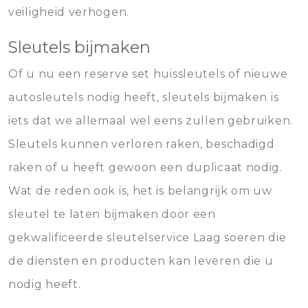
veiligheid verhogen.
Sleutels bijmaken
Of u nu een reserve set huissleutels of nieuwe
autosleutels nodig heeft, sleutels bijmaken is
iets dat we allemaal wel eens zullen gebruiken.
Sleutels kunnen verloren raken, beschadigd
raken of u heeft gewoon een duplicaat nodig.
Wat de reden ook is, het is belangrijk om uw
sleutel te laten bijmaken door een
gekwalificeerde sleutelservice Laag soeren die
de diensten en producten kan leveren die u
nodig heeft.