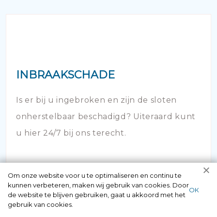
INBRAAKSCHADE
Is er bij u ingebroken en zijn de sloten
onherstelbaar beschadigd? Uiteraard kunt
u hier 24/7 bij ons terecht.
Om onze website voor u te optimaliseren en continu te
kunnen verbeteren, maken wij gebruik van cookies. Door
ОК
de website te blijven gebruiken, gaat u akkoord met het
gebruik van cookies.