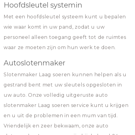
Hoofdsleutel systemin
Met een hoofdsleutel systeem kunt u bepalen
wie waar komt in uw pand, zodat u uw
personeel alleen toegang geeft tot de ruimtes
waar ze moeten zijn om hun werk te doen.
Autoslotenmaker
Slotenmaker Laag soeren kunnen helpen als u
gestrand bent met uw sleutels opgesloten in
uw auto. Onze volledig uitgeruste auto
slotenmaker Laag soeren service kunt u krijgen
en u uit de problemen in een mum van tijd.
Vriendelijk en zeer bekwaam, onze auto