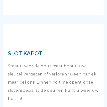
SLOT KAPOT
Staat u voor de deur maar bent u uw
sleutel vergeten of verloren? Geen paniek
maar bel ons! Binnen no time opent onze
slotenspecialist de deur en kunt u weer uw
huis in!