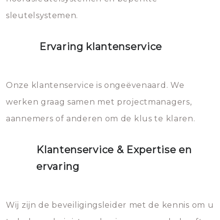
sleutelsystemen.
Ervaring klantenservice
Onze klantenservice is ongeëvenaard. We
werken graag samen met projectmanagers,
aannemers of anderen om de klus te klaren.
Klantenservice & Expertise en
ervaring
Wij zijn de beveiligingsleider met de kennis om u