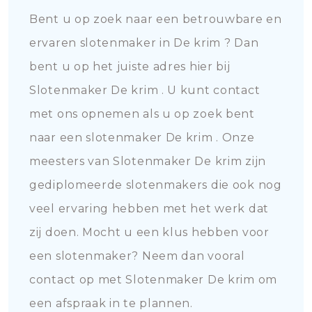
Bent u op zoek naar een betrouwbare en
ervaren slotenmaker in De krim ? Dan
bent u op het juiste adres hier bij
Slotenmaker De krim . U kunt contact
met ons opnemen als u op zoek bent
naar een slotenmaker De krim . Onze
meesters van Slotenmaker De krim zijn
gediplomeerde slotenmakers die ook nog
veel ervaring hebben met het werk dat
zij doen. Mocht u een klus hebben voor
een slotenmaker? Neem dan vooral
contact op met Slotenmaker De krim om
een afspraak in te plannen.