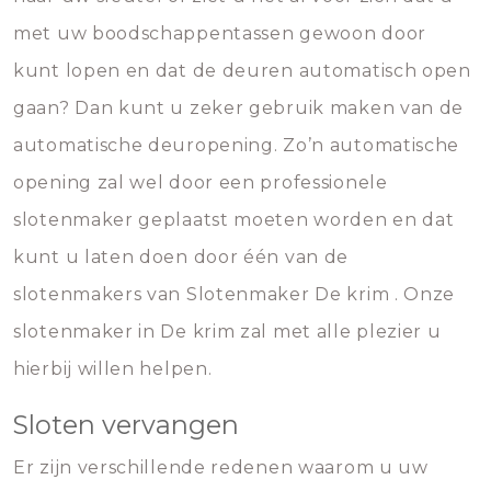
met uw boodschappentassen gewoon door
kunt lopen en dat de deuren automatisch open
gaan? Dan kunt u zeker gebruik maken van de
automatische deuropening. Zo’n automatische
opening zal wel door een professionele
slotenmaker geplaatst moeten worden en dat
kunt u laten doen door één van de
slotenmakers van Slotenmaker De krim . Onze
slotenmaker in De krim zal met alle plezier u
hierbij willen helpen.
Sloten vervangen
Er zijn verschillende redenen waarom u uw