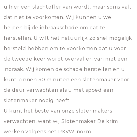
u hier een slachtoffer van wordt, maar soms valt
dat niet te voorkomen. Wij kunnen u wel
helpen bij de inbraakschade om dat te
herstellen. U wilt het natuurlijk zo snel mogelijk
hersteld hebben om te voorkomen dat u voor
de tweede keer wordt overvallen van met een
inbraak. Wij komen de schade herstellen en u
kunt binnen 30 minuten een slotenmaker voor
de deur verwachten als u met spoed een
slotenmaker nodig heeft.
U kunt het beste van onze slotenmakers
verwachten, want wij Slotenmaker De krim
werken volgens het PKVW-norm.