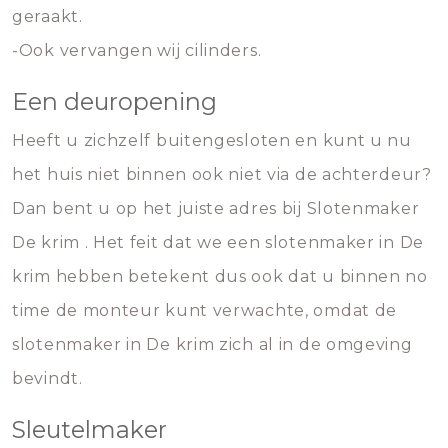
geraakt.
-Ook vervangen wij cilinders.
Een deuropening
Heeft u zichzelf buitengesloten en kunt u nu
het huis niet binnen ook niet via de achterdeur?
Dan bent u op het juiste adres bij Slotenmaker
De krim . Het feit dat we een slotenmaker in De
krim hebben betekent dus ook dat u binnen no
time de monteur kunt verwachte, omdat de
slotenmaker in De krim zich al in de omgeving
bevindt.
Sleutelmaker