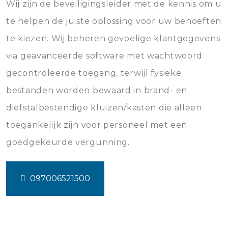
Wij zijn de beveiligingsleider met de kennis om u
te helpen de juiste oplossing voor uw behoeften
te kiezen. Wij beheren gevoelige klantgegevens
via geavanceerde software met wachtwoord
gecontroleerde toegang, terwijl fysieke
bestanden worden bewaard in brand- en
diefstalbestendige kluizen/kasten die alleen
toegankelijk zijn voor personeel met een
goedgekeurde vergunning.
097006521500