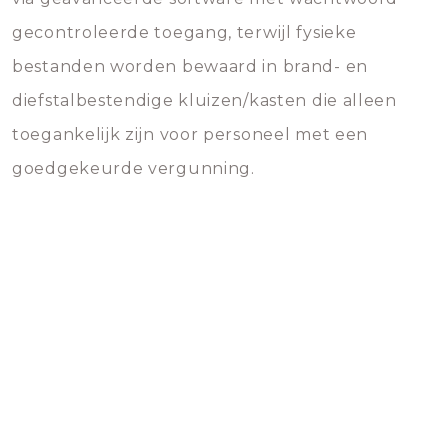
gecontroleerde toegang, terwijl fysieke
bestanden worden bewaard in brand- en
diefstalbestendige kluizen/kasten die alleen
toegankelijk zijn voor personeel met een
goedgekeurde vergunning.