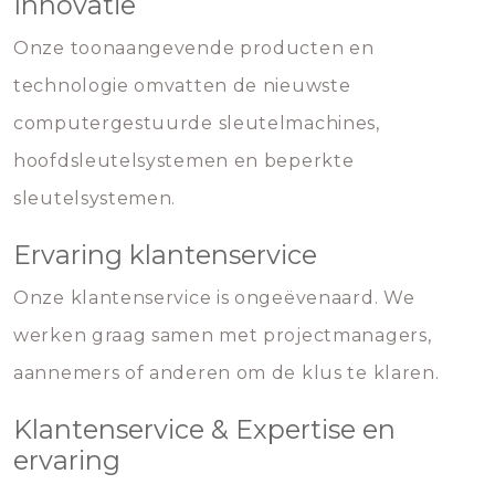
Innovatie
Onze toonaangevende producten en
technologie omvatten de nieuwste
computergestuurde sleutelmachines,
hoofdsleutelsystemen en beperkte
sleutelsystemen.
Ervaring klantenservice
Onze klantenservice is ongeëvenaard. We
werken graag samen met projectmanagers,
aannemers of anderen om de klus te klaren.
Klantenservice & Expertise en
ervaring