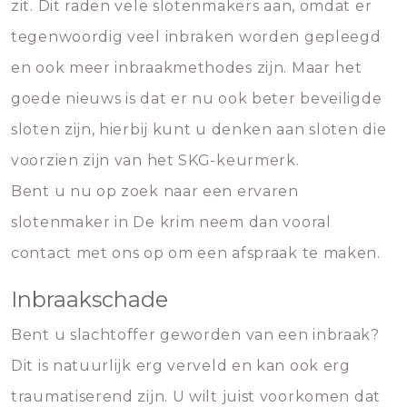
zit. Dit raden vele slotenmakers aan, omdat er
tegenwoordig veel inbraken worden gepleegd
en ook meer inbraakmethodes zijn. Maar het
goede nieuws is dat er nu ook beter beveiligde
sloten zijn, hierbij kunt u denken aan sloten die
voorzien zijn van het SKG-keurmerk.
Bent u nu op zoek naar een ervaren
slotenmaker in De krim neem dan vooral
contact met ons op om een afspraak te maken.
Inbraakschade
Bent u slachtoffer geworden van een inbraak?
Dit is natuurlijk erg verveld en kan ook erg
traumatiserend zijn. U wilt juist voorkomen dat