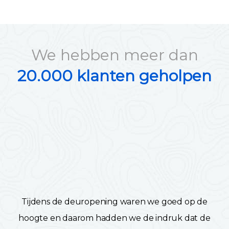
We hebben meer dan
20.000 klanten geholpen
Tijdens de deuropening waren we goed op de
hoogte en daarom hadden we de indruk dat de