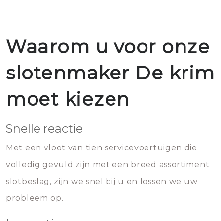
Waarom u voor onze
slotenmaker De krim
moet kiezen
Snelle reactie
Met een vloot van tien servicevoertuigen die
volledig gevuld zijn met een breed assortiment
slotbeslag, zijn we snel bij u en lossen we uw
probleem op.