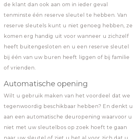
de klant dan ook aan om in ieder geval
tenminste één reserve sleutel te hebben. Van
reserve sleutels kunt u niet genoeg hebben, ze
komen erg handig uit voor wanneer u zichzelf
heeft buitengesloten en u een reserve sleutel
bij één van uw buren heeft liggen of bij familie
of vrienden.
Automatische opening
Wilt u gebruik maken van het voordeel dat we
tegenwoordig beschikbaar hebben? En denkt u
aan een automatische deuropening waarvoor u
niet met uw sleutelbos op zoek hoeft te gaan
naar uw sleutel of ziet u het al voor zich dat u