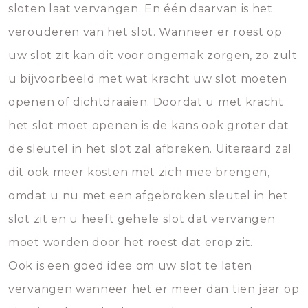
sloten laat vervangen. En één daarvan is het
verouderen van het slot. Wanneer er roest op
uw slot zit kan dit voor ongemak zorgen, zo zult
u bijvoorbeeld met wat kracht uw slot moeten
openen of dichtdraaien. Doordat u met kracht
het slot moet openen is de kans ook groter dat
de sleutel in het slot zal afbreken. Uiteraard zal
dit ook meer kosten met zich mee brengen,
omdat u nu met een afgebroken sleutel in het
slot zit en u heeft gehele slot dat vervangen
moet worden door het roest dat erop zit.
Ook is een goed idee om uw slot te laten
vervangen wanneer het er meer dan tien jaar op