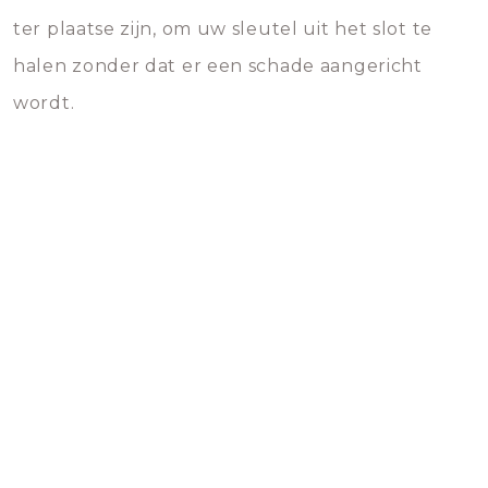
ter plaatse zijn, om uw sleutel uit het slot te
halen zonder dat er een schade aangericht
wordt.