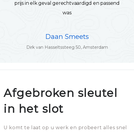
prijs in elk geval gerechtvaardigd en passend
was
Daan Smeets
Dirk van Hasseltssteeg 50, Amsterdam
Afgebroken sleutel
in het slot
U komt te laat op u werk en probeert alles snel