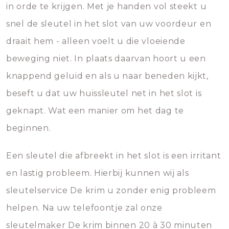
in orde te krijgen. Met je handen vol steekt u
snel de sleutel in het slot van uw voordeur en
draait hem - alleen voelt u die vloeiende
beweging niet. In plaats daarvan hoort u een
knappend geluid en als u naar beneden kijkt,
beseft u dat uw huissleutel net in het slot is
geknapt. Wat een manier om het dag te
beginnen.
Een sleutel die afbreekt in het slot is een irritant
en lastig probleem. Hierbij kunnen wij als
sleutelservice De krim u zonder enig probleem
helpen. Na uw telefoontje zal onze
sleutelmaker De krim binnen 20 à 30 minuten