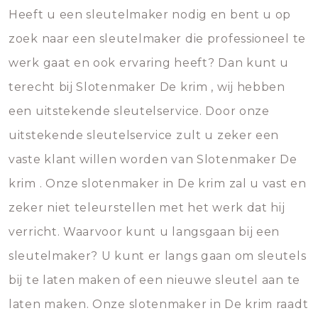
Heeft u een sleutelmaker nodig en bent u op
zoek naar een sleutelmaker die professioneel te
werk gaat en ook ervaring heeft? Dan kunt u
terecht bij Slotenmaker De krim , wij hebben
een uitstekende sleutelservice. Door onze
uitstekende sleutelservice zult u zeker een
vaste klant willen worden van Slotenmaker De
krim . Onze slotenmaker in De krim zal u vast en
zeker niet teleurstellen met het werk dat hij
verricht. Waarvoor kunt u langsgaan bij een
sleutelmaker? U kunt er langs gaan om sleutels
bij te laten maken of een nieuwe sleutel aan te
laten maken. Onze slotenmaker in De krim raadt