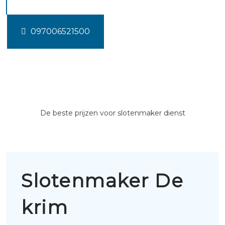
097006521500
De beste prijzen voor slotenmaker dienst
Slotenmaker De
krim