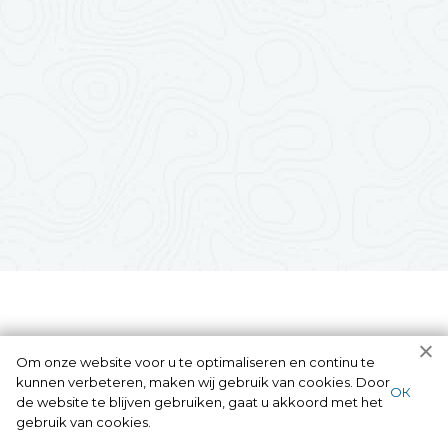
Om onze website voor u te optimaliseren en continu te
kunnen verbeteren, maken wij gebruik van cookies. Door
ОК
de website te blijven gebruiken, gaat u akkoord met het
gebruik van cookies.