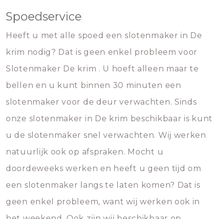
Spoedservice
Heeft u met alle spoed een slotenmaker in De
krim nodig? Dat is geen enkel probleem voor
Slotenmaker De krim . U hoeft alleen maar te
bellen en u kunt binnen 30 minuten een
slotenmaker voor de deur verwachten. Sinds
onze slotenmaker in De krim beschikbaar is kunt
u de slotenmaker snel verwachten. Wij werken
natuurlijk ook op afspraken. Mocht u
doordeweeks werken en heeft u geen tijd om
een slotenmaker langs te laten komen? Dat is
geen enkel probleem, want wij werken ook in
het weekend. Ook zijn wij beschikbaar op