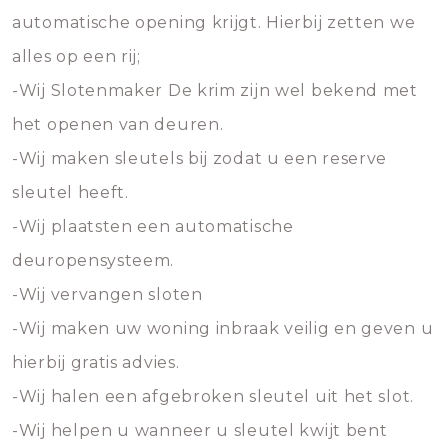
automatische opening krijgt. Hierbij zetten we
alles op een rij;
-Wij Slotenmaker De krim zijn wel bekend met
het openen van deuren.
-Wij maken sleutels bij zodat u een reserve
sleutel heeft.
-Wij plaatsten een automatische
deuropensysteem.
-Wij vervangen sloten
-Wij maken uw woning inbraak veilig en geven u
hierbij gratis advies.
-Wij halen een afgebroken sleutel uit het slot.
-Wij helpen u wanneer u sleutel kwijt bent