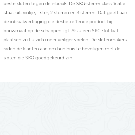
beste sloten tegen de inbraak. De SKG-sterrenclassificatie
staat uit: vinkje, 1 ster, 2 sterren en 3 sterren. Dat geeft aan
de inbraakvertraging die desbetreffende product bij
bouwmaat op de schappen ligt. Als u een SKG-slot laat
plaatsen zult u zich meer veiliger voelen. De slotenmakers
raden de klanten aan om hun huis te beveiligen met de
sloten die SKG goedgekeurd zijn.