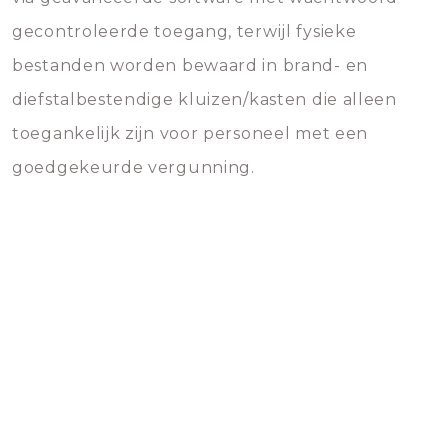
gecontroleerde toegang, terwijl fysieke
bestanden worden bewaard in brand- en
diefstalbestendige kluizen/kasten die alleen
toegankelijk zijn voor personeel met een
goedgekeurde vergunning.