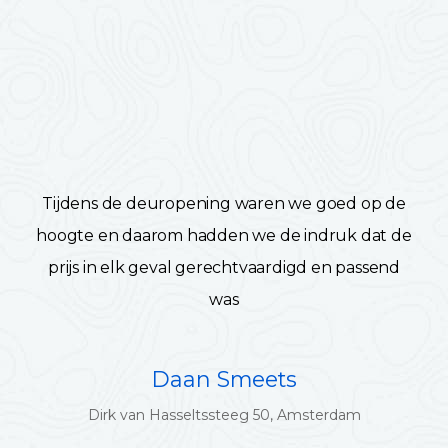
Tijdens de deuropening waren we goed op de
hoogte en daarom hadden we de indruk dat de
prijs in elk geval gerechtvaardigd en passend
was
Daan Smeets
Dirk van Hasseltssteeg 50, Amsterdam