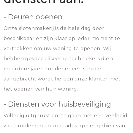
- Deuren openen
Onze slotenmakerij is de hele dag door
beschikbaar en zijn klaar op ieder moment te
vertrekken om uw woning te openen. Wij
hebben gespecialiseerde techniekers die al
meerdere jaren zonder er een schade
aangebracht wordt helpen onze klanten met
het openen van hun woning.
- Diensten voor huisbeveiliging
Volledig uitgerust om te gaan met een veelheid
van problemen en upgrades op het gebied van