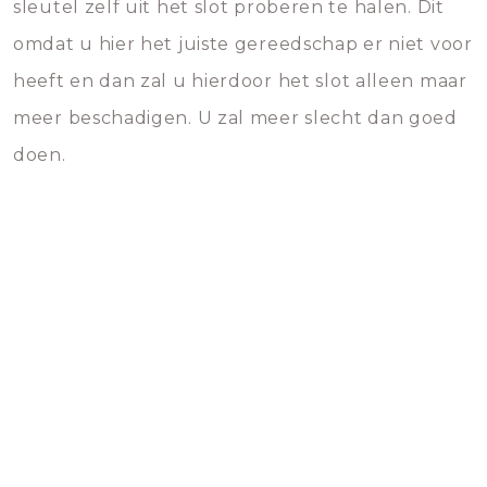
sleutel zelf uit het slot proberen te halen. Dit
omdat u hier het juiste gereedschap er niet voor
heeft en dan zal u hierdoor het slot alleen maar
meer beschadigen. U zal meer slecht dan goed
doen.