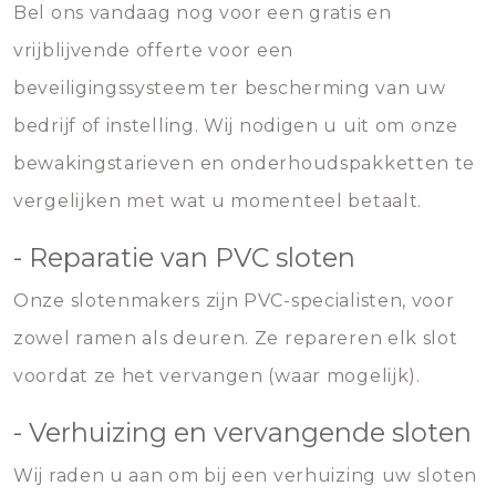
Bel ons vandaag nog voor een gratis en
vrijblijvende offerte voor een
beveiligingssysteem ter bescherming van uw
bedrijf of instelling. Wij nodigen u uit om onze
bewakingstarieven en onderhoudspakketten te
vergelijken met wat u momenteel betaalt.
- Reparatie van PVC sloten
Onze slotenmakers zijn PVC-specialisten, voor
zowel ramen als deuren. Ze repareren elk slot
voordat ze het vervangen (waar mogelijk).
- Verhuizing en vervangende sloten
Wij raden u aan om bij een verhuizing uw sloten