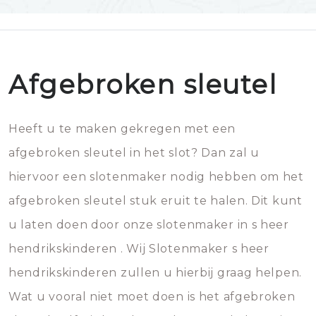
Afgebroken sleutel
Heeft u te maken gekregen met een
afgebroken sleutel in het slot? Dan zal u
hiervoor een slotenmaker nodig hebben om het
afgebroken sleutel stuk eruit te halen. Dit kunt
u laten doen door onze slotenmaker in s heer
hendrikskinderen . Wij Slotenmaker s heer
hendrikskinderen zullen u hierbij graag helpen.
Wat u vooral niet moet doen is het afgebroken