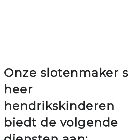
Onze slotenmaker s
heer
hendrikskinderen
biedt de volgende
diensten aan: