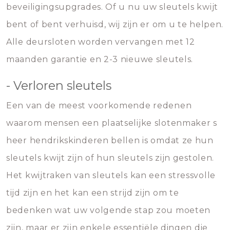
beveiligingsupgrades. Of u nu uw sleutels kwijt
bent of bent verhuisd, wij zijn er om u te helpen.
Alle deursloten worden vervangen met 12
maanden garantie en 2-3 nieuwe sleutels.
- Verloren sleutels
Een van de meest voorkomende redenen
waarom mensen een plaatselijke slotenmaker s
heer hendrikskinderen bellen is omdat ze hun
sleutels kwijt zijn of hun sleutels zijn gestolen.
Het kwijtraken van sleutels kan een stressvolle
tijd zijn en het kan een strijd zijn om te
bedenken wat uw volgende stap zou moeten
zijn, maar er zijn enkele essentiële dingen die