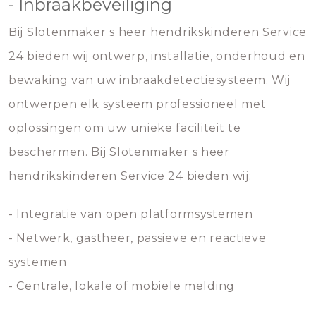
- Inbraakbeveiliging
Bij Slotenmaker s heer hendrikskinderen Service
24 bieden wij ontwerp, installatie, onderhoud en
bewaking van uw inbraakdetectiesysteem. Wij
ontwerpen elk systeem professioneel met
oplossingen om uw unieke faciliteit te
beschermen. Bij Slotenmaker s heer
hendrikskinderen Service 24 bieden wij:
- Integratie van open platformsystemen
- Netwerk, gastheer, passieve en reactieve
systemen
- Centrale, lokale of mobiele melding