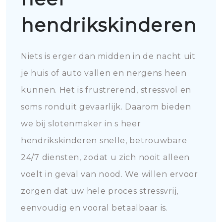
hendrikskinderen
Niets is erger dan midden in de nacht uit
je huis of auto vallen en nergens heen
kunnen. Het is frustrerend, stressvol en
soms ronduit gevaarlijk. Daarom bieden
we bij slotenmaker in s heer
hendrikskinderen snelle, betrouwbare
24/7 diensten, zodat u zich nooit alleen
voelt in geval van nood. We willen ervoor
zorgen dat uw hele proces stressvrij,
eenvoudig en vooral betaalbaar is.