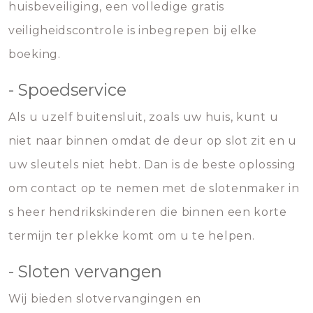
huisbeveiliging, een volledige gratis
veiligheidscontrole is inbegrepen bij elke
boeking.
- Spoedservice
Als u uzelf buitensluit, zoals uw huis, kunt u
niet naar binnen omdat de deur op slot zit en u
uw sleutels niet hebt. Dan is de beste oplossing
om contact op te nemen met de slotenmaker in
s heer hendrikskinderen die binnen een korte
termijn ter plekke komt om u te helpen.
- Sloten vervangen
Wij bieden slotvervangingen en