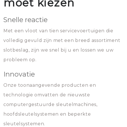
moet kiezen
Snelle reactie
Met een vloot van tien servicevoertuigen die
volledig gevuld zijn met een breed assortiment
slotbeslag, zijn we snel bij u en lossen we uw
probleem op.
Innovatie
Onze toonaangevende producten en
technologie omvatten de nieuwste
computergestuurde sleutelmachines,
hoofdsleutelsystemen en beperkte
sleutelsystemen.