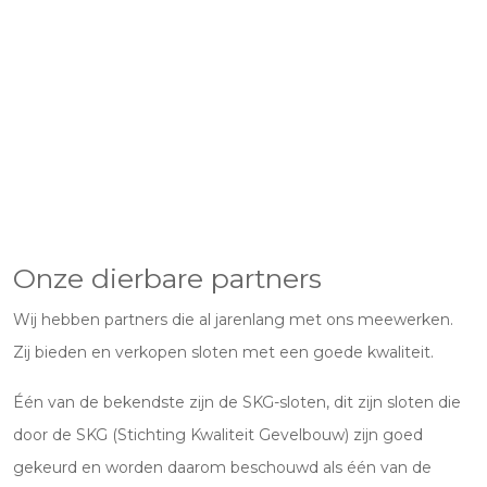
Onze dierbare partners
Wij hebben partners die al jarenlang met ons meewerken.
Zij bieden en verkopen sloten met een goede kwaliteit.
Één van de bekendste zijn de SKG-sloten, dit zijn sloten die
door de SKG (Stichting Kwaliteit Gevelbouw) zijn goed
gekeurd en worden daarom beschouwd als één van de