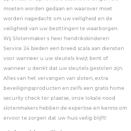
moeten worden gedaan en waarover moet
worden nagedacht om uw veiligheid en de
veiligheid van uw bezittingen te waarborgen.
Wij Slotenmaker s heer hendrikskinderen
Service 24 bieden een breed scala aan diensten
voor wanneer u uw sleutels kwijt bent of
wanneer u denkt dat uw sleutels gestolen zijn.
Alles van het vervangen van sloten, extra
beveiligingsproducten en zelfs een gratis home
security check ter plaatse, onze lokale nood
slotenmakers hebben de expertise en kennis om
ervoor te zorgen dat uw huis veilig blijft!