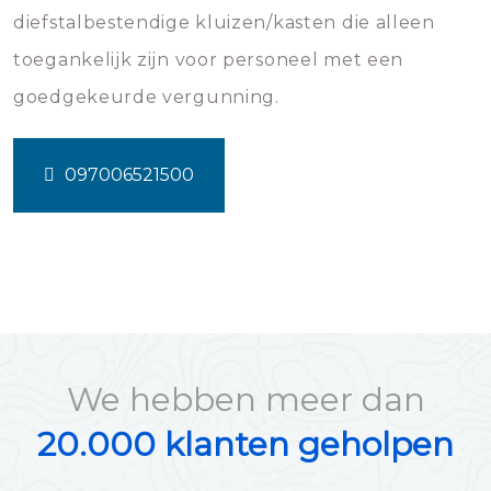
diefstalbestendige kluizen/kasten die alleen
toegankelijk zijn voor personeel met een
goedgekeurde vergunning.
097006521500
We hebben meer dan
20.000 klanten geholpen