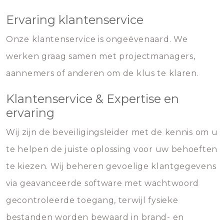
Ervaring klantenservice
Onze klantenservice is ongeëvenaard. We
werken graag samen met projectmanagers,
aannemers of anderen om de klus te klaren.
Klantenservice & Expertise en
ervaring
Wij zijn de beveiligingsleider met de kennis om u
te helpen de juiste oplossing voor uw behoeften
te kiezen. Wij beheren gevoelige klantgegevens
via geavanceerde software met wachtwoord
gecontroleerde toegang, terwijl fysieke
bestanden worden bewaard in brand- en