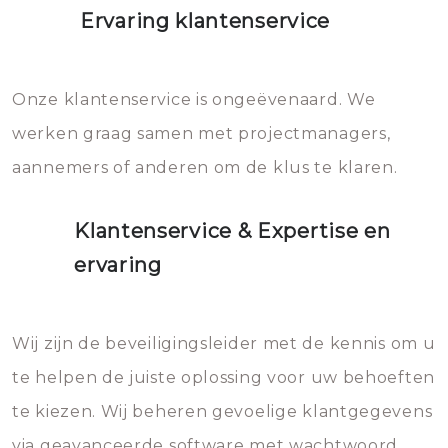
Ervaring klantenservice
Onze klantenservice is ongeëvenaard. We
werken graag samen met projectmanagers,
aannemers of anderen om de klus te klaren.
Klantenservice & Expertise en
ervaring
Wij zijn de beveiligingsleider met de kennis om u
te helpen de juiste oplossing voor uw behoeften
te kiezen. Wij beheren gevoelige klantgegevens
via geavanceerde software met wachtwoord