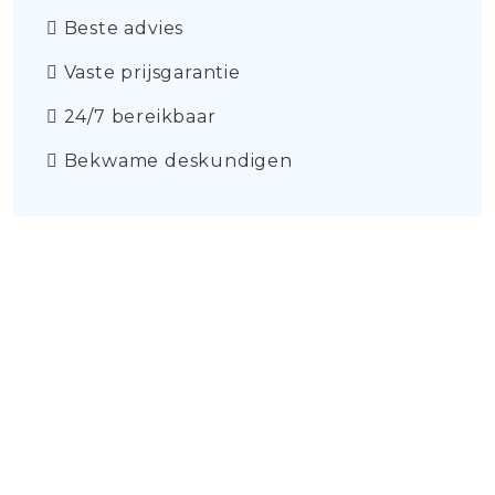
Beste advies
Vaste prijsgarantie
24/7 bereikbaar
Bekwame deskundigen