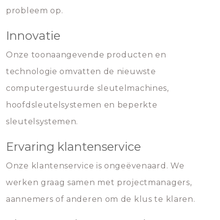
probleem op.
Innovatie
Onze toonaangevende producten en
technologie omvatten de nieuwste
computergestuurde sleutelmachines,
hoofdsleutelsystemen en beperkte
sleutelsystemen.
Ervaring klantenservice
Onze klantenservice is ongeëvenaard. We
werken graag samen met projectmanagers,
aannemers of anderen om de klus te klaren.