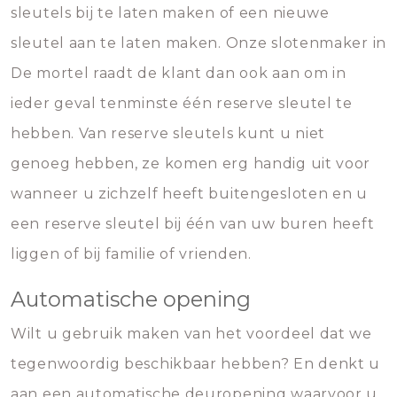
sleutels bij te laten maken of een nieuwe
sleutel aan te laten maken. Onze slotenmaker in
De mortel raadt de klant dan ook aan om in
ieder geval tenminste één reserve sleutel te
hebben. Van reserve sleutels kunt u niet
genoeg hebben, ze komen erg handig uit voor
wanneer u zichzelf heeft buitengesloten en u
een reserve sleutel bij één van uw buren heeft
liggen of bij familie of vrienden.
Automatische opening
Wilt u gebruik maken van het voordeel dat we
tegenwoordig beschikbaar hebben? En denkt u
aan een automatische deuropening waarvoor u