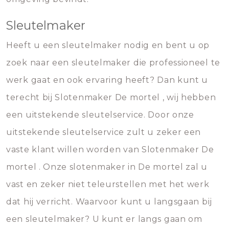
Sleutelmaker
Heeft u een sleutelmaker nodig en bent u op
zoek naar een sleutelmaker die professioneel te
werk gaat en ook ervaring heeft? Dan kunt u
terecht bij Slotenmaker De mortel , wij hebben
een uitstekende sleutelservice. Door onze
uitstekende sleutelservice zult u zeker een
vaste klant willen worden van Slotenmaker De
mortel . Onze slotenmaker in De mortel zal u
vast en zeker niet teleurstellen met het werk
dat hij verricht. Waarvoor kunt u langsgaan bij
een sleutelmaker? U kunt er langs gaan om