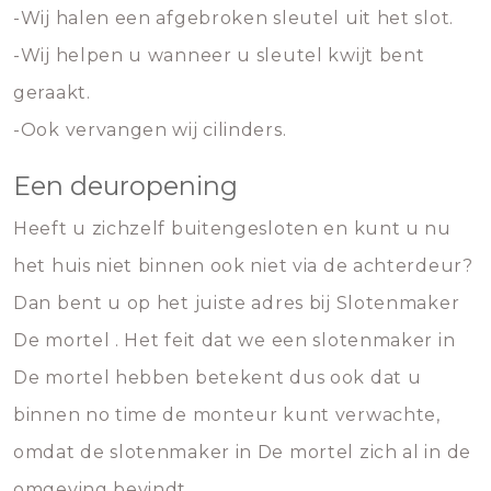
-Wij halen een afgebroken sleutel uit het slot.
-Wij helpen u wanneer u sleutel kwijt bent
geraakt.
-Ook vervangen wij cilinders.
Een deuropening
Heeft u zichzelf buitengesloten en kunt u nu
het huis niet binnen ook niet via de achterdeur?
Dan bent u op het juiste adres bij Slotenmaker
De mortel . Het feit dat we een slotenmaker in
De mortel hebben betekent dus ook dat u
binnen no time de monteur kunt verwachte,
omdat de slotenmaker in De mortel zich al in de
omgeving bevindt.