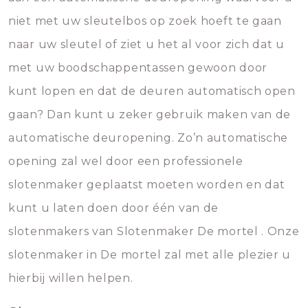
niet met uw sleutelbos op zoek hoeft te gaan
naar uw sleutel of ziet u het al voor zich dat u
met uw boodschappentassen gewoon door
kunt lopen en dat de deuren automatisch open
gaan? Dan kunt u zeker gebruik maken van de
automatische deuropening. Zo’n automatische
opening zal wel door een professionele
slotenmaker geplaatst moeten worden en dat
kunt u laten doen door één van de
slotenmakers van Slotenmaker De mortel . Onze
slotenmaker in De mortel zal met alle plezier u
hierbij willen helpen.