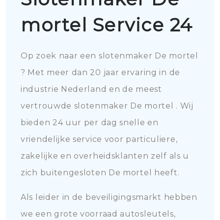
mortel Service 24
Op zoek naar een slotenmaker De mortel
? Met meer dan 20 jaar ervaring in de
industrie Nederland en de meest
vertrouwde slotenmaker De mortel . Wij
bieden 24 uur per dag snelle en
vriendelijke service voor particuliere,
zakelijke en overheidsklanten zelf als u
zich buitengesloten De mortel heeft.
Als leider in de beveiligingsmarkt hebben
we een grote voorraad autosleutels,