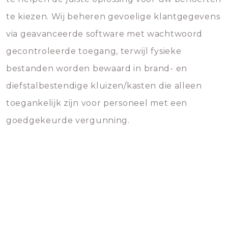
te kiezen. Wij beheren gevoelige klantgegevens
via geavanceerde software met wachtwoord
gecontroleerde toegang, terwijl fysieke
bestanden worden bewaard in brand- en
diefstalbestendige kluizen/kasten die alleen
toegankelijk zijn voor personeel met een
goedgekeurde vergunning.