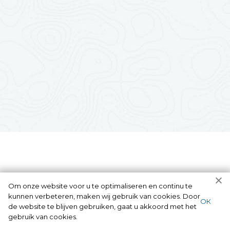
Om onze website voor u te optimaliseren en continu te
kunnen verbeteren, maken wij gebruik van cookies. Door
ОК
de website te blijven gebruiken, gaat u akkoord met het
gebruik van cookies.