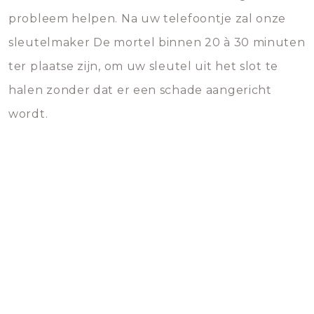
probleem helpen. Na uw telefoontje zal onze
sleutelmaker De mortel binnen 20 à 30 minuten
ter plaatse zijn, om uw sleutel uit het slot te
halen zonder dat er een schade aangericht
wordt.