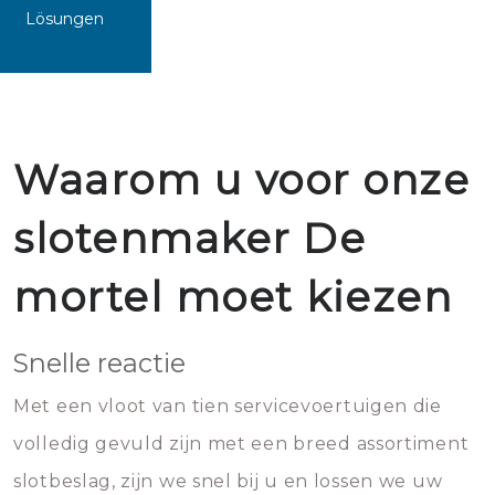
Lösungen
Waarom u voor onze
slotenmaker De
mortel moet kiezen
Snelle reactie
Met een vloot van tien servicevoertuigen die
volledig gevuld zijn met een breed assortiment
slotbeslag, zijn we snel bij u en lossen we uw