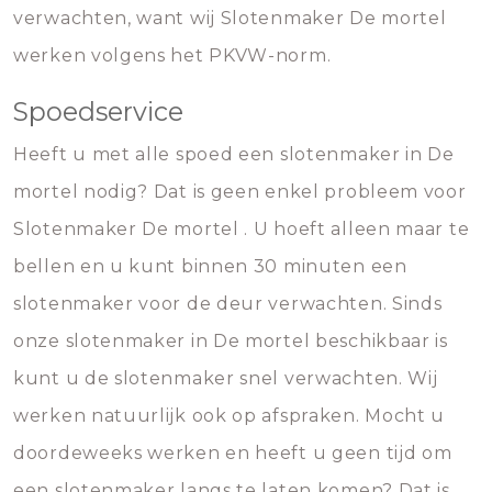
verwachten, want wij Slotenmaker De mortel
werken volgens het PKVW-norm.
Spoedservice
Heeft u met alle spoed een slotenmaker in De
mortel nodig? Dat is geen enkel probleem voor
Slotenmaker De mortel . U hoeft alleen maar te
bellen en u kunt binnen 30 minuten een
slotenmaker voor de deur verwachten. Sinds
onze slotenmaker in De mortel beschikbaar is
kunt u de slotenmaker snel verwachten. Wij
werken natuurlijk ook op afspraken. Mocht u
doordeweeks werken en heeft u geen tijd om
een slotenmaker langs te laten komen? Dat is