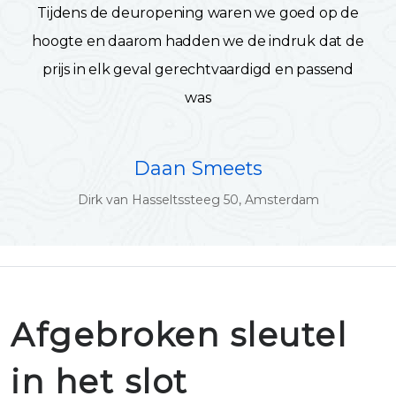
Tijdens de deuropening waren we goed op de
hoogte en daarom hadden we de indruk dat de
prijs in elk geval gerechtvaardigd en passend
was
Daan Smeets
Dirk van Hasseltssteeg 50, Amsterdam
Afgebroken sleutel
in het slot