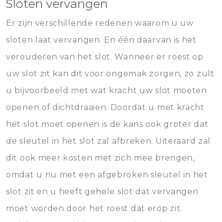
Sloten vervangen
Er zijn verschillende redenen waarom u uw
sloten laat vervangen. En één daarvan is het
verouderen van het slot. Wanneer er roest op
uw slot zit kan dit voor ongemak zorgen, zo zult
u bijvoorbeeld met wat kracht uw slot moeten
openen of dichtdraaien. Doordat u met kracht
het slot moet openen is de kans ook groter dat
de sleutel in het slot zal afbreken. Uiteraard zal
dit ook meer kosten met zich mee brengen,
omdat u nu met een afgebroken sleutel in het
slot zit en u heeft gehele slot dat vervangen
moet worden door het roest dat erop zit.