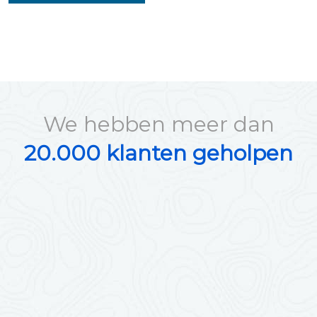
We hebben meer dan
20.000 klanten geholpen