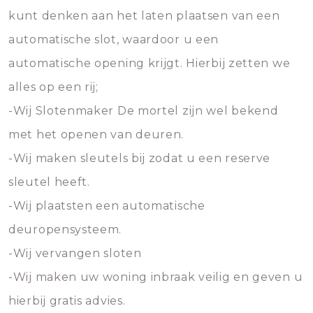
kunt denken aan het laten plaatsen van een
automatische slot, waardoor u een
automatische opening krijgt. Hierbij zetten we
alles op een rij;
-Wij Slotenmaker De mortel zijn wel bekend
met het openen van deuren.
-Wij maken sleutels bij zodat u een reserve
sleutel heeft.
-Wij plaatsten een automatische
deuropensysteem.
-Wij vervangen sloten
-Wij maken uw woning inbraak veilig en geven u
hierbij gratis advies.