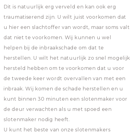
Dit is natuurlijk erg verveld en kan ook erg
traumatiserend zijn. U wilt juist voorkomen dat
u hier een slachtoffer van wordt, maar soms valt
dat niet te voorkomen. Wij kunnen u wel
helpen bij de inbraakschade om dat te
herstellen. U wilt het natuurlijk zo snel mogelijk
hersteld hebben om te voorkomen dat u voor
de tweede keer wordt overvallen van met een
inbraak. Wij komen de schade herstellen en u
kunt binnen 30 minuten een slotenmaker voor
de deur verwachten als u met spoed een
slotenmaker nodig heeft.
U kunt het beste van onze slotenmakers