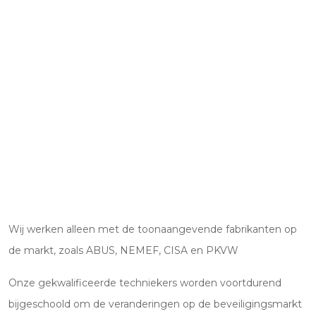
Wij werken alleen met de toonaangevende fabrikanten op
de markt, zoals ABUS, NEMEF, CISA en PKVW
Onze gekwalificeerde techniekers worden voortdurend
bijgeschoold om de veranderingen op de beveiligingsmarkt