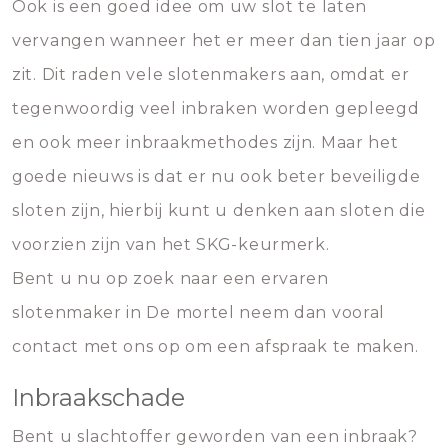
Ook is een goed idee om uw slot te laten
vervangen wanneer het er meer dan tien jaar op
zit. Dit raden vele slotenmakers aan, omdat er
tegenwoordig veel inbraken worden gepleegd
en ook meer inbraakmethodes zijn. Maar het
goede nieuws is dat er nu ook beter beveiligde
sloten zijn, hierbij kunt u denken aan sloten die
voorzien zijn van het SKG-keurmerk.
Bent u nu op zoek naar een ervaren
slotenmaker in De mortel neem dan vooral
contact met ons op om een afspraak te maken.
Inbraakschade
Bent u slachtoffer geworden van een inbraak?