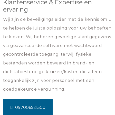
Klantenservice & Expertise en
ervaring
Wij zijn de beveiligingsleider met de kennis om u
te helpen de juiste oplossing voor uw behoeften
te kiezen. Wij beheren gevoelige klantgegevens
via geavanceerde software met wachtwoord
gecontroleerde toegang, terwijl fysieke
bestanden worden bewaard in brand- en
diefstalbestendige kluizen/kasten die alleen
toegankelijk zijn voor personeel met een
goedgekeurde vergunning.
097006521500