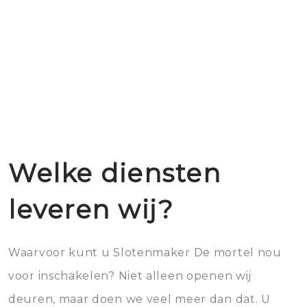
Welke diensten
leveren wij?
Waarvoor kunt u Slotenmaker De mortel nou
voor inschakelen? Niet alleen openen wij
deuren, maar doen we veel meer dan dat. U