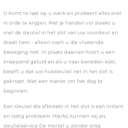
U komt te laat op u werk en probeert alles snel
in orde te krijgen. Met je handen vol steekt u
snel de sleutel in het slot van uw voordeur en
draait hem - alleen voelt u die vloeiende
beweging niet. In plaats daarvan hoort u een
knappend geluid en als u naar beneden kijkt,
beseft u dat uw huissleutel net in het slot is
geknapt. Wat een manier om het dag te
beginnen.
Een sleutel die afbreekt in het slot is een irritant
en lastig probleem. Hierbij kunnen wij als
sleutelservice De mortel u zonder enig