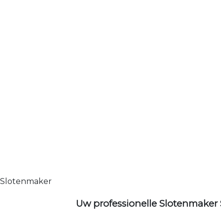
Slotenmaker
Uw professionelle Slotenmaker 