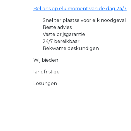
Bel ons op elk moment van de dag 24/7
Snel ter plaatse voor elk noodgeval
Beste advies
Vaste prijsgarantie
24/7 bereikbaar
Bekwame deskundigen
Wij bieden
langfristige
Lösungen