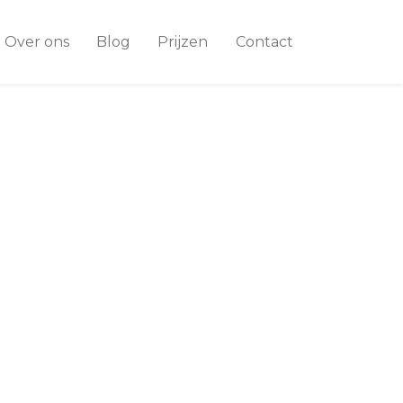
Over ons
Blog
Prijzen
Contact