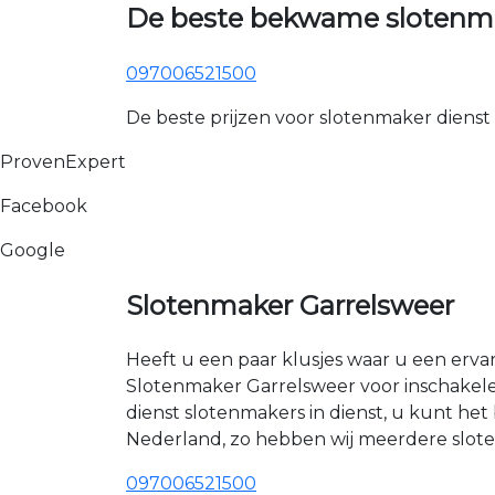
De beste bekwame slotenma
097006521500
De beste prijzen voor slotenmaker dienst
ProvenExpert
Facebook
Google
Slotenmaker Garrelsweer
Heeft u een paar klusjes waar u een erva
Slotenmaker Garrelsweer voor inschakele
dienst slotenmakers in dienst, u kunt h
Nederland, zo hebben wij meerdere sloten
097006521500