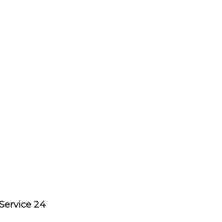
Service 24