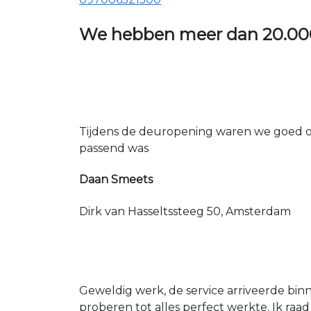
We hebben meer dan
20.00
Tijdens de deuropening waren we goed op
passend was
Daan Smeets
Dirk van Hasseltssteeg 50, Amsterdam
Geweldig werk, de service arriveerde bin
proberen tot alles perfect werkte. Ik raad