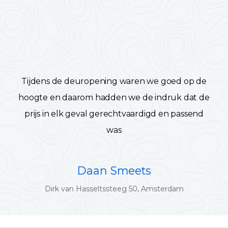
Tijdens de deuropening waren we goed op de
hoogte en daarom hadden we de indruk dat de
prijs in elk geval gerechtvaardigd en passend
was
Daan Smeets
Dirk van Hasseltssteeg 50, Amsterdam