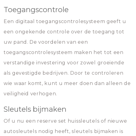
Toegangscontrole
Een digitaal toegangscontrolesysteem geeft u
een ongekende controle over de toegang tot
uw pand. De voordelen van een
toegangscontrolesysteem maken het tot een
verstandige investering voor zowel groeiende
als gevestigde bedrijven. Door te controleren
wie waar komt, kunt u meer doen dan alleen de
veiligheid verhogen.
Sleutels bijmaken
Of u nu een reserve set huissleutels of nieuwe
autosleutels nodig heeft, sleutels bijmaken is