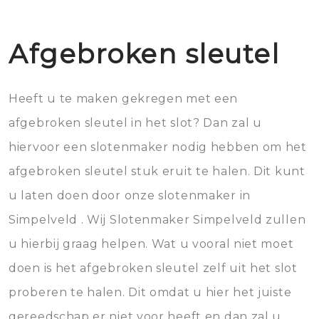
Afgebroken sleutel
Heeft u te maken gekregen met een
afgebroken sleutel in het slot? Dan zal u
hiervoor een slotenmaker nodig hebben om het
afgebroken sleutel stuk eruit te halen. Dit kunt
u laten doen door onze slotenmaker in
Simpelveld . Wij Slotenmaker Simpelveld zullen
u hierbij graag helpen. Wat u vooral niet moet
doen is het afgebroken sleutel zelf uit het slot
proberen te halen. Dit omdat u hier het juiste
gereedschap er niet voor heeft en dan zal u