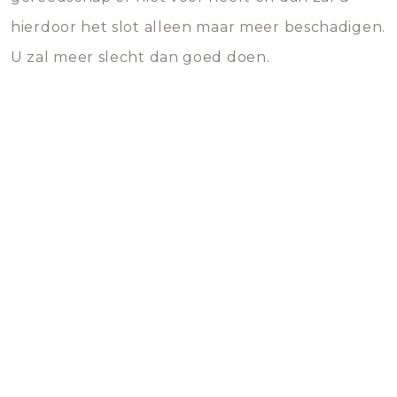
hierdoor het slot alleen maar meer beschadigen.
U zal meer slecht dan goed doen.