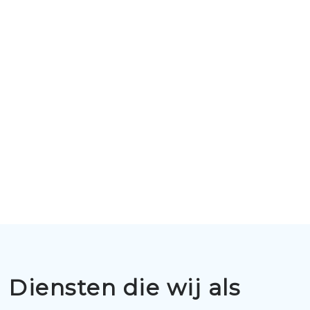
Diensten die wij als