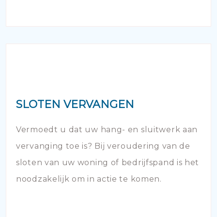
SLOTEN VERVANGEN
Vermoedt u dat uw hang- en sluitwerk aan
vervanging toe is? Bij veroudering van de
sloten van uw woning of bedrijfspand is het
noodzakelijk om in actie te komen.