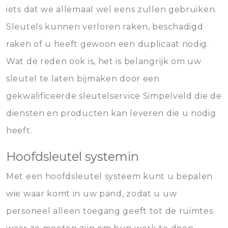
iets dat we allemaal wel eens zullen gebruiken.
Sleutels kunnen verloren raken, beschadigd
raken of u heeft gewoon een duplicaat nodig.
Wat de reden ook is, het is belangrijk om uw
sleutel te laten bijmaken door een
gekwalificeerde sleutelservice Simpelveld die de
diensten en producten kan leveren die u nodig
heeft.
Hoofdsleutel systemin
Met een hoofdsleutel systeem kunt u bepalen
wie waar komt in uw pand, zodat u uw
personeel alleen toegang geeft tot de ruimtes