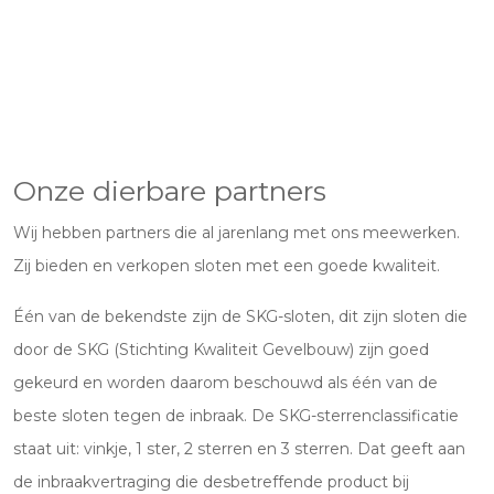
Onze dierbare partners
Wij hebben partners die al jarenlang met ons meewerken.
Zij bieden en verkopen sloten met een goede kwaliteit.
Één van de bekendste zijn de SKG-sloten, dit zijn sloten die
door de SKG (Stichting Kwaliteit Gevelbouw) zijn goed
gekeurd en worden daarom beschouwd als één van de
beste sloten tegen de inbraak. De SKG-sterrenclassificatie
staat uit: vinkje, 1 ster, 2 sterren en 3 sterren. Dat geeft aan
de inbraakvertraging die desbetreffende product bij