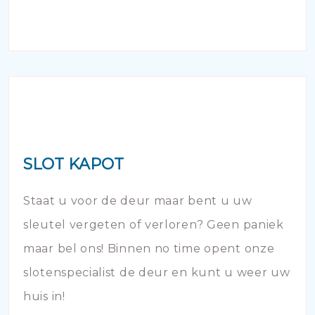
SLOT KAPOT
Staat u voor de deur maar bent u uw
sleutel vergeten of verloren? Geen paniek
maar bel ons! Binnen no time opent onze
slotenspecialist de deur en kunt u weer uw
huis in!