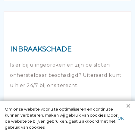
INBRAAKSCHADE
Is er bij u ingebroken en zijn de sloten
onherstelbaar beschadigd? Uiteraard kunt
u hier 24/7 bij ons terecht.
Om onze website voor u te optimaliseren en continu te
kunnen verbeteren, maken wij gebruik van cookies. Door
ОК
de website te blijven gebruiken, gaat u akkoord met het
gebruik van cookies.