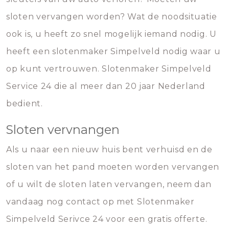
sloten vervangen worden? Wat de noodsituatie
ook is, u heeft zo snel mogelijk iemand nodig. U
heeft een slotenmaker Simpelveld nodig waar u
op kunt vertrouwen. Slotenmaker Simpelveld
Service 24 die al meer dan 20 jaar Nederland
bedient.
Sloten vervnangen
Als u naar een nieuw huis bent verhuisd en de
sloten van het pand moeten worden vervangen
of u wilt de sloten laten vervangen, neem dan
vandaag nog contact op met Slotenmaker
Simpelveld Serivce 24 voor een gratis offerte.