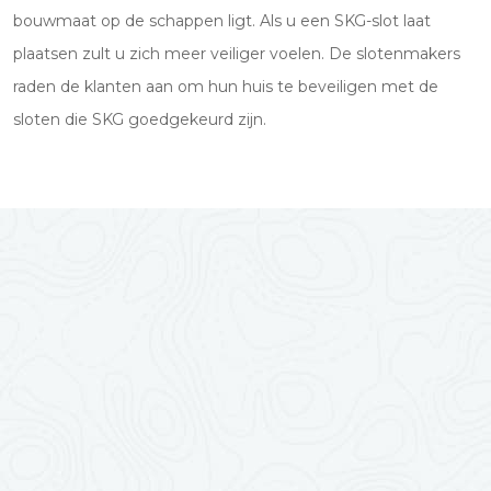
bouwmaat op de schappen ligt. Als u een SKG-slot laat
plaatsen zult u zich meer veiliger voelen. De slotenmakers
raden de klanten aan om hun huis te beveiligen met de
sloten die SKG goedgekeurd zijn.