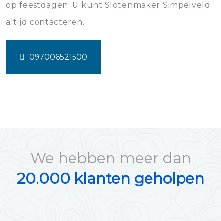
op feestdagen. U kunt Slotenmaker Simpelveld
altijd contacteren.
097006521500
We hebben meer dan
20.000 klanten geholpen