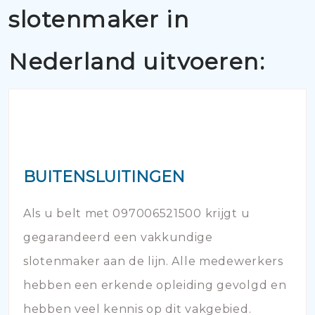
slotenmaker in
Nederland uitvoeren:
BUITENSLUITINGEN
Als u belt met 097006521500 krijgt u
gegarandeerd een vakkundige
slotenmaker aan de lijn. Alle medewerkers
hebben een erkende opleiding gevolgd en
hebben veel kennis op dit vakgebied.