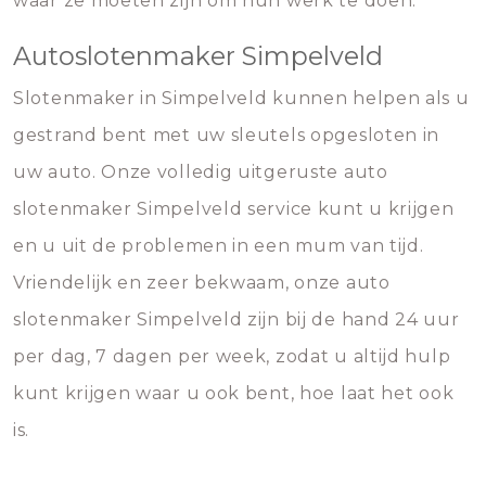
waar ze moeten zijn om hun werk te doen.
Autoslotenmaker Simpelveld
Slotenmaker in Simpelveld kunnen helpen als u
gestrand bent met uw sleutels opgesloten in
uw auto. Onze volledig uitgeruste auto
slotenmaker Simpelveld service kunt u krijgen
en u uit de problemen in een mum van tijd.
Vriendelijk en zeer bekwaam, onze auto
slotenmaker Simpelveld zijn bij de hand 24 uur
per dag, 7 dagen per week, zodat u altijd hulp
kunt krijgen waar u ook bent, hoe laat het ook
is.