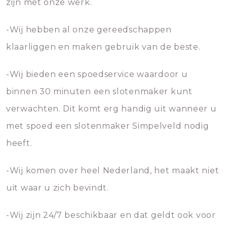
zijn met onze werk.
-Wij hebben al onze gereedschappen
klaarliggen en maken gebruik van de beste.
-Wij bieden een spoedservice waardoor u
binnen 30 minuten een slotenmaker kunt
verwachten. Dit komt erg handig uit wanneer u
met spoed een slotenmaker Simpelveld nodig
heeft.
-Wij komen over heel Nederland, het maakt niet
uit waar u zich bevindt.
-Wij zijn 24/7 beschikbaar en dat geldt ook voor