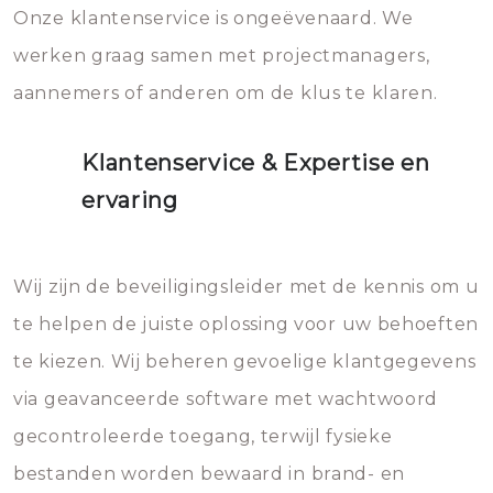
Onze klantenservice is ongeëvenaard. We
werken graag samen met projectmanagers,
aannemers of anderen om de klus te klaren.
Klantenservice & Expertise en
ervaring
Wij zijn de beveiligingsleider met de kennis om u
te helpen de juiste oplossing voor uw behoeften
te kiezen. Wij beheren gevoelige klantgegevens
via geavanceerde software met wachtwoord
gecontroleerde toegang, terwijl fysieke
bestanden worden bewaard in brand- en