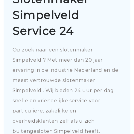
Simpelveld
Service 24
Op zoek naar een slotenmaker
Simpelveld ? Met meer dan 20 jaar
ervaring in de industrie Nederland en de
meest vertrouwde slotenmaker
Simpelveld . Wij bieden 24 uur per dag
snelle en vriendelijke service voor
particuliere, zakelijke en
overheidsklanten zelf als u zich
buitengesloten Simpelveld heeft.