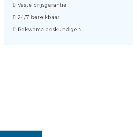
Vaste prijsgarantie
24/7 bereikbaar
Bekwame deskundigen