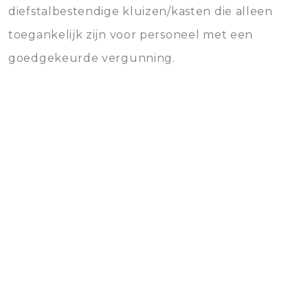
diefstalbestendige kluizen/kasten die alleen
toegankelijk zijn voor personeel met een
goedgekeurde vergunning.