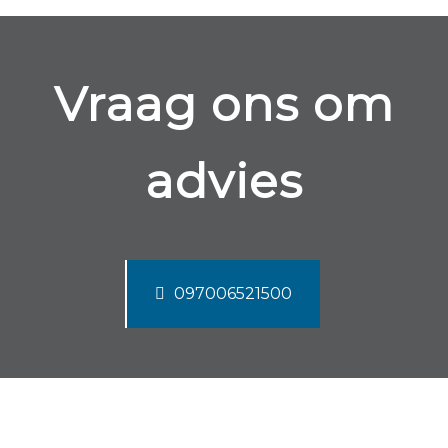
Vraag ons om
advies
097006521500