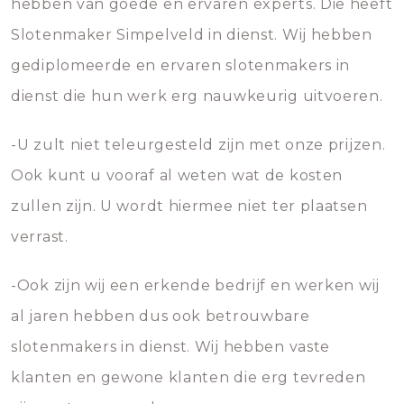
hebben van goede en ervaren experts. Die heeft
Slotenmaker Simpelveld in dienst. Wij hebben
gediplomeerde en ervaren slotenmakers in
dienst die hun werk erg nauwkeurig uitvoeren.
-U zult niet teleurgesteld zijn met onze prijzen.
Ook kunt u vooraf al weten wat de kosten
zullen zijn. U wordt hiermee niet ter plaatsen
verrast.
-Ook zijn wij een erkende bedrijf en werken wij
al jaren hebben dus ook betrouwbare
slotenmakers in dienst. Wij hebben vaste
klanten en gewone klanten die erg tevreden