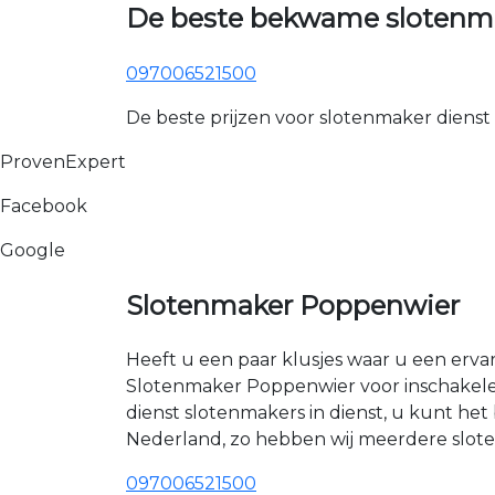
De beste bekwame slotenm
097006521500
De beste prijzen voor slotenmaker dienst
ProvenExpert
Facebook
Google
Slotenmaker Poppenwier
Heeft u een paar klusjes waar u een erva
Slotenmaker Poppenwier voor inschakelen
dienst slotenmakers in dienst, u kunt h
Nederland, zo hebben wij meerdere sloten
097006521500