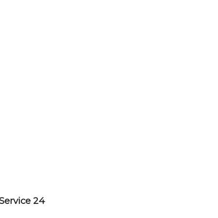
Service 24