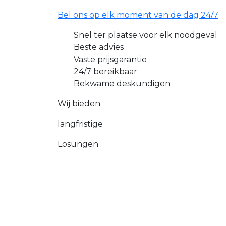
Bel ons op elk moment van de dag 24/7
Snel ter plaatse voor elk noodgeval
Beste advies
Vaste prijsgarantie
24/7 bereikbaar
Bekwame deskundigen
Wij bieden
langfristige
Lösungen