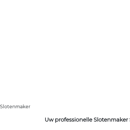
Slotenmaker
Uw professionelle Slotenmaker 