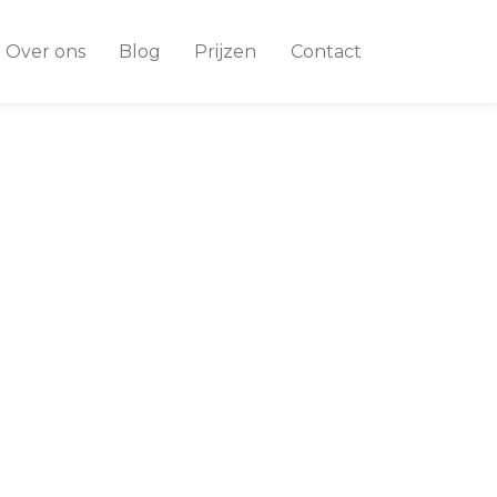
Over ons
Blog
Prijzen
Contact