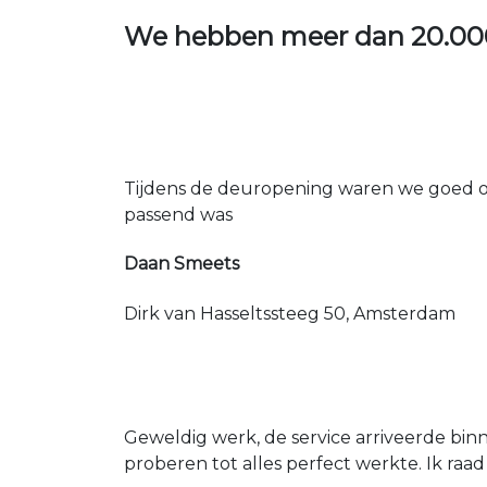
We hebben meer dan
20.00
Tijdens de deuropening waren we goed op
passend was
Daan Smeets
Dirk van Hasseltssteeg 50, Amsterdam
Geweldig werk, de service arriveerde bin
proberen tot alles perfect werkte. Ik raad