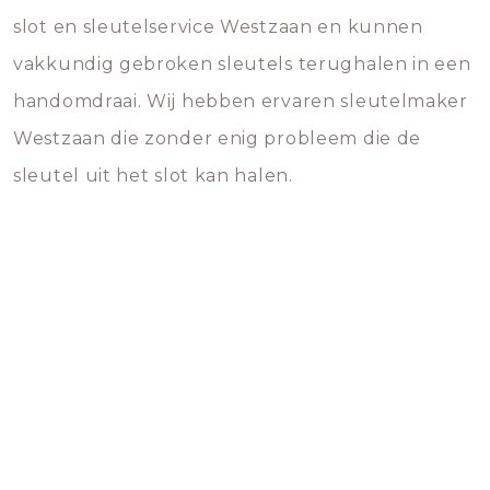
slot en sleutelservice Westzaan en kunnen
vakkundig gebroken sleutels terughalen in een
handomdraai. Wij hebben ervaren sleutelmaker
Westzaan die zonder enig probleem die de
sleutel uit het slot kan halen.