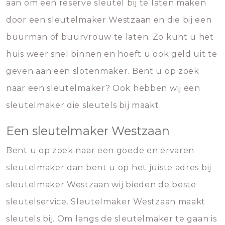
aan om een reserve sleutel bij te laten maken
door een sleutelmaker Westzaan en die bij een
buurman of buurvrouw te laten. Zo kunt u het
huis weer snel binnen en hoeft u ook geld uit te
geven aan een slotenmaker. Bent u op zoek
naar een sleutelmaker? Ook hebben wij een
sleutelmaker die sleutels bij maakt.
Een sleutelmaker Westzaan
Bent u op zoek naar een goede en ervaren
sleutelmaker dan bent u op het juiste adres bij
sleutelmaker Westzaan wij bieden de beste
sleutelservice. Sleutelmaker Westzaan maakt
sleutels bij. Om langs de sleutelmaker te gaan is