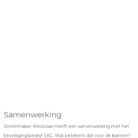
Samenwerking
Slotenmaker Westzaan heeft een samenwerking met het
beveiligingsbedrijf SKG. Wat betekent dat voor de klanten?