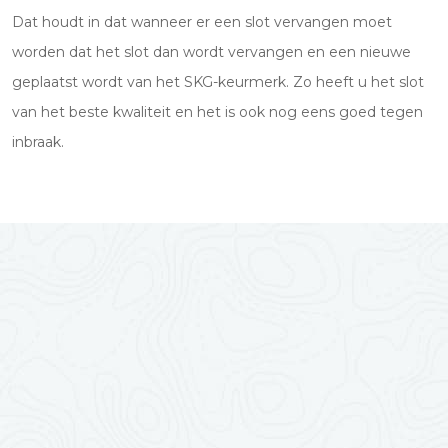
Dat houdt in dat wanneer er een slot vervangen moet
worden dat het slot dan wordt vervangen en een nieuwe
geplaatst wordt van het SKG-keurmerk. Zo heeft u het slot
van het beste kwaliteit en het is ook nog eens goed tegen
inbraak.