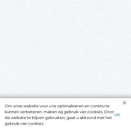
Om onze website voor u te optimaliseren en continu te
kunnen verbeteren, maken wij gebruik van cookies. Door
ОК
de website te blijven gebruiken, gaat u akkoord met het
gebruik van cookies.