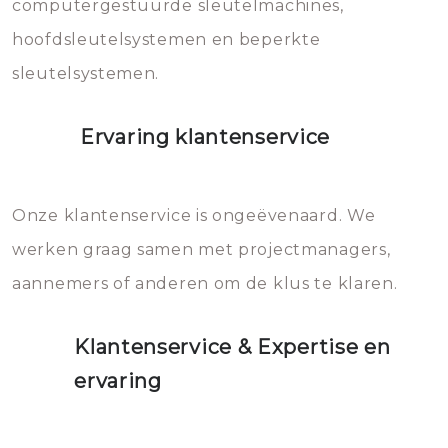
computergestuurde sleutelmachines,
hoofdsleutelsystemen en beperkte
sleutelsystemen.
Ervaring klantenservice
Onze klantenservice is ongeëvenaard. We
werken graag samen met projectmanagers,
aannemers of anderen om de klus te klaren.
Klantenservice & Expertise en
ervaring