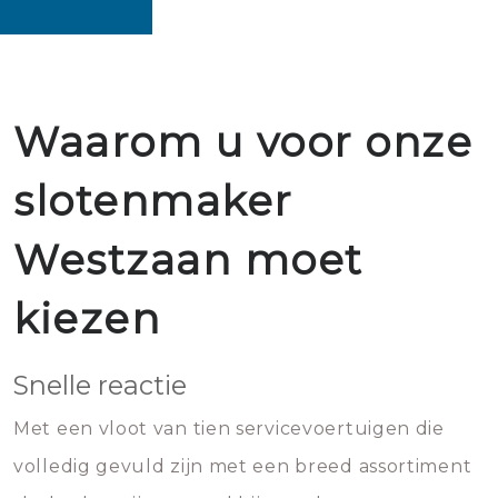
Waarom u voor onze
slotenmaker
Westzaan moet
kiezen
Snelle reactie
Met een vloot van tien servicevoertuigen die
volledig gevuld zijn met een breed assortiment