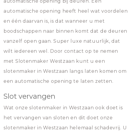
automatische opening bij deuren. Een
automatische opening heeft heel wat voordelen
en één daarvan is, is dat wanneer u met
boodschappen naar binnen komt dat de deuren
vanzelf open gaan. Super luxe natuurlijk, dat
wilt iedereen wel. Door contact op te nemen
met Slotenmaker Westzaan kunt u een
slotenmaker in Westzaan langs laten komen om
een automatische opening te laten zetten.
Slot vervangen
Wat onze slotenmaker in Westzaan ook doet is
het vervangen van sloten en dit doet onze
slotenmaker in Westzaan helemaal schadevrij. U