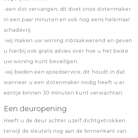
-een slot vervangen, dit doet onze slotenmaker
in een paar minuten en ook nog eens helemaal
schadevrij.
-wij maken uw woning inbraakwerend en geven
u hierbij ook gratis advies over hoe u het beste
uw woning kunt beveiligen.
-wij bieden een spoedservice, dit houdt in dat
wanneer u een slotenmaker nodig heeft u er
eentje binnen 30 minuten kunt verwachten.
Een deuropening
Heeft u de deur achter uzelf dichtgetrokken
terwijl de sleutels nog aan de binnenkant van