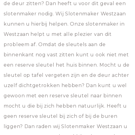
de deur zitten? Dan heeft u voor dit geval een
slotenmaker nodig. Wij Slotenmaker Westzaan
kunnen u hierbij helpen. Onze slotenmaker in
Westzaan helpt u met alle plezier van dit
probleem af. Omdat de sleutels aan de
binnenkant nog vast zitten kunt u ook niet met
een reserve sleutel het huis binnen. Mocht u de
sleutel op tafel vergeten zijn en de deur achter
uzelf dichtgetrokken hebben? Dan kunt u wel
gewoon met een reserve sleutel naar binnen
mocht u die bij zich hebben natuurlijk. Heeft u
geen reserve sleutel bij zich of bij de buren
liggen? Dan raden wij Slotenmaker Westzaan u