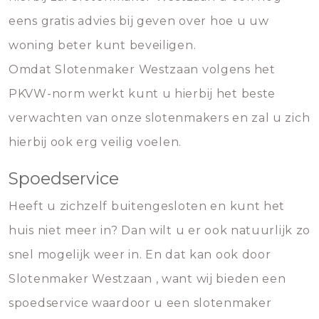
eens gratis advies bij geven over hoe u uw
woning beter kunt beveiligen.
Omdat Slotenmaker Westzaan volgens het
PKVW-norm werkt kunt u hierbij het beste
verwachten van onze slotenmakers en zal u zich
hierbij ook erg veilig voelen.
Spoedservice
Heeft u zichzelf buitengesloten en kunt het
huis niet meer in? Dan wilt u er ook natuurlijk zo
snel mogelijk weer in. En dat kan ook door
Slotenmaker Westzaan , want wij bieden een
spoedservice waardoor u een slotenmaker