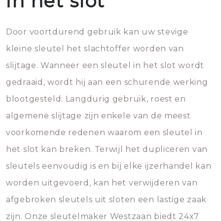
in het slot
Door voortdurend gebruik kan uw stevige
kleine sleutel het slachtoffer worden van
slijtage. Wanneer een sleutel in het slot wordt
gedraaid, wordt hij aan een schurende werking
blootgesteld. Langdurig gebruik, roest en
algemene slijtage zijn enkele van de meest
voorkomende redenen waarom een sleutel in
het slot kan breken. Terwijl het dupliceren van
sleutels eenvoudig is en bij elke ijzerhandel kan
worden uitgevoerd, kan het verwijderen van
afgebroken sleutels uit sloten een lastige zaak
zijn. Onze sleutelmaker Westzaan biedt 24x7