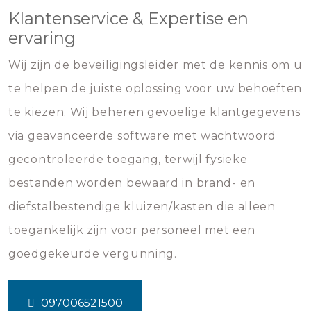
Klantenservice & Expertise en
ervaring
Wij zijn de beveiligingsleider met de kennis om u
te helpen de juiste oplossing voor uw behoeften
te kiezen. Wij beheren gevoelige klantgegevens
via geavanceerde software met wachtwoord
gecontroleerde toegang, terwijl fysieke
bestanden worden bewaard in brand- en
diefstalbestendige kluizen/kasten die alleen
toegankelijk zijn voor personeel met een
goedgekeurde vergunning.
097006521500