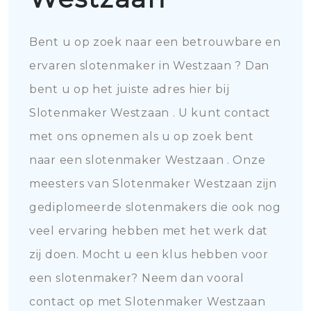
Bent u op zoek naar een betrouwbare en
ervaren slotenmaker in Westzaan ? Dan
bent u op het juiste adres hier bij
Slotenmaker Westzaan . U kunt contact
met ons opnemen als u op zoek bent
naar een slotenmaker Westzaan . Onze
meesters van Slotenmaker Westzaan zijn
gediplomeerde slotenmakers die ook nog
veel ervaring hebben met het werk dat
zij doen. Mocht u een klus hebben voor
een slotenmaker? Neem dan vooral
contact op met Slotenmaker Westzaan