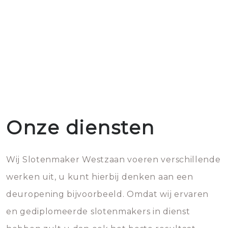
Onze diensten
Wij Slotenmaker Westzaan voeren verschillende
werken uit, u kunt hierbij denken aan een
deuropening bijvoorbeeld. Omdat wij ervaren
en gediplomeerde slotenmakers in dienst