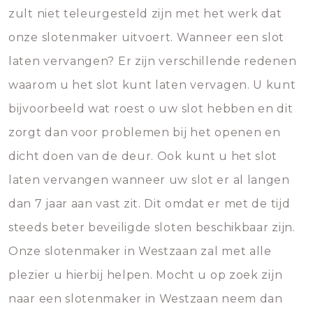
zult niet teleurgesteld zijn met het werk dat
onze slotenmaker uitvoert. Wanneer een slot
laten vervangen? Er zijn verschillende redenen
waarom u het slot kunt laten vervagen. U kunt
bijvoorbeeld wat roest o uw slot hebben en dit
zorgt dan voor problemen bij het openen en
dicht doen van de deur. Ook kunt u het slot
laten vervangen wanneer uw slot er al langen
dan 7 jaar aan vast zit. Dit omdat er met de tijd
steeds beter beveiligde sloten beschikbaar zijn.
Onze slotenmaker in Westzaan zal met alle
plezier u hierbij helpen. Mocht u op zoek zijn
naar een slotenmaker in Westzaan neem dan