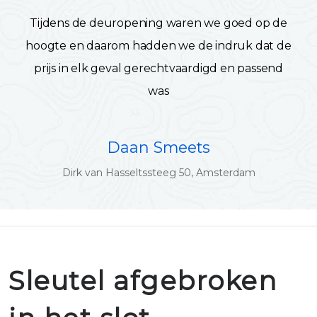
Tijdens de deuropening waren we goed op de
hoogte en daarom hadden we de indruk dat de
prijs in elk geval gerechtvaardigd en passend
was
Daan Smeets
Dirk van Hasseltssteeg 50, Amsterdam
Sleutel afgebroken