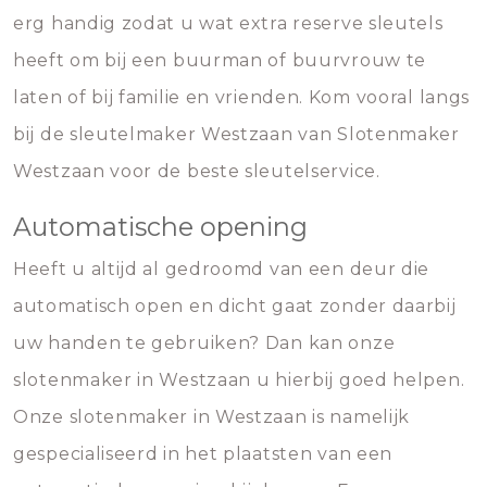
erg handig zodat u wat extra reserve sleutels
heeft om bij een buurman of buurvrouw te
laten of bij familie en vrienden. Kom vooral langs
bij de sleutelmaker Westzaan van Slotenmaker
Westzaan voor de beste sleutelservice.
Automatische opening
Heeft u altijd al gedroomd van een deur die
automatisch open en dicht gaat zonder daarbij
uw handen te gebruiken? Dan kan onze
slotenmaker in Westzaan u hierbij goed helpen.
Onze slotenmaker in Westzaan is namelijk
gespecialiseerd in het plaatsten van een