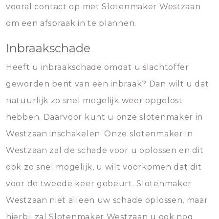
vooral contact op met Slotenmaker Westzaan
om een afspraak in te plannen.
Inbraakschade
Heeft u inbraakschade omdat u slachtoffer
geworden bent van een inbraak? Dan wilt u dat
natuurlijk zo snel mogelijk weer opgelost
hebben. Daarvoor kunt u onze slotenmaker in
Westzaan inschakelen. Onze slotenmaker in
Westzaan zal de schade voor u oplossen en dit
ook zo snel mogelijk, u wilt voorkomen dat dit
voor de tweede keer gebeurt. Slotenmaker
Westzaan niet alleen uw schade oplossen, maar
hierbij zal Slotenmaker Westzaan u ook nog