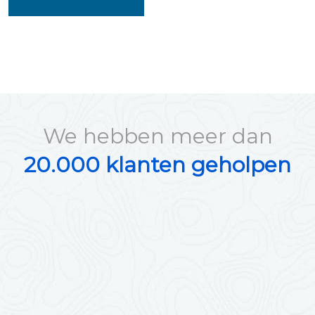
We hebben meer dan
20.000 klanten geholpen