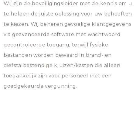
Wij zijn de beveiligingsleider met de kennis om u
te helpen de juiste oplossing voor uw behoeften
te kiezen. Wij beheren gevoelige klantgegevens
via geavanceerde software met wachtwoord
gecontroleerde toegang, terwijl fysieke
bestanden worden bewaard in brand- en
diefstalbestendige kluizen/kasten die alleen
toegankelijk zijn voor personeel met een
goedgekeurde vergunning.