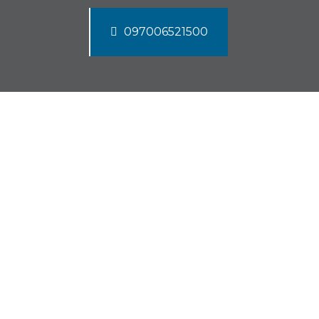
097006521500