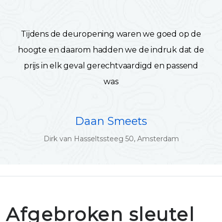
Tijdens de deuropening waren we goed op de
hoogte en daarom hadden we de indruk dat de
prijs in elk geval gerechtvaardigd en passend
was
Daan Smeets
Dirk van Hasseltssteeg 50, Amsterdam
Afgebroken sleutel