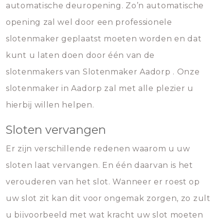
automatische deuropening. Zo’n automatische
opening zal wel door een professionele
slotenmaker geplaatst moeten worden en dat
kunt u laten doen door één van de
slotenmakers van Slotenmaker Aadorp . Onze
slotenmaker in Aadorp zal met alle plezier u
hierbij willen helpen.
Sloten vervangen
Er zijn verschillende redenen waarom u uw
sloten laat vervangen. En één daarvan is het
verouderen van het slot. Wanneer er roest op
uw slot zit kan dit voor ongemak zorgen, zo zult
u bijvoorbeeld met wat kracht uw slot moeten