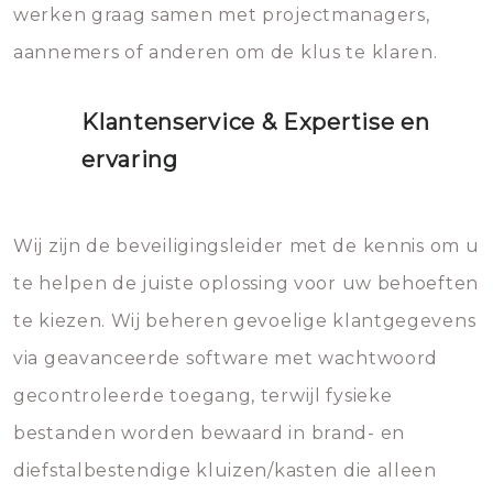
werken graag samen met projectmanagers,
aannemers of anderen om de klus te klaren.
Klantenservice & Expertise en
ervaring
Wij zijn de beveiligingsleider met de kennis om u
te helpen de juiste oplossing voor uw behoeften
te kiezen. Wij beheren gevoelige klantgegevens
via geavanceerde software met wachtwoord
gecontroleerde toegang, terwijl fysieke
bestanden worden bewaard in brand- en
diefstalbestendige kluizen/kasten die alleen