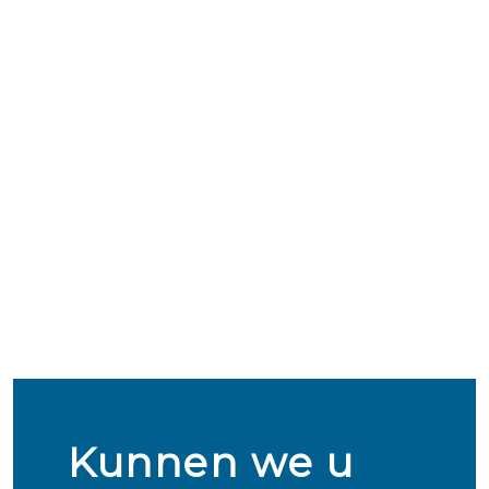
Kunnen we u