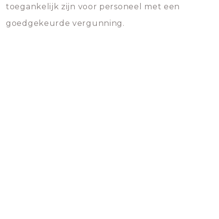
toegankelijk zijn voor personeel met een
goedgekeurde vergunning.