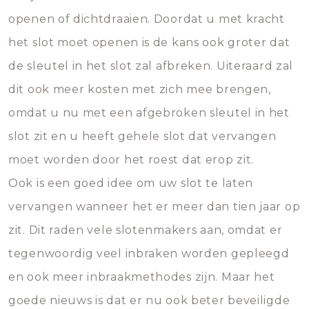
openen of dichtdraaien. Doordat u met kracht
het slot moet openen is de kans ook groter dat
de sleutel in het slot zal afbreken. Uiteraard zal
dit ook meer kosten met zich mee brengen,
omdat u nu met een afgebroken sleutel in het
slot zit en u heeft gehele slot dat vervangen
moet worden door het roest dat erop zit.
Ook is een goed idee om uw slot te laten
vervangen wanneer het er meer dan tien jaar op
zit. Dit raden vele slotenmakers aan, omdat er
tegenwoordig veel inbraken worden gepleegd
en ook meer inbraakmethodes zijn. Maar het
goede nieuws is dat er nu ook beter beveiligde