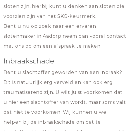
sloten zijn, hierbij kunt u denken aan sloten die
voorzien zijn van het SKG-keurmerk.
Bent u nu op zoek naar een ervaren
slotenmaker in Aadorp neem dan vooral contact
met ons op om een afspraak te maken.
Inbraakschade
Bent u slachtoffer geworden van een inbraak?
Dit is natuurlijk erg verveld en kan ook erg
traumatiserend zijn. U wilt juist voorkomen dat
u hier een slachtoffer van wordt, maar soms valt
dat niet te voorkomen. Wij kunnen u wel
helpen bij de inbraakschade om dat te