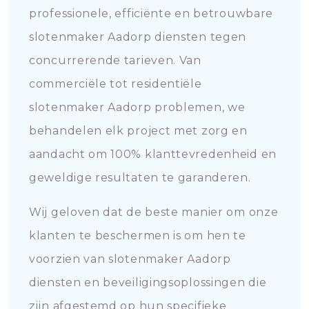
professionele, efficiënte en betrouwbare
slotenmaker Aadorp diensten tegen
concurrerende tarieven. Van
commerciële tot residentiële
slotenmaker Aadorp problemen, we
behandelen elk project met zorg en
aandacht om 100% klanttevredenheid en
geweldige resultaten te garanderen.
Wij geloven dat de beste manier om onze
klanten te beschermen is om hen te
voorzien van slotenmaker Aadorp
diensten en beveiligingsoplossingen die
zijn afgestemd op hun specifieke