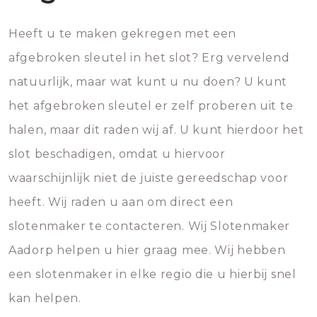
Heeft u te maken gekregen met een
afgebroken sleutel in het slot? Erg vervelend
natuurlijk, maar wat kunt u nu doen? U kunt
het afgebroken sleutel er zelf proberen uit te
halen, maar dit raden wij af. U kunt hierdoor het
slot beschadigen, omdat u hiervoor
waarschijnlijk niet de juiste gereedschap voor
heeft. Wij raden u aan om direct een
slotenmaker te contacteren. Wij Slotenmaker
Aadorp helpen u hier graag mee. Wij hebben
een slotenmaker in elke regio die u hierbij snel
kan helpen.