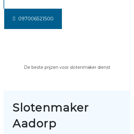
097006521500
De beste prijzen voor slotenmaker dienst
Slotenmaker
Aadorp