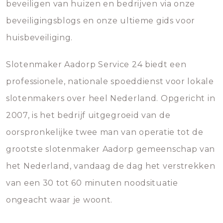
beveiligen van huizen en bedrijven via onze
beveiligingsblogs en onze ultieme gids voor
huisbeveiliging.
Slotenmaker Aadorp Service 24 biedt een
professionele, nationale spoeddienst voor lokale
slotenmakers over heel Nederland. Opgericht in
2007, is het bedrijf uitgegroeid van de
oorspronkelijke twee man van operatie tot de
grootste slotenmaker Aadorp gemeenschap van
het Nederland, vandaag de dag het verstrekken
van een 30 tot 60 minuten noodsituatie
ongeacht waar je woont.