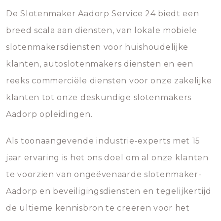
De Slotenmaker Aadorp Service 24 biedt een
breed scala aan diensten, van lokale mobiele
slotenmakersdiensten voor huishoudelijke
klanten, autoslotenmakers diensten en een
reeks commerciële diensten voor onze zakelijke
klanten tot onze deskundige slotenmakers
Aadorp opleidingen.
Als toonaangevende industrie-experts met 15
jaar ervaring is het ons doel om al onze klanten
te voorzien van ongeëvenaarde slotenmaker-
Aadorp en beveiligingsdiensten en tegelijkertijd
de ultieme kennisbron te creëren voor het