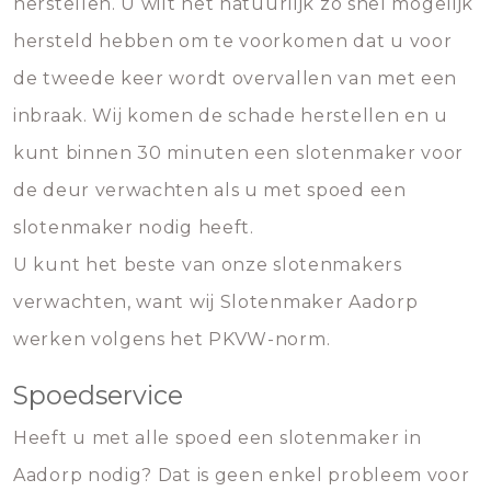
herstellen. U wilt het natuurlijk zo snel mogelijk
hersteld hebben om te voorkomen dat u voor
de tweede keer wordt overvallen van met een
inbraak. Wij komen de schade herstellen en u
kunt binnen 30 minuten een slotenmaker voor
de deur verwachten als u met spoed een
slotenmaker nodig heeft.
U kunt het beste van onze slotenmakers
verwachten, want wij Slotenmaker Aadorp
werken volgens het PKVW-norm.
Spoedservice
Heeft u met alle spoed een slotenmaker in
Aadorp nodig? Dat is geen enkel probleem voor