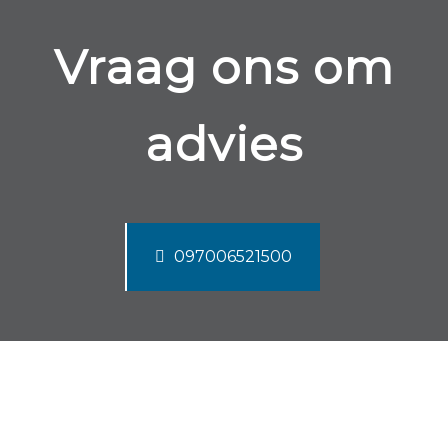
Vraag ons om
advies
097006521500