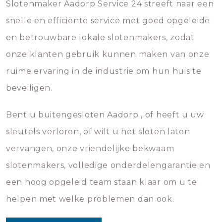
Slotenmaker Aadorp Service 24 streeft naar een
snelle en efficiënte service met goed opgeleide
en betrouwbare lokale slotenmakers, zodat
onze klanten gebruik kunnen maken van onze
ruime ervaring in de industrie om hun huis te
beveiligen.
Bent u buitengesloten Aadorp , of heeft u uw
sleutels verloren, of wilt u het sloten laten
vervangen, onze vriendelijke bekwaam
slotenmakers, volledige onderdelengarantie en
een hoog opgeleid team staan klaar om u te
helpen met welke problemen dan ook.