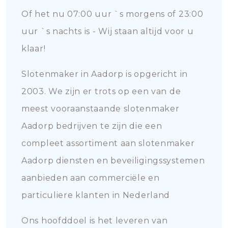
Of het nu 07:00 uur `s morgens of 23:00
uur `s nachts is - Wij staan altijd voor u
klaar!
Slotenmaker in Aadorp is opgericht in
2003. We zijn er trots op een van de
meest vooraanstaande slotenmaker
Aadorp bedrijven te zijn die een
compleet assortiment aan slotenmaker
Aadorp diensten en beveiligingssystemen
aanbieden aan commerciële en
particuliere klanten in Nederland
Ons hoofddoel is het leveren van