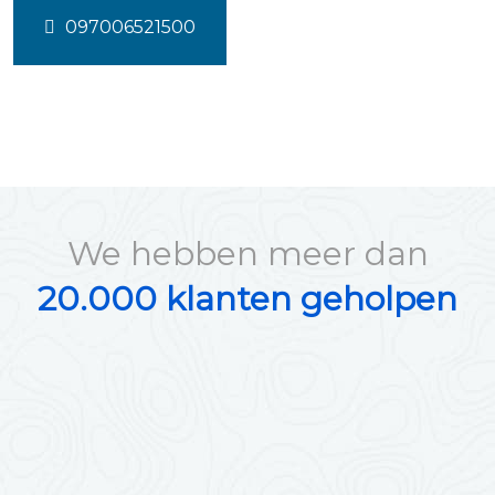
097006521500
We hebben meer dan
20.000 klanten geholpen