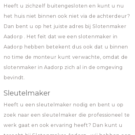
Heeft u zichzelf buitengesloten en kunt u nu
het huis niet binnen ook niet via de achterdeur?
Dan bent u op het juiste adres bij Slotenmaker
Aadorp . Het feit dat we een slotenmaker in
Aadorp hebben betekent dus ook dat u binnen
no time de monteur kunt verwachte, omdat de
slotenmaker in Aadorp zich al in de omgeving
bevindt.
Sleutelmaker
Heeft u een sleutelmaker nodig en bent u op
zoek naar een sleutelmaker die professioneel te
werk gaat en ook ervaring heeft? Dan kunt u