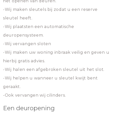
het openen van deuren.
-Wij maken sleutels bij zodat u een reserve
sleutel heeft.
-Wij plaatsten een automatische
deuropensysteem.
-Wij vervangen sloten
-Wij maken uw woning inbraak veilig en geven u
hierbij gratis advies.
-Wij halen een afgebroken sleutel uit het slot.
-Wij helpen u wanneer u sleutel kwijt bent
geraakt.
-Ook vervangen wij cilinders.
Een deuropening