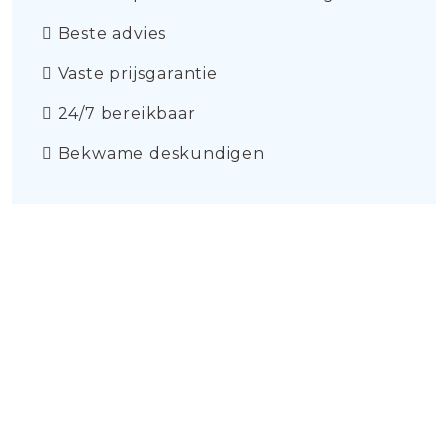
Beste advies
Vaste prijsgarantie
24/7 bereikbaar
Bekwame deskundigen