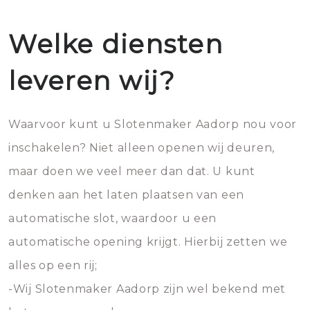
Welke diensten
leveren wij?
Waarvoor kunt u Slotenmaker Aadorp nou voor
inschakelen? Niet alleen openen wij deuren,
maar doen we veel meer dan dat. U kunt
denken aan het laten plaatsen van een
automatische slot, waardoor u een
automatische opening krijgt. Hierbij zetten we
alles op een rij;
-Wij Slotenmaker Aadorp zijn wel bekend met