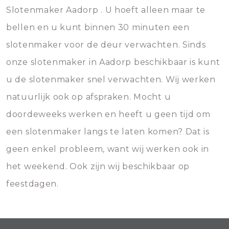
Slotenmaker Aadorp . U hoeft alleen maar te
bellen en u kunt binnen 30 minuten een
slotenmaker voor de deur verwachten. Sinds
onze slotenmaker in Aadorp beschikbaar is kunt
u de slotenmaker snel verwachten. Wij werken
natuurlijk ook op afspraken. Mocht u
doordeweeks werken en heeft u geen tijd om
een slotenmaker langs te laten komen? Dat is
geen enkel probleem, want wij werken ook in
het weekend. Ook zijn wij beschikbaar op
feestdagen.