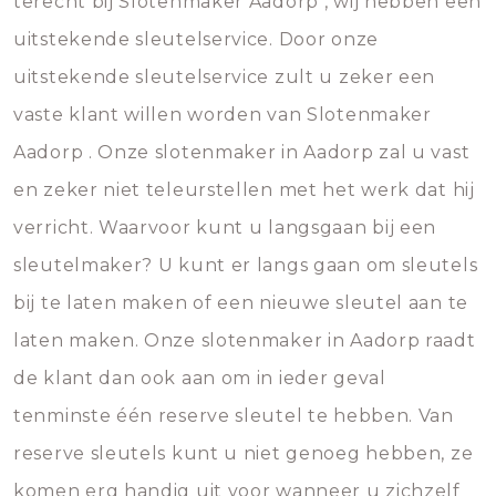
terecht bij Slotenmaker Aadorp , wij hebben een
uitstekende sleutelservice. Door onze
uitstekende sleutelservice zult u zeker een
vaste klant willen worden van Slotenmaker
Aadorp . Onze slotenmaker in Aadorp zal u vast
en zeker niet teleurstellen met het werk dat hij
verricht. Waarvoor kunt u langsgaan bij een
sleutelmaker? U kunt er langs gaan om sleutels
bij te laten maken of een nieuwe sleutel aan te
laten maken. Onze slotenmaker in Aadorp raadt
de klant dan ook aan om in ieder geval
tenminste één reserve sleutel te hebben. Van
reserve sleutels kunt u niet genoeg hebben, ze
komen erg handig uit voor wanneer u zichzelf