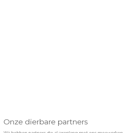
Onze dierbare partners