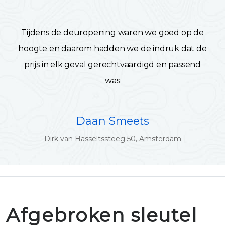
Tijdens de deuropening waren we goed op de
hoogte en daarom hadden we de indruk dat de
prijs in elk geval gerechtvaardigd en passend
was
Daan Smeets
Dirk van Hasseltssteeg 50, Amsterdam
Afgebroken sleutel