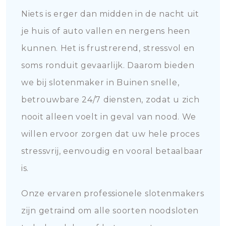
Niets is erger dan midden in de nacht uit
je huis of auto vallen en nergens heen
kunnen. Het is frustrerend, stressvol en
soms ronduit gevaarlijk. Daarom bieden
we bij slotenmaker in Buinen snelle,
betrouwbare 24/7 diensten, zodat u zich
nooit alleen voelt in geval van nood. We
willen ervoor zorgen dat uw hele proces
stressvrij, eenvoudig en vooral betaalbaar
is.
Onze ervaren professionele slotenmakers
zijn getraind om alle soorten noodsloten