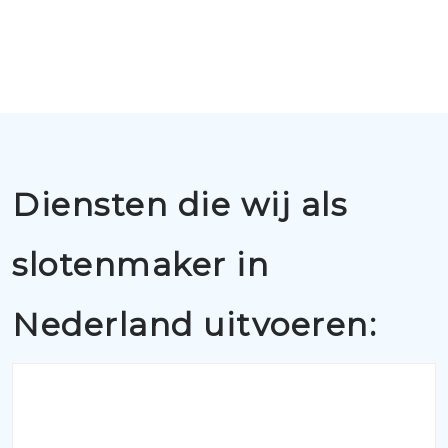
Diensten die wij als
slotenmaker in
Nederland uitvoeren: