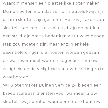
waarom mensen een plaatselijke slotenmaker
Buinen bellen is omdat ze hun sleutels kwijt zijn
of hun sleutels zijn gestolen. Het kwijtraken van
sleutels kan een stressvolle tijd zijn en het kan
een strijd zijn om te bedenken wat uw volgende
stap zou moeten zijn, maar er zijn enkele
essentiële dingen die moeten worden gedaan
en waarover moet worden nagedacht om uw
veiligheid en de veiligheid van uw bezittingen te
waarborgen.
Wij Slotenmaker Buinen Service 24 bieden een
breed scala aan diensten voor wanneer u uw
sleutels kwijt bent of wanneer u denkt dat uw