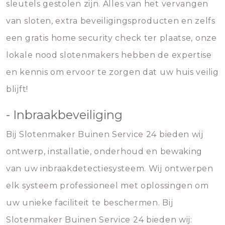
sleutels gestolen zijn. Alles van het vervangen
van sloten, extra beveiligingsproducten en zelfs
een gratis home security check ter plaatse, onze
lokale nood slotenmakers hebben de expertise
en kennis om ervoor te zorgen dat uw huis veilig
blijft!
- Inbraakbeveiliging
Bij Slotenmaker Buinen Service 24 bieden wij
ontwerp, installatie, onderhoud en bewaking
van uw inbraakdetectiesysteem. Wij ontwerpen
elk systeem professioneel met oplossingen om
uw unieke faciliteit te beschermen. Bij
Slotenmaker Buinen Service 24 bieden wij: