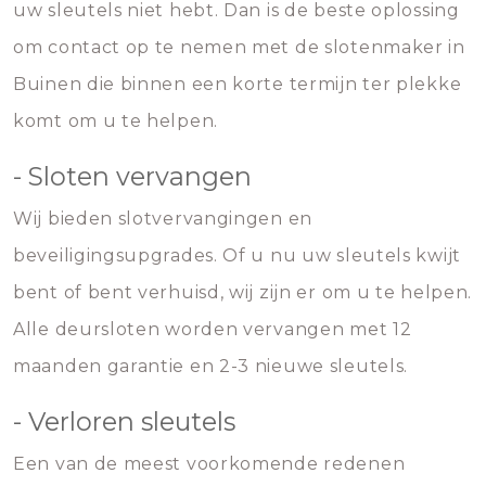
uw sleutels niet hebt. Dan is de beste oplossing
om contact op te nemen met de slotenmaker in
Buinen die binnen een korte termijn ter plekke
komt om u te helpen.
- Sloten vervangen
Wij bieden slotvervangingen en
beveiligingsupgrades. Of u nu uw sleutels kwijt
bent of bent verhuisd, wij zijn er om u te helpen.
Alle deursloten worden vervangen met 12
maanden garantie en 2-3 nieuwe sleutels.
- Verloren sleutels
Een van de meest voorkomende redenen