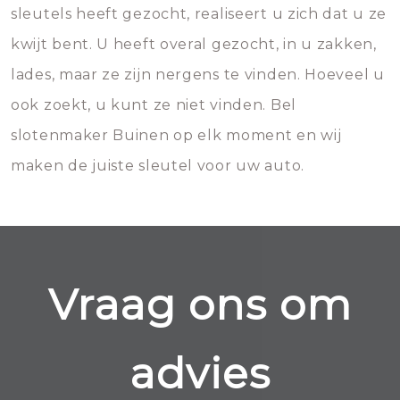
sleutels heeft gezocht, realiseert u zich dat u ze
kwijt bent. U heeft overal gezocht, in u zakken,
lades, maar ze zijn nergens te vinden. Hoeveel u
ook zoekt, u kunt ze niet vinden. Bel
slotenmaker Buinen op elk moment en wij
maken de juiste sleutel voor uw auto.
Vraag ons om
advies