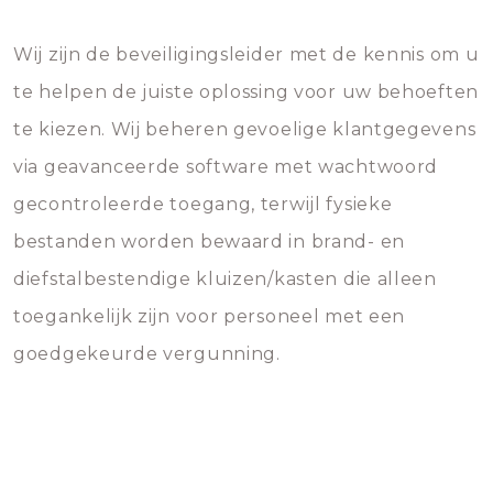
Wij zijn de beveiligingsleider met de kennis om u
te helpen de juiste oplossing voor uw behoeften
te kiezen. Wij beheren gevoelige klantgegevens
via geavanceerde software met wachtwoord
gecontroleerde toegang, terwijl fysieke
bestanden worden bewaard in brand- en
diefstalbestendige kluizen/kasten die alleen
toegankelijk zijn voor personeel met een
goedgekeurde vergunning.