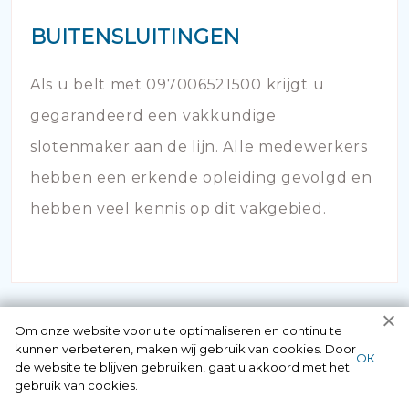
BUITENSLUITINGEN
Als u belt met 097006521500 krijgt u
gegarandeerd een vakkundige
slotenmaker aan de lijn. Alle medewerkers
hebben een erkende opleiding gevolgd en
hebben veel kennis op dit vakgebied.
Om onze website voor u te optimaliseren en continu te
kunnen verbeteren, maken wij gebruik van cookies. Door
ОК
de website te blijven gebruiken, gaat u akkoord met het
gebruik van cookies.