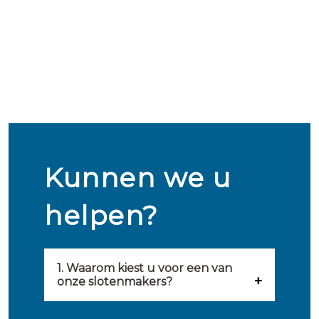
Kunnen we u
helpen?
1. Waarom kiest u voor een van
onze slotenmakers?
Onze slotenmakers zijn