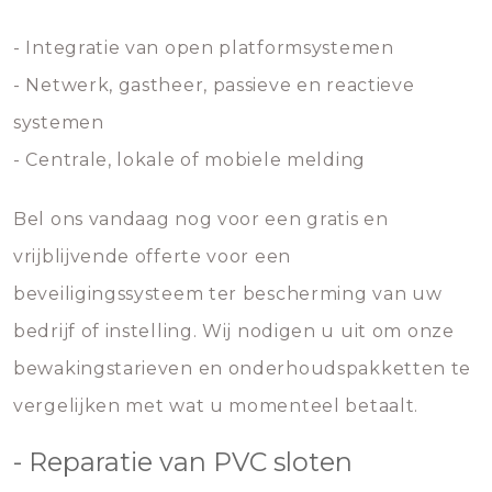
- Integratie van open platformsystemen
- Netwerk, gastheer, passieve en reactieve
systemen
- Centrale, lokale of mobiele melding
Bel ons vandaag nog voor een gratis en
vrijblijvende offerte voor een
beveiligingssysteem ter bescherming van uw
bedrijf of instelling. Wij nodigen u uit om onze
bewakingstarieven en onderhoudspakketten te
vergelijken met wat u momenteel betaalt.
- Reparatie van PVC sloten