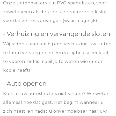
Onze slotenmakers zijn PVC-specialisten, voor
zowel ramen als deuren. Ze repareren elk slot
voordat ze het vervangen (waar mogelijk).
- Verhuizing en vervangende sloten
Wij raden u aan om bij een verhuizing uw sloten
te laten vervangen en een veiligheidscheck uit
te voeren; het is moeilijk te weten wie er een
kopie heeft!
- Auto openen
Kunt u uw autosleutels niet vinden? We weten
allemaal hoe dat gaat. Het begint wanneer u
zich haast, en nadat u onvermoeibaar naar uw