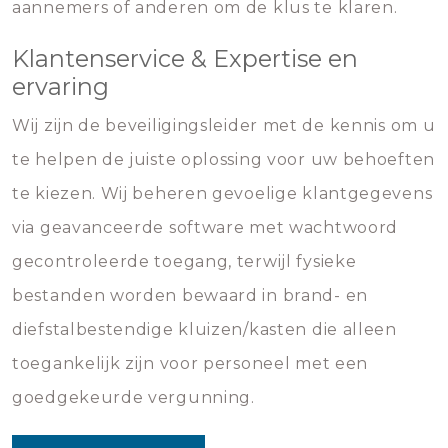
aannemers of anderen om de klus te klaren.
Klantenservice & Expertise en
ervaring
Wij zijn de beveiligingsleider met de kennis om u
te helpen de juiste oplossing voor uw behoeften
te kiezen. Wij beheren gevoelige klantgegevens
via geavanceerde software met wachtwoord
gecontroleerde toegang, terwijl fysieke
bestanden worden bewaard in brand- en
diefstalbestendige kluizen/kasten die alleen
toegankelijk zijn voor personeel met een
goedgekeurde vergunning.