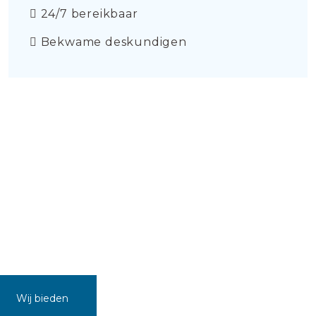
24/7 bereikbaar
Bekwame deskundigen
Wij bieden