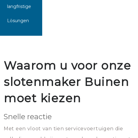
langfristige
Lösungen
Waarom u voor onze
slotenmaker Buinen
moet kiezen
Snelle reactie
Met een vloot van tien servicevoertuigen die