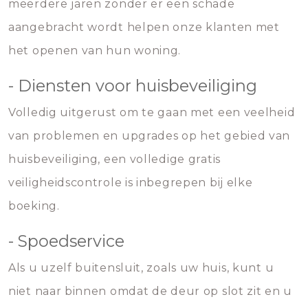
meerdere jaren zonder er een schade
aangebracht wordt helpen onze klanten met
het openen van hun woning.
- Diensten voor huisbeveiliging
Volledig uitgerust om te gaan met een veelheid
van problemen en upgrades op het gebied van
huisbeveiliging, een volledige gratis
veiligheidscontrole is inbegrepen bij elke
boeking.
- Spoedservice
Als u uzelf buitensluit, zoals uw huis, kunt u
niet naar binnen omdat de deur op slot zit en u