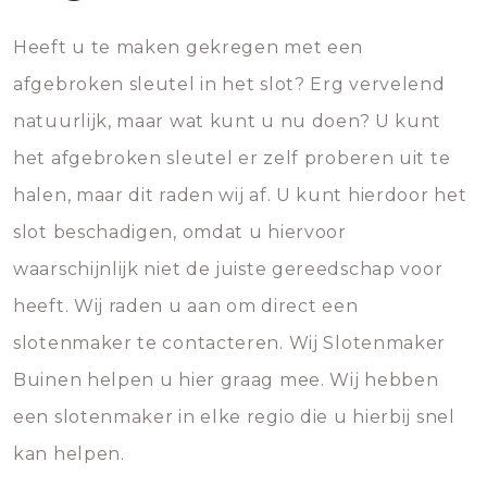
Heeft u te maken gekregen met een
afgebroken sleutel in het slot? Erg vervelend
natuurlijk, maar wat kunt u nu doen? U kunt
het afgebroken sleutel er zelf proberen uit te
halen, maar dit raden wij af. U kunt hierdoor het
slot beschadigen, omdat u hiervoor
waarschijnlijk niet de juiste gereedschap voor
heeft. Wij raden u aan om direct een
slotenmaker te contacteren. Wij Slotenmaker
Buinen helpen u hier graag mee. Wij hebben
een slotenmaker in elke regio die u hierbij snel
kan helpen.