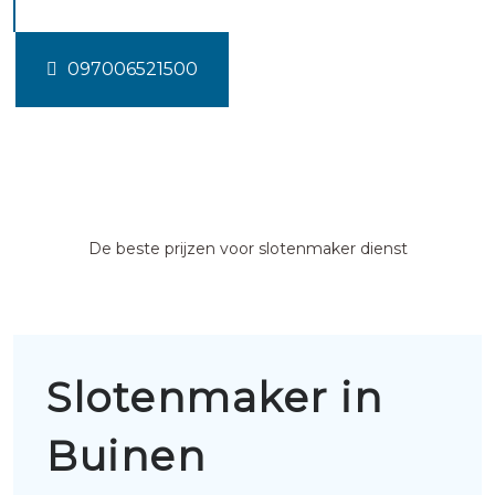
097006521500
De beste prijzen voor slotenmaker dienst
Slotenmaker in
Buinen