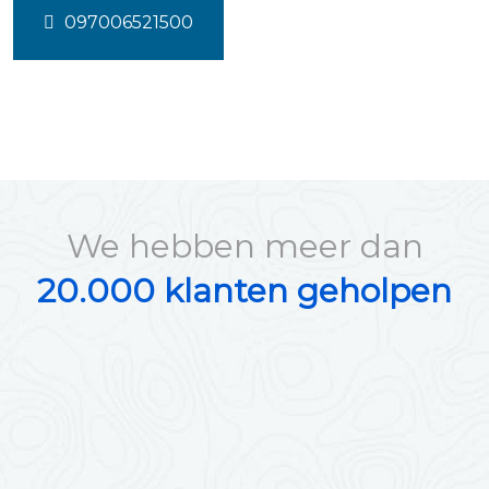
097006521500
We hebben meer dan
20.000 klanten geholpen