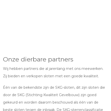
Onze dierbare partners
Wij hebben partners die al jarenlang met ons meewerken.
Zij bieden en verkopen sloten met een goede kwaliteit.
Één van de bekendste zijn de SKG-sloten, dit zijn sloten die
door de SKG (Stichting Kwaliteit Gevelbouw) zijn goed
gekeurd en worden daarom beschouwd als één van de
beste sloten tegen de inbraak. De SKG-sterrenclassificatie