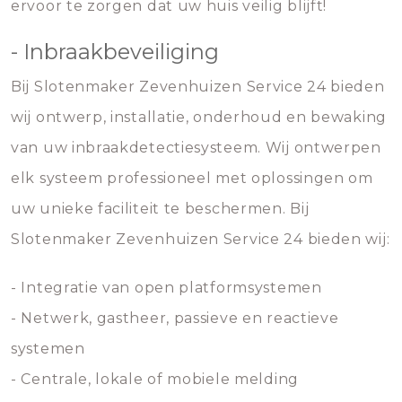
ervoor te zorgen dat uw huis veilig blijft!
- Inbraakbeveiliging
Bij Slotenmaker Zevenhuizen Service 24 bieden
wij ontwerp, installatie, onderhoud en bewaking
van uw inbraakdetectiesysteem. Wij ontwerpen
elk systeem professioneel met oplossingen om
uw unieke faciliteit te beschermen. Bij
Slotenmaker Zevenhuizen Service 24 bieden wij:
- Integratie van open platformsystemen
- Netwerk, gastheer, passieve en reactieve
systemen
- Centrale, lokale of mobiele melding