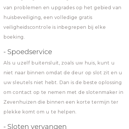
van problemen en upgrades op het gebied van
huisbeveiliging, een volledige gratis
veiligheidscontrole is inbegrepen bij elke
boeking.
- Spoedservice
Als u uzelf buitensluit, zoals uw huis, kunt u
niet naar binnen omdat de deur op slot zit en u
uw sleutels niet hebt. Dan is de beste oplossing
om contact op te nemen met de slotenmaker in
Zevenhuizen die binnen een korte termijn ter
plekke komt om u te helpen.
- Sloten vervangen