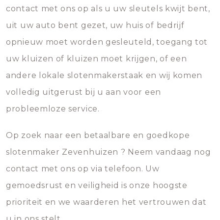
contact met ons op als u uw sleutels kwijt bent,
uit uw auto bent gezet, uw huis of bedrijf
opnieuw moet worden gesleuteld, toegang tot
uw kluizen of kluizen moet krijgen, of een
andere lokale slotenmakerstaak en wij komen
volledig uitgerust bij u aan voor een
probleemloze service.
Op zoek naar een betaalbare en goedkope
slotenmaker Zevenhuizen ? Neem vandaag nog
contact met ons op via telefoon. Uw
gemoedsrust en veiligheid is onze hoogste
prioriteit en we waarderen het vertrouwen dat
u in ons stelt.