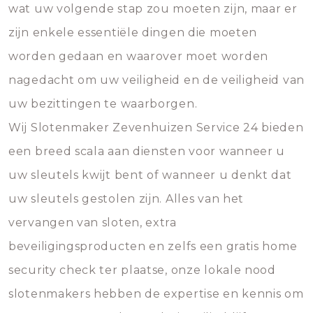
wat uw volgende stap zou moeten zijn, maar er
zijn enkele essentiële dingen die moeten
worden gedaan en waarover moet worden
nagedacht om uw veiligheid en de veiligheid van
uw bezittingen te waarborgen.
Wij Slotenmaker Zevenhuizen Service 24 bieden
een breed scala aan diensten voor wanneer u
uw sleutels kwijt bent of wanneer u denkt dat
uw sleutels gestolen zijn. Alles van het
vervangen van sloten, extra
beveiligingsproducten en zelfs een gratis home
security check ter plaatse, onze lokale nood
slotenmakers hebben de expertise en kennis om