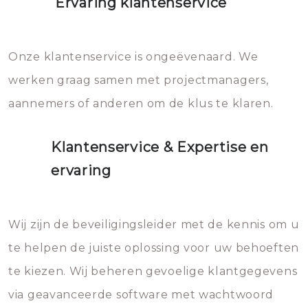
Ervaring klantenservice
Onze klantenservice is ongeëvenaard. We
werken graag samen met projectmanagers,
aannemers of anderen om de klus te klaren.
Klantenservice & Expertise en
ervaring
Wij zijn de beveiligingsleider met de kennis om u
te helpen de juiste oplossing voor uw behoeften
te kiezen. Wij beheren gevoelige klantgegevens
via geavanceerde software met wachtwoord