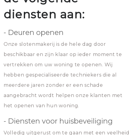
diensten aan:
- Deuren openen
Onze slotenmakerij is de hele dag door
beschikbaar en zijn klaar op ieder moment te
vertrekken om uw woning te openen. Wij
hebben gespecialiseerde techniekers die al
meerdere jaren zonder er een schade
aangebracht wordt helpen onze klanten met
het openen van hun woning.
- Diensten voor huisbeveiliging
Volledig uitgerust om te gaan met een veelheid