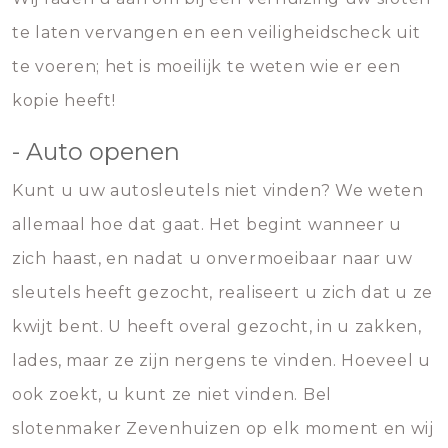
te laten vervangen en een veiligheidscheck uit
te voeren; het is moeilijk te weten wie er een
kopie heeft!
- Auto openen
Kunt u uw autosleutels niet vinden? We weten
allemaal hoe dat gaat. Het begint wanneer u
zich haast, en nadat u onvermoeibaar naar uw
sleutels heeft gezocht, realiseert u zich dat u ze
kwijt bent. U heeft overal gezocht, in u zakken,
lades, maar ze zijn nergens te vinden. Hoeveel u
ook zoekt, u kunt ze niet vinden. Bel
slotenmaker Zevenhuizen op elk moment en wij