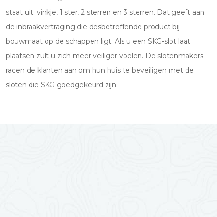
staat uit: vinkje, 1 ster, 2 sterren en 3 sterren. Dat geeft aan
de inbraakvertraging die desbetreffende product bij
bouwmaat op de schappen ligt. Als u een SKG-slot laat
plaatsen zult u zich meer veiliger voelen. De slotenmakers
raden de klanten aan om hun huis te beveiligen met de
sloten die SKG goedgekeurd zijn.