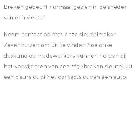
Breken gebeurt normaal gezien in de sneden
van een sleutel.
Neem contact op met onze sleutelmaker
Zevenhuizen om uit te vinden hoe onze
deskundige medewerkers kunnen helpen bij
het verwijderen van een afgebroken sleutel uit
een deurslot of het contactslot van een auto.