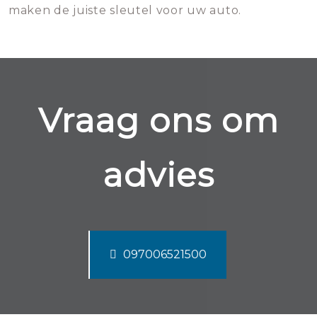
maken de juiste sleutel voor uw auto.
Vraag ons om
advies
097006521500