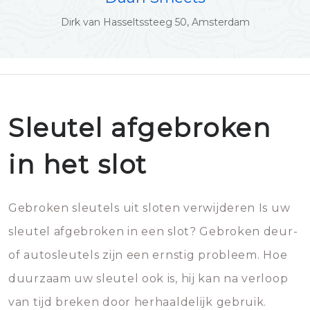
Dirk van Hasseltssteeg 50, Amsterdam
Sleutel afgebroken
in het slot
Gebroken sleutels uit sloten verwijderen Is uw
sleutel afgebroken in een slot? Gebroken deur-
of autosleutels zijn een ernstig probleem. Hoe
duurzaam uw sleutel ook is, hij kan na verloop
van tijd breken door herhaaldelijk gebruik.