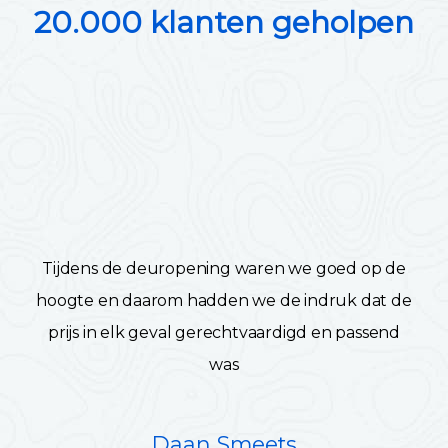
20.000 klanten geholpen
Tijdens de deuropening waren we goed op de
hoogte en daarom hadden we de indruk dat de
prijs in elk geval gerechtvaardigd en passend
was
Daan Smeets