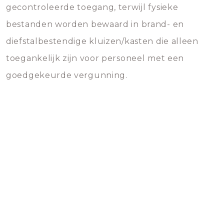
gecontroleerde toegang, terwijl fysieke
bestanden worden bewaard in brand- en
diefstalbestendige kluizen/kasten die alleen
toegankelijk zijn voor personeel met een
goedgekeurde vergunning.