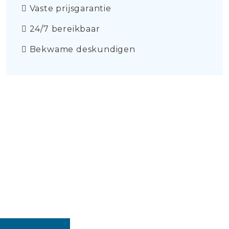
Vaste prijsgarantie
24/7 bereikbaar
Bekwame deskundigen