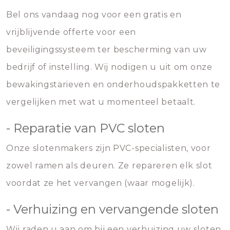
Bel ons vandaag nog voor een gratis en
vrijblijvende offerte voor een
beveiligingssysteem ter bescherming van uw
bedrijf of instelling. Wij nodigen u uit om onze
bewakingstarieven en onderhoudspakketten te
vergelijken met wat u momenteel betaalt.
- Reparatie van PVC sloten
Onze slotenmakers zijn PVC-specialisten, voor
zowel ramen als deuren. Ze repareren elk slot
voordat ze het vervangen (waar mogelijk).
- Verhuizing en vervangende sloten
Wij raden u aan om bij een verhuizing uw sloten