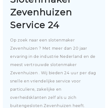
Zevenhuizen
Service 24
Op zoek naar een slotenmaker
Zevenhuizen ? Met meer dan 20 jaar
ervaring in de industrie Nederland en de
meest vertrouwde slotenmaker
Zevenhuizen . Wij bieden 24 uur per dag
snelle en vriendelijke service voor
particuliere, zakelijke en
overheidsklanten zelf als u zich
buitengesloten Zevenhuizen heeft.