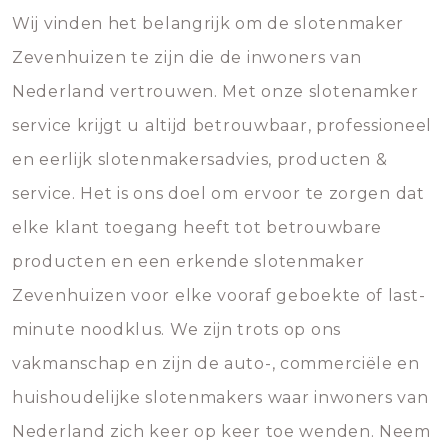
Wij vinden het belangrijk om de slotenmaker
Zevenhuizen te zijn die de inwoners van
Nederland vertrouwen. Met onze slotenamker
service krijgt u altijd betrouwbaar, professioneel
en eerlijk slotenmakersadvies, producten &
service. Het is ons doel om ervoor te zorgen dat
elke klant toegang heeft tot betrouwbare
producten en een erkende slotenmaker
Zevenhuizen voor elke vooraf geboekte of last-
minute noodklus. We zijn trots op ons
vakmanschap en zijn de auto-, commerciële en
huishoudelijke slotenmakers waar inwoners van
Nederland zich keer op keer toe wenden. Neem