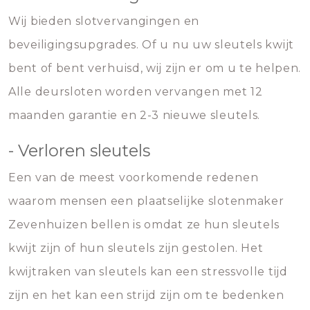
Wij bieden slotvervangingen en
beveiligingsupgrades. Of u nu uw sleutels kwijt
bent of bent verhuisd, wij zijn er om u te helpen.
Alle deursloten worden vervangen met 12
maanden garantie en 2-3 nieuwe sleutels.
- Verloren sleutels
Een van de meest voorkomende redenen
waarom mensen een plaatselijke slotenmaker
Zevenhuizen bellen is omdat ze hun sleutels
kwijt zijn of hun sleutels zijn gestolen. Het
kwijtraken van sleutels kan een stressvolle tijd
zijn en het kan een strijd zijn om te bedenken