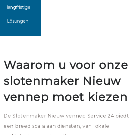
langfristige
Lösungen
Waarom u voor onze
slotenmaker Nieuw
vennep moet kiezen
De Slotenmaker Nieuw vennep Service 24 biedt
een breed scala aan diensten, van lokale