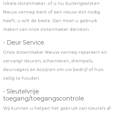
lokale slotenmaker, of u nu buitengesloten
Nieuw vennep bent of een nieuw slot nodig
heeft, u wilt de beste. Dan moet u gebruik
maken van onze slotenmaker diensten.
- Deur Service
Onze slotenmaker Nieuw vennep repareert en
vervangt deuren, scharnieren, drempels,
deurvegers en kozijnen om uw bedrijf of huis
veilig te houden.
- Sleutelvrije
toegang/toegangscontrole
Wij kunnen u helpen het gebruik van sleutels af