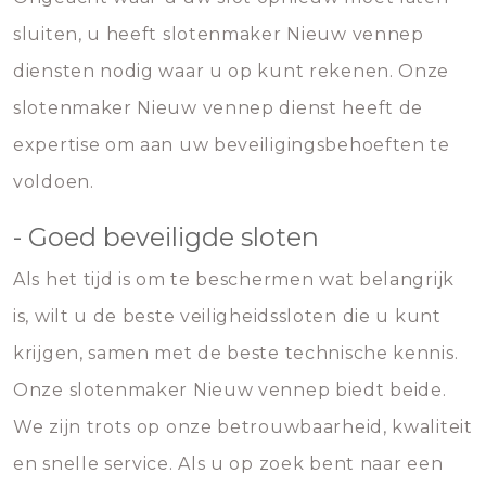
sluiten, u heeft slotenmaker Nieuw vennep
diensten nodig waar u op kunt rekenen. Onze
slotenmaker Nieuw vennep dienst heeft de
expertise om aan uw beveiligingsbehoeften te
voldoen.
- Goed beveiligde sloten
Als het tijd is om te beschermen wat belangrijk
is, wilt u de beste veiligheidssloten die u kunt
krijgen, samen met de beste technische kennis.
Onze slotenmaker Nieuw vennep biedt beide.
We zijn trots op onze betrouwbaarheid, kwaliteit
en snelle service. Als u op zoek bent naar een