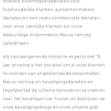
mobiele slotenmakersdiensten voor
huishoudelijke klanten, autoslotenmakers
diensten en een reeks commerciële diensten
voor onze zakelijke klanten tot onze
deskundige slotenmakers Nieuw vennep
opleidingen.
Als toonaangevende industrie-experts met 15
jaar ervaring is het ons doel om al onze klanten
te voorzien van ongeëvenaarde slotenmaker-
Nieuw vennep en beveiligingsdiensten en
tegelijkertijd de ultieme kennisbron te creëren
voor het beveiligen van huizen en bedrijven via
onze beveiligingsblogs en onze ultieme gids