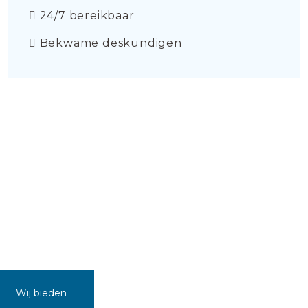
24/7 bereikbaar
Bekwame deskundigen
Wij bieden