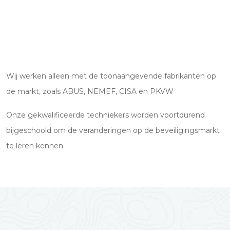
Wij werken alleen met de toonaangevende fabrikanten op
de markt, zoals ABUS, NEMEF, CISA en PKVW
Onze gekwalificeerde techniekers worden voortdurend
bijgeschoold om de veranderingen op de beveiligingsmarkt
te leren kennen.