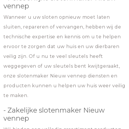
vennep
Wanneer u uw sloten opnieuw moet laten
sluiten, repareren of vervangen, hebben wij de
technische expertise en kennis om u te helpen
ervoor te zorgen dat uw huis en uw dierbaren
veilig zijn. Of u nu te veel sleutels heeft
weggegeven of uw sleutels bent kwijtgeraakt,
onze slotenmaker Nieuw vennep diensten en
producten kunnen u helpen uw huis weer veilig
te maken.
- Zakelijke slotenmaker Nieuw
vennep