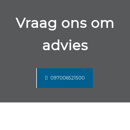
Vraag ons om
advies
097006521500