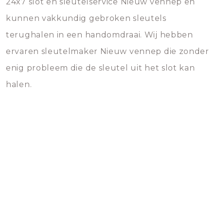
24x7 slot en sleutelservice Nieuw vennep en
kunnen vakkundig gebroken sleutels
terughalen in een handomdraai. Wij hebben
ervaren sleutelmaker Nieuw vennep die zonder
enig probleem die de sleutel uit het slot kan
halen.