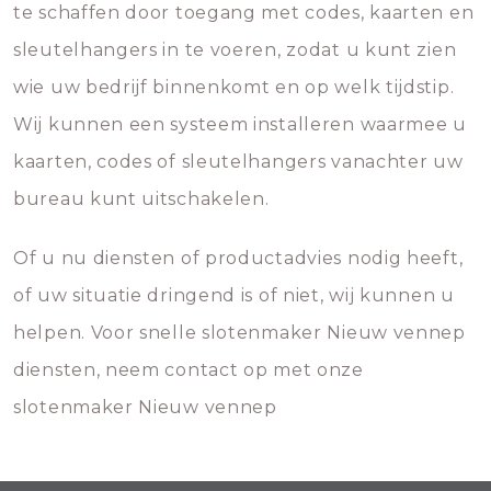
te schaffen door toegang met codes, kaarten en
sleutelhangers in te voeren, zodat u kunt zien
wie uw bedrijf binnenkomt en op welk tijdstip.
Wij kunnen een systeem installeren waarmee u
kaarten, codes of sleutelhangers vanachter uw
bureau kunt uitschakelen.
Of u nu diensten of productadvies nodig heeft,
of uw situatie dringend is of niet, wij kunnen u
helpen. Voor snelle slotenmaker Nieuw vennep
diensten, neem contact op met onze
slotenmaker Nieuw vennep