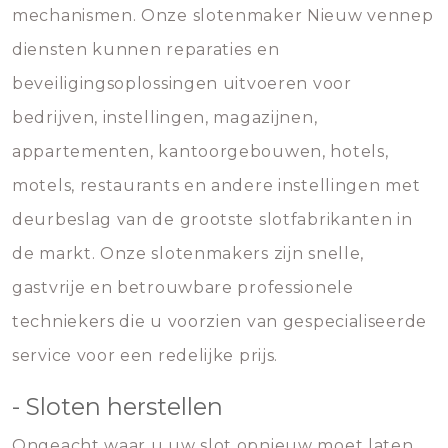
mechanismen. Onze slotenmaker Nieuw vennep
diensten kunnen reparaties en
beveiligingsoplossingen uitvoeren voor
bedrijven, instellingen, magazijnen,
appartementen, kantoorgebouwen, hotels,
motels, restaurants en andere instellingen met
deurbeslag van de grootste slotfabrikanten in
de markt. Onze slotenmakers zijn snelle,
gastvrije en betrouwbare professionele
techniekers die u voorzien van gespecialiseerde
service voor een redelijke prijs.
- Sloten herstellen
Ongeacht waar u uw slot opnieuw moet laten