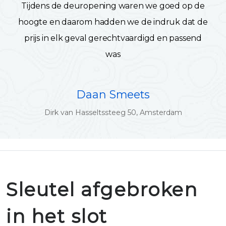
Tijdens de deuropening waren we goed op de
hoogte en daarom hadden we de indruk dat de
prijs in elk geval gerechtvaardigd en passend
was
Daan Smeets
Dirk van Hasseltssteeg 50, Amsterdam
Sleutel afgebroken
in het slot