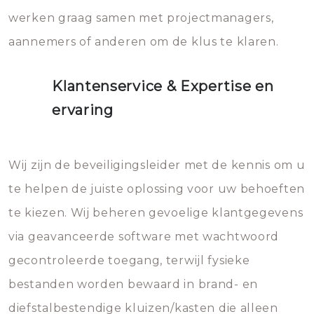
werken graag samen met projectmanagers,
aannemers of anderen om de klus te klaren.
Klantenservice & Expertise en
ervaring
Wij zijn de beveiligingsleider met de kennis om u
te helpen de juiste oplossing voor uw behoeften
te kiezen. Wij beheren gevoelige klantgegevens
via geavanceerde software met wachtwoord
gecontroleerde toegang, terwijl fysieke
bestanden worden bewaard in brand- en
diefstalbestendige kluizen/kasten die alleen