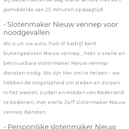
gemiddelde van 25 minuten opdaagtijd!
- Slotenmaker Nieuw vennep voor
noodgevallen
Als u uit uw auto, huis of bedrijf bent
buitengesloten Nieuw vennep , hebt u snelle en
betrouwbare slotenmaker Nieuw vennep
diensten nodig. We zijn hier om te helpen - we
hebben de mogelijkheid om steden en dorpen
in het westen, zuiden en midden van Nederland
te bedienen, met snelle 24/7 slotenmaker Nieuw
vennep diensten.
- Persoonlijke slotenmaker Nieuw