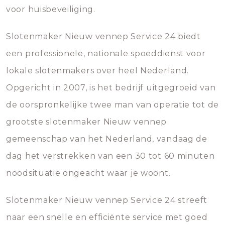
voor huisbeveiliging.
Slotenmaker Nieuw vennep Service 24 biedt
een professionele, nationale spoeddienst voor
lokale slotenmakers over heel Nederland.
Opgericht in 2007, is het bedrijf uitgegroeid van
de oorspronkelijke twee man van operatie tot de
grootste slotenmaker Nieuw vennep
gemeenschap van het Nederland, vandaag de
dag het verstrekken van een 30 tot 60 minuten
noodsituatie ongeacht waar je woont.
Slotenmaker Nieuw vennep Service 24 streeft
naar een snelle en efficiënte service met goed