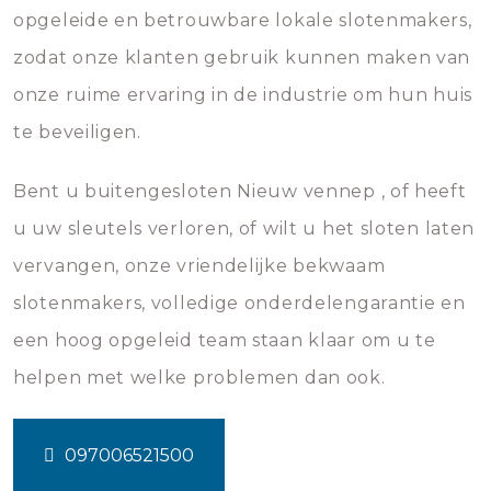
opgeleide en betrouwbare lokale slotenmakers,
zodat onze klanten gebruik kunnen maken van
onze ruime ervaring in de industrie om hun huis
te beveiligen.
Bent u buitengesloten Nieuw vennep , of heeft
u uw sleutels verloren, of wilt u het sloten laten
vervangen, onze vriendelijke bekwaam
slotenmakers, volledige onderdelengarantie en
een hoog opgeleid team staan klaar om u te
helpen met welke problemen dan ook.
097006521500