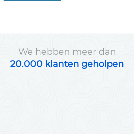
We hebben meer dan
20.000 klanten geholpen