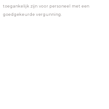
toegankelijk zijn voor personeel met een
goedgekeurde vergunning.