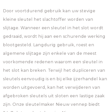
Door voortdurend gebruik kan uw stevige
kleine sleutel het slachtoffer worden van
slijtage. Wanneer een sleutel in het slot wordt
gedraaid, wordt hij aan een schurende werking
blootgesteld. Langdurig gebruik, roest en
algemene slijtage zijn enkele van de meest
voorkomende redenen waarom een sleutel in
het slot kan breken. Terwijl het dupliceren van
sleutels eenvoudig is en bij elke ijzerhandel kan
worden uitgevoerd, kan het verwijderen van
afgebroken sleutels uit sloten een lastige zaak
zijn. Onze sleutelmaker Nieuw vennep biedt