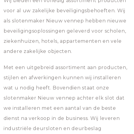
Wij bieden een volledig assortiment producten
voor al uw zakelijke beveiligingsbehoeften. Wij
als slotenmaker Nieuw vennep hebben nieuwe
beveiligingsoplossingen geleverd voor scholen,
ziekenhuizen, hotels, appartementen en vele
andere zakelijke objecten.
Met een uitgebreid assortiment aan producten,
stijlen en afwerkingen kunnen wij installeren
wat u nodig heeft. Bovendien staat onze
slotenmaker Nieuw vennep achter elk slot dat
we installeren met een aantal van de beste
dienst na verkoop in de business. Wij leveren
industriële deursloten en deurbeslag