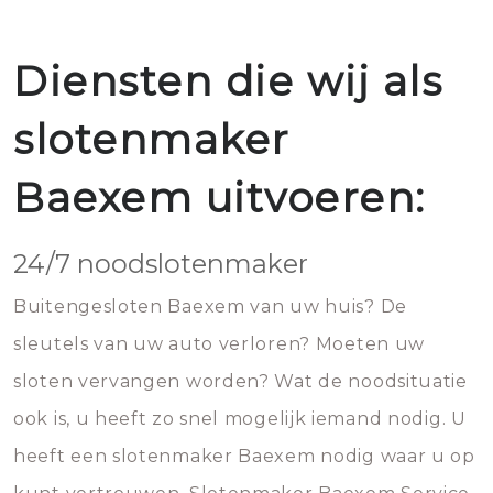
Diensten die wij als
slotenmaker
Baexem uitvoeren:
24/7 noodslotenmaker
Buitengesloten Baexem van uw huis? De
sleutels van uw auto verloren? Moeten uw
sloten vervangen worden? Wat de noodsituatie
ook is, u heeft zo snel mogelijk iemand nodig. U
heeft een slotenmaker Baexem nodig waar u op