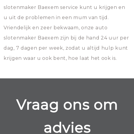
slotenmaker Baexem service kunt u krijgen en
u uit de problemen in een mum van tijd.
Vriendelijk en zeer bekwaam, onze auto
slotenmaker Baexem zijn bij de hand 24 uur per
dag, 7 dagen per week, zodat u altijd hulp kunt
krijgen waar u ook bent, hoe laat het ook is.
Vraag ons om
advies