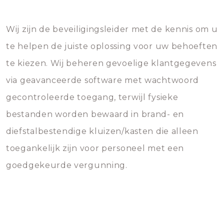
Wij zijn de beveiligingsleider met de kennis om u
te helpen de juiste oplossing voor uw behoeften
te kiezen. Wij beheren gevoelige klantgegevens
via geavanceerde software met wachtwoord
gecontroleerde toegang, terwijl fysieke
bestanden worden bewaard in brand- en
diefstalbestendige kluizen/kasten die alleen
toegankelijk zijn voor personeel met een
goedgekeurde vergunning.