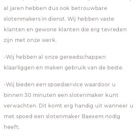
al jaren hebben dus ook betrouwbare
slotenmakers in dienst. Wij hebben vaste
klanten en gewone klanten die erg tevreden
zijn met onze werk.
-Wij hebben al onze gereedschappen
klaarliggen en maken gebruik van de beste.
-Wij bieden een spoedservice waardoor u
binnen 30 minuten een slotenmaker kunt
verwachten. Dit komt erg handig uit wanneer u
met spoed een slotenmaker Baexem nodig
heeft.