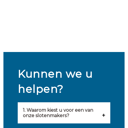
Kunnen we u
helpen?
1. Waarom kiest u voor een van
onze slotenmakers?