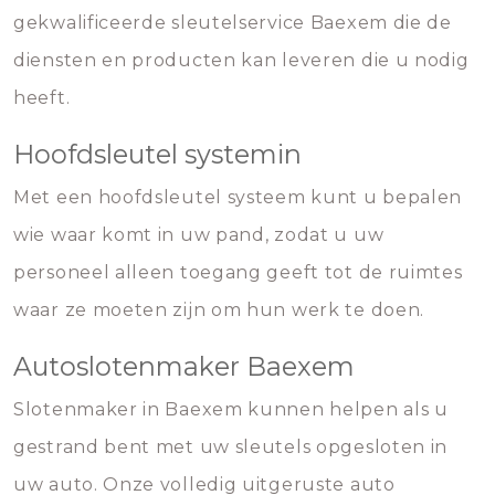
gekwalificeerde sleutelservice Baexem die de
diensten en producten kan leveren die u nodig
heeft.
Hoofdsleutel systemin
Met een hoofdsleutel systeem kunt u bepalen
wie waar komt in uw pand, zodat u uw
personeel alleen toegang geeft tot de ruimtes
waar ze moeten zijn om hun werk te doen.
Autoslotenmaker Baexem
Slotenmaker in Baexem kunnen helpen als u
gestrand bent met uw sleutels opgesloten in
uw auto. Onze volledig uitgeruste auto