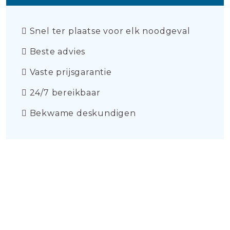
Snel ter plaatse voor elk noodgeval
Beste advies
Vaste prijsgarantie
24/7 bereikbaar
Bekwame deskundigen