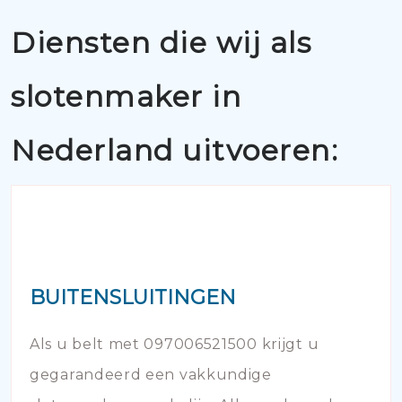
Diensten die wij als
slotenmaker in
Nederland uitvoeren:
BUITENSLUITINGEN
Als u belt met 097006521500 krijgt u
gegarandeerd een vakkundige