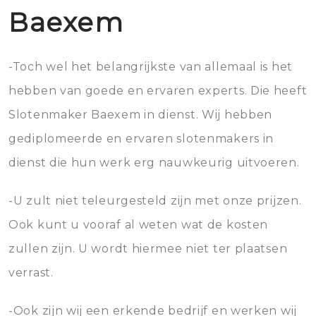
Baexem
-Toch wel het belangrijkste van allemaal is het
hebben van goede en ervaren experts. Die heeft
Slotenmaker Baexem in dienst. Wij hebben
gediplomeerde en ervaren slotenmakers in
dienst die hun werk erg nauwkeurig uitvoeren.
-U zult niet teleurgesteld zijn met onze prijzen.
Ook kunt u vooraf al weten wat de kosten
zullen zijn. U wordt hiermee niet ter plaatsen
verrast.
-Ook zijn wij een erkende bedrijf en werken wij