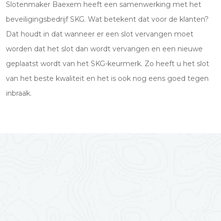
Slotenmaker Baexem heeft een samenwerking met het
beveiligingsbedrijf SKG. Wat betekent dat voor de klanten?
Dat houdt in dat wanneer er een slot vervangen moet
worden dat het slot dan wordt vervangen en een nieuwe
geplaatst wordt van het SKG-keurmerk. Zo heeft u het slot
van het beste kwaliteit en het is ook nog eens goed tegen
inbraak.