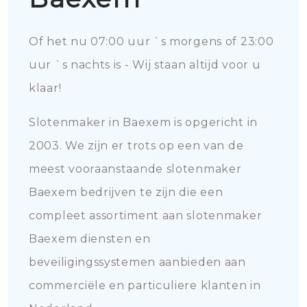
Of het nu 07:00 uur `s morgens of 23:00
uur `s nachts is - Wij staan altijd voor u
klaar!
Slotenmaker in Baexem is opgericht in
2003. We zijn er trots op een van de
meest vooraanstaande slotenmaker
Baexem bedrijven te zijn die een
compleet assortiment aan slotenmaker
Baexem diensten en
beveiligingssystemen aanbieden aan
commerciële en particuliere klanten in