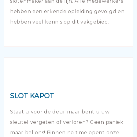
slotenmaker aan de lijn. Alle medewerkers
hebben een erkende opleiding gevolgd en
hebben veel kennis op dit vakgebied.
SLOT KAPOT
Staat u voor de deur maar bent u uw
sleutel vergeten of verloren? Geen paniek
maar bel ons! Binnen no time opent onze