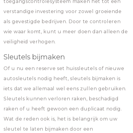
toegangscontrolesysteem maken het tot een
verstandige investering voor zowel groeiende
als gevestigde bedrijven. Door te controleren
wie waar komt, kunt u meer doen dan alleen de
veiligheid verhogen.
Sleutels bijmaken
Of u nu een reserve set huissleutels of nieuwe
autosleutels nodig heeft, sleutels bijmaken is
iets dat we allemaal wel eens zullen gebruiken.
Sleutels kunnen verloren raken, beschadigd
raken of u heeft gewoon een duplicaat nodig.
Wat de reden ook is, het is belangrijk om uw
sleutel te laten bijmaken door een