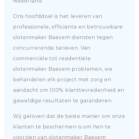
Nederland
Ons hoofddoel is het leveren van
professionele, efficiënte en betrouwbare
slotenmaker Baexem diensten tegen
concurrerende tarieven. Van
commerciële tot residentiële
slotenmaker Baexem problemen, we
behandelen elk project met zorg en
aandacht om 100% klanttevredenheid en
geweldige resultaten te garanderen.
Wij geloven dat de beste manier om onze
klanten te beschermen is om hen te
voorzien van slotenmaker Baexem