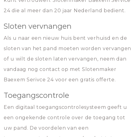
kunt vertrouwen. Slotenmaker Baexem Service
24 die al meer dan 20 jaar Nederland bedient.
Sloten vervnangen
Als u naar een nieuw huis bent verhuisd en de
sloten van het pand moeten worden vervangen
of u wilt de sloten laten vervangen, neem dan
vandaag nog contact op met Slotenmaker
Baexem Serivce 24 voor een gratis offerte.
Toegangscontrole
Een digitaal toegangscontrolesysteem geeft u
een ongekende controle over de toegang tot
uw pand. De voordelen van een