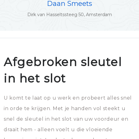
Daan Smeets
Dirk van Hasseltssteeg 50, Amsterdam
Afgebroken sleutel
in het slot
U komt te laat op u werk en probeert alles snel
in orde te krijgen. Met je handen vol steekt u
snel de sleutel in het slot van uw voordeur en
draait hem - alleen voelt u die vloeiende