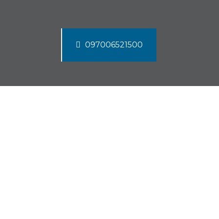
097006521500