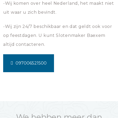
-Wij komen over heel Nederland, het maakt niet
uit waar u zich bevindt.
-Wij zijn 24/7 beschikbaar en dat geldt ook voor
op feestdagen. U kunt Slotenmaker Baexem
altijd contacteren.
097006521500
We hebben meer dan