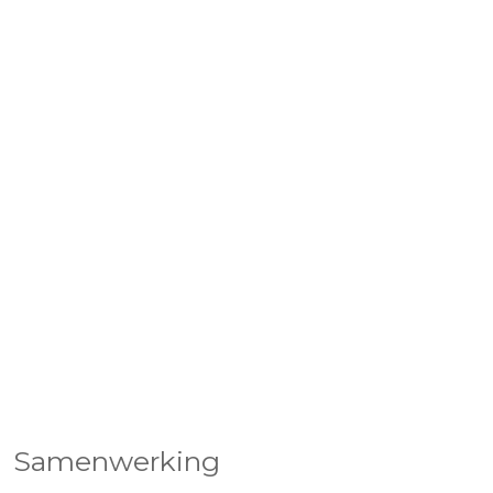
Samenwerking