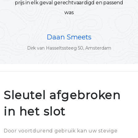
prijs in elk geval gerechtvaardigd en passend
was
Daan Smeets
Dirk van Hasseltssteeg 50, Amsterdam
Sleutel afgebroken
in het slot
Door voortdurend gebruik kan uw stevige