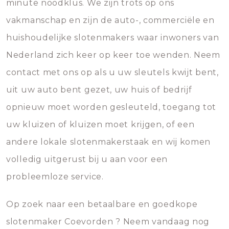
minute noodklus. We zijn trots op ons
vakmanschap en zijn de auto-, commerciële en
huishoudelijke slotenmakers waar inwoners van
Nederland zich keer op keer toe wenden. Neem
contact met ons op als u uw sleutels kwijt bent,
uit uw auto bent gezet, uw huis of bedrijf
opnieuw moet worden gesleuteld, toegang tot
uw kluizen of kluizen moet krijgen, of een
andere lokale slotenmakerstaak en wij komen
volledig uitgerust bij u aan voor een
probleemloze service.
Op zoek naar een betaalbare en goedkope
slotenmaker Coevorden ? Neem vandaag nog