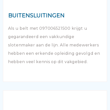
BUITENSLUITINGEN
Als u belt met 097006521500 krijgt u
gegarandeerd een vakkundige
slotenmaker aan de lijn. Alle medewerkers
hebben een erkende opleiding gevolgd en
hebben veel kennis op dit vakgebied.