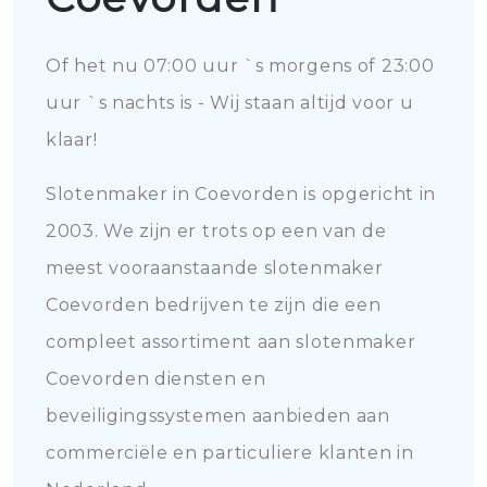
Of het nu 07:00 uur `s morgens of 23:00
uur `s nachts is - Wij staan altijd voor u
klaar!
Slotenmaker in Coevorden is opgericht in
2003. We zijn er trots op een van de
meest vooraanstaande slotenmaker
Coevorden bedrijven te zijn die een
compleet assortiment aan slotenmaker
Coevorden diensten en
beveiligingssystemen aanbieden aan
commerciële en particuliere klanten in