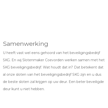
Samenwerking
U heeft vast wel eens gehoord van het beveiligingsbedrijf
SKG. En wij Slotenmaker Coevorden werken samen met het
SKG beveiligingsbedrijf. Wat houdt dat in? Dat betekent dat
al onze sloten van het beveiligingsbedrijf SKG zijn en u dus
de beste sloten zal krijgen op uw deur. Een beter beveiligde
deur kunt u niet hebben.