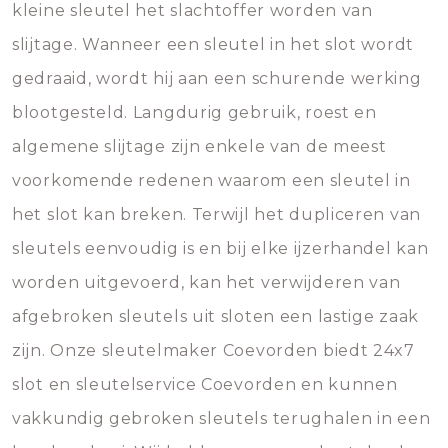
kleine sleutel het slachtoffer worden van
slijtage. Wanneer een sleutel in het slot wordt
gedraaid, wordt hij aan een schurende werking
blootgesteld. Langdurig gebruik, roest en
algemene slijtage zijn enkele van de meest
voorkomende redenen waarom een sleutel in
het slot kan breken. Terwijl het dupliceren van
sleutels eenvoudig is en bij elke ijzerhandel kan
worden uitgevoerd, kan het verwijderen van
afgebroken sleutels uit sloten een lastige zaak
zijn. Onze sleutelmaker Coevorden biedt 24x7
slot en sleutelservice Coevorden en kunnen
vakkundig gebroken sleutels terughalen in een