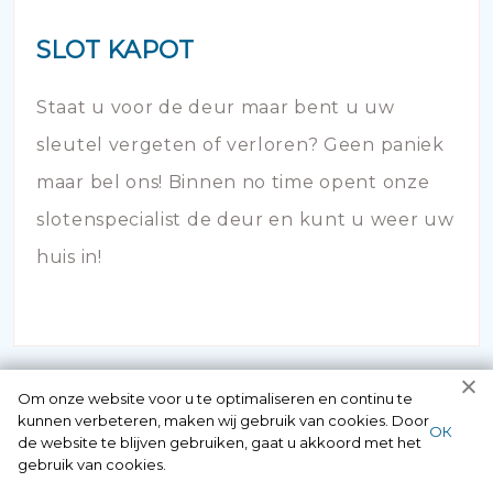
SLOT KAPOT
Staat u voor de deur maar bent u uw
sleutel vergeten of verloren? Geen paniek
maar bel ons! Binnen no time opent onze
slotenspecialist de deur en kunt u weer uw
huis in!
Om onze website voor u te optimaliseren en continu te
kunnen verbeteren, maken wij gebruik van cookies. Door
ОК
de website te blijven gebruiken, gaat u akkoord met het
gebruik van cookies.