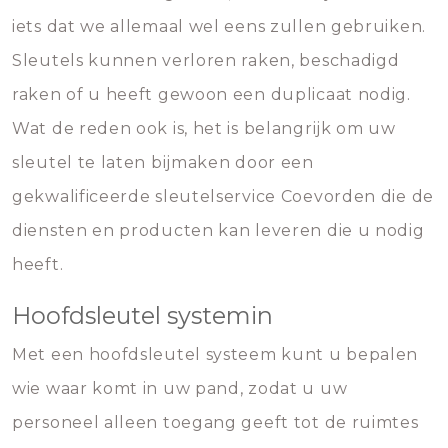
iets dat we allemaal wel eens zullen gebruiken.
Sleutels kunnen verloren raken, beschadigd
raken of u heeft gewoon een duplicaat nodig.
Wat de reden ook is, het is belangrijk om uw
sleutel te laten bijmaken door een
gekwalificeerde sleutelservice Coevorden die de
diensten en producten kan leveren die u nodig
heeft.
Hoofdsleutel systemin
Met een hoofdsleutel systeem kunt u bepalen
wie waar komt in uw pand, zodat u uw
personeel alleen toegang geeft tot de ruimtes