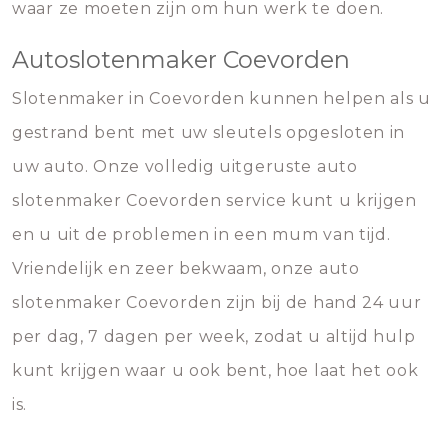
waar ze moeten zijn om hun werk te doen.
Autoslotenmaker Coevorden
Slotenmaker in Coevorden kunnen helpen als u
gestrand bent met uw sleutels opgesloten in
uw auto. Onze volledig uitgeruste auto
slotenmaker Coevorden service kunt u krijgen
en u uit de problemen in een mum van tijd.
Vriendelijk en zeer bekwaam, onze auto
slotenmaker Coevorden zijn bij de hand 24 uur
per dag, 7 dagen per week, zodat u altijd hulp
kunt krijgen waar u ook bent, hoe laat het ook
is.