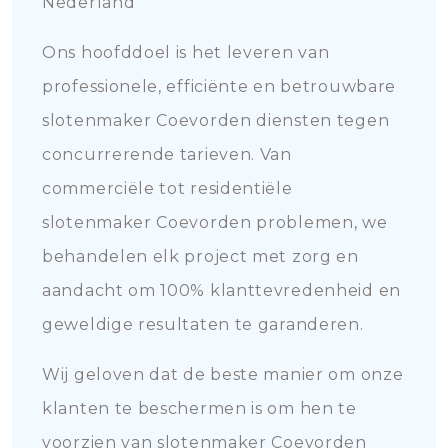
Nederland
Ons hoofddoel is het leveren van
professionele, efficiënte en betrouwbare
slotenmaker Coevorden diensten tegen
concurrerende tarieven. Van
commerciële tot residentiële
slotenmaker Coevorden problemen, we
behandelen elk project met zorg en
aandacht om 100% klanttevredenheid en
geweldige resultaten te garanderen.
Wij geloven dat de beste manier om onze
klanten te beschermen is om hen te
voorzien van slotenmaker Coevorden