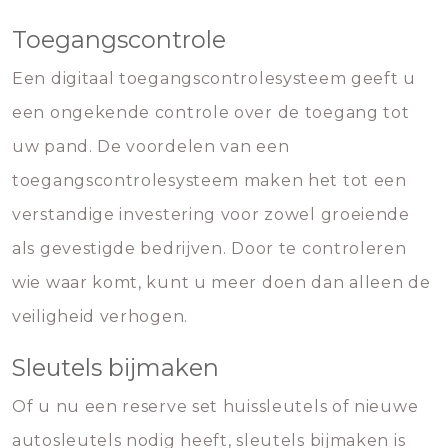
Toegangscontrole
Een digitaal toegangscontrolesysteem geeft u
een ongekende controle over de toegang tot
uw pand. De voordelen van een
toegangscontrolesysteem maken het tot een
verstandige investering voor zowel groeiende
als gevestigde bedrijven. Door te controleren
wie waar komt, kunt u meer doen dan alleen de
veiligheid verhogen.
Sleutels bijmaken
Of u nu een reserve set huissleutels of nieuwe
autosleutels nodig heeft, sleutels bijmaken is