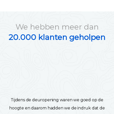
We hebben meer dan
20.000 klanten geholpen
Tijdens de deuropening waren we goed op de
hoogte en daarom hadden we de indruk dat de