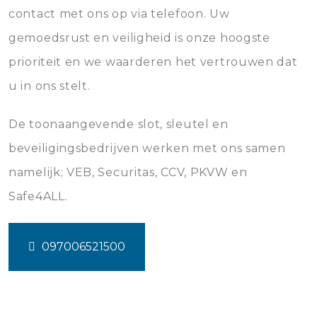
contact met ons op via telefoon. Uw
gemoedsrust en veiligheid is onze hoogste
prioriteit en we waarderen het vertrouwen dat
u in ons stelt.
De toonaangevende slot, sleutel en
beveiligingsbedrijven werken met ons samen
namelijk; VEB, Securitas, CCV, PKVW en
Safe4ALL.
097006521500