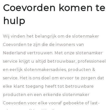
Coevorden komen te
hulp
Wij vinden het belangrijk om de slotenmaker
Coevorden te zijn die de inwoners van
Nederland vertrouwen. Met onze slotenamker
service krijgt u altijd betrouwbaar, professioneel
en eerlijk slotenmakersadvies, producten &
service. Het is ons doel om ervoor te zorgen dat
elke klant toegang heeft tot betrouwbare
producten en een erkende slotenmaker
Coevorden voor elke vooraf geboekte of last-