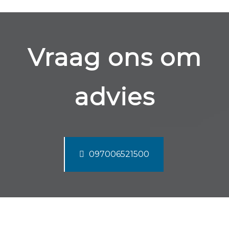
Vraag ons om
advies
097006521500