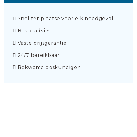
Snel ter plaatse voor elk noodgeval
Beste advies
Vaste prijsgarantie
24/7 bereikbaar
Bekwame deskundigen