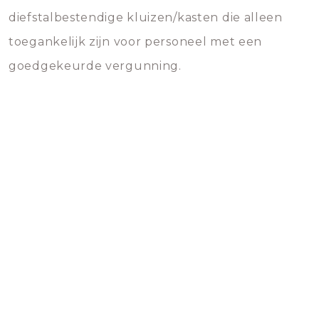
diefstalbestendige kluizen/kasten die alleen
toegankelijk zijn voor personeel met een
goedgekeurde vergunning.