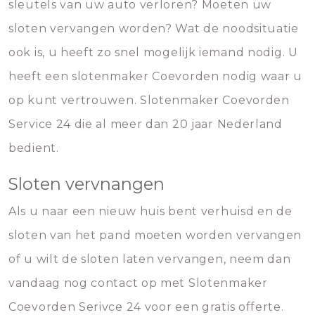
sleutels van uw auto verloren? Moeten uw
sloten vervangen worden? Wat de noodsituatie
ook is, u heeft zo snel mogelijk iemand nodig. U
heeft een slotenmaker Coevorden nodig waar u
op kunt vertrouwen. Slotenmaker Coevorden
Service 24 die al meer dan 20 jaar Nederland
bedient.
Sloten vervnangen
Als u naar een nieuw huis bent verhuisd en de
sloten van het pand moeten worden vervangen
of u wilt de sloten laten vervangen, neem dan
vandaag nog contact op met Slotenmaker
Coevorden Serivce 24 voor een gratis offerte.