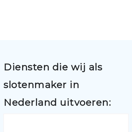
Diensten die wij als
slotenmaker in
Nederland uitvoeren: