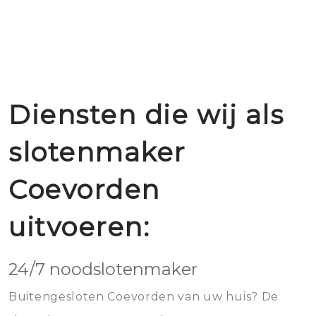
Diensten die wij als
slotenmaker
Coevorden
uitvoeren:
24/7 noodslotenmaker
Buitengesloten Coevorden van uw huis? De