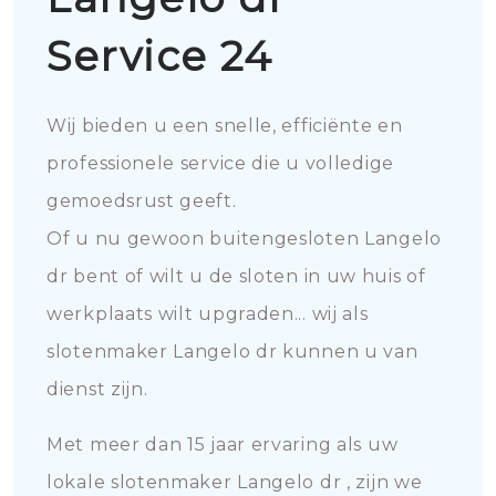
Service 24
Wij bieden u een snelle, efficiënte en
professionele service die u volledige
gemoedsrust geeft.
Of u nu gewoon buitengesloten Langelo
dr bent of wilt u de sloten in uw huis of
werkplaats wilt upgraden... wij als
slotenmaker Langelo dr kunnen u van
dienst zijn.
Met meer dan 15 jaar ervaring als uw
lokale slotenmaker Langelo dr , zijn we