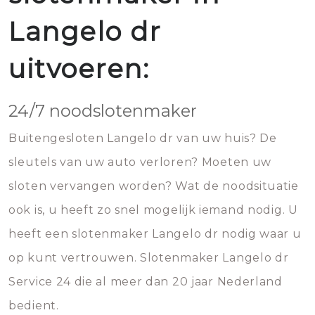
Langelo dr
uitvoeren:
24/7 noodslotenmaker
Buitengesloten Langelo dr van uw huis? De
sleutels van uw auto verloren? Moeten uw
sloten vervangen worden? Wat de noodsituatie
ook is, u heeft zo snel mogelijk iemand nodig. U
heeft een slotenmaker Langelo dr nodig waar u
op kunt vertrouwen. Slotenmaker Langelo dr
Service 24 die al meer dan 20 jaar Nederland
bedient.