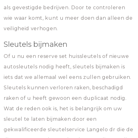
als gevestigde bedrijven. Door te controleren
wie waar komt, kunt u meer doen dan alleen de
veiligheid verhogen.
Sleutels bijmaken
Of u nu een reserve set huissleutels of nieuwe
autosleutels nodig heeft, sleutels bijmaken is
iets dat we allemaal wel eens zullen gebruiken.
Sleutels kunnen verloren raken, beschadigd
raken of u heeft gewoon een duplicaat nodig.
Wat de reden ook is, het is belangrijk om uw
sleutel te laten bijmaken door een
gekwalificeerde sleutelservice Langelo dr die de