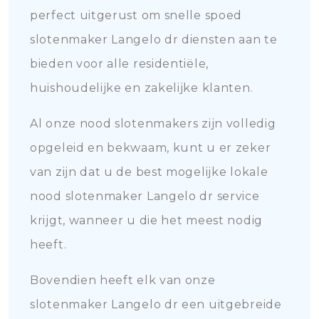
perfect uitgerust om snelle spoed
slotenmaker Langelo dr diensten aan te
bieden voor alle residentiële,
huishoudelijke en zakelijke klanten.
Al onze nood slotenmakers zijn volledig
opgeleid en bekwaam, kunt u er zeker
van zijn dat u de best mogelijke lokale
nood slotenmaker Langelo dr service
krijgt, wanneer u die het meest nodig
heeft.
Bovendien heeft elk van onze
slotenmaker Langelo dr een uitgebreide