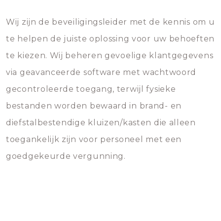
Wij zijn de beveiligingsleider met de kennis om u
te helpen de juiste oplossing voor uw behoeften
te kiezen. Wij beheren gevoelige klantgegevens
via geavanceerde software met wachtwoord
gecontroleerde toegang, terwijl fysieke
bestanden worden bewaard in brand- en
diefstalbestendige kluizen/kasten die alleen
toegankelijk zijn voor personeel met een
goedgekeurde vergunning.