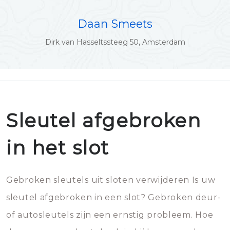
Daan Smeets
Dirk van Hasseltssteeg 50, Amsterdam
Sleutel afgebroken
in het slot
Gebroken sleutels uit sloten verwijderen Is uw
sleutel afgebroken in een slot? Gebroken deur-
of autosleutels zijn een ernstig probleem. Hoe