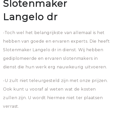
Slotenmaker
Langelo dr
-Toch wel het belangrijkste van allemaal is het
hebben van goede en ervaren experts. Die heeft
Slotenmaker Langelo dr in dienst. Wij hebben
gediplomeerde en ervaren slotenmakers in
dienst die hun werk erg nauwkeurig uitvoeren.
-U zult niet teleurgesteld zijn met onze prijzen.
Ook kunt u vooraf al weten wat de kosten
zullen zijn. U wordt hiermee niet ter plaatsen
verrast.