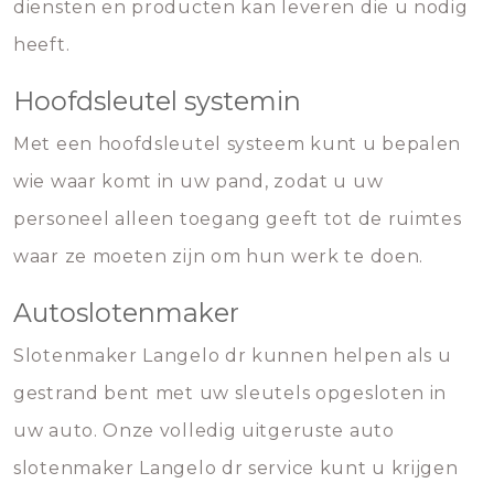
diensten en producten kan leveren die u nodig
heeft.
Hoofdsleutel systemin
Met een hoofdsleutel systeem kunt u bepalen
wie waar komt in uw pand, zodat u uw
personeel alleen toegang geeft tot de ruimtes
waar ze moeten zijn om hun werk te doen.
Autoslotenmaker
Slotenmaker Langelo dr kunnen helpen als u
gestrand bent met uw sleutels opgesloten in
uw auto. Onze volledig uitgeruste auto
slotenmaker Langelo dr service kunt u krijgen