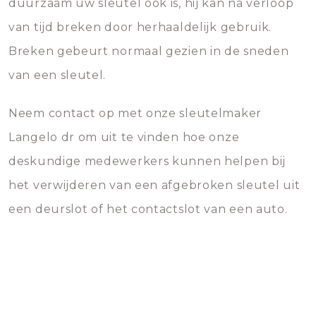
duurzaam uw sleutel ook is, hij kan na verloop
van tijd breken door herhaaldelijk gebruik.
Breken gebeurt normaal gezien in de sneden
van een sleutel.
Neem contact op met onze sleutelmaker
Langelo dr om uit te vinden hoe onze
deskundige medewerkers kunnen helpen bij
het verwijderen van een afgebroken sleutel uit
een deurslot of het contactslot van een auto.