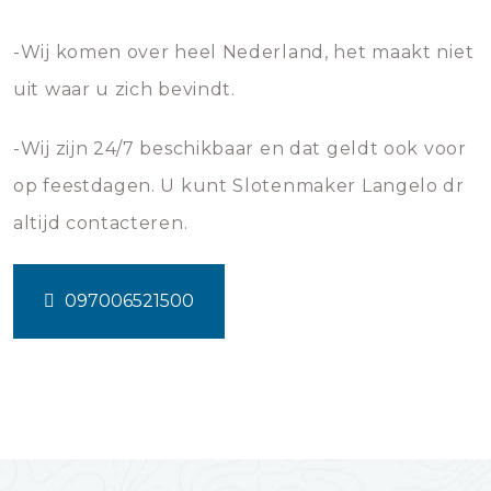
-Wij komen over heel Nederland, het maakt niet
uit waar u zich bevindt.
-Wij zijn 24/7 beschikbaar en dat geldt ook voor
op feestdagen. U kunt Slotenmaker Langelo dr
altijd contacteren.
097006521500