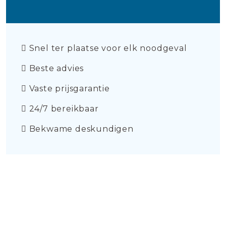
Snel ter plaatse voor elk noodgeval
Beste advies
Vaste prijsgarantie
24/7 bereikbaar
Bekwame deskundigen