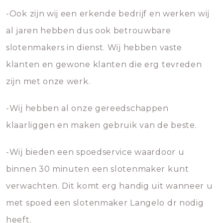
-Ook zijn wij een erkende bedrijf en werken wij
al jaren hebben dus ook betrouwbare
slotenmakers in dienst. Wij hebben vaste
klanten en gewone klanten die erg tevreden
zijn met onze werk.
-Wij hebben al onze gereedschappen
klaarliggen en maken gebruik van de beste.
-Wij bieden een spoedservice waardoor u
binnen 30 minuten een slotenmaker kunt
verwachten. Dit komt erg handig uit wanneer u
met spoed een slotenmaker Langelo dr nodig
heeft.