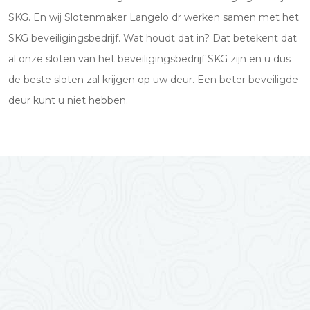
SKG. En wij Slotenmaker Langelo dr werken samen met het
SKG beveiligingsbedrijf. Wat houdt dat in? Dat betekent dat
al onze sloten van het beveiligingsbedrijf SKG zijn en u dus
de beste sloten zal krijgen op uw deur. Een beter beveiligde
deur kunt u niet hebben.