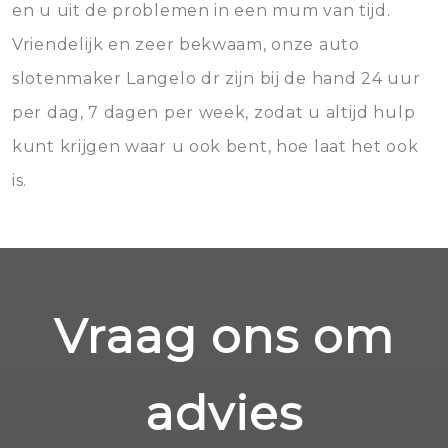
en u uit de problemen in een mum van tijd.
Vriendelijk en zeer bekwaam, onze auto
slotenmaker Langelo dr zijn bij de hand 24 uur
per dag, 7 dagen per week, zodat u altijd hulp
kunt krijgen waar u ook bent, hoe laat het ook
is.
Vraag ons om
advies