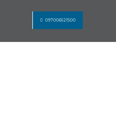
097006521500