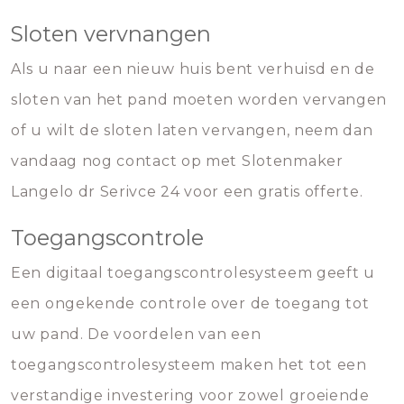
Sloten vervnangen
Als u naar een nieuw huis bent verhuisd en de
sloten van het pand moeten worden vervangen
of u wilt de sloten laten vervangen, neem dan
vandaag nog contact op met Slotenmaker
Langelo dr Serivce 24 voor een gratis offerte.
Toegangscontrole
Een digitaal toegangscontrolesysteem geeft u
een ongekende controle over de toegang tot
uw pand. De voordelen van een
toegangscontrolesysteem maken het tot een
verstandige investering voor zowel groeiende