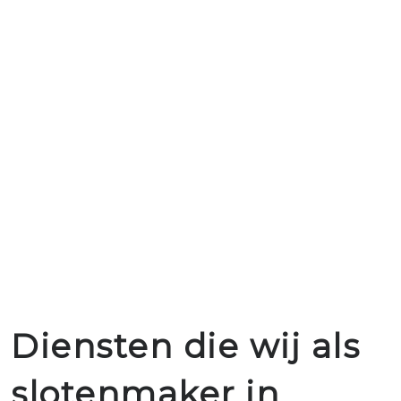
Diensten die wij als
slotenmaker in