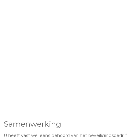
Samenwerking
U heeft vast wel eens gehoord van het beveiligingsbedrijf