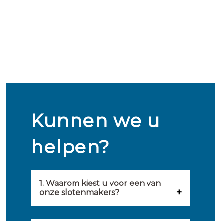
Kunnen we u
helpen?
1. Waarom kiest u voor een van
onze slotenmakers?
Onze slotenmakers zijn