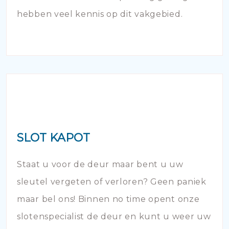
hebben veel kennis op dit vakgebied.
SLOT KAPOT
Staat u voor de deur maar bent u uw
sleutel vergeten of verloren? Geen paniek
maar bel ons! Binnen no time opent onze
slotenspecialist de deur en kunt u weer uw