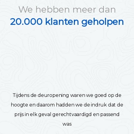
We hebben meer dan
20.000 klanten geholpen
Tijdens de deuropening waren we goed op de
hoogte en daarom hadden we de indruk dat de
prijs in elk geval gerechtvaardigd en passend
was