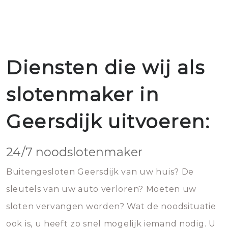
Diensten die wij als
slotenmaker in
Geersdijk uitvoeren:
24/7 noodslotenmaker
Buitengesloten Geersdijk van uw huis? De
sleutels van uw auto verloren? Moeten uw
sloten vervangen worden? Wat de noodsituatie
ook is, u heeft zo snel mogelijk iemand nodig. U