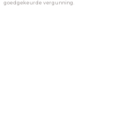
goedgekeurde vergunning.