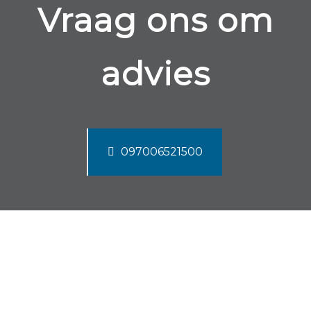
Vraag ons om
advies
097006521500