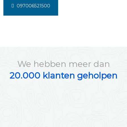
097006521500
We hebben meer dan
20.000 klanten geholpen