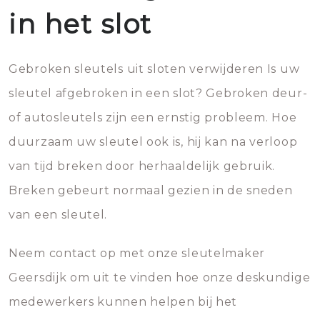
in het slot
Gebroken sleutels uit sloten verwijderen Is uw
sleutel afgebroken in een slot? Gebroken deur-
of autosleutels zijn een ernstig probleem. Hoe
duurzaam uw sleutel ook is, hij kan na verloop
van tijd breken door herhaaldelijk gebruik.
Breken gebeurt normaal gezien in de sneden
van een sleutel.
Neem contact op met onze sleutelmaker
Geersdijk om uit te vinden hoe onze deskundige
medewerkers kunnen helpen bij het