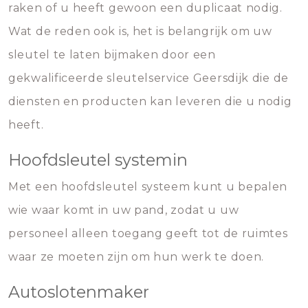
raken of u heeft gewoon een duplicaat nodig.
Wat de reden ook is, het is belangrijk om uw
sleutel te laten bijmaken door een
gekwalificeerde sleutelservice Geersdijk die de
diensten en producten kan leveren die u nodig
heeft.
Hoofdsleutel systemin
Met een hoofdsleutel systeem kunt u bepalen
wie waar komt in uw pand, zodat u uw
personeel alleen toegang geeft tot de ruimtes
waar ze moeten zijn om hun werk te doen.
Autoslotenmaker