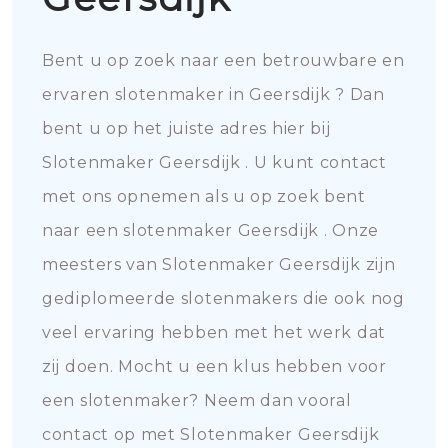
Bent u op zoek naar een betrouwbare en
ervaren slotenmaker in Geersdijk ? Dan
bent u op het juiste adres hier bij
Slotenmaker Geersdijk . U kunt contact
met ons opnemen als u op zoek bent
naar een slotenmaker Geersdijk . Onze
meesters van Slotenmaker Geersdijk zijn
gediplomeerde slotenmakers die ook nog
veel ervaring hebben met het werk dat
zij doen. Mocht u een klus hebben voor
een slotenmaker? Neem dan vooral
contact op met Slotenmaker Geersdijk