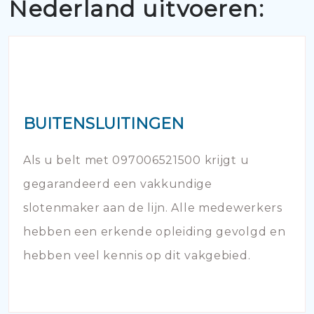
Nederland uitvoeren:
BUITENSLUITINGEN
Als u belt met 097006521500 krijgt u
gegarandeerd een vakkundige
slotenmaker aan de lijn. Alle medewerkers
hebben een erkende opleiding gevolgd en
hebben veel kennis op dit vakgebied.