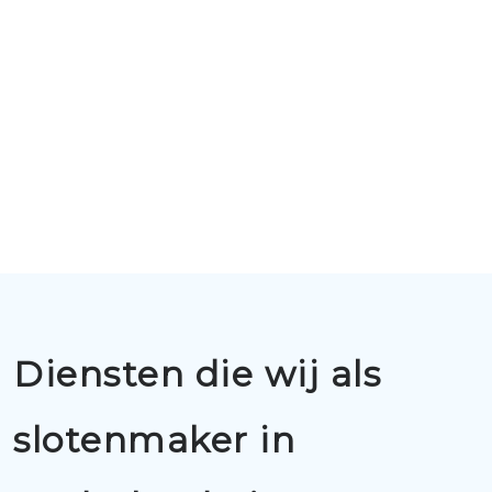
Diensten die wij als
slotenmaker in