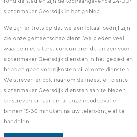
rond de stad en zijn de toonaangevende 24-uur
slotenmaker Geersdijk in het gebied.
We zijn er trots op dat we een lokaal bedrijf zijn
die onze gemeenschap dient. We bieden veel
waarde met uiterst concurrerende prijzen voor
slotenmaker Geersdijk diensten in het gebied en
hebben geen voorrijkosten bij al onze diensten.
We streven er ook naar om de meest efficiënte
slotenmaker Geersdijk diensten aan te bieden
en streven ernaar om al onze noodgevallen
binnen 15-30 minuten na uw telefoontje af te
handelen.