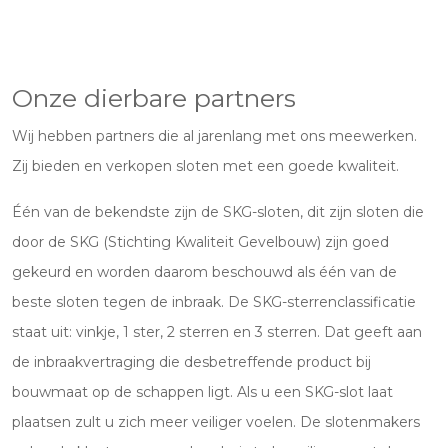
Onze dierbare partners
Wij hebben partners die al jarenlang met ons meewerken.
Zij bieden en verkopen sloten met een goede kwaliteit.
Één van de bekendste zijn de SKG-sloten, dit zijn sloten die
door de SKG (Stichting Kwaliteit Gevelbouw) zijn goed
gekeurd en worden daarom beschouwd als één van de
beste sloten tegen de inbraak. De SKG-sterrenclassificatie
staat uit: vinkje, 1 ster, 2 sterren en 3 sterren. Dat geeft aan
de inbraakvertraging die desbetreffende product bij
bouwmaat op de schappen ligt. Als u een SKG-slot laat
plaatsen zult u zich meer veiliger voelen. De slotenmakers