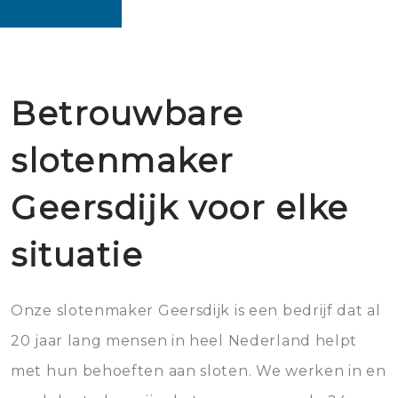
Betrouwbare
slotenmaker
Geersdijk voor elke
situatie
Onze slotenmaker Geersdijk is een bedrijf dat al
20 jaar lang mensen in heel Nederland helpt
met hun behoeften aan sloten. We werken in en