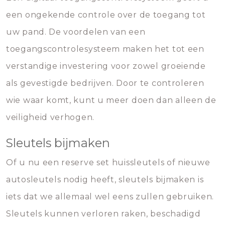
een ongekende controle over de toegang tot
uw pand. De voordelen van een
toegangscontrolesysteem maken het tot een
verstandige investering voor zowel groeiende
als gevestigde bedrijven. Door te controleren
wie waar komt, kunt u meer doen dan alleen de
veiligheid verhogen.
Sleutels bijmaken
Of u nu een reserve set huissleutels of nieuwe
autosleutels nodig heeft, sleutels bijmaken is
iets dat we allemaal wel eens zullen gebruiken.
Sleutels kunnen verloren raken, beschadigd