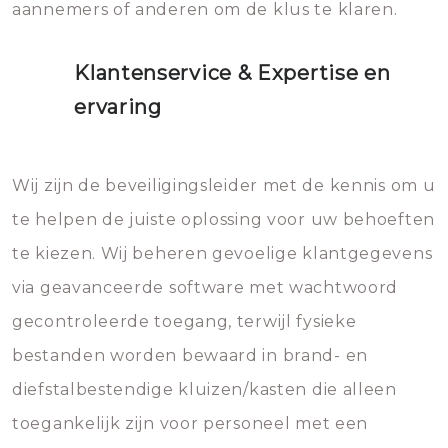
aannemers of anderen om de klus te klaren.
Klantenservice & Expertise en
ervaring
Wij zijn de beveiligingsleider met de kennis om u
te helpen de juiste oplossing voor uw behoeften
te kiezen. Wij beheren gevoelige klantgegevens
via geavanceerde software met wachtwoord
gecontroleerde toegang, terwijl fysieke
bestanden worden bewaard in brand- en
diefstalbestendige kluizen/kasten die alleen
toegankelijk zijn voor personeel met een