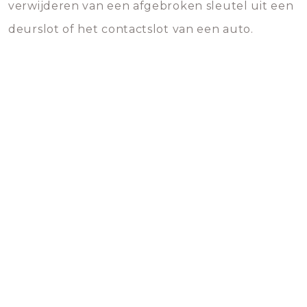
verwijderen van een afgebroken sleutel uit een
deurslot of het contactslot van een auto.