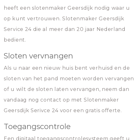
heeft een slotenmaker Geersdijk nodig waar u
op kunt vertrouwen. Slotenmaker Geersdijk
Service 24 die al meer dan 20 jaar Nederland
bedient.
Sloten vervnangen
Als u naar een nieuw huis bent verhuisd en de
sloten van het pand moeten worden vervangen
of u wilt de sloten laten vervangen, neem dan
vandaag nog contact op met Slotenmaker
Geersdijk Serivce 24 voor een gratis offerte.
Toegangscontrole
Een digitaal toegangscontrolesysteem geeft u