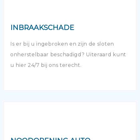
INBRAAKSCHADE
Is er bij u ingebroken en zijn de sloten
onherstelbaar beschadigd? Uiteraard kunt
u hier 24/7 bij ons terecht.