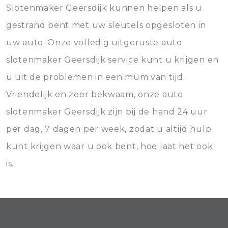
Slotenmaker Geersdijk kunnen helpen als u
gestrand bent met uw sleutels opgesloten in
uw auto. Onze volledig uitgeruste auto
slotenmaker Geersdijk service kunt u krijgen en
u uit de problemen in een mum van tijd.
Vriendelijk en zeer bekwaam, onze auto
slotenmaker Geersdijk zijn bij de hand 24 uur
per dag, 7 dagen per week, zodat u altijd hulp
kunt krijgen waar u ook bent, hoe laat het ook
is.