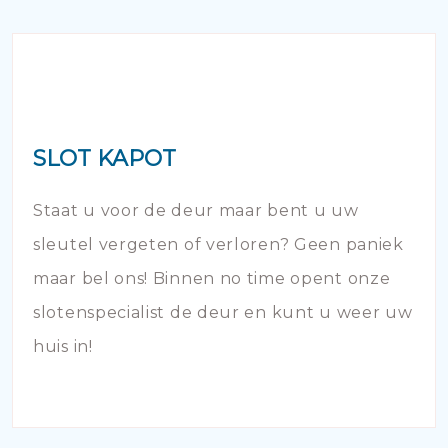
SLOT KAPOT
Staat u voor de deur maar bent u uw
sleutel vergeten of verloren? Geen paniek
maar bel ons! Binnen no time opent onze
slotenspecialist de deur en kunt u weer uw
huis in!