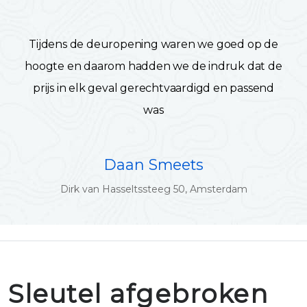
Tijdens de deuropening waren we goed op de
hoogte en daarom hadden we de indruk dat de
prijs in elk geval gerechtvaardigd en passend
was
Daan Smeets
Dirk van Hasseltssteeg 50, Amsterdam
Sleutel afgebroken