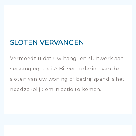
SLOTEN VERVANGEN
Vermoedt u dat uw hang- en sluitwerk aan
vervanging toe is? Bij veroudering van de
sloten van uw woning of bedrijfspand is het
noodzakelijk om in actie te komen.