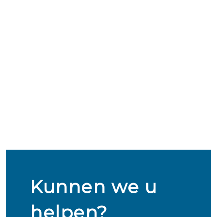
Kunnen we u
helpen?