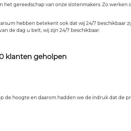
van het gereedschap van onze slotenmakers. Zo werken 
arsum hebben betekent ook dat wij 24/7 beschikbaar zij
an de dag u belt, wij zijn 24/7 beschikbaar.
0 klanten geholpen
 de hoogte en daarom hadden we de indruk dat de prij