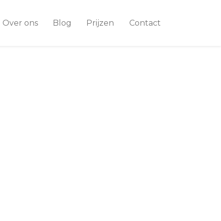
Over ons
Blog
Prijzen
Contact