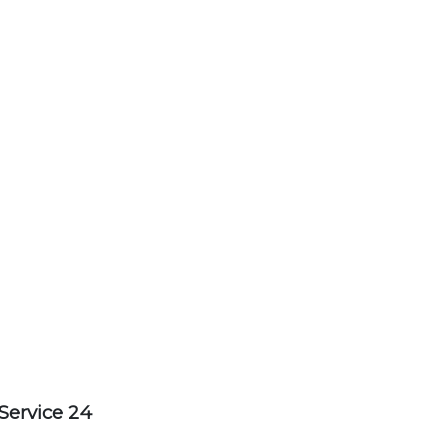
Service 24