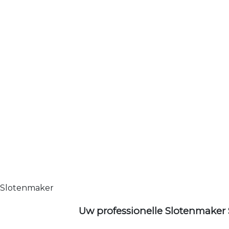
Slotenmaker
Uw professionelle Slotenmaker 