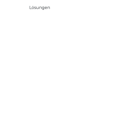
Lösungen