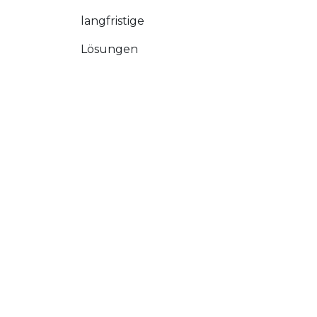
langfristige
Lösungen