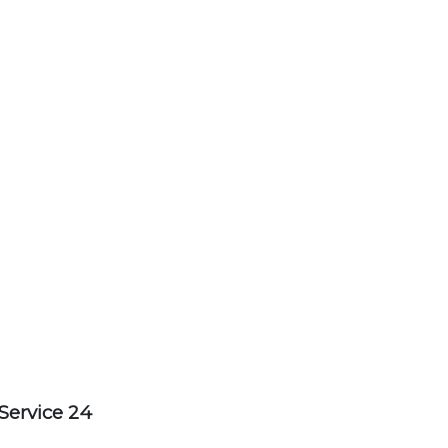
Service 24