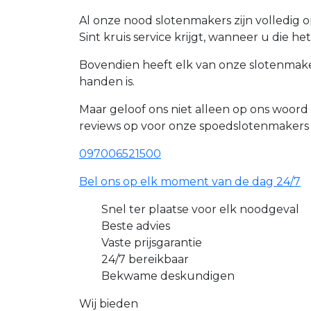
Al onze nood slotenmakers zijn volledig 
Sint kruis service krijgt, wanneer u die he
Bovendien heeft elk van onze slotenmaker 
handen is.
Maar geloof ons niet alleen op ons woord
reviews op voor onze spoedslotenmakers
097006521500
Bel ons op elk moment van de dag 24/7
Snel ter plaatse voor elk noodgeval
Beste advies
Vaste prijsgarantie
24/7 bereikbaar
Bekwame deskundigen
Wij bieden