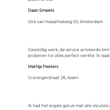
Daan Smeets
Dirk van Hasseltssteeg 50, Amsterdam
Geweldig werk, de service arriveerde bin
proberen tot alles perfect werkte. Ik raad
Mathijs Peeters
Groningerstraat 28, Assen
Ik had het ergste geluk met alle sleutels 