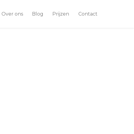
Over ons
Blog
Prijzen
Contact