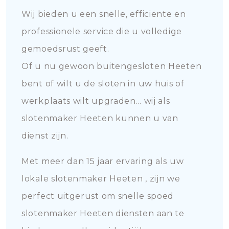
Wij bieden u een snelle, efficiënte en
professionele service die u volledige
gemoedsrust geeft.
Of u nu gewoon buitengesloten Heeten
bent of wilt u de sloten in uw huis of
werkplaats wilt upgraden... wij als
slotenmaker Heeten kunnen u van
dienst zijn.
Met meer dan 15 jaar ervaring als uw
lokale slotenmaker Heeten , zijn we
perfect uitgerust om snelle spoed
slotenmaker Heeten diensten aan te