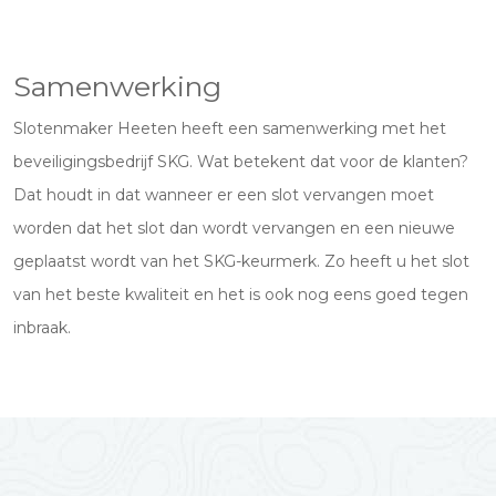
Samenwerking
Slotenmaker Heeten heeft een samenwerking met het
beveiligingsbedrijf SKG. Wat betekent dat voor de klanten?
Dat houdt in dat wanneer er een slot vervangen moet
worden dat het slot dan wordt vervangen en een nieuwe
geplaatst wordt van het SKG-keurmerk. Zo heeft u het slot
van het beste kwaliteit en het is ook nog eens goed tegen
inbraak.