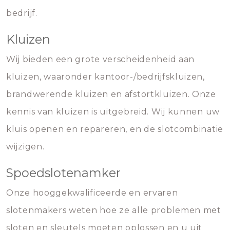
bedrijf.
Kluizen
Wij bieden een grote verscheidenheid aan
kluizen, waaronder kantoor-/bedrijfskluizen,
brandwerende kluizen en afstortkluizen. Onze
kennis van kluizen is uitgebreid. Wij kunnen uw
kluis openen en repareren, en de slotcombinatie
wijzigen.
Spoedslotenamker
Onze hooggekwalificeerde en ervaren
slotenmakers weten hoe ze alle problemen met
sloten en sleutels moeten oplossen en u uit