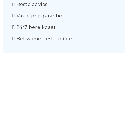
Beste advies
Vaste prijsgarantie
24/7 bereikbaar
Bekwame deskundigen