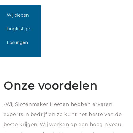
Wij bieden
langfristige
Lösungen
Onze voordelen
-Wij Slotenmaker Heeten hebben ervaren
experts in bedrijf en zo kunt het beste van de
beste krijgen. Wij werken op een hoog niveau.