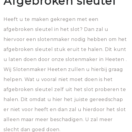
Afgebroken sleutel
Heeft u te maken gekregen met een
afgebroken sleutel in het slot? Dan zal u
hiervoor een slotenmaker nodig hebben om het
afgebroken sleutel stuk eruit te halen. Dit kunt
u laten doen door onze slotenmaker in Heeten .
Wij Slotenmaker Heeten zullen u hierbij graag
helpen. Wat u vooral niet moet doen is het
afgebroken sleutel zelf uit het slot proberen te
halen. Dit omdat u hier het juiste gereedschap
er niet voor heeft en dan zal u hierdoor het slot
alleen maar meer beschadigen. U zal meer
slecht dan goed doen.