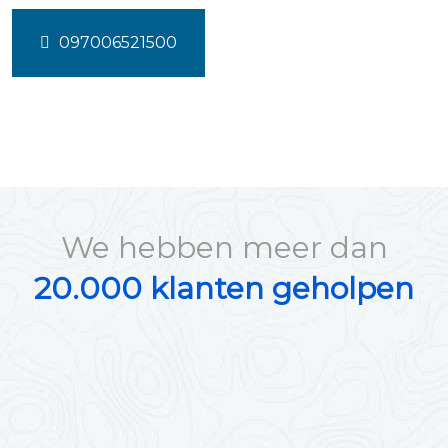
097006521500
We hebben meer dan
20.000 klanten geholpen