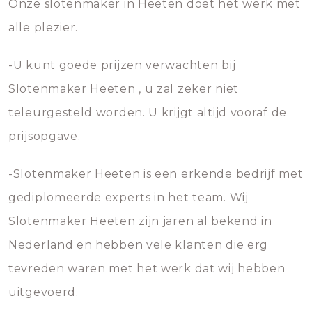
Onze slotenmaker in Heeten doet het werk met
alle plezier.
-U kunt goede prijzen verwachten bij
Slotenmaker Heeten , u zal zeker niet
teleurgesteld worden. U krijgt altijd vooraf de
prijsopgave.
-Slotenmaker Heeten is een erkende bedrijf met
gediplomeerde experts in het team. Wij
Slotenmaker Heeten zijn jaren al bekend in
Nederland en hebben vele klanten die erg
tevreden waren met het werk dat wij hebben
uitgevoerd.