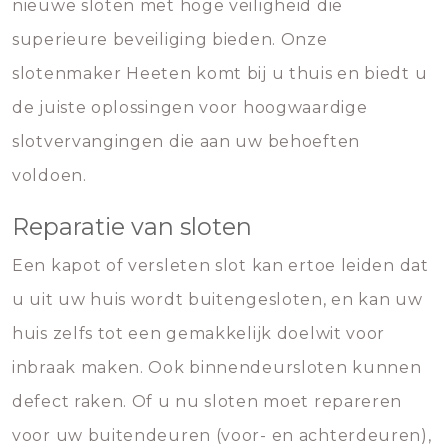
nieuwe sloten met hoge veiligheid die
superieure beveiliging bieden. Onze
slotenmaker Heeten komt bij u thuis en biedt u
de juiste oplossingen voor hoogwaardige
slotvervangingen die aan uw behoeften
voldoen.
Reparatie van sloten
Een kapot of versleten slot kan ertoe leiden dat
u uit uw huis wordt buitengesloten, en kan uw
huis zelfs tot een gemakkelijk doelwit voor
inbraak maken. Ook binnendeursloten kunnen
defect raken. Of u nu sloten moet repareren
voor uw buitendeuren (voor- en achterdeuren),