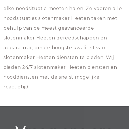
elke noodsituatie moeten halen. Ze voeren alle
noodsituaties slotenmaker Heeten taken met
behulp van de meest geavanceerde
slotenmaker Heeten gereedschappen en
apparatuur, om de hoogste kwaliteit van
slotenmaker Heeten diensten te bieden. Wij
bieden 24/7 slotenmaker Heeten diensten en
nooddiensten met de snelst mogelijke
reactietijd.