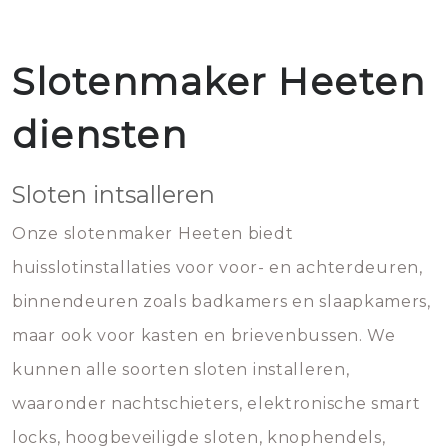
Slotenmaker Heeten
diensten
Sloten intsalleren
Onze slotenmaker Heeten biedt
huisslotinstallaties voor voor- en achterdeuren,
binnendeuren zoals badkamers en slaapkamers,
maar ook voor kasten en brievenbussen. We
kunnen alle soorten sloten installeren,
waaronder nachtschieters, elektronische smart
locks, hoogbeveiligde sloten, knophendels,