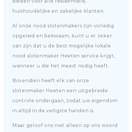
bieden voor alle residentiële,
huishoudelijke en zakelijke klanten.
Al onze nood slotenmakers zijn volledig
opgeleid en bekwaam, kunt u er zeker
van zijn dat u de best mogelijke lokale
nood slotenmaker Heeten service krijgt,
wanneer u die het meest nodig heeft.
Bovendien heeft elk van onze
slotenmaker Heeten een uitgebreide
controle ondergaan, zodat uw eigendom
in altijd in de veiligste handen is.
Maar geloof ons niet alleen op ons woord