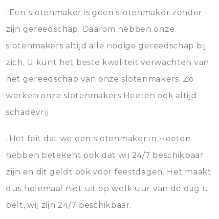
-Een slotenmaker is geen slotenmaker zonder
zijn gereedschap. Daarom hebben onze
slotenmakers altijd alle nodige gereedschap bij
zich. U kunt het beste kwaliteit verwachten van
het gereedschap van onze slotenmakers. Zo
werken onze slotenmakers Heeten ook altijd
schadevrij.
-Het feit dat we een slotenmaker in Heeten
hebben betekent ook dat wij 24/7 beschikbaar
zijn en dit geldt ook voor feestdagen. Het maakt
dus helemaal niet uit op welk uur van de dag u
belt, wij zijn 24/7 beschikbaar.