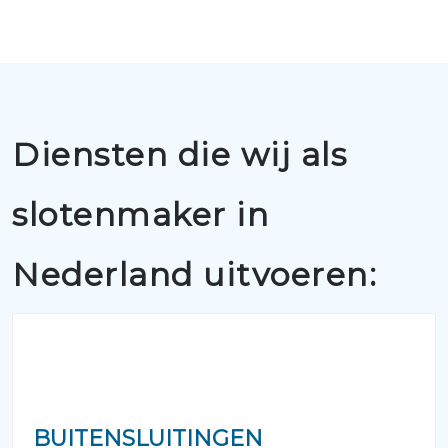
Diensten die wij als
slotenmaker in
Nederland uitvoeren:
BUITENSLUITINGEN