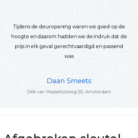
Tijdens de deuropening waren we goed op de
hoogte en daarom hadden we de indruk dat de
prijs in elk geval gerechtvaardigd en passend
was
Daan Smeets
Dirk van Hasseltssteeg 50, Amsterdam