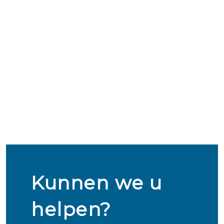
Kunnen we u
helpen?