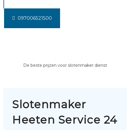
097006521500
De beste prijzen voor slotenmaker dienst
Slotenmaker
Heeten Service 24