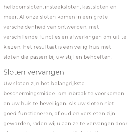
hefboomsloten, insteeksloten, kastsloten en
meer. Al onze sloten komen in een grote
verscheidenheid van ontwerpen, met
verschillende functies en afwerkingen om uit te
kiezen. Het resultaat is een veilig huis met
sloten die passen bij uw stijl en behoeften.
Sloten vervangen
Uw sloten zijn het belangrijkste
beschermingsmiddel om inbraak te voorkomen
en uw huis te beveiligen. Als uw sloten niet
goed functioneren, of oud en versleten zijn
geworden, raden wij u aan ze te vervangen door