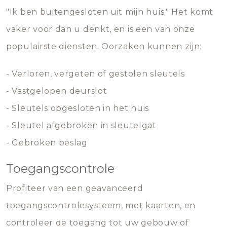
"Ik ben buitengesloten uit mijn huis." Het komt
vaker voor dan u denkt, en is een van onze
populairste diensten. Oorzaken kunnen zijn:
- Verloren, vergeten of gestolen sleutels
- Vastgelopen deurslot
- Sleutels opgesloten in het huis
- Sleutel afgebroken in sleutelgat
- Gebroken beslag
Toegangscontrole
Profiteer van een geavanceerd
toegangscontrolesysteem, met kaarten, en
controleer de toegang tot uw gebouw of