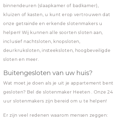
binnendeuren (slaapkamer of badkamer),
kluizen of kasten, u kunt erop vertrouwen dat
onze getrainde en erkende slotenmakers u
helpen! Wij kunnen alle soorten sloten aan,
inclusief nachtsloten, knopsloten,
deurkruksloten, insteeksloten, hoogbeveiligde
sloten en meer.
Buitengesloten van uw huis?
Wat moet je doen als je uit je appartement bent
gesloten? Bel de slotenmaker Heeten . Onze 24
uur slotenmakers zijn bereid om u te helpen!
Er zijn veel redenen waarom mensen zeggen: