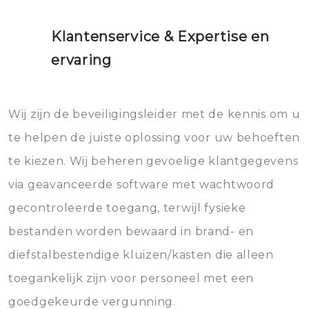
Klantenservice & Expertise en
ervaring
Wij zijn de beveiligingsleider met de kennis om u
te helpen de juiste oplossing voor uw behoeften
te kiezen. Wij beheren gevoelige klantgegevens
via geavanceerde software met wachtwoord
gecontroleerde toegang, terwijl fysieke
bestanden worden bewaard in brand- en
diefstalbestendige kluizen/kasten die alleen
toegankelijk zijn voor personeel met een
goedgekeurde vergunning.