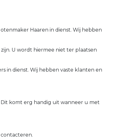
Slotenmaker Haaren in dienst. Wij hebben
zijn. U wordt hiermee niet ter plaatsen
s in dienst. Wij hebben vaste klanten en
 Dit komt erg handig uit wanneer u met
 contacteren.