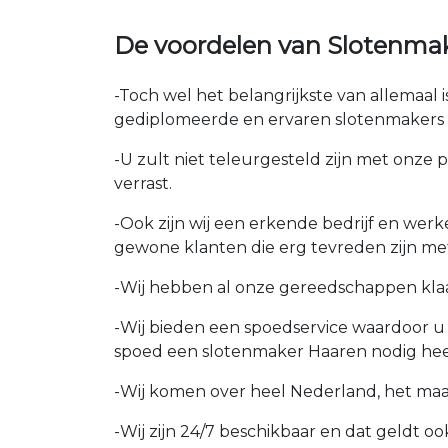
De voordelen van Slotenma
-Toch wel het belangrijkste van allemaal
gediplomeerde en ervaren slotenmakers i
-U zult niet teleurgesteld zijn met onze 
verrast.
-Ook zijn wij een erkende bedrijf en wer
gewone klanten die erg tevreden zijn me
-Wij hebben al onze gereedschappen kla
-Wij bieden een spoedservice waardoor 
spoed een slotenmaker Haaren nodig hee
-Wij komen over heel Nederland, het maakt
-Wij zijn 24/7 beschikbaar en dat geldt o