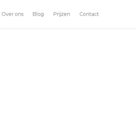
Over ons
Blog
Prijzen
Contact