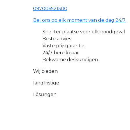
097006521500
Bel ons op elk moment van de dag 24/7
Snel ter plaatse voor elk noodgeval
Beste advies
Vaste prijsgarantie
24/7 bereikbaar
Bekwame deskundigen
Wij bieden
langfristige
Lösungen