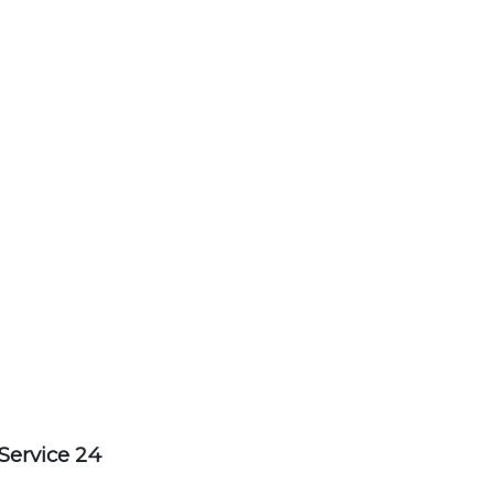
Service 24