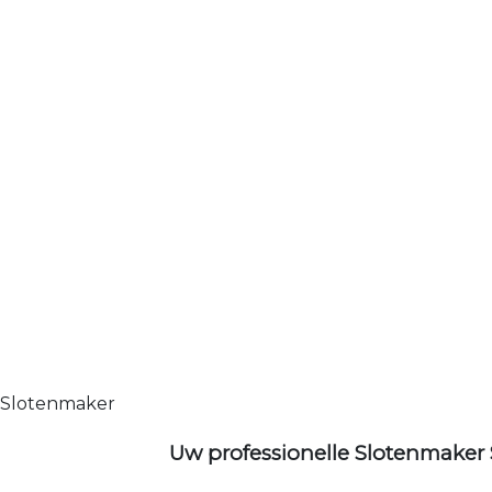
Slotenmaker
Uw professionelle Slotenmaker 