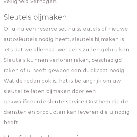
veiligheid verhogen.
Sleutels bijmaken
Of u nu een reserve set huissleutels of nieuwe
autosleutels nodig heeft, sleutels bijmaken is
iets dat we allemaal wel eens zullen gebruiken.
Sleutels kunnen verloren raken, beschadigd
raken of u heeft gewoon een duplicaat nodig.
Wat de reden ook is, het is belangrijk om uw
sleutel te laten bijmaken door een
gekwalificeerde sleutelservice Oosthem die de
diensten en producten kan leveren die u nodig
heeft.