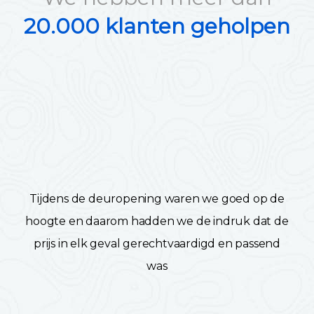
20.000 klanten geholpen
Tijdens de deuropening waren we goed op de
hoogte en daarom hadden we de indruk dat de
prijs in elk geval gerechtvaardigd en passend
was