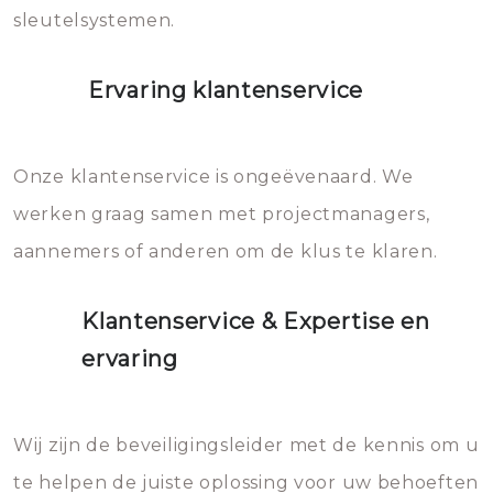
sleutelsystemen.
Ervaring klantenservice
Onze klantenservice is ongeëvenaard. We
werken graag samen met projectmanagers,
aannemers of anderen om de klus te klaren.
Klantenservice & Expertise en
ervaring
Wij zijn de beveiligingsleider met de kennis om u
te helpen de juiste oplossing voor uw behoeften