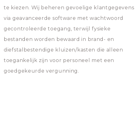
te kiezen. Wij beheren gevoelige klantgegevens
via geavanceerde software met wachtwoord
gecontroleerde toegang, terwijl fysieke
bestanden worden bewaard in brand- en
diefstalbestendige kluizen/kasten die alleen
toegankelijk zijn voor personeel met een
goedgekeurde vergunning.