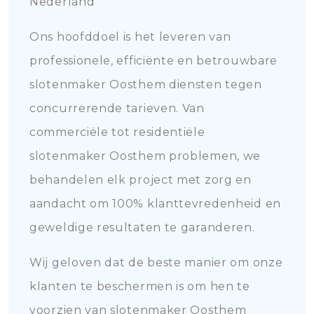
Nederland
Ons hoofddoel is het leveren van
professionele, efficiënte en betrouwbare
slotenmaker Oosthem diensten tegen
concurrerende tarieven. Van
commerciële tot residentiële
slotenmaker Oosthem problemen, we
behandelen elk project met zorg en
aandacht om 100% klanttevredenheid en
geweldige resultaten te garanderen.
Wij geloven dat de beste manier om onze
klanten te beschermen is om hen te
voorzien van slotenmaker Oosthem