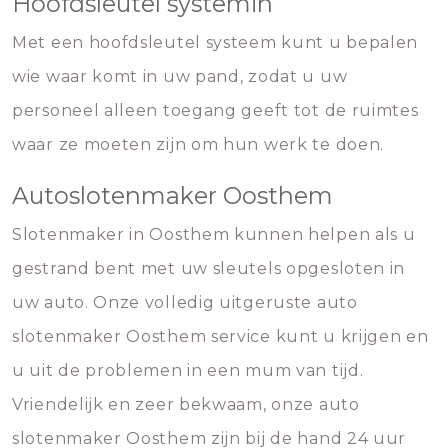
Hoofdsleutel systemin
Met een hoofdsleutel systeem kunt u bepalen
wie waar komt in uw pand, zodat u uw
personeel alleen toegang geeft tot de ruimtes
waar ze moeten zijn om hun werk te doen.
Autoslotenmaker Oosthem
Slotenmaker in Oosthem kunnen helpen als u
gestrand bent met uw sleutels opgesloten in
uw auto. Onze volledig uitgeruste auto
slotenmaker Oosthem service kunt u krijgen en
u uit de problemen in een mum van tijd.
Vriendelijk en zeer bekwaam, onze auto
slotenmaker Oosthem zijn bij de hand 24 uur