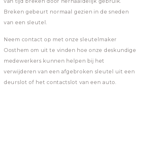
van tijd breken door herhaaldelijk gebruik.
Breken gebeurt normaal gezien in de sneden
van een sleutel.
Neem contact op met onze sleutelmaker
Oosthem om uit te vinden hoe onze deskundige
medewerkers kunnen helpen bij het
verwijderen van een afgebroken sleutel uit een
deurslot of het contactslot van een auto.