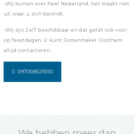
-Wij komen over heel Nederland, het maakt niet
uit waar u zich bevindt.
-Wij zijn 24/7 beschikbaar en dat geldt ook voor
op feestdagen. U kunt Slotenmaker Oosthem
altijd contacteren.
097006521500
We hebben meer dan