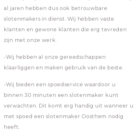
al jaren hebben dus ook betrouwbare
slotenmakers in dienst. Wij hebben vaste
klanten en gewone klanten die erg tevreden
zijn met onze werk.
-Wij hebben al onze gereedschappen
klaarliggen en maken gebruik van de beste.
-Wij bieden een spoedservice waardoor u
binnen 30 minuten een slotenmaker kunt
verwachten. Dit komt erg handig uit wanneer u
met spoed een slotenmaker Oosthem nodig
heeft.