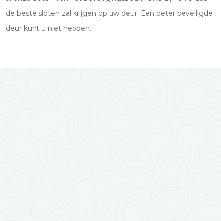
de beste sloten zal krijgen op uw deur. Een beter beveiligde
deur kunt u niet hebben.