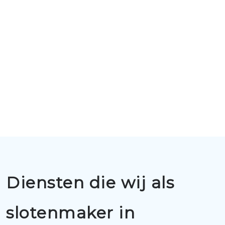
Diensten die wij als
slotenmaker in