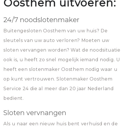
Oosthem uitvoeren:
24/7 noodslotenmaker
Buitengesloten Oosthem van uw huis? De
sleutels van uw auto verloren? Moeten uw
sloten vervangen worden? Wat de noodsituatie
ook is, u heeft zo snel mogelijk iemand nodig. U
heeft een slotenmaker Oosthem nodig waar u
op kunt vertrouwen. Slotenmaker Oosthem
Service 24 die al meer dan 20 jaar Nederland
bedient.
Sloten vervnangen
Als u naar een nieuw huis bent verhuisd en de