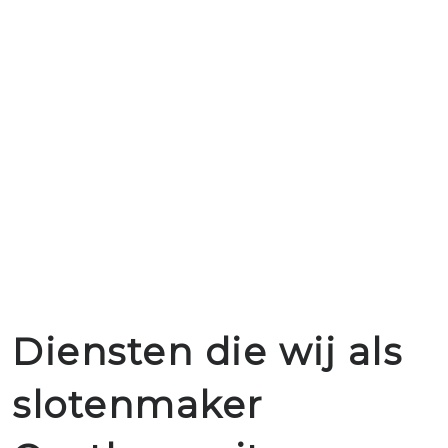
Diensten die wij als
slotenmaker