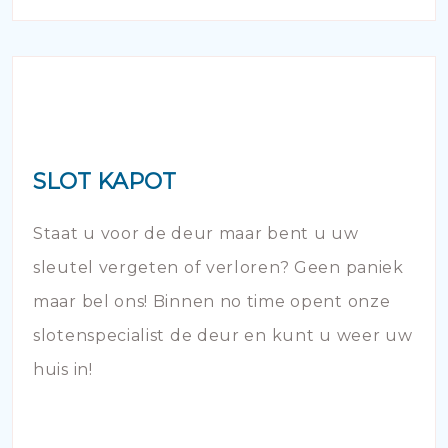
SLOT KAPOT
Staat u voor de deur maar bent u uw
sleutel vergeten of verloren? Geen paniek
maar bel ons! Binnen no time opent onze
slotenspecialist de deur en kunt u weer uw
huis in!