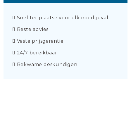
Snel ter plaatse voor elk noodgeval
Beste advies
Vaste prijsgarantie
24/7 bereikbaar
Bekwame deskundigen