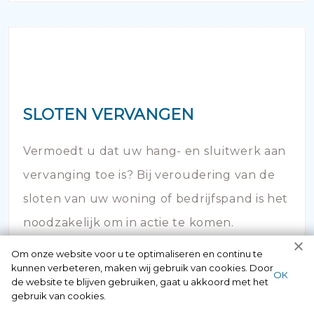
SLOTEN VERVANGEN
Vermoedt u dat uw hang- en sluitwerk aan
vervanging toe is? Bij veroudering van de
sloten van uw woning of bedrijfspand is het
noodzakelijk om in actie te komen.
Om onze website voor u te optimaliseren en continu te
kunnen verbeteren, maken wij gebruik van cookies. Door
ОК
de website te blijven gebruiken, gaat u akkoord met het
gebruik van cookies.