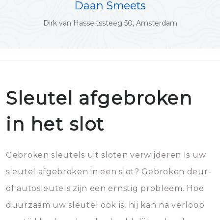
Daan Smeets
Dirk van Hasseltssteeg 50, Amsterdam
Sleutel afgebroken
in het slot
Gebroken sleutels uit sloten verwijderen Is uw
sleutel afgebroken in een slot? Gebroken deur-
of autosleutels zijn een ernstig probleem. Hoe
duurzaam uw sleutel ook is, hij kan na verloop