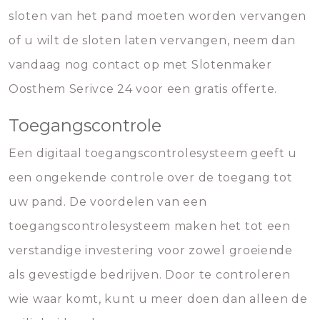
sloten van het pand moeten worden vervangen
of u wilt de sloten laten vervangen, neem dan
vandaag nog contact op met Slotenmaker
Oosthem Serivce 24 voor een gratis offerte.
Toegangscontrole
Een digitaal toegangscontrolesysteem geeft u
een ongekende controle over de toegang tot
uw pand. De voordelen van een
toegangscontrolesysteem maken het tot een
verstandige investering voor zowel groeiende
als gevestigde bedrijven. Door te controleren
wie waar komt, kunt u meer doen dan alleen de