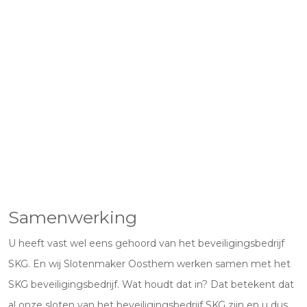
Samenwerking
U heeft vast wel eens gehoord van het beveiligingsbedrijf
SKG. En wij Slotenmaker Oosthem werken samen met het
SKG beveiligingsbedrijf. Wat houdt dat in? Dat betekent dat
al onze sloten van het beveiligingsbedrijf SKG zijn en u dus