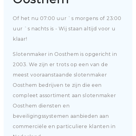
Of het nu 07:00 uur `s morgens of 23:00
uur `s nachts is - Wij staan altijd voor u
klaar!
Slotenmaker in Oosthem is opgericht in
2003. We zijn er trots op een van de
meest vooraanstaande slotenmaker
Oosthem bedrijven te zijn die een
compleet assortiment aan slotenmaker
Oosthem diensten en
beveiligingssystemen aanbieden aan
commerciële en particuliere klanten in