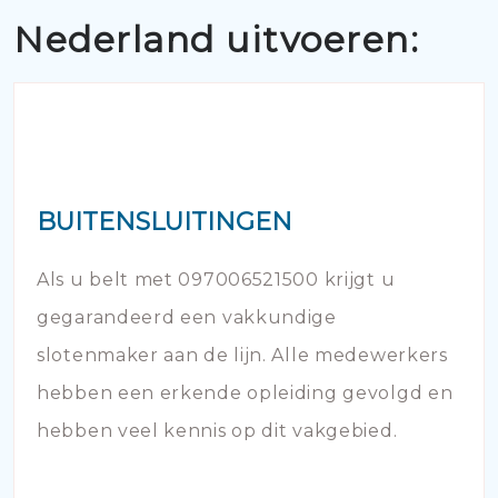
Nederland uitvoeren:
BUITENSLUITINGEN
Als u belt met 097006521500 krijgt u
gegarandeerd een vakkundige
slotenmaker aan de lijn. Alle medewerkers
hebben een erkende opleiding gevolgd en
hebben veel kennis op dit vakgebied.