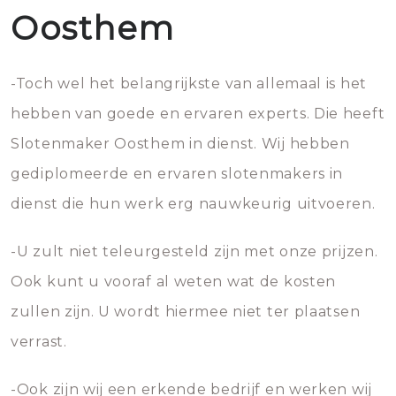
Oosthem
-Toch wel het belangrijkste van allemaal is het
hebben van goede en ervaren experts. Die heeft
Slotenmaker Oosthem in dienst. Wij hebben
gediplomeerde en ervaren slotenmakers in
dienst die hun werk erg nauwkeurig uitvoeren.
-U zult niet teleurgesteld zijn met onze prijzen.
Ook kunt u vooraf al weten wat de kosten
zullen zijn. U wordt hiermee niet ter plaatsen
verrast.
-Ook zijn wij een erkende bedrijf en werken wij