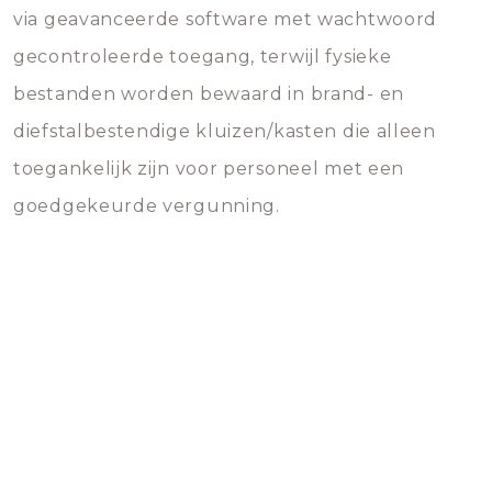
via geavanceerde software met wachtwoord
gecontroleerde toegang, terwijl fysieke
bestanden worden bewaard in brand- en
diefstalbestendige kluizen/kasten die alleen
toegankelijk zijn voor personeel met een
goedgekeurde vergunning.