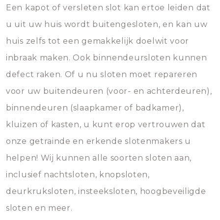
Een kapot of versleten slot kan ertoe leiden dat
u uit uw huis wordt buitengesloten, en kan uw
huis zelfs tot een gemakkelijk doelwit voor
inbraak maken. Ook binnendeursloten kunnen
defect raken. Of u nu sloten moet repareren
voor uw buitendeuren (voor- en achterdeuren),
binnendeuren (slaapkamer of badkamer),
kluizen of kasten, u kunt erop vertrouwen dat
onze getrainde en erkende slotenmakers u
helpen! Wij kunnen alle soorten sloten aan,
inclusief nachtsloten, knopsloten,
deurkruksloten, insteeksloten, hoogbeveiligde
sloten en meer.