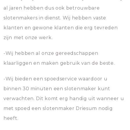
al jaren hebben dus ook betrouwbare
slotenmakers in dienst. Wij hebben vaste
klanten en gewone klanten die erg tevreden
zijn met onze werk.
-Wij hebben al onze gereedschappen
klaarliggen en maken gebruik van de beste.
-Wij bieden een spoedservice waardoor u
binnen 30 minuten een slotenmaker kunt
verwachten. Dit komt erg handig uit wanneer u
met spoed een slotenmaker Driesum nodig
heeft.