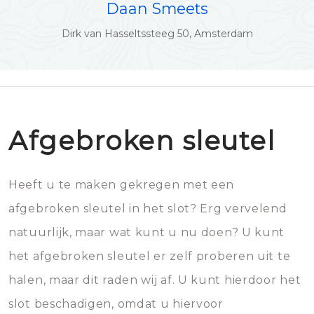
Daan Smeets
Dirk van Hasseltssteeg 50, Amsterdam
Afgebroken sleutel
Heeft u te maken gekregen met een
afgebroken sleutel in het slot? Erg vervelend
natuurlijk, maar wat kunt u nu doen? U kunt
het afgebroken sleutel er zelf proberen uit te
halen, maar dit raden wij af. U kunt hierdoor het
slot beschadigen, omdat u hiervoor