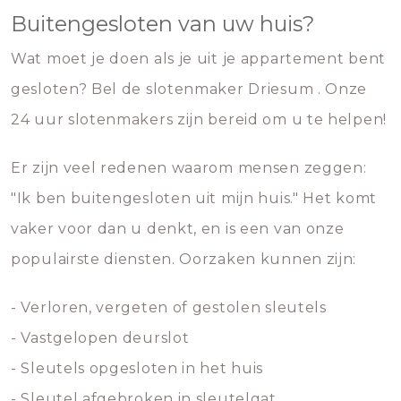
Buitengesloten van uw huis?
Wat moet je doen als je uit je appartement bent
gesloten? Bel de slotenmaker Driesum . Onze
24 uur slotenmakers zijn bereid om u te helpen!
Er zijn veel redenen waarom mensen zeggen:
"Ik ben buitengesloten uit mijn huis." Het komt
vaker voor dan u denkt, en is een van onze
populairste diensten. Oorzaken kunnen zijn:
- Verloren, vergeten of gestolen sleutels
- Vastgelopen deurslot
- Sleutels opgesloten in het huis
- Sleutel afgebroken in sleutelgat