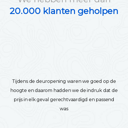
20.000 klanten geholpen
Tijdens de deuropening waren we goed op de
hoogte en daarom hadden we de indruk dat de
prijs in elk geval gerechtvaardigd en passend
was