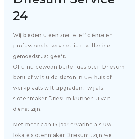
24
Wij bieden u een snelle, efficiënte en
professionele service die u volledige
gemoedsrust geeft.
Of u nu gewoon buitengesloten Driesum
bent of wilt u de sloten in uw huis of
werkplaats wilt upgraden... wij als
slotenmaker Driesum kunnen u van
dienst zijn.
Met meer dan 15 jaar ervaring als uw
lokale slotenmaker Driesum , zijn we