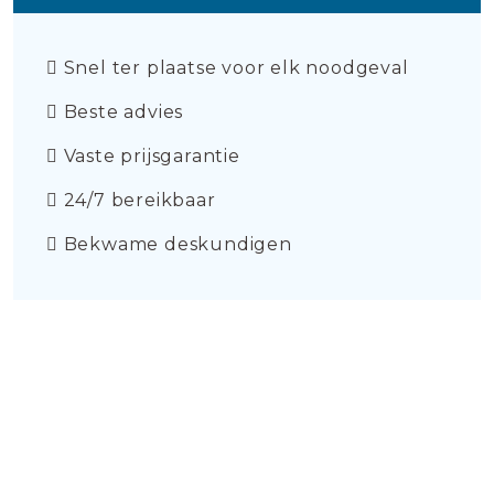
Snel ter plaatse voor elk noodgeval
Beste advies
Vaste prijsgarantie
24/7 bereikbaar
Bekwame deskundigen