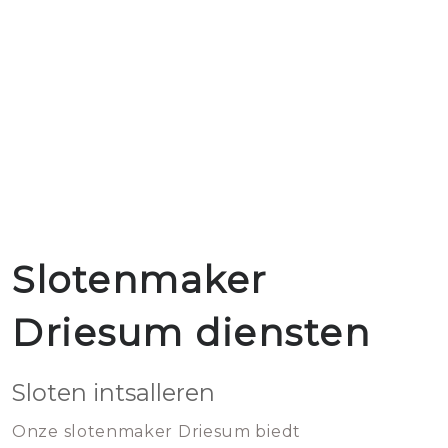
Slotenmaker
Driesum diensten
Sloten intsalleren
Onze slotenmaker Driesum biedt