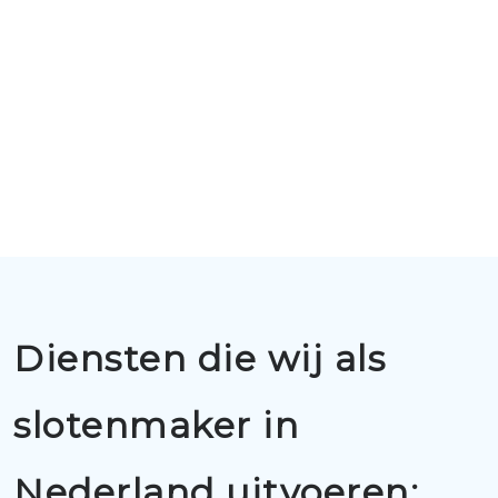
Diensten die wij als
slotenmaker in
Nederland uitvoeren: