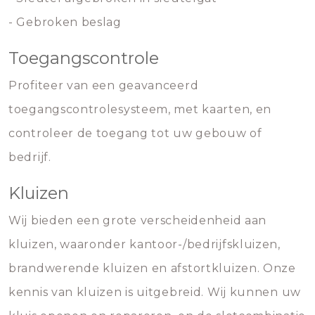
- Gebroken beslag
Toegangscontrole
Profiteer van een geavanceerd
toegangscontrolesysteem, met kaarten, en
controleer de toegang tot uw gebouw of
bedrijf.
Kluizen
Wij bieden een grote verscheidenheid aan
kluizen, waaronder kantoor-/bedrijfskluizen,
brandwerende kluizen en afstortkluizen. Onze
kennis van kluizen is uitgebreid. Wij kunnen uw