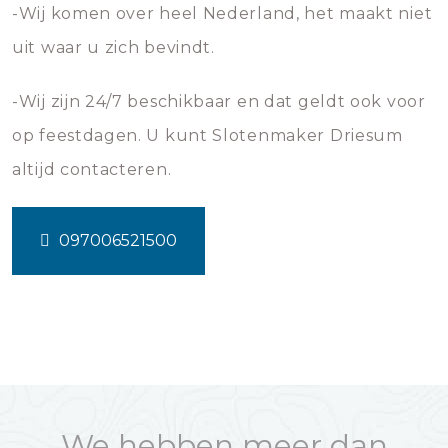
-Wij komen over heel Nederland, het maakt niet
uit waar u zich bevindt.
-Wij zijn 24/7 beschikbaar en dat geldt ook voor
op feestdagen. U kunt Slotenmaker Driesum
altijd contacteren.
097006521500
We hebben meer dan