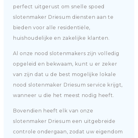
perfect uitgerust om snelle spoed
slotenmaker Driesum diensten aan te
bieden voor alle residentiële,
huishoudelijke en zakelijke klanten.
Al onze nood slotenmakers zijn volledig
opgeleid en bekwaam, kunt u er zeker
van zijn dat u de best mogelijke lokale
nood slotenmaker Driesum service krijgt,
wanneer u die het meest nodig heeft.
Bovendien heeft elk van onze
slotenmaker Driesum een uitgebreide
controle ondergaan, zodat uw eigendom