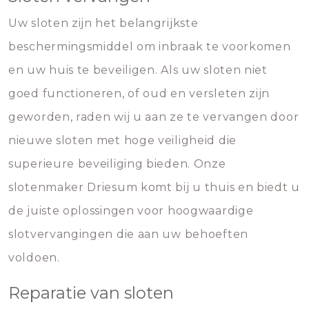
Uw sloten zijn het belangrijkste
beschermingsmiddel om inbraak te voorkomen
en uw huis te beveiligen. Als uw sloten niet
goed functioneren, of oud en versleten zijn
geworden, raden wij u aan ze te vervangen door
nieuwe sloten met hoge veiligheid die
superieure beveiliging bieden. Onze
slotenmaker Driesum komt bij u thuis en biedt u
de juiste oplossingen voor hoogwaardige
slotvervangingen die aan uw behoeften
voldoen.
Reparatie van sloten