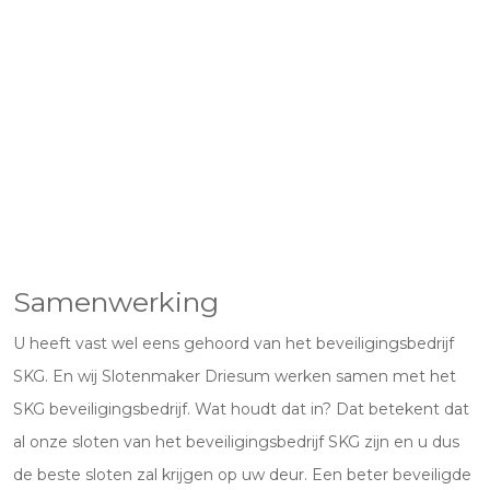
Samenwerking
U heeft vast wel eens gehoord van het beveiligingsbedrijf
SKG. En wij Slotenmaker Driesum werken samen met het
SKG beveiligingsbedrijf. Wat houdt dat in? Dat betekent dat
al onze sloten van het beveiligingsbedrijf SKG zijn en u dus
de beste sloten zal krijgen op uw deur. Een beter beveiligde