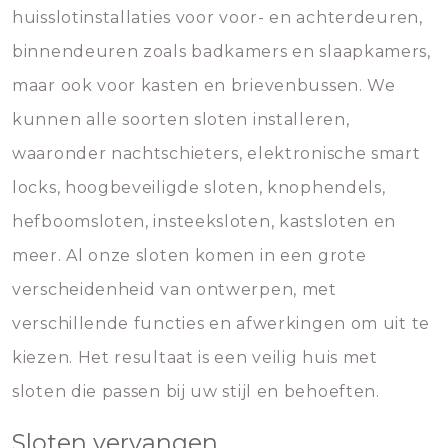
huisslotinstallaties voor voor- en achterdeuren,
binnendeuren zoals badkamers en slaapkamers,
maar ook voor kasten en brievenbussen. We
kunnen alle soorten sloten installeren,
waaronder nachtschieters, elektronische smart
locks, hoogbeveiligde sloten, knophendels,
hefboomsloten, insteeksloten, kastsloten en
meer. Al onze sloten komen in een grote
verscheidenheid van ontwerpen, met
verschillende functies en afwerkingen om uit te
kiezen. Het resultaat is een veilig huis met
sloten die passen bij uw stijl en behoeften.
Sloten vervangen