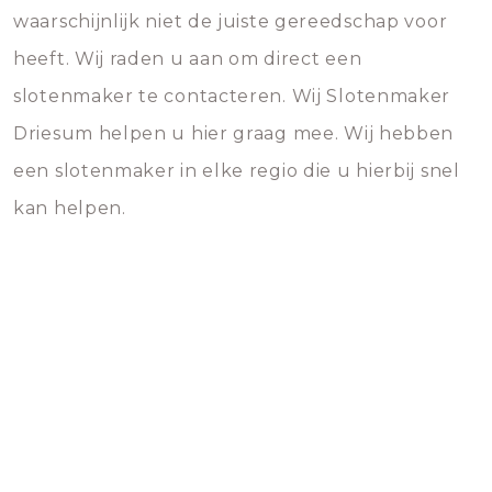
waarschijnlijk niet de juiste gereedschap voor
heeft. Wij raden u aan om direct een
slotenmaker te contacteren. Wij Slotenmaker
Driesum helpen u hier graag mee. Wij hebben
een slotenmaker in elke regio die u hierbij snel
kan helpen.