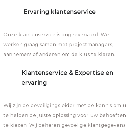
Ervaring klantenservice
Onze klantenservice is ongeëvenaard. We
werken graag samen met projectmanagers,
aannemers of anderen om de klus te klaren.
Klantenservice & Expertise en
ervaring
Wij zijn de beveiligingsleider met de kennis om u
te helpen de juiste oplossing voor uw behoeften
te kiezen. Wij beheren gevoelige klantgegevens