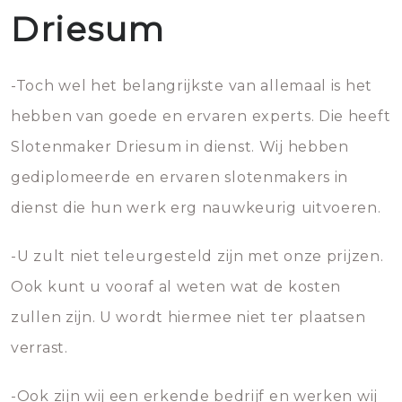
Driesum
-Toch wel het belangrijkste van allemaal is het
hebben van goede en ervaren experts. Die heeft
Slotenmaker Driesum in dienst. Wij hebben
gediplomeerde en ervaren slotenmakers in
dienst die hun werk erg nauwkeurig uitvoeren.
-U zult niet teleurgesteld zijn met onze prijzen.
Ook kunt u vooraf al weten wat de kosten
zullen zijn. U wordt hiermee niet ter plaatsen
verrast.
-Ook zijn wij een erkende bedrijf en werken wij