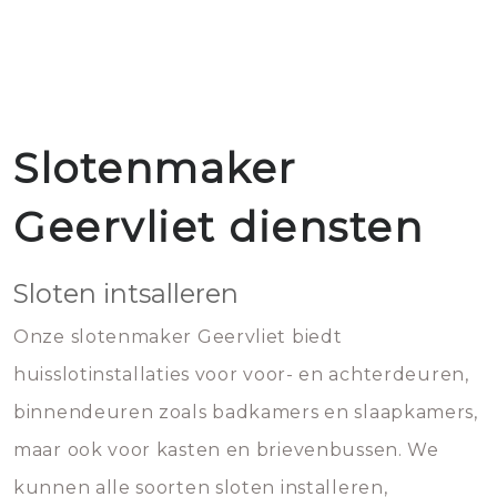
Slotenmaker
Geervliet diensten
Sloten intsalleren
Onze slotenmaker Geervliet biedt
huisslotinstallaties voor voor- en achterdeuren,
binnendeuren zoals badkamers en slaapkamers,
maar ook voor kasten en brievenbussen. We
kunnen alle soorten sloten installeren,