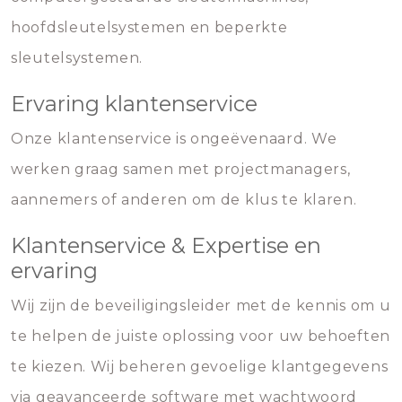
hoofdsleutelsystemen en beperkte
sleutelsystemen.
Ervaring klantenservice
Onze klantenservice is ongeëvenaard. We
werken graag samen met projectmanagers,
aannemers of anderen om de klus te klaren.
Klantenservice & Expertise en
ervaring
Wij zijn de beveiligingsleider met de kennis om u
te helpen de juiste oplossing voor uw behoeften
te kiezen. Wij beheren gevoelige klantgegevens
via geavanceerde software met wachtwoord