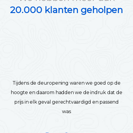
20.000 klanten geholpen
Tijdens de deuropening waren we goed op de
hoogte en daarom hadden we de indruk dat de
prijs in elk geval gerechtvaardigd en passend
was