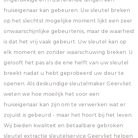
huiseigenaar kan gebeuren. Uw sleutel breken
op het slechtst mogelijke moment lijkt een zeer
onwaarschijnlijke gebeurtenis, maar de waarheid
is dat het vrij vaak gebeurt. Uw sleutel kan op
elk moment en zonder waarschuwing breken. U
gelooft het pas als de ene helft van uw sleutel
breekt nadat u hebt geprobeerd uw deur te
openen. Als deskundige sleutelmaker Geervliet
weten we hoe moeilijk het voor een
huiseigenaar kan zijn om te verwerken wat er
zojuist is gebeurd - maar het hoort bij het leven.
Wij bieden kwaliteit en betaalbare gebroken
sleutel extractie sleutelservice Geervliet helpen