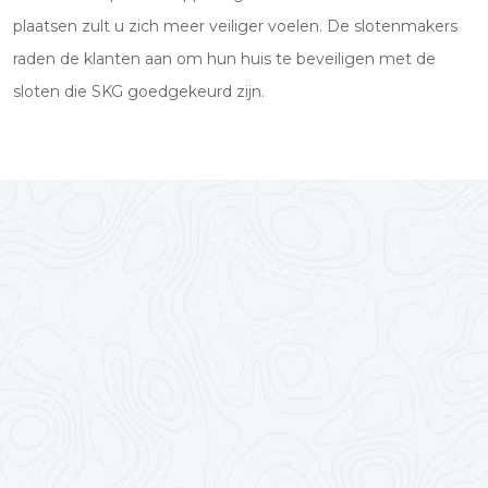
plaatsen zult u zich meer veiliger voelen. De slotenmakers
raden de klanten aan om hun huis te beveiligen met de
sloten die SKG goedgekeurd zijn.