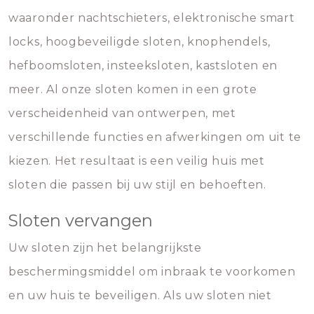
waaronder nachtschieters, elektronische smart
locks, hoogbeveiligde sloten, knophendels,
hefboomsloten, insteeksloten, kastsloten en
meer. Al onze sloten komen in een grote
verscheidenheid van ontwerpen, met
verschillende functies en afwerkingen om uit te
kiezen. Het resultaat is een veilig huis met
sloten die passen bij uw stijl en behoeften.
Sloten vervangen
Uw sloten zijn het belangrijkste
beschermingsmiddel om inbraak te voorkomen
en uw huis te beveiligen. Als uw sloten niet