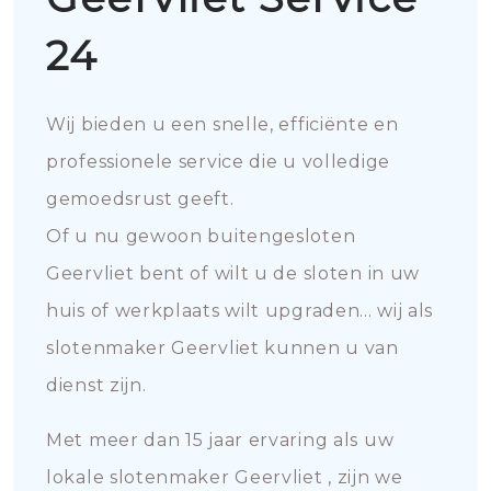
24
Wij bieden u een snelle, efficiënte en
professionele service die u volledige
gemoedsrust geeft.
Of u nu gewoon buitengesloten
Geervliet bent of wilt u de sloten in uw
huis of werkplaats wilt upgraden... wij als
slotenmaker Geervliet kunnen u van
dienst zijn.
Met meer dan 15 jaar ervaring als uw
lokale slotenmaker Geervliet , zijn we