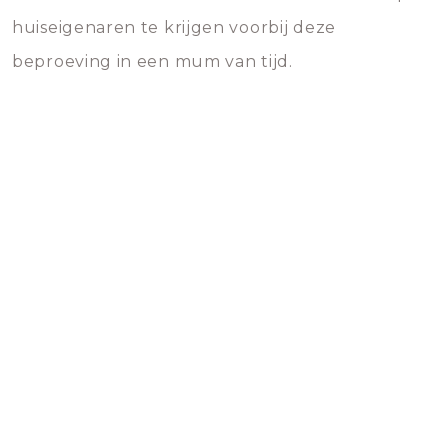
huiseigenaren te krijgen voorbij deze
beproeving in een mum van tijd.