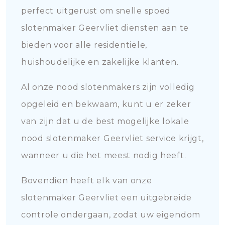
perfect uitgerust om snelle spoed
slotenmaker Geervliet diensten aan te
bieden voor alle residentiële,
huishoudelijke en zakelijke klanten.
Al onze nood slotenmakers zijn volledig
opgeleid en bekwaam, kunt u er zeker
van zijn dat u de best mogelijke lokale
nood slotenmaker Geervliet service krijgt,
wanneer u die het meest nodig heeft.
Bovendien heeft elk van onze
slotenmaker Geervliet een uitgebreide
controle ondergaan, zodat uw eigendom