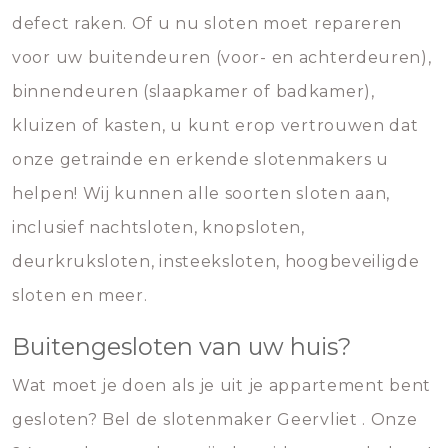
defect raken. Of u nu sloten moet repareren
voor uw buitendeuren (voor- en achterdeuren),
binnendeuren (slaapkamer of badkamer),
kluizen of kasten, u kunt erop vertrouwen dat
onze getrainde en erkende slotenmakers u
helpen! Wij kunnen alle soorten sloten aan,
inclusief nachtsloten, knopsloten,
deurkruksloten, insteeksloten, hoogbeveiligde
sloten en meer.
Buitengesloten van uw huis?
Wat moet je doen als je uit je appartement bent
gesloten? Bel de slotenmaker Geervliet . Onze