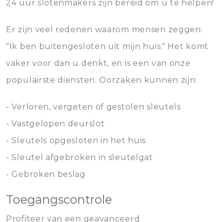
24 uur slotenmakers zijn bereid om u te helpen!
Er zijn veel redenen waarom mensen zeggen:
"Ik ben buitengesloten uit mijn huis." Het komt
vaker voor dan u denkt, en is een van onze
populairste diensten. Oorzaken kunnen zijn:
- Verloren, vergeten of gestolen sleutels
- Vastgelopen deurslot
- Sleutels opgesloten in het huis
- Sleutel afgebroken in sleutelgat
- Gebroken beslag
Toegangscontrole
Profiteer van een geavanceerd