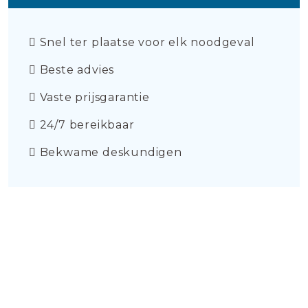
Snel ter plaatse voor elk noodgeval
Beste advies
Vaste prijsgarantie
24/7 bereikbaar
Bekwame deskundigen