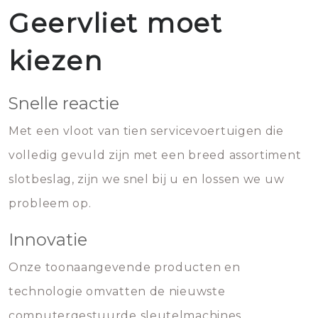
Geervliet moet
kiezen
Snelle reactie
Met een vloot van tien servicevoertuigen die
volledig gevuld zijn met een breed assortiment
slotbeslag, zijn we snel bij u en lossen we uw
probleem op.
Innovatie
Onze toonaangevende producten en
technologie omvatten de nieuwste
computergestuurde sleutelmachines,