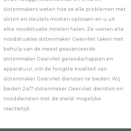
slotenmakers weten hoe ze alle problemen met
sloten en sleutels moeten oplossen en u uit
elke noodsituatie moeten halen. Ze voeren alle
noodsituaties slotenmaker Geervliet taken met
behulp van de meest geavanceerde
slotenmaker Geervliet gereedschappen en
apparatuur, om de hoogste kwaliteit van
slotenmaker Geervliet diensten te bieden. Wij
bieden 24/7 slotenmaker Geervliet diensten en
nooddiensten met de snelst mogelijke
reactietijd.