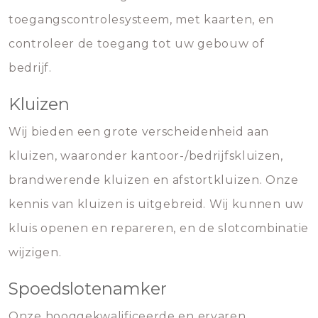
toegangscontrolesysteem, met kaarten, en
controleer de toegang tot uw gebouw of
bedrijf.
Kluizen
Wij bieden een grote verscheidenheid aan
kluizen, waaronder kantoor-/bedrijfskluizen,
brandwerende kluizen en afstortkluizen. Onze
kennis van kluizen is uitgebreid. Wij kunnen uw
kluis openen en repareren, en de slotcombinatie
wijzigen.
Spoedslotenamker
Onze hooggekwalificeerde en ervaren