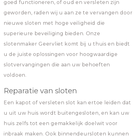
goed functioneren, of oud en versleten zijn
geworden, raden wij u aan ze te vervangen door
nieuwe sloten met hoge veiligheid die
superieure beveiliging bieden. Onze
slotenmaker Geervliet komt bij u thuis en biedt
u de juiste oplossingen voor hoogwaardige
slotvervangingen die aan uw behoeften
voldoen.
Reparatie van sloten
Een kapot of versleten slot kan ertoe leiden dat
u uit uw huis wordt buitengesloten, en kan uw
huis zelfs tot een gemakkelijk doelwit voor
inbraak maken. Ook binnendeursloten kunnen