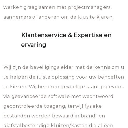
werken graag samen met projectmanagers,
aannemers of anderen om de klus te klaren.
Klantenservice & Expertise en
ervaring
Wij zijn de beveiligingsleider met de kennis om u
te helpen de juiste oplossing voor uw behoeften
te kiezen. Wij beheren gevoelige klantgegevens
via geavanceerde software met wachtwoord
gecontroleerde toegang, terwijl fysieke
bestanden worden bewaard in brand- en
diefstalbestendige kluizen/kasten die alleen