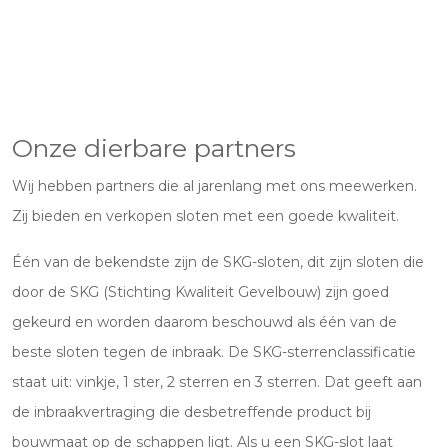
Onze dierbare partners
Wij hebben partners die al jarenlang met ons meewerken.
Zij bieden en verkopen sloten met een goede kwaliteit.
Één van de bekendste zijn de SKG-sloten, dit zijn sloten die
door de SKG (Stichting Kwaliteit Gevelbouw) zijn goed
gekeurd en worden daarom beschouwd als één van de
beste sloten tegen de inbraak. De SKG-sterrenclassificatie
staat uit: vinkje, 1 ster, 2 sterren en 3 sterren. Dat geeft aan
de inbraakvertraging die desbetreffende product bij
bouwmaat op de schappen ligt. Als u een SKG-slot laat