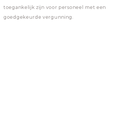
toegankelijk zijn voor personeel met een
goedgekeurde vergunning.