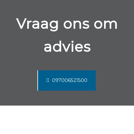
Vraag ons om
advies
097006521500