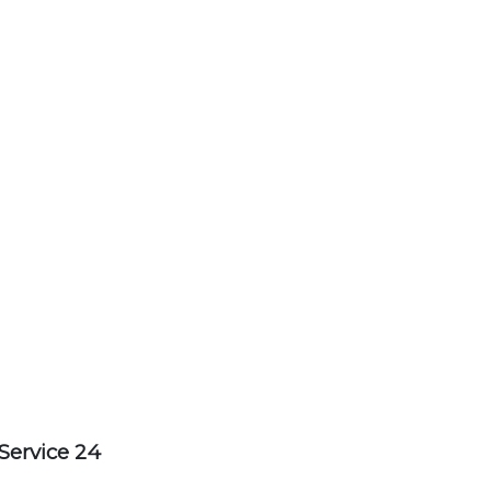
Service 24