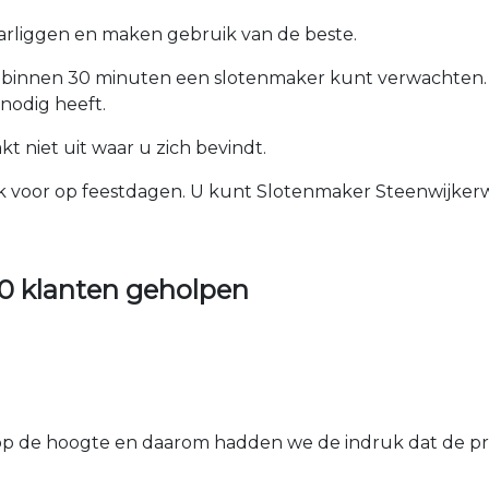
arliggen en maken gebruik van de beste.
u binnen 30 minuten een slotenmaker kunt verwachten.
nodig heeft.
 niet uit waar u zich bevindt.
ook voor op feestdagen. U kunt Slotenmaker Steenwijkerw
0 klanten geholpen
 de hoogte en daarom hadden we de indruk dat de prij