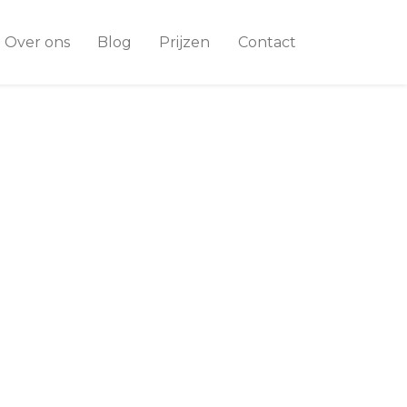
Over ons
Blog
Prijzen
Contact