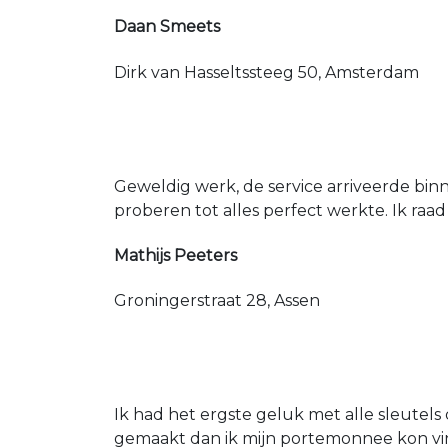
Daan Smeets
Dirk van Hasseltssteeg 50, Amsterdam
Geweldig werk, de service arriveerde bin
proberen tot alles perfect werkte. Ik raad
Mathijs Peeters
Groningerstraat 28, Assen
Ik had het ergste geluk met alle sleutels 
gemaakt dan ik mijn portemonnee kon vin