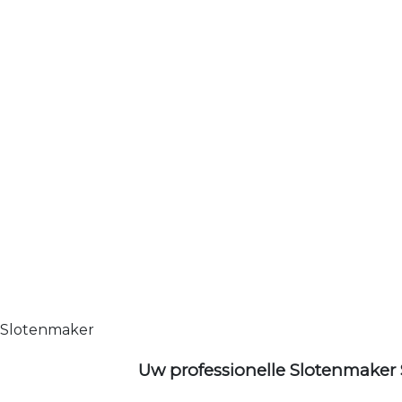
Slotenmaker
Uw professionelle Slotenmaker 