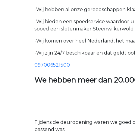
-Wij hebben al onze gereedschappen kla
-Wij bieden een spoedservice waardoor 
spoed een slotenmaker Steenwijkerwold 
-Wij komen over heel Nederland, het maakt
-Wij zijn 24/7 beschikbaar en dat geldt 
097006521500
We hebben meer dan
20.00
Tijdens de deuropening waren we goed op
passend was