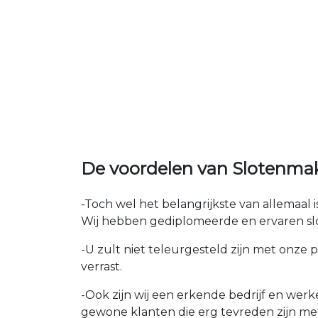
De voordelen van Slotenma
-Toch wel het belangrijkste van allemaal
Wij hebben gediplomeerde en ervaren slo
-U zult niet teleurgesteld zijn met onze 
verrast.
-Ook zijn wij een erkende bedrijf en wer
gewone klanten die erg tevreden zijn me