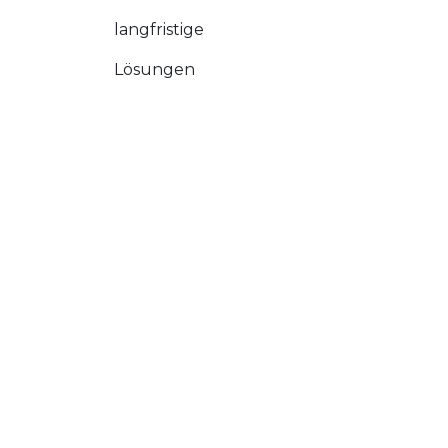
langfristige
Lösungen