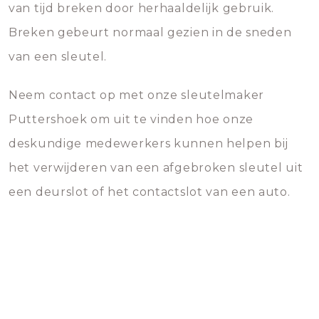
van tijd breken door herhaaldelijk gebruik.
Breken gebeurt normaal gezien in de sneden
van een sleutel.
Neem contact op met onze sleutelmaker
Puttershoek om uit te vinden hoe onze
deskundige medewerkers kunnen helpen bij
het verwijderen van een afgebroken sleutel uit
een deurslot of het contactslot van een auto.