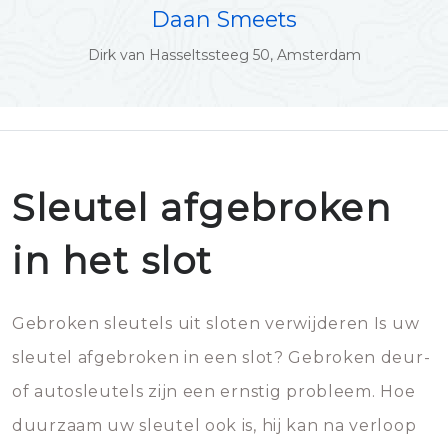
Daan Smeets
Dirk van Hasseltssteeg 50, Amsterdam
Sleutel afgebroken
in het slot
Gebroken sleutels uit sloten verwijderen Is uw
sleutel afgebroken in een slot? Gebroken deur-
of autosleutels zijn een ernstig probleem. Hoe
duurzaam uw sleutel ook is, hij kan na verloop