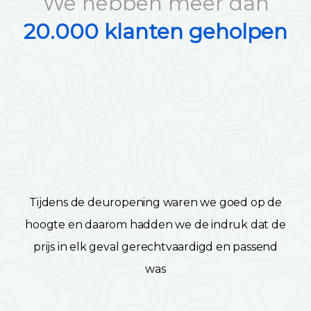
We hebben meer dan
20.000 klanten geholpen
Tijdens de deuropening waren we goed op de
hoogte en daarom hadden we de indruk dat de
prijs in elk geval gerechtvaardigd en passend
was