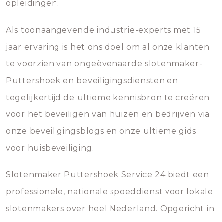
opleidingen.
Als toonaangevende industrie-experts met 15
jaar ervaring is het ons doel om al onze klanten
te voorzien van ongeëvenaarde slotenmaker-
Puttershoek en beveiligingsdiensten en
tegelijkertijd de ultieme kennisbron te creëren
voor het beveiligen van huizen en bedrijven via
onze beveiligingsblogs en onze ultieme gids
voor huisbeveiliging.
Slotenmaker Puttershoek Service 24 biedt een
professionele, nationale spoeddienst voor lokale
slotenmakers over heel Nederland. Opgericht in