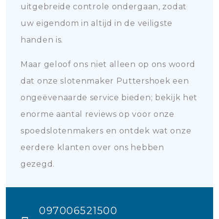
uitgebreide controle ondergaan, zodat
uw eigendom in altijd in de veiligste
handen is.
Maar geloof ons niet alleen op ons woord
dat onze slotenmaker Puttershoek een
ongeëvenaarde service bieden; bekijk het
enorme aantal reviews op voor onze
spoedslotenmakers en ontdek wat onze
eerdere klanten over ons hebben
gezegd.
097006521500