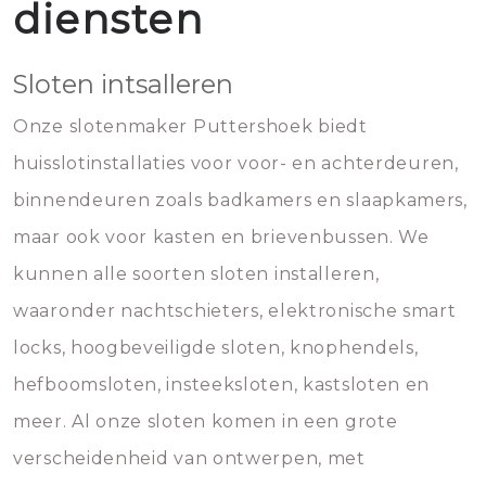
diensten
Sloten intsalleren
Onze slotenmaker Puttershoek biedt
huisslotinstallaties voor voor- en achterdeuren,
binnendeuren zoals badkamers en slaapkamers,
maar ook voor kasten en brievenbussen. We
kunnen alle soorten sloten installeren,
waaronder nachtschieters, elektronische smart
locks, hoogbeveiligde sloten, knophendels,
hefboomsloten, insteeksloten, kastsloten en
meer. Al onze sloten komen in een grote
verscheidenheid van ontwerpen, met