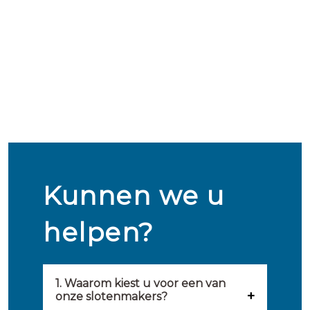
Kunnen we u
helpen?
1. Waarom kiest u voor een van
onze slotenmakers?