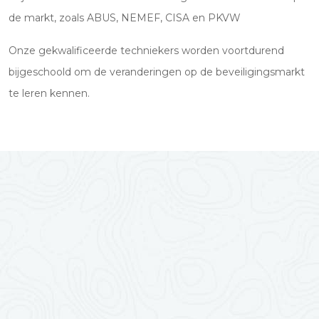
de markt, zoals ABUS, NEMEF, CISA en PKVW
Onze gekwalificeerde techniekers worden voortdurend
bijgeschoold om de veranderingen op de beveiligingsmarkt
te leren kennen.