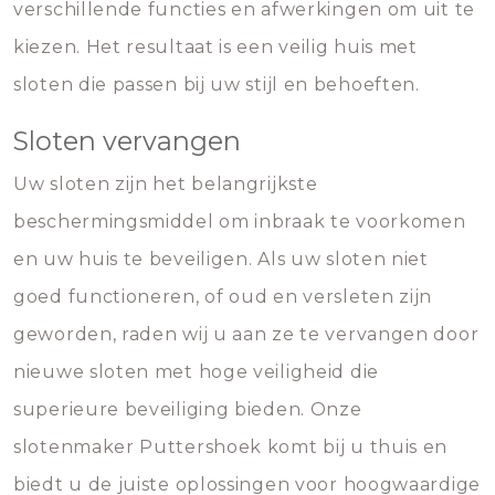
verschillende functies en afwerkingen om uit te
kiezen. Het resultaat is een veilig huis met
sloten die passen bij uw stijl en behoeften.
Sloten vervangen
Uw sloten zijn het belangrijkste
beschermingsmiddel om inbraak te voorkomen
en uw huis te beveiligen. Als uw sloten niet
goed functioneren, of oud en versleten zijn
geworden, raden wij u aan ze te vervangen door
nieuwe sloten met hoge veiligheid die
superieure beveiliging bieden. Onze
slotenmaker Puttershoek komt bij u thuis en
biedt u de juiste oplossingen voor hoogwaardige