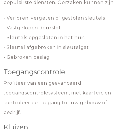
populairste diensten. Oorzaken kunnen zijn:
- Verloren, vergeten of gestolen sleutels
- Vastgelopen deurslot
- Sleutels opgesloten in het huis
- Sleutel afgebroken in sleutelgat
- Gebroken beslag
Toegangscontrole
Profiteer van een geavanceerd
toegangscontrolesysteem, met kaarten, en
controleer de toegang tot uw gebouw of
bedrijf.
Kluizen