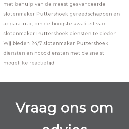
met behulp van de meest geavanceerde
slotenmaker Puttershoek gereedschappen en
apparatuur, om de hoogste kwaliteit van
slotenmaker Puttershoek diensten te bieden.
Wij bieden 24/7 slotenmaker Puttershoek
diensten en nooddiensten met de snelst
mogelijke reactietijd.
Vraag ons om