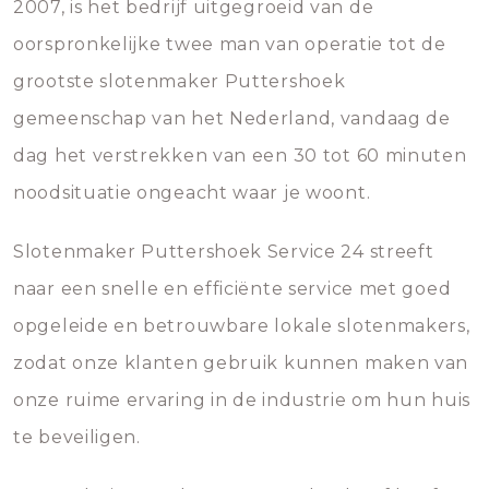
2007, is het bedrijf uitgegroeid van de
oorspronkelijke twee man van operatie tot de
grootste slotenmaker Puttershoek
gemeenschap van het Nederland, vandaag de
dag het verstrekken van een 30 tot 60 minuten
noodsituatie ongeacht waar je woont.
Slotenmaker Puttershoek Service 24 streeft
naar een snelle en efficiënte service met goed
opgeleide en betrouwbare lokale slotenmakers,
zodat onze klanten gebruik kunnen maken van
onze ruime ervaring in de industrie om hun huis
te beveiligen.