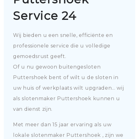
Service 24
Wij bieden u een snelle, efficiënte en
professionele service die u volledige
gemoedsrust geeft.
Of u nu gewoon buitengesloten
Puttershoek bent of wilt u de sloten in
uw huis of werkplaats wilt upgraden... wij
als slotenmaker Puttershoek kunnen u
van dienst zijn.
Met meer dan 15 jaar ervaring als uw
lokale slotenmaker Puttershoek , zijn we