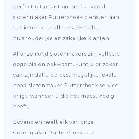
perfect uitgerust om snelle spoed
slotenmaker Puttershoek diensten aan
te bieden voor alle residentiële,
huishoudelijke en zakelijke klanten.
Al onze nood slotenmakers zijn volledig
opgeleid en bekwaam, kunt u er zeker
van zijn dat u de best mogelijke lokale
nood slotenmaker Puttershoek service
krijgt, wanneer u die het meest nodig
heeft.
Bovendien heeft elk van onze
slotenmaker Puttershoek een