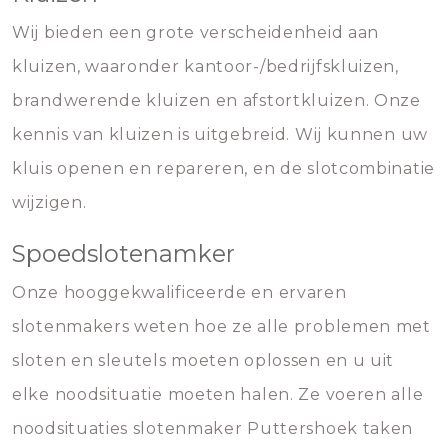
Wij bieden een grote verscheidenheid aan
kluizen, waaronder kantoor-/bedrijfskluizen,
brandwerende kluizen en afstortkluizen. Onze
kennis van kluizen is uitgebreid. Wij kunnen uw
kluis openen en repareren, en de slotcombinatie
wijzigen.
Spoedslotenamker
Onze hooggekwalificeerde en ervaren
slotenmakers weten hoe ze alle problemen met
sloten en sleutels moeten oplossen en u uit
elke noodsituatie moeten halen. Ze voeren alle
noodsituaties slotenmaker Puttershoek taken