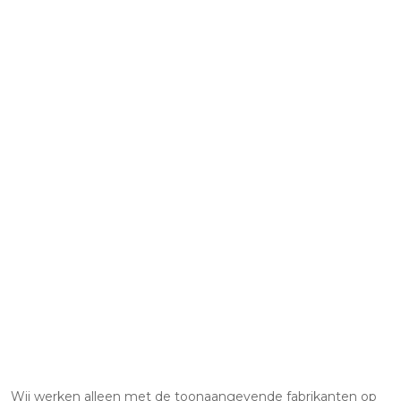
Wij werken alleen met de toonaangevende fabrikanten op