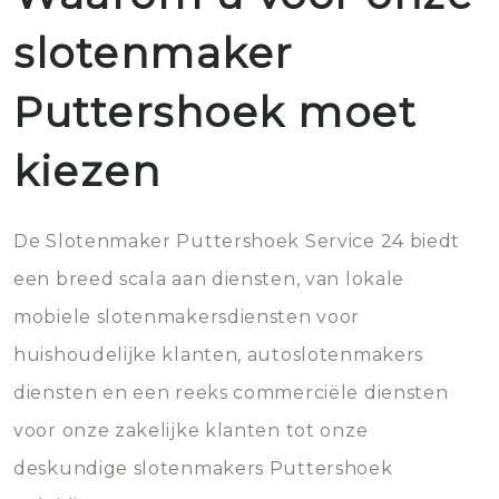
slotenmaker
Puttershoek moet
kiezen
De Slotenmaker Puttershoek Service 24 biedt
een breed scala aan diensten, van lokale
mobiele slotenmakersdiensten voor
huishoudelijke klanten, autoslotenmakers
diensten en een reeks commerciële diensten
voor onze zakelijke klanten tot onze
deskundige slotenmakers Puttershoek