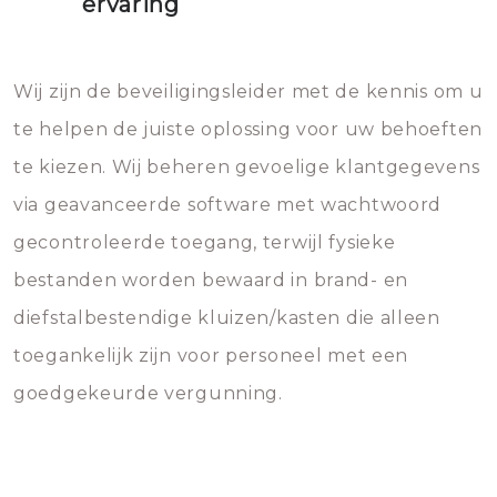
ervaring
Wij zijn de beveiligingsleider met de kennis om u
te helpen de juiste oplossing voor uw behoeften
te kiezen. Wij beheren gevoelige klantgegevens
via geavanceerde software met wachtwoord
gecontroleerde toegang, terwijl fysieke
bestanden worden bewaard in brand- en
diefstalbestendige kluizen/kasten die alleen
toegankelijk zijn voor personeel met een
goedgekeurde vergunning.