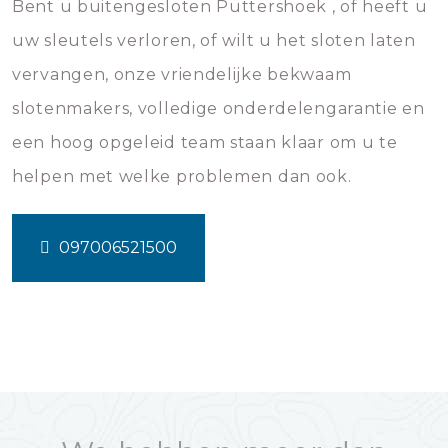
Bent u buitengesloten Puttershoek , of heeft u
uw sleutels verloren, of wilt u het sloten laten
vervangen, onze vriendelijke bekwaam
slotenmakers, volledige onderdelengarantie en
een hoog opgeleid team staan klaar om u te
helpen met welke problemen dan ook.
097006521500