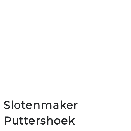
Slotenmaker
Puttershoek