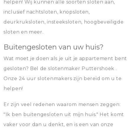
helpen! Wij kunnen alle soorten sloten aan,
inclusief nachtsloten, knopsloten,
deurkruksloten, insteeksloten, hoogbeveiligde
sloten en meer.
Buitengesloten van uw huis?
Wat moet je doen als je uit je appartement bent
gesloten? Bel de slotenmaker Puttershoek .
Onze 24 uur slotenmakers zijn bereid om u te
helpen!
Er zijn veel redenen waarom mensen zeggen:
"Ik ben buitengesloten uit mijn huis." Het komt
vaker voor dan u denkt, en is een van onze