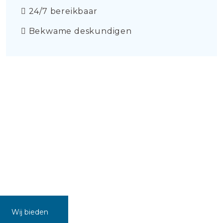
24/7 bereikbaar
Bekwame deskundigen
Wij bieden