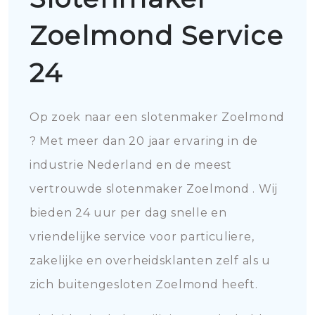
Zoelmond Service
24
Op zoek naar een slotenmaker Zoelmond
? Met meer dan 20 jaar ervaring in de
industrie Nederland en de meest
vertrouwde slotenmaker Zoelmond . Wij
bieden 24 uur per dag snelle en
vriendelijke service voor particuliere,
zakelijke en overheidsklanten zelf als u
zich buitengesloten Zoelmond heeft.