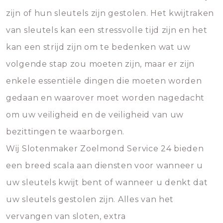
zijn of hun sleutels zijn gestolen. Het kwijtraken
van sleutels kan een stressvolle tijd zijn en het
kan een strijd zijn om te bedenken wat uw
volgende stap zou moeten zijn, maar er zijn
enkele essentiële dingen die moeten worden
gedaan en waarover moet worden nagedacht
om uw veiligheid en de veiligheid van uw
bezittingen te waarborgen.
Wij Slotenmaker Zoelmond Service 24 bieden
een breed scala aan diensten voor wanneer u
uw sleutels kwijt bent of wanneer u denkt dat
uw sleutels gestolen zijn. Alles van het
vervangen van sloten, extra