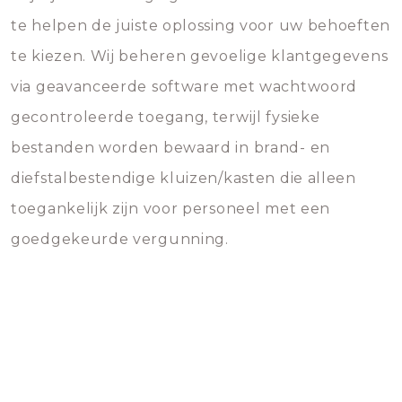
te helpen de juiste oplossing voor uw behoeften
te kiezen. Wij beheren gevoelige klantgegevens
via geavanceerde software met wachtwoord
gecontroleerde toegang, terwijl fysieke
bestanden worden bewaard in brand- en
diefstalbestendige kluizen/kasten die alleen
toegankelijk zijn voor personeel met een
goedgekeurde vergunning.