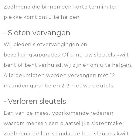
Zoelmond die binnen een korte termijn ter
plekke komt om u te helpen.
- Sloten vervangen
Wij bieden slotvervangingen en
beveiligingsupgrades. Of u nu uw sleutels kwijt
bent of bent verhuisd, wij zijn er om u te helpen.
Alle deursloten worden vervangen met 12
maanden garantie en 2-3 nieuwe sleutels.
- Verloren sleutels
Een van de meest voorkomende redenen
waarom mensen een plaatselijke slotenmaker
Zoelmond bellen is omdat ze hun sleutels kwijt