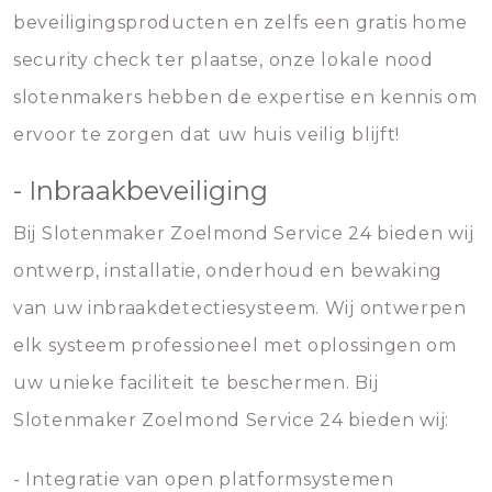
beveiligingsproducten en zelfs een gratis home
security check ter plaatse, onze lokale nood
slotenmakers hebben de expertise en kennis om
ervoor te zorgen dat uw huis veilig blijft!
- Inbraakbeveiliging
Bij Slotenmaker Zoelmond Service 24 bieden wij
ontwerp, installatie, onderhoud en bewaking
van uw inbraakdetectiesysteem. Wij ontwerpen
elk systeem professioneel met oplossingen om
uw unieke faciliteit te beschermen. Bij
Slotenmaker Zoelmond Service 24 bieden wij:
- Integratie van open platformsystemen