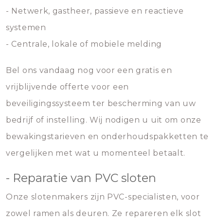
- Netwerk, gastheer, passieve en reactieve
systemen
- Centrale, lokale of mobiele melding
Bel ons vandaag nog voor een gratis en
vrijblijvende offerte voor een
beveiligingssysteem ter bescherming van uw
bedrijf of instelling. Wij nodigen u uit om onze
bewakingstarieven en onderhoudspakketten te
vergelijken met wat u momenteel betaalt.
- Reparatie van PVC sloten
Onze slotenmakers zijn PVC-specialisten, voor
zowel ramen als deuren. Ze repareren elk slot