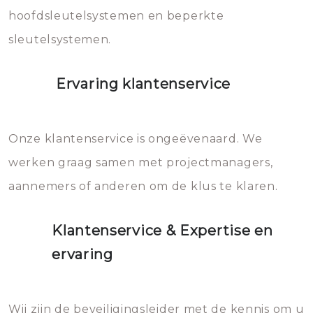
hoofdsleutelsystemen en beperkte
sleutelsystemen.
Ervaring klantenservice
Onze klantenservice is ongeëvenaard. We
werken graag samen met projectmanagers,
aannemers of anderen om de klus te klaren.
Klantenservice & Expertise en
ervaring
Wij zijn de beveiligingsleider met de kennis om u