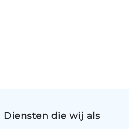
Diensten die wij als