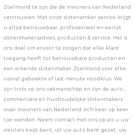
Zoelmond te zijn die de inwoners van Nederland
vertrouwen. Met onze slotenamker service krijgt
u altijd betrouwbaar, professioneel en eerlijk
slotenmakersadvies, producten & service. Het is
ons doel om ervoor te zorgen dat elke klant
toegang heeft tot betrouwbare producten en
een erkende slotenmaker Zoelmond voor elke
vooraf geboekte of last-minute noodklus. We
zijn trots op ons vakmanschap en zijn de auto-,
commerciële en huishoudelijke slotenmakers
waar inwoners van Nederland zich keer op keer
toe wenden. Neem contact met ons op als u uw
sleutels kwijt bent, uit uw auto bent gezet, uw