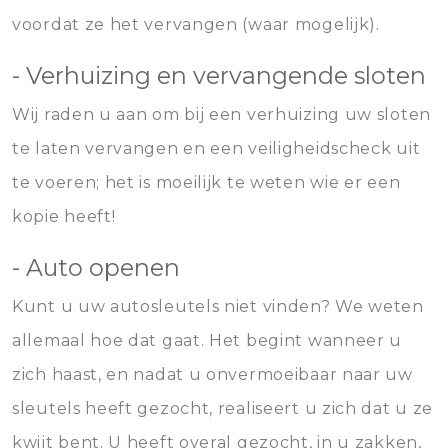
voordat ze het vervangen (waar mogelijk).
- Verhuizing en vervangende sloten
Wij raden u aan om bij een verhuizing uw sloten
te laten vervangen en een veiligheidscheck uit
te voeren; het is moeilijk te weten wie er een
kopie heeft!
- Auto openen
Kunt u uw autosleutels niet vinden? We weten
allemaal hoe dat gaat. Het begint wanneer u
zich haast, en nadat u onvermoeibaar naar uw
sleutels heeft gezocht, realiseert u zich dat u ze
kwijt bent. U heeft overal gezocht, in u zakken,