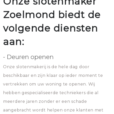
Onze slotenmaker
Zoelmond biedt de
volgende diensten
aan:
- Deuren openen
Onze slotenmakerij is de hele dag door
beschikbaar en zijn klaar op ieder moment te
vertrekken om uw woning te openen. Wij
hebben gespecialiseerde techniekers die al
meerdere jaren zonder er een schade
aangebracht wordt helpen onze klanten met