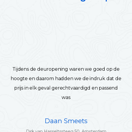
Tijdens de deuropening waren we goed op de
hoogte en daarom hadden we de indruk dat de
prijs in elk geval gerechtvaardigd en passend
was
Daan Smeets
Dirk van Hasseltssteeg 50, Amsterdam