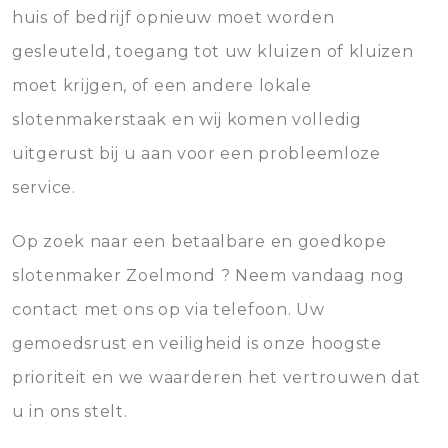
huis of bedrijf opnieuw moet worden
gesleuteld, toegang tot uw kluizen of kluizen
moet krijgen, of een andere lokale
slotenmakerstaak en wij komen volledig
uitgerust bij u aan voor een probleemloze
service.
Op zoek naar een betaalbare en goedkope
slotenmaker Zoelmond ? Neem vandaag nog
contact met ons op via telefoon. Uw
gemoedsrust en veiligheid is onze hoogste
prioriteit en we waarderen het vertrouwen dat
u in ons stelt.