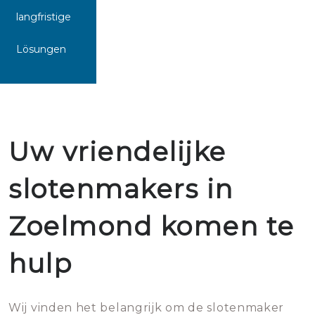
langfristige
Lösungen
Uw vriendelijke
slotenmakers in
Zoelmond komen te
hulp
Wij vinden het belangrijk om de slotenmaker