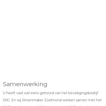
Samenwerking
U heeft vast wel eens gehoord van het beveiligingsbedrijf
SKG. En wij Slotenmaker Zoelmond werken samen met het