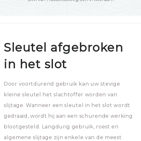
Sleutel afgebroken
in het slot
Door voortdurend gebruik kan uw stevige
kleine sleutel het slachtoffer worden van
slijtage. Wanneer een sleutel in het slot wordt
gedraaid, wordt hij aan een schurende werking
blootgesteld. Langdurig gebruik, roest en
algemene slijtage zijn enkele van de meest