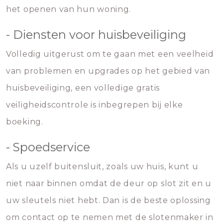
het openen van hun woning.
- Diensten voor huisbeveiliging
Volledig uitgerust om te gaan met een veelheid
van problemen en upgrades op het gebied van
huisbeveiliging, een volledige gratis
veiligheidscontrole is inbegrepen bij elke
boeking.
- Spoedservice
Als u uzelf buitensluit, zoals uw huis, kunt u
niet naar binnen omdat de deur op slot zit en u
uw sleutels niet hebt. Dan is de beste oplossing
om contact op te nemen met de slotenmaker in