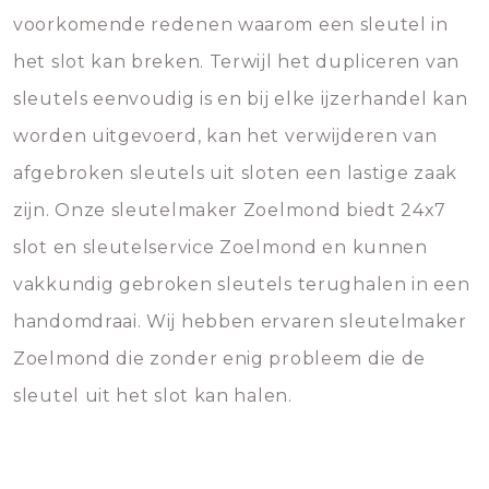
voorkomende redenen waarom een sleutel in
het slot kan breken. Terwijl het dupliceren van
sleutels eenvoudig is en bij elke ijzerhandel kan
worden uitgevoerd, kan het verwijderen van
afgebroken sleutels uit sloten een lastige zaak
zijn. Onze sleutelmaker Zoelmond biedt 24x7
slot en sleutelservice Zoelmond en kunnen
vakkundig gebroken sleutels terughalen in een
handomdraai. Wij hebben ervaren sleutelmaker
Zoelmond die zonder enig probleem die de
sleutel uit het slot kan halen.