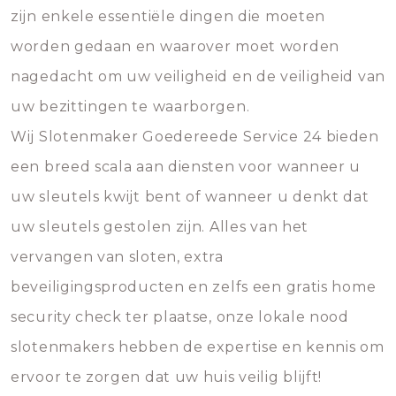
zijn enkele essentiële dingen die moeten
worden gedaan en waarover moet worden
nagedacht om uw veiligheid en de veiligheid van
uw bezittingen te waarborgen.
Wij Slotenmaker Goedereede Service 24 bieden
een breed scala aan diensten voor wanneer u
uw sleutels kwijt bent of wanneer u denkt dat
uw sleutels gestolen zijn. Alles van het
vervangen van sloten, extra
beveiligingsproducten en zelfs een gratis home
security check ter plaatse, onze lokale nood
slotenmakers hebben de expertise en kennis om
ervoor te zorgen dat uw huis veilig blijft!