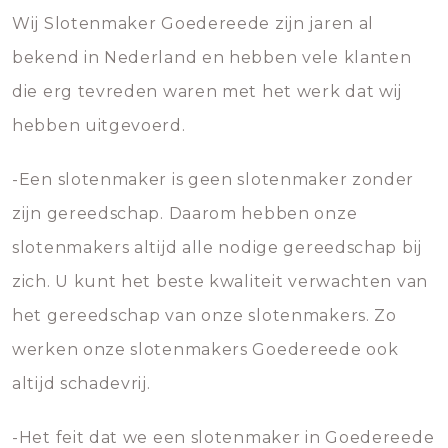
Wij Slotenmaker Goedereede zijn jaren al
bekend in Nederland en hebben vele klanten
die erg tevreden waren met het werk dat wij
hebben uitgevoerd.
-Een slotenmaker is geen slotenmaker zonder
zijn gereedschap. Daarom hebben onze
slotenmakers altijd alle nodige gereedschap bij
zich. U kunt het beste kwaliteit verwachten van
het gereedschap van onze slotenmakers. Zo
werken onze slotenmakers Goedereede ook
altijd schadevrij.
-Het feit dat we een slotenmaker in Goedereede