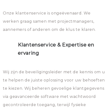
Onze klantenservice is ongeëvenaard. We
werken graag samen met projectmanagers,
aannemers of anderen om de klus te klaren.
Klantenservice & Expertise en
ervaring
Wij zijn de beveiligingsleider met de kennis om u
te helpen de juiste oplossing voor uw behoeften
te kiezen. Wij beheren gevoelige klantgegevens
via geavanceerde software met wachtwoord
gecontroleerde toegang, terwijl fysieke