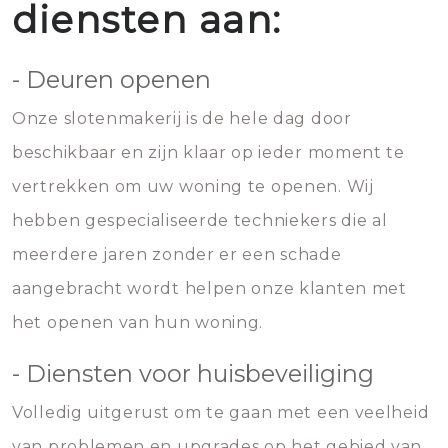
diensten aan:
- Deuren openen
Onze slotenmakerij is de hele dag door
beschikbaar en zijn klaar op ieder moment te
vertrekken om uw woning te openen. Wij
hebben gespecialiseerde techniekers die al
meerdere jaren zonder er een schade
aangebracht wordt helpen onze klanten met
het openen van hun woning.
- Diensten voor huisbeveiliging
Volledig uitgerust om te gaan met een veelheid
van problemen en upgrades op het gebied van