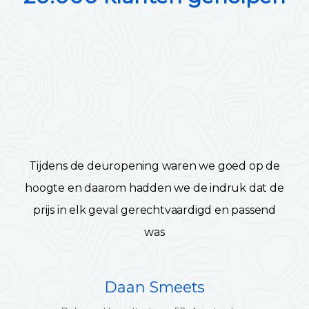
Tijdens de deuropening waren we goed op de
hoogte en daarom hadden we de indruk dat de
prijs in elk geval gerechtvaardigd en passend
was
Daan Smeets