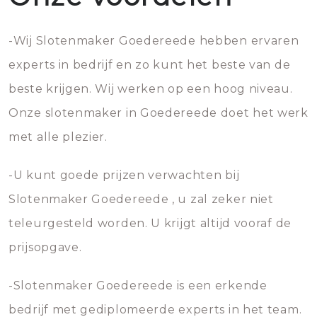
-Wij Slotenmaker Goedereede hebben ervaren
experts in bedrijf en zo kunt het beste van de
beste krijgen. Wij werken op een hoog niveau.
Onze slotenmaker in Goedereede doet het werk
met alle plezier.
-U kunt goede prijzen verwachten bij
Slotenmaker Goedereede , u zal zeker niet
teleurgesteld worden. U krijgt altijd vooraf de
prijsopgave.
-Slotenmaker Goedereede is een erkende
bedrijf met gediplomeerde experts in het team.