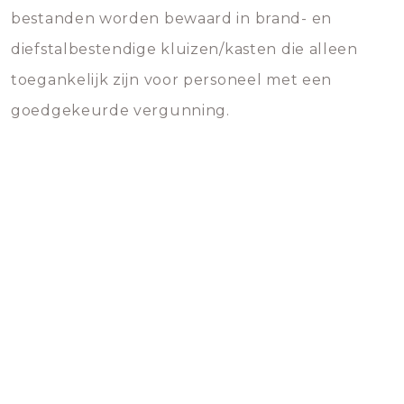
bestanden worden bewaard in brand- en
diefstalbestendige kluizen/kasten die alleen
toegankelijk zijn voor personeel met een
goedgekeurde vergunning.