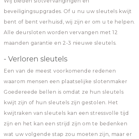
Wij bieden slotvervangingen en
beveiligingsupgrades. Of u nu uw sleutels kwijt
bent of bent verhuisd, wij zijn er om u te helpen.
Alle deursloten worden vervangen met 12
maanden garantie en 2-3 nieuwe sleutels.
- Verloren sleutels
Een van de meest voorkomende redenen
waarom mensen een plaatselijke slotenmaker
Goedereede bellen is omdat ze hun sleutels
kwijt zijn of hun sleutels zijn gestolen. Het
kwijtraken van sleutels kan een stressvolle tijd
zijn en het kan een strijd zijn om te bedenken
wat uw volgende stap zou moeten zijn, maar er