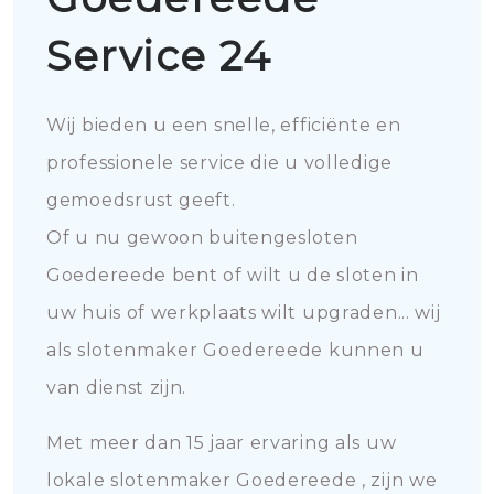
Service 24
Wij bieden u een snelle, efficiënte en
professionele service die u volledige
gemoedsrust geeft.
Of u nu gewoon buitengesloten
Goedereede bent of wilt u de sloten in
uw huis of werkplaats wilt upgraden... wij
als slotenmaker Goedereede kunnen u
van dienst zijn.
Met meer dan 15 jaar ervaring als uw
lokale slotenmaker Goedereede , zijn we