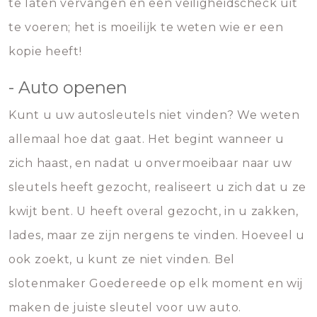
te laten vervangen en een veiligheidscheck uit
te voeren; het is moeilijk te weten wie er een
kopie heeft!
- Auto openen
Kunt u uw autosleutels niet vinden? We weten
allemaal hoe dat gaat. Het begint wanneer u
zich haast, en nadat u onvermoeibaar naar uw
sleutels heeft gezocht, realiseert u zich dat u ze
kwijt bent. U heeft overal gezocht, in u zakken,
lades, maar ze zijn nergens te vinden. Hoeveel u
ook zoekt, u kunt ze niet vinden. Bel
slotenmaker Goedereede op elk moment en wij
maken de juiste sleutel voor uw auto.