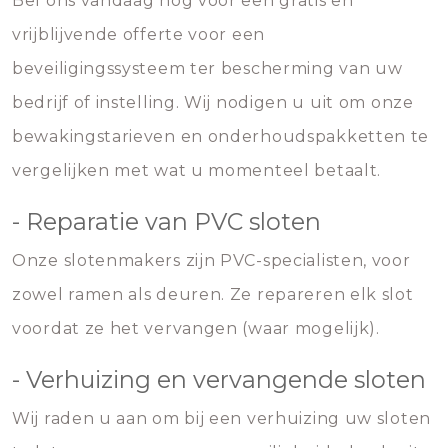
Bel ons vandaag nog voor een gratis en
vrijblijvende offerte voor een
beveiligingssysteem ter bescherming van uw
bedrijf of instelling. Wij nodigen u uit om onze
bewakingstarieven en onderhoudspakketten te
vergelijken met wat u momenteel betaalt.
- Reparatie van PVC sloten
Onze slotenmakers zijn PVC-specialisten, voor
zowel ramen als deuren. Ze repareren elk slot
voordat ze het vervangen (waar mogelijk).
- Verhuizing en vervangende sloten
Wij raden u aan om bij een verhuizing uw sloten