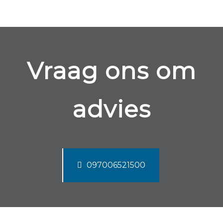
Vraag ons om
advies
097006521500