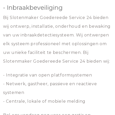
- Inbraakbeveiliging
Bij Slotenmaker Goedereede Service 24 bieden
wij ontwerp, installatie, onderhoud en bewaking
van uw inbraakdetectiesysteem. Wij ontwerpen
elk systeem professioneel met oplossingen om
uw unieke faciliteit te beschermen. Bij
Slotenmaker Goedereede Service 24 bieden wij:
- Integratie van open platformsystemen
- Netwerk, gastheer, passieve en reactieve
systemen
- Centrale, lokale of mobiele melding