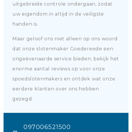
uitgebreide controle ondergaan, zodat
uw eigendom in altijd in de veiligste
handen is.
Maar geloof ons niet alleen op ons woord
dat onze slotenmaker Goedereede een
ongeëvenaarde service bieden; bekijk het
enorme aantal reviews op voor onze
spoedslotenmakers en ontdek wat onze
eerdere klanten over ons hebben
gezegd.
097006521500