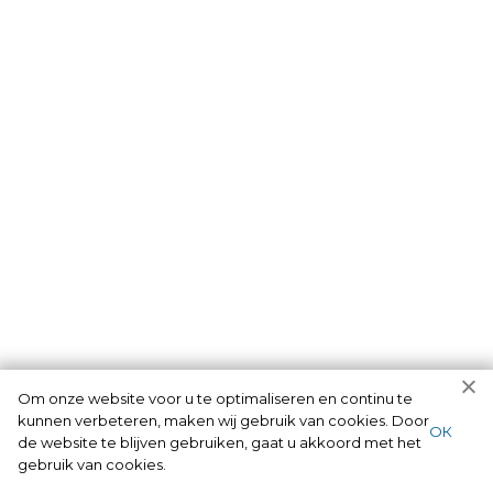
Om onze website voor u te optimaliseren en continu te
kunnen verbeteren, maken wij gebruik van cookies. Door
ОК
de website te blijven gebruiken, gaat u akkoord met het
gebruik van cookies.