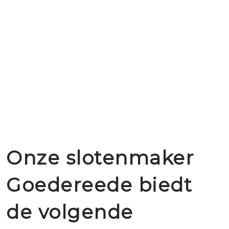
Onze slotenmaker
Goedereede biedt
de volgende