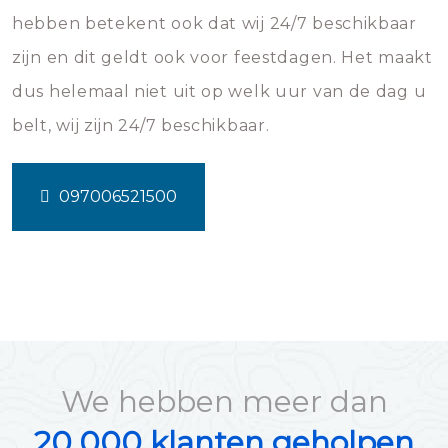
hebben betekent ook dat wij 24/7 beschikbaar
zijn en dit geldt ook voor feestdagen. Het maakt
dus helemaal niet uit op welk uur van de dag u
belt, wij zijn 24/7 beschikbaar.
097006521500
We hebben meer dan
20.000 klanten geholpen