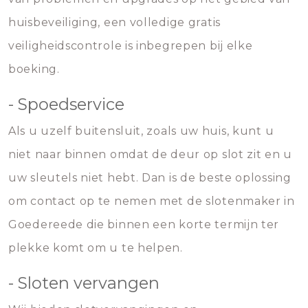
huisbeveiliging, een volledige gratis
veiligheidscontrole is inbegrepen bij elke
boeking.
- Spoedservice
Als u uzelf buitensluit, zoals uw huis, kunt u
niet naar binnen omdat de deur op slot zit en u
uw sleutels niet hebt. Dan is de beste oplossing
om contact op te nemen met de slotenmaker in
Goedereede die binnen een korte termijn ter
plekke komt om u te helpen.
- Sloten vervangen