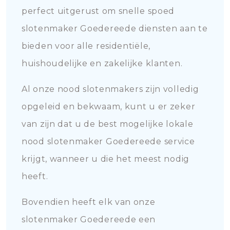
perfect uitgerust om snelle spoed
slotenmaker Goedereede diensten aan te
bieden voor alle residentiële,
huishoudelijke en zakelijke klanten.
Al onze nood slotenmakers zijn volledig
opgeleid en bekwaam, kunt u er zeker
van zijn dat u de best mogelijke lokale
nood slotenmaker Goedereede service
krijgt, wanneer u die het meest nodig
heeft.
Bovendien heeft elk van onze
slotenmaker Goedereede een