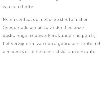
van een sleutel.
Neem contact op met onze sleutelmaker
Goedereede om uit te vinden hoe onze
deskundige medewerkers kunnen helpen bij
het verwijderen van een afgebroken sleutel uit
een deurslot of het contactslot van een auto.