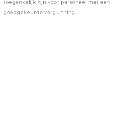
toegankelijk zijn voor personeel met een
goedgekeurde vergunning.