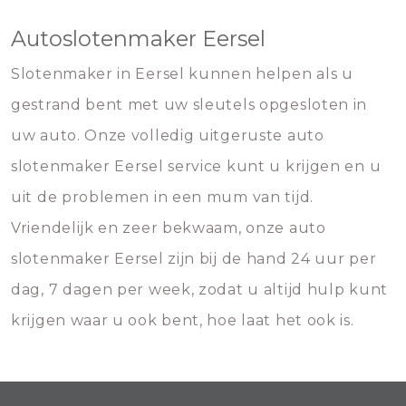
Autoslotenmaker Eersel
Slotenmaker in Eersel kunnen helpen als u
gestrand bent met uw sleutels opgesloten in
uw auto. Onze volledig uitgeruste auto
slotenmaker Eersel service kunt u krijgen en u
uit de problemen in een mum van tijd.
Vriendelijk en zeer bekwaam, onze auto
slotenmaker Eersel zijn bij de hand 24 uur per
dag, 7 dagen per week, zodat u altijd hulp kunt
krijgen waar u ook bent, hoe laat het ook is.