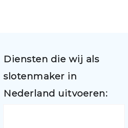
Diensten die wij als
slotenmaker in
Nederland uitvoeren: