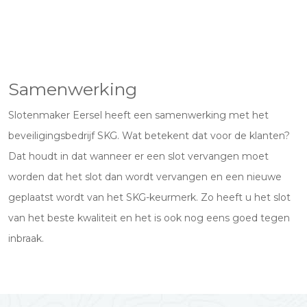
Samenwerking
Slotenmaker Eersel heeft een samenwerking met het
beveiligingsbedrijf SKG. Wat betekent dat voor de klanten?
Dat houdt in dat wanneer er een slot vervangen moet
worden dat het slot dan wordt vervangen en een nieuwe
geplaatst wordt van het SKG-keurmerk. Zo heeft u het slot
van het beste kwaliteit en het is ook nog eens goed tegen
inbraak.