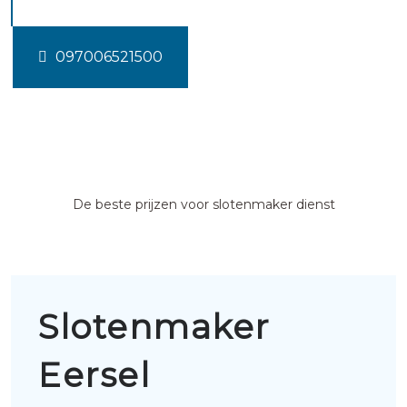
097006521500
De beste prijzen voor slotenmaker dienst
Slotenmaker
Eersel