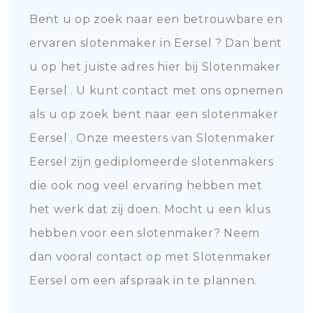
Bent u op zoek naar een betrouwbare en
ervaren slotenmaker in Eersel ? Dan bent
u op het juiste adres hier bij Slotenmaker
Eersel . U kunt contact met ons opnemen
als u op zoek bent naar een slotenmaker
Eersel . Onze meesters van Slotenmaker
Eersel zijn gediplomeerde slotenmakers
die ook nog veel ervaring hebben met
het werk dat zij doen. Mocht u een klus
hebben voor een slotenmaker? Neem
dan vooral contact op met Slotenmaker
Eersel om een afspraak in te plannen.