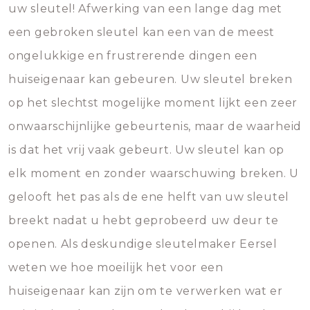
uw sleutel! Afwerking van een lange dag met
een gebroken sleutel kan een van de meest
ongelukkige en frustrerende dingen een
huiseigenaar kan gebeuren. Uw sleutel breken
op het slechtst mogelijke moment lijkt een zeer
onwaarschijnlijke gebeurtenis, maar de waarheid
is dat het vrij vaak gebeurt. Uw sleutel kan op
elk moment en zonder waarschuwing breken. U
gelooft het pas als de ene helft van uw sleutel
breekt nadat u hebt geprobeerd uw deur te
openen. Als deskundige sleutelmaker Eersel
weten we hoe moeilijk het voor een
huiseigenaar kan zijn om te verwerken wat er