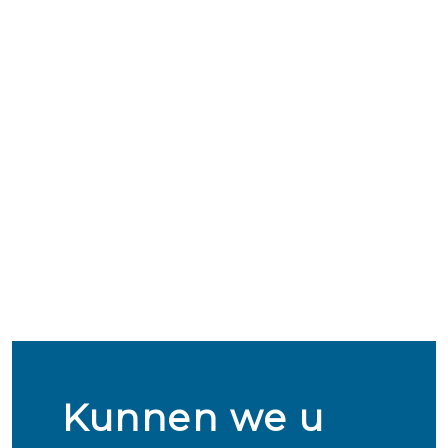
Kunnen we u