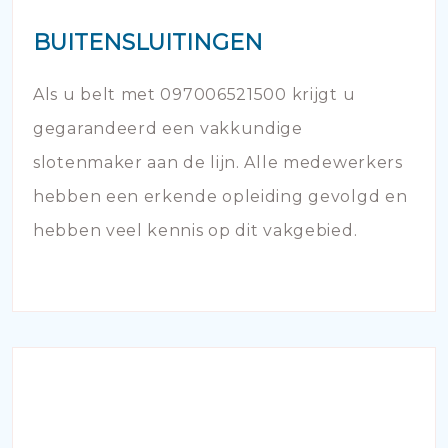
BUITENSLUITINGEN
Als u belt met 097006521500 krijgt u
gegarandeerd een vakkundige
slotenmaker aan de lijn. Alle medewerkers
hebben een erkende opleiding gevolgd en
hebben veel kennis op dit vakgebied.