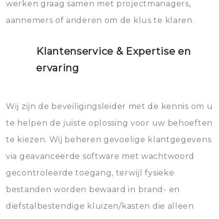
werken graag samen met projectmanagers,
aannemers of anderen om de klus te klaren.
Klantenservice & Expertise en
ervaring
Wij zijn de beveiligingsleider met de kennis om u
te helpen de juiste oplossing voor uw behoeften
te kiezen. Wij beheren gevoelige klantgegevens
via geavanceerde software met wachtwoord
gecontroleerde toegang, terwijl fysieke
bestanden worden bewaard in brand- en
diefstalbestendige kluizen/kasten die alleen