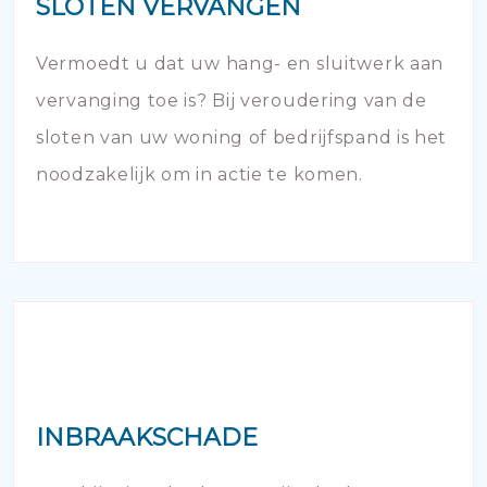
SLOTEN VERVANGEN
Vermoedt u dat uw hang- en sluitwerk aan
vervanging toe is? Bij veroudering van de
sloten van uw woning of bedrijfspand is het
noodzakelijk om in actie te komen.
INBRAAKSCHADE