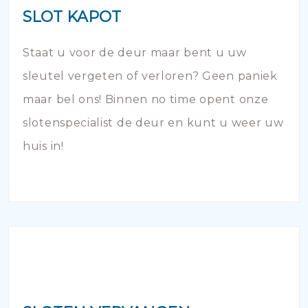
SLOT KAPOT
Staat u voor de deur maar bent u uw
sleutel vergeten of verloren? Geen paniek
maar bel ons! Binnen no time opent onze
slotenspecialist de deur en kunt u weer uw
huis in!