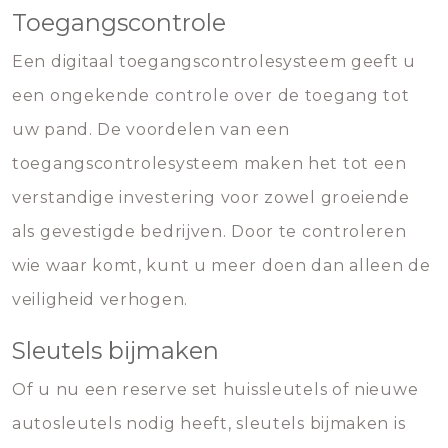
Toegangscontrole
Een digitaal toegangscontrolesysteem geeft u
een ongekende controle over de toegang tot
uw pand. De voordelen van een
toegangscontrolesysteem maken het tot een
verstandige investering voor zowel groeiende
als gevestigde bedrijven. Door te controleren
wie waar komt, kunt u meer doen dan alleen de
veiligheid verhogen.
Sleutels bijmaken
Of u nu een reserve set huissleutels of nieuwe
autosleutels nodig heeft, sleutels bijmaken is