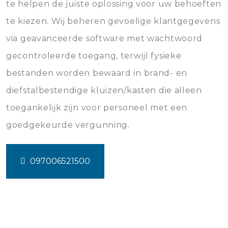
te helpen de juiste oplossing voor uw behoeften
te kiezen. Wij beheren gevoelige klantgegevens
via geavanceerde software met wachtwoord
gecontroleerde toegang, terwijl fysieke
bestanden worden bewaard in brand- en
diefstalbestendige kluizen/kasten die alleen
toegankelijk zijn voor personeel met een
goedgekeurde vergunning.
097006521500