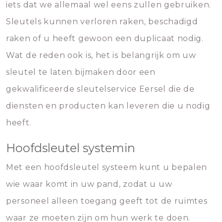
iets dat we allemaal wel eens zullen gebruiken.
Sleutels kunnen verloren raken, beschadigd
raken of u heeft gewoon een duplicaat nodig.
Wat de reden ook is, het is belangrijk om uw
sleutel te laten bijmaken door een
gekwalificeerde sleutelservice Eersel die de
diensten en producten kan leveren die u nodig
heeft.
Hoofdsleutel systemin
Met een hoofdsleutel systeem kunt u bepalen
wie waar komt in uw pand, zodat u uw
personeel alleen toegang geeft tot de ruimtes
waar ze moeten zijn om hun werk te doen.