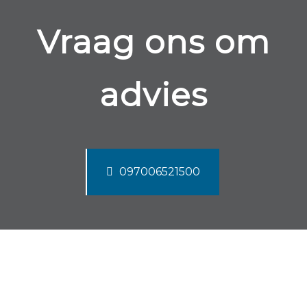
Vraag ons om
advies
097006521500