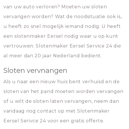
van uw auto verloren? Moeten uw sloten
vervangen worden? Wat de noodsituatie ook is,
u heeft zo snel mogelijk iemand nodig. U heeft
een slotenmaker Eersel nodig waar u op kunt
vertrouwen. Slotenmaker Eersel Service 24 die
al meer dan 20 jaar Nederland bedient.
Sloten vervnangen
Als u naar een nieuw huis bent verhuisd en de
sloten van het pand moeten worden vervangen
of u wilt de sloten laten vervangen, neem dan
vandaag nog contact op met Slotenmaker
Eersel Serivce 24 voor een gratis offerte.