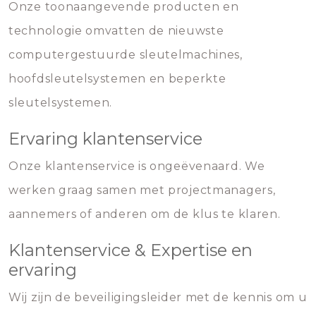
Onze toonaangevende producten en
technologie omvatten de nieuwste
computergestuurde sleutelmachines,
hoofdsleutelsystemen en beperkte
sleutelsystemen.
Ervaring klantenservice
Onze klantenservice is ongeëvenaard. We
werken graag samen met projectmanagers,
aannemers of anderen om de klus te klaren.
Klantenservice & Expertise en
ervaring
Wij zijn de beveiligingsleider met de kennis om u