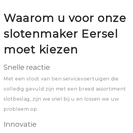
Waarom u voor onze
slotenmaker Eersel
moet kiezen
Snelle reactie
Met een vloot van tien servicevoertuigen die
volledig gevuld zijn met een breed assortiment
slotbeslag, zijn we snel bij u en lossen we uw
probleem op.
Innovatie