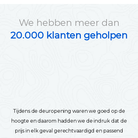
We hebben meer dan
20.000 klanten geholpen
Tijdens de deuropening waren we goed op de
hoogte en daarom hadden we de indruk dat de
prijs in elk geval gerechtvaardigd en passend