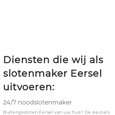
Diensten die wij als
slotenmaker Eersel
uitvoeren:
24/7 noodslotenmaker
Buitengesloten Eersel van uw huis? De sleutels