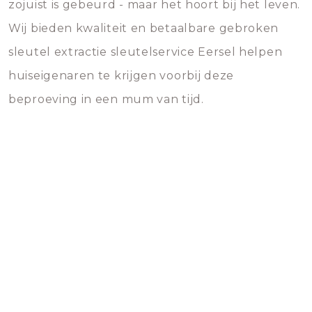
zojuist is gebeurd - maar het hoort bij het leven.
Wij bieden kwaliteit en betaalbare gebroken
sleutel extractie sleutelservice Eersel helpen
huiseigenaren te krijgen voorbij deze
beproeving in een mum van tijd.