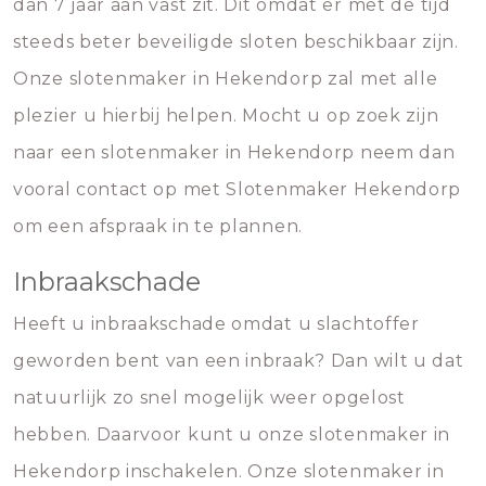
dan 7 jaar aan vast zit. Dit omdat er met de tijd
steeds beter beveiligde sloten beschikbaar zijn.
Onze slotenmaker in Hekendorp zal met alle
plezier u hierbij helpen. Mocht u op zoek zijn
naar een slotenmaker in Hekendorp neem dan
vooral contact op met Slotenmaker Hekendorp
om een afspraak in te plannen.
Inbraakschade
Heeft u inbraakschade omdat u slachtoffer
geworden bent van een inbraak? Dan wilt u dat
natuurlijk zo snel mogelijk weer opgelost
hebben. Daarvoor kunt u onze slotenmaker in
Hekendorp inschakelen. Onze slotenmaker in