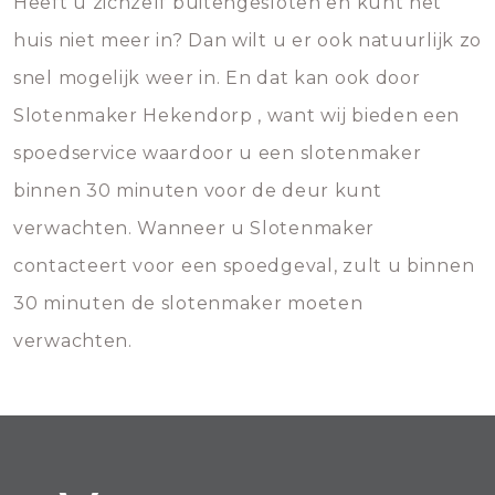
Heeft u zichzelf buitengesloten en kunt het
huis niet meer in? Dan wilt u er ook natuurlijk zo
snel mogelijk weer in. En dat kan ook door
Slotenmaker Hekendorp , want wij bieden een
spoedservice waardoor u een slotenmaker
binnen 30 minuten voor de deur kunt
verwachten. Wanneer u Slotenmaker
contacteert voor een spoedgeval, zult u binnen
30 minuten de slotenmaker moeten
verwachten.