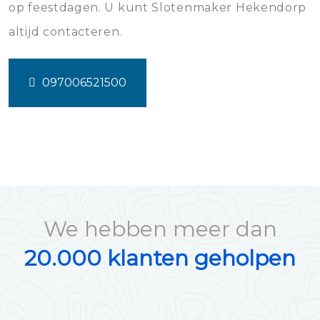
op feestdagen. U kunt Slotenmaker Hekendorp
altijd contacteren.
097006521500
We hebben meer dan
20.000 klanten geholpen