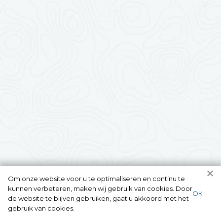
Om onze website voor u te optimaliseren en continu te
kunnen verbeteren, maken wij gebruik van cookies. Door
ОК
de website te blijven gebruiken, gaat u akkoord met het
gebruik van cookies.