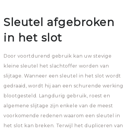
Sleutel afgebroken
in het slot
Door voortdurend gebruik kan uw stevige
kleine sleutel het slachtoffer worden van
slijtage. Wanneer een sleutel in het slot wordt
gedraaid, wordt hij aan een schurende werking
blootgesteld. Langdurig gebruik, roest en
algemene slijtage zijn enkele van de meest
voorkomende redenen waarom een sleutel in
het slot kan breken. Terwijl het dupliceren van