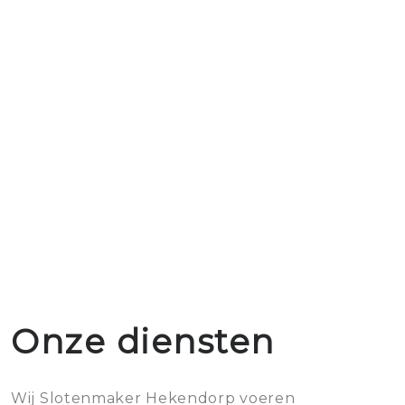
Onze diensten
Wij Slotenmaker Hekendorp voeren