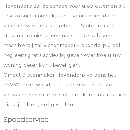
Hekendorp zal de schade voor u oplossen en dit
ook zo snel mogelijk, u wilt voorkomen dat dit
voor de tweede keer gebeurt. Slotenmaker
Hekendorp niet alleen uw schade oplossen,
maar hierbij zal Slotenmaker Hekendorp u ook
nog eens gratis advies bij geven over hoe u uw
woning beter kunt beveiligen.
Omdat Slotenmaker Hekendorp volgens het
PKVW-norm werkt kunt u hierbij het beste
verwachten van onze slotenmakers en zal u zich
hierbij ook erg veilig voelen.
Spoedservice