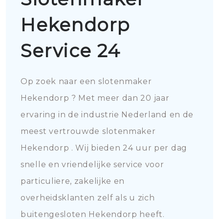
Hekendorp
Service 24
Op zoek naar een slotenmaker
Hekendorp ? Met meer dan 20 jaar
ervaring in de industrie Nederland en de
meest vertrouwde slotenmaker
Hekendorp . Wij bieden 24 uur per dag
snelle en vriendelijke service voor
particuliere, zakelijke en
overheidsklanten zelf als u zich
buitengesloten Hekendorp heeft.