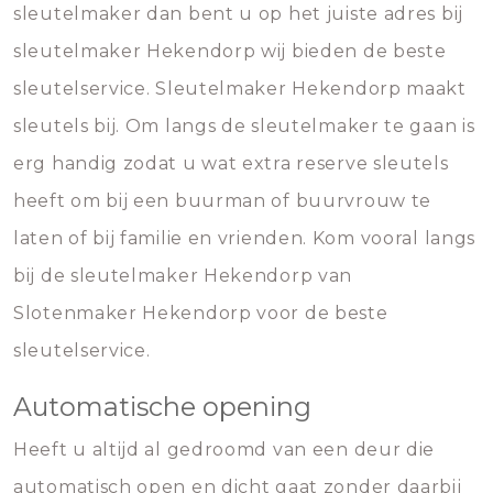
sleutelmaker dan bent u op het juiste adres bij
sleutelmaker Hekendorp wij bieden de beste
sleutelservice. Sleutelmaker Hekendorp maakt
sleutels bij. Om langs de sleutelmaker te gaan is
erg handig zodat u wat extra reserve sleutels
heeft om bij een buurman of buurvrouw te
laten of bij familie en vrienden. Kom vooral langs
bij de sleutelmaker Hekendorp van
Slotenmaker Hekendorp voor de beste
sleutelservice.
Automatische opening
Heeft u altijd al gedroomd van een deur die
automatisch open en dicht gaat zonder daarbij