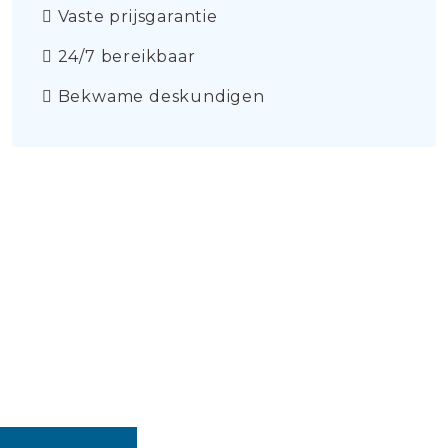
Vaste prijsgarantie
24/7 bereikbaar
Bekwame deskundigen