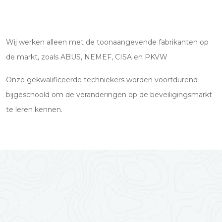
Wij werken alleen met de toonaangevende fabrikanten op
de markt, zoals ABUS, NEMEF, CISA en PKVW
Onze gekwalificeerde techniekers worden voortdurend
bijgeschoold om de veranderingen op de beveiligingsmarkt
te leren kennen.