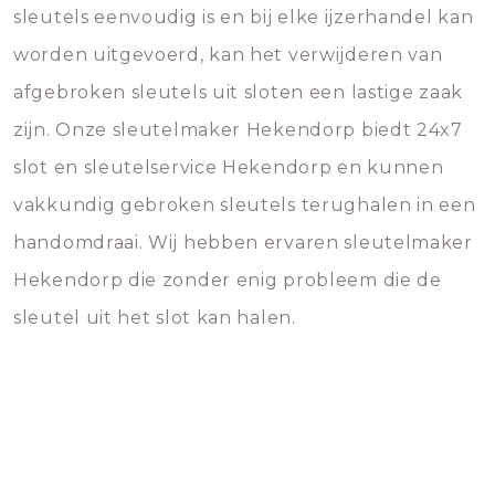
sleutels eenvoudig is en bij elke ijzerhandel kan
worden uitgevoerd, kan het verwijderen van
afgebroken sleutels uit sloten een lastige zaak
zijn. Onze sleutelmaker Hekendorp biedt 24x7
slot en sleutelservice Hekendorp en kunnen
vakkundig gebroken sleutels terughalen in een
handomdraai. Wij hebben ervaren sleutelmaker
Hekendorp die zonder enig probleem die de
sleutel uit het slot kan halen.