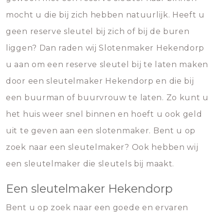
mocht u die bij zich hebben natuurlijk. Heeft u
geen reserve sleutel bij zich of bij de buren
liggen? Dan raden wij Slotenmaker Hekendorp
u aan om een reserve sleutel bij te laten maken
door een sleutelmaker Hekendorp en die bij
een buurman of buurvrouw te laten. Zo kunt u
het huis weer snel binnen en hoeft u ook geld
uit te geven aan een slotenmaker. Bent u op
zoek naar een sleutelmaker? Ook hebben wij
een sleutelmaker die sleutels bij maakt.
Een sleutelmaker Hekendorp
Bent u op zoek naar een goede en ervaren