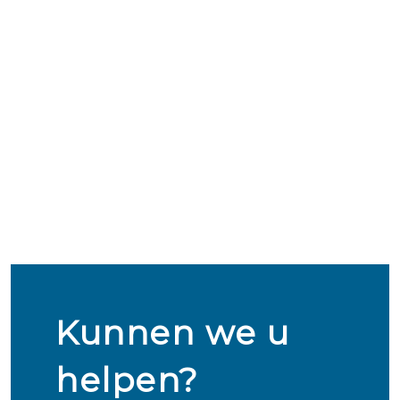
Kunnen we u
helpen?