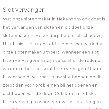
Slot vervangen
Wat onze slotenmaker in Hekendorp ook doet is
het vervangen van sloten en dit doet onze
slotenmaker in Hekendorp helemaal schadevrij.
U zult niet teleurgesteld zijn met het werk dat
onze slotenmaker uitvoert. Wanneer een slot
laten vervangen? Er zijn verschillende redenen
waarom u het slot kunt laten vervagen. U kunt
bijvoorbeeld wat roest o uw slot hebben en dit
zorgt dan voor problemen bij het openen en
dicht doen van de deur. Ook kunt u het slot
laten vervangen wanneer uw slot er al langen