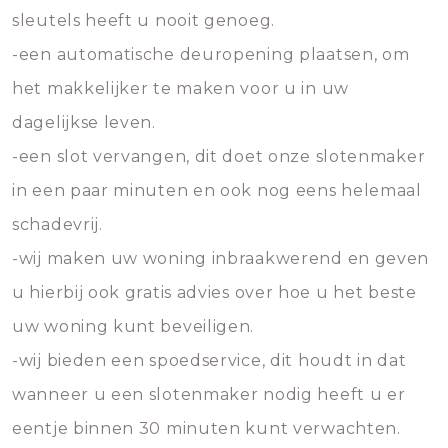
sleutels heeft u nooit genoeg.
-een automatische deuropening plaatsen, om
het makkelijker te maken voor u in uw
dagelijkse leven.
-een slot vervangen, dit doet onze slotenmaker
in een paar minuten en ook nog eens helemaal
schadevrij.
-wij maken uw woning inbraakwerend en geven
u hierbij ook gratis advies over hoe u het beste
uw woning kunt beveiligen.
-wij bieden een spoedservice, dit houdt in dat
wanneer u een slotenmaker nodig heeft u er
eentje binnen 30 minuten kunt verwachten.