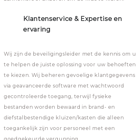
Klantenservice & Expertise en
ervaring
Wij zijn de beveiligingsleider met de kennis om u
te helpen de juiste oplossing voor uw behoeften
te kiezen. Wij beheren gevoelige klantgegevens
via geavanceerde software met wachtwoord
gecontroleerde toegang, terwijl fysieke
bestanden worden bewaard in brand- en
diefstalbestendige kluizen/kasten die alleen
toegankelijk zijn voor personeel met een
goedgekeurde vergunning.