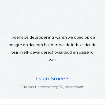
Tijdens de deuropening waren we goed op de
hoogte en daarom hadden we de indruk dat de
prijs in elk geval gerechtvaardigd en passend
was
Daan Smeets
Dirk van Hasseltssteeg 50, Amsterdam