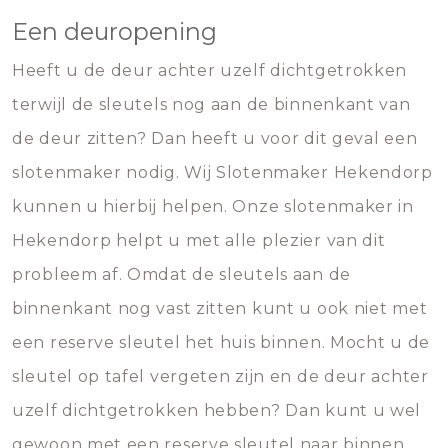
Een deuropening
Heeft u de deur achter uzelf dichtgetrokken
terwijl de sleutels nog aan de binnenkant van
de deur zitten? Dan heeft u voor dit geval een
slotenmaker nodig. Wij Slotenmaker Hekendorp
kunnen u hierbij helpen. Onze slotenmaker in
Hekendorp helpt u met alle plezier van dit
probleem af. Omdat de sleutels aan de
binnenkant nog vast zitten kunt u ook niet met
een reserve sleutel het huis binnen. Mocht u de
sleutel op tafel vergeten zijn en de deur achter
uzelf dichtgetrokken hebben? Dan kunt u wel
gewoon met een reserve sleutel naar binnen