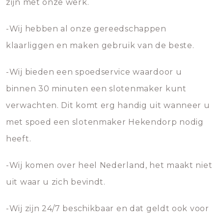
zijn met onze werk.
-Wij hebben al onze gereedschappen
klaarliggen en maken gebruik van de beste.
-Wij bieden een spoedservice waardoor u
binnen 30 minuten een slotenmaker kunt
verwachten. Dit komt erg handig uit wanneer u
met spoed een slotenmaker Hekendorp nodig
heeft.
-Wij komen over heel Nederland, het maakt niet
uit waar u zich bevindt.
-Wij zijn 24/7 beschikbaar en dat geldt ook voor