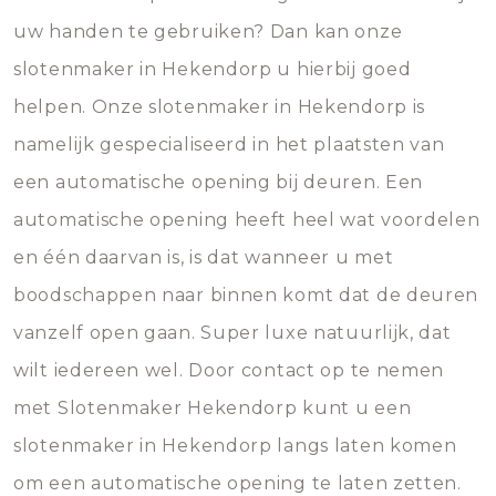
uw handen te gebruiken? Dan kan onze
slotenmaker in Hekendorp u hierbij goed
helpen. Onze slotenmaker in Hekendorp is
namelijk gespecialiseerd in het plaatsten van
een automatische opening bij deuren. Een
automatische opening heeft heel wat voordelen
en één daarvan is, is dat wanneer u met
boodschappen naar binnen komt dat de deuren
vanzelf open gaan. Super luxe natuurlijk, dat
wilt iedereen wel. Door contact op te nemen
met Slotenmaker Hekendorp kunt u een
slotenmaker in Hekendorp langs laten komen
om een automatische opening te laten zetten.