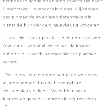
hebben van goede en ervaren experts. Die heeft
Slotenmaker Hekendorp in dienst. Wij hebben
gediplomeerde en ervaren slotenmakers in
dienst die hun werk erg nauwkeurig uitvoeren.
-U zult niet teleurgesteld zijn met onze prijzen.
Ook kunt u vooraf al weten wat de kosten
zullen zijn. U wordt hiermee niet ter plaatsen
verrast.
-Ook zijn wij een erkende bedrijf en werken wij
al jaren hebben dus ook betrouwbare
slotenmakers in dienst. Wij hebben vaste
klanten en gewone klanten die erg tevreden