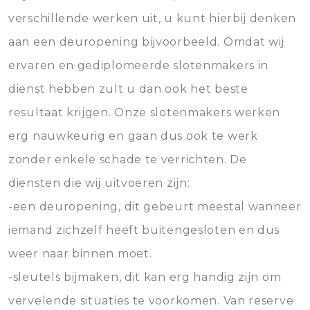
verschillende werken uit, u kunt hierbij denken
aan een deuropening bijvoorbeeld. Omdat wij
ervaren en gediplomeerde slotenmakers in
dienst hebben zult u dan ook het beste
resultaat krijgen. Onze slotenmakers werken
erg nauwkeurig en gaan dus ook te werk
zonder enkele schade te verrichten. De
diensten die wij uitvoeren zijn:
-een deuropening, dit gebeurt meestal wanneer
iemand zichzelf heeft buitengesloten en dus
weer naar binnen moet.
-sleutels bijmaken, dit kan erg handig zijn om
vervelende situaties te voorkomen. Van reserve