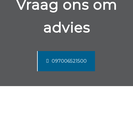
Vraag ons om
advies
097006521500