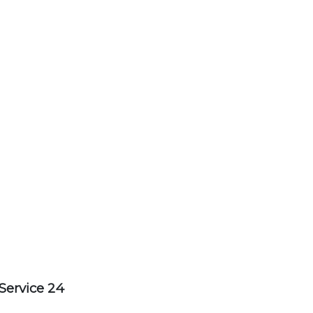
Service 24