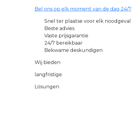
Bel ons op elk moment van de dag 24/7
Snel ter plaatse voor elk noodgeval
Beste advies
Vaste prijsgarantie
24/7 bereikbaar
Bekwame deskundigen
Wij bieden
langfristige
Lösungen