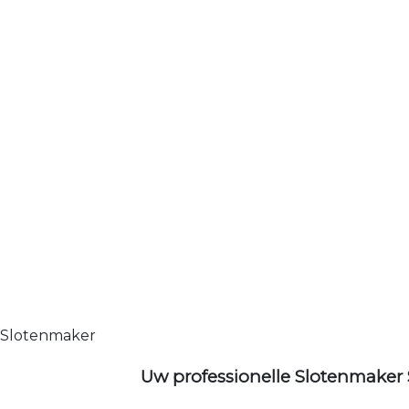
Slotenmaker
Uw professionelle Slotenmaker 