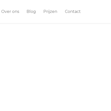
Over ons
Blog
Prijzen
Contact