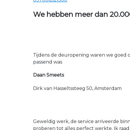
We hebben meer dan
20.00
Tijdens de deuropening waren we goed op
passend was
Daan Smeets
Dirk van Hasseltssteeg 50, Amsterdam
Geweldig werk, de service arriveerde bin
proberen tot alles perfect werkte. Ik raad