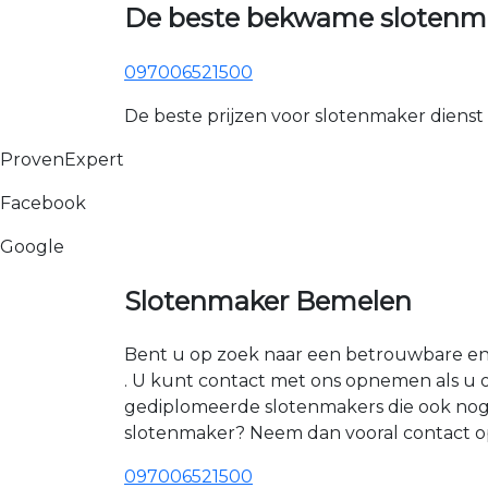
De beste bekwame slotenm
097006521500
De beste prijzen voor slotenmaker dienst
ProvenExpert
Facebook
Google
Slotenmaker Bemelen
Bent u op zoek naar een betrouwbare en 
. U kunt contact met ons opnemen als u
gediplomeerde slotenmakers die ook nog 
slotenmaker? Neem dan vooral contact o
097006521500