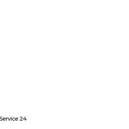
Service 24