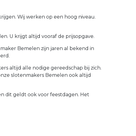
rijgen. Wij werken op een hoog niveau.
 U krijgt altijd vooraf de prijsopgave.
maker Bemelen zijn jaren al bekend in
erd.
 altijd alle nodige gereedschap bij zich.
onze slotenmakers Bemelen ook altijd
n dit geldt ook voor feestdagen. Het