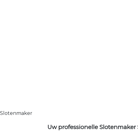
Slotenmaker
Uw professionelle Slotenmaker 