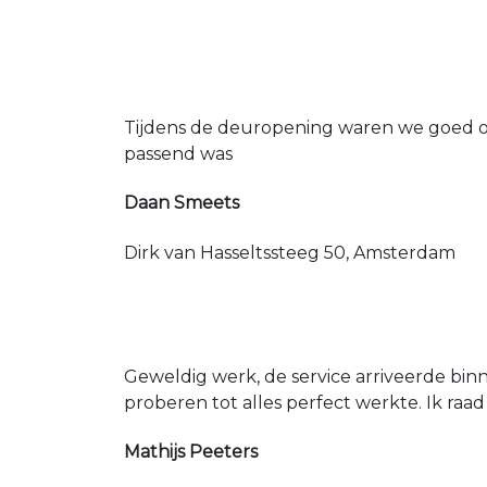
Tijdens de deuropening waren we goed op
passend was
Daan Smeets
Dirk van Hasseltssteeg 50, Amsterdam
Geweldig werk, de service arriveerde bin
proberen tot alles perfect werkte. Ik raad
Mathijs Peeters