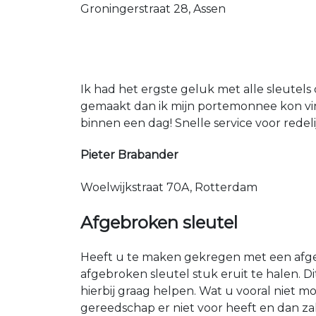
Groningerstraat 28, Assen
Ik had het ergste geluk met alle sleutels 
gemaakt dan ik mijn portemonnee kon vin
binnen een dag! Snelle service voor redeli
Pieter Brabander
Woelwijkstraat 70A, Rotterdam
Afgebroken sleutel
Heeft u te maken gekregen met een afgeb
afgebroken sleutel stuk eruit te halen. 
hierbij graag helpen. Wat u vooral niet mo
gereedschap er niet voor heeft en dan za