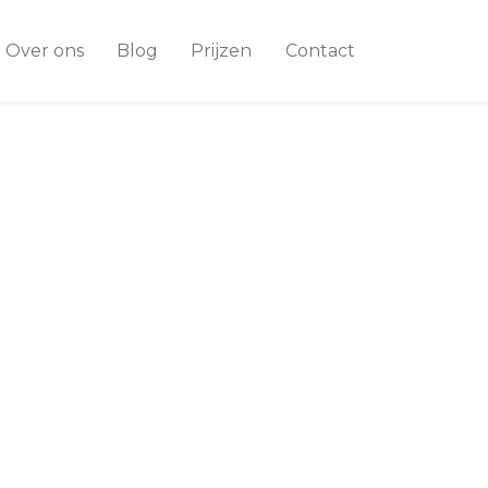
Over ons
Blog
Prijzen
Contact