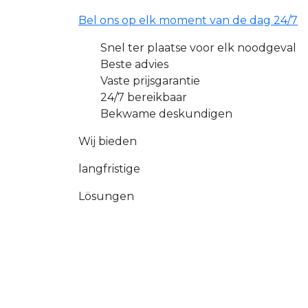
Bel ons op elk moment van de dag 24/7
Snel ter plaatse voor elk noodgeval
Beste advies
Vaste prijsgarantie
24/7 bereikbaar
Bekwame deskundigen
Wij bieden
langfristige
Lösungen