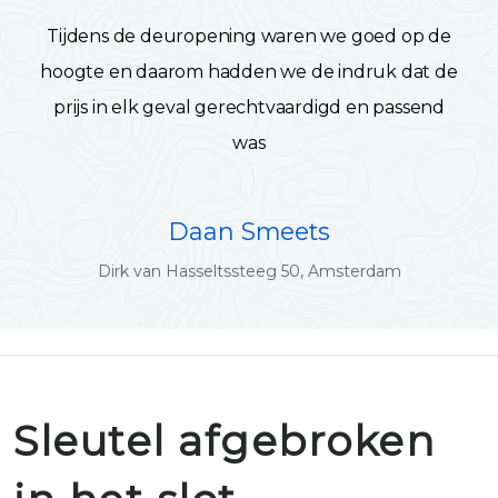
Tijdens de deuropening waren we goed op de
hoogte en daarom hadden we de indruk dat de
prijs in elk geval gerechtvaardigd en passend
was
Daan Smeets
Dirk van Hasseltssteeg 50, Amsterdam
Sleutel afgebroken