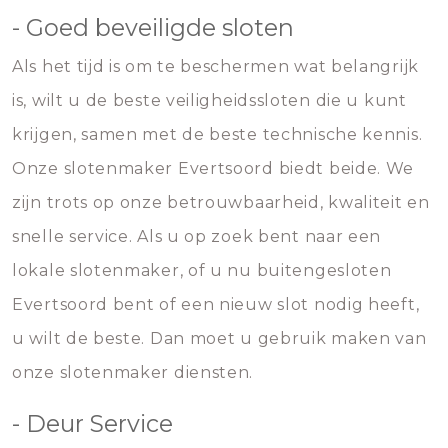
- Goed beveiligde sloten
Als het tijd is om te beschermen wat belangrijk
is, wilt u de beste veiligheidssloten die u kunt
krijgen, samen met de beste technische kennis.
Onze slotenmaker Evertsoord biedt beide. We
zijn trots op onze betrouwbaarheid, kwaliteit en
snelle service. Als u op zoek bent naar een
lokale slotenmaker, of u nu buitengesloten
Evertsoord bent of een nieuw slot nodig heeft,
u wilt de beste. Dan moet u gebruik maken van
onze slotenmaker diensten.
- Deur Service