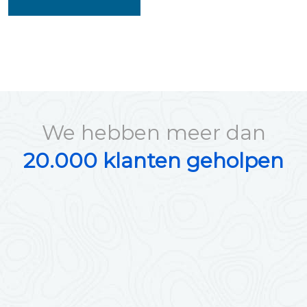
We hebben meer dan
20.000 klanten geholpen