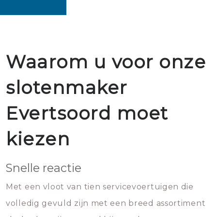
Waarom u voor onze
slotenmaker
Evertsoord moet
kiezen
Snelle reactie
Met een vloot van tien servicevoertuigen die
volledig gevuld zijn met een breed assortiment