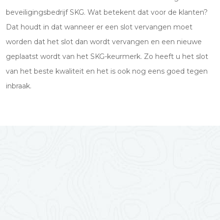
beveiligingsbedrijf SKG. Wat betekent dat voor de klanten?
Dat houdt in dat wanneer er een slot vervangen moet
worden dat het slot dan wordt vervangen en een nieuwe
geplaatst wordt van het SKG-keurmerk. Zo heeft u het slot
van het beste kwaliteit en het is ook nog eens goed tegen
inbraak.