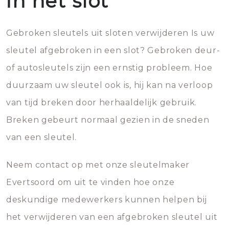
in het slot
Gebroken sleutels uit sloten verwijderen Is uw
sleutel afgebroken in een slot? Gebroken deur-
of autosleutels zijn een ernstig probleem. Hoe
duurzaam uw sleutel ook is, hij kan na verloop
van tijd breken door herhaaldelijk gebruik.
Breken gebeurt normaal gezien in de sneden
van een sleutel.
Neem contact op met onze sleutelmaker
Evertsoord om uit te vinden hoe onze
deskundige medewerkers kunnen helpen bij
het verwijderen van een afgebroken sleutel uit