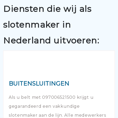
Diensten die wij als
slotenmaker in
Nederland uitvoeren:
BUITENSLUITINGEN
Als u belt met 097006521500 krijgt u
gegarandeerd een vakkundige
slotenmaker aan de lijn. Alle medewerkers