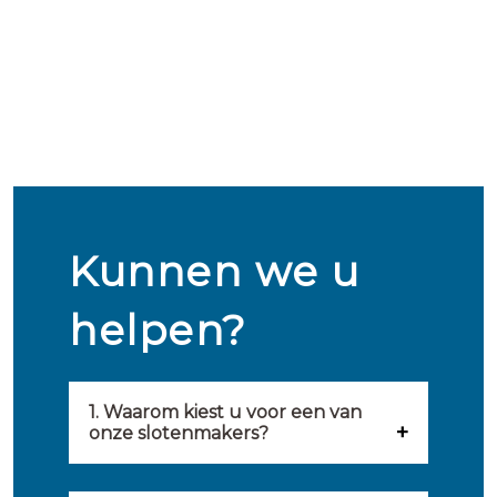
Kunnen we u
helpen?
1. Waarom kiest u voor een van
onze slotenmakers?
Onze slotenmakers zijn