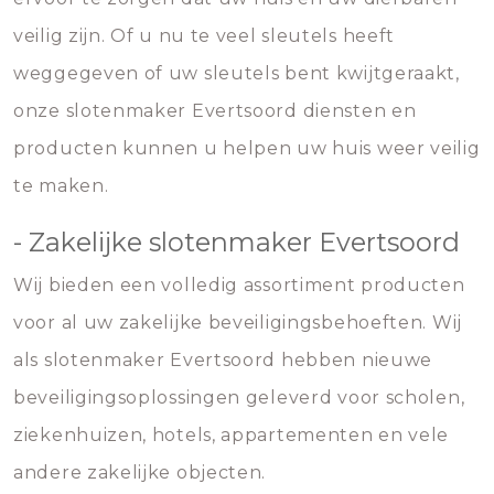
veilig zijn. Of u nu te veel sleutels heeft
weggegeven of uw sleutels bent kwijtgeraakt,
onze slotenmaker Evertsoord diensten en
producten kunnen u helpen uw huis weer veilig
te maken.
- Zakelijke slotenmaker Evertsoord
Wij bieden een volledig assortiment producten
voor al uw zakelijke beveiligingsbehoeften. Wij
als slotenmaker Evertsoord hebben nieuwe
beveiligingsoplossingen geleverd voor scholen,
ziekenhuizen, hotels, appartementen en vele
andere zakelijke objecten.