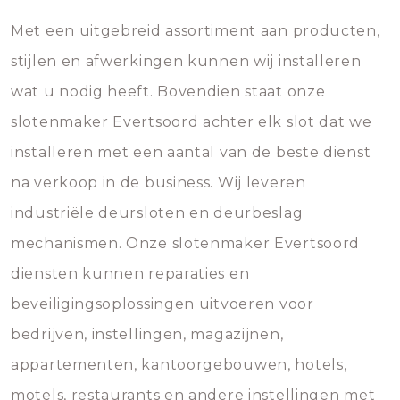
Met een uitgebreid assortiment aan producten,
stijlen en afwerkingen kunnen wij installeren
wat u nodig heeft. Bovendien staat onze
slotenmaker Evertsoord achter elk slot dat we
installeren met een aantal van de beste dienst
na verkoop in de business. Wij leveren
industriële deursloten en deurbeslag
mechanismen. Onze slotenmaker Evertsoord
diensten kunnen reparaties en
beveiligingsoplossingen uitvoeren voor
bedrijven, instellingen, magazijnen,
appartementen, kantoorgebouwen, hotels,
motels, restaurants en andere instellingen met