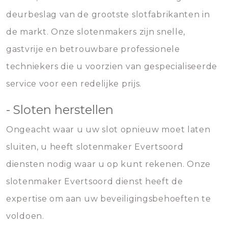
deurbeslag van de grootste slotfabrikanten in
de markt. Onze slotenmakers zijn snelle,
gastvrije en betrouwbare professionele
techniekers die u voorzien van gespecialiseerde
service voor een redelijke prijs.
- Sloten herstellen
Ongeacht waar u uw slot opnieuw moet laten
sluiten, u heeft slotenmaker Evertsoord
diensten nodig waar u op kunt rekenen. Onze
slotenmaker Evertsoord dienst heeft de
expertise om aan uw beveiligingsbehoeften te
voldoen.