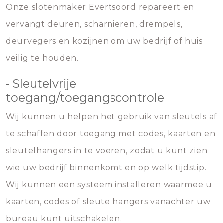
Onze slotenmaker Evertsoord repareert en
vervangt deuren, scharnieren, drempels,
deurvegers en kozijnen om uw bedrijf of huis
veilig te houden.
- Sleutelvrije
toegang/toegangscontrole
Wij kunnen u helpen het gebruik van sleutels af
te schaffen door toegang met codes, kaarten en
sleutelhangers in te voeren, zodat u kunt zien
wie uw bedrijf binnenkomt en op welk tijdstip.
Wij kunnen een systeem installeren waarmee u
kaarten, codes of sleutelhangers vanachter uw
bureau kunt uitschakelen.