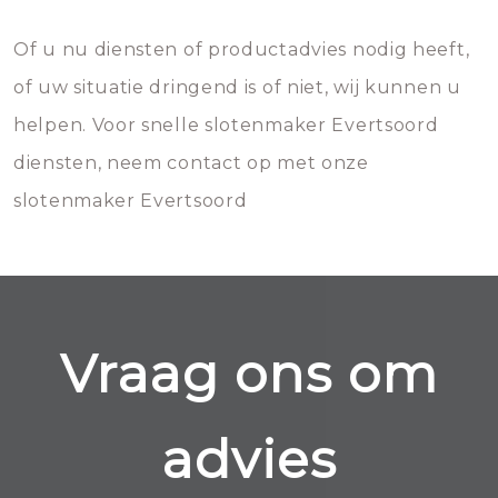
Of u nu diensten of productadvies nodig heeft,
of uw situatie dringend is of niet, wij kunnen u
helpen. Voor snelle slotenmaker Evertsoord
diensten, neem contact op met onze
slotenmaker Evertsoord
Vraag ons om
advies