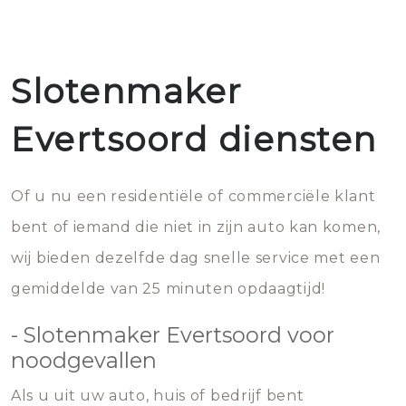
Slotenmaker
Evertsoord diensten
Of u nu een residentiële of commerciële klant
bent of iemand die niet in zijn auto kan komen,
wij bieden dezelfde dag snelle service met een
gemiddelde van 25 minuten opdaagtijd!
- Slotenmaker Evertsoord voor
noodgevallen
Als u uit uw auto, huis of bedrijf bent