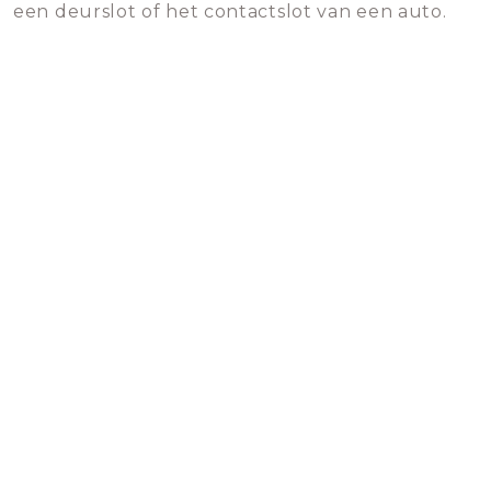
een deurslot of het contactslot van een auto.