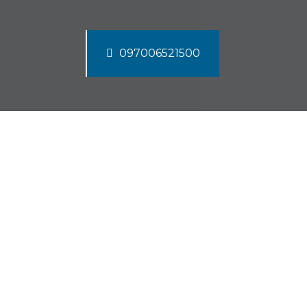
097006521500