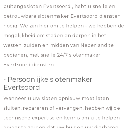
buitengesloten Evertsoord , hebt u snelle en
betrouwbare slotenmaker Evertsoord diensten
nodig. We zijn hier om te helpen - we hebben de
mogelijkheid om steden en dorpen in het
westen, zuiden en midden van Nederland te
bedienen, met snelle 24/7 slotenmaker
Evertsoord diensten.
- Persoonlijke slotenmaker
Evertsoord
Wanneer u uw sloten opnieuw moet laten
sluiten, repareren of vervangen, hebben wij de
technische expertise en kennis om u te helpen
ervoor te zorgen dat uw huis en uw dierbaren