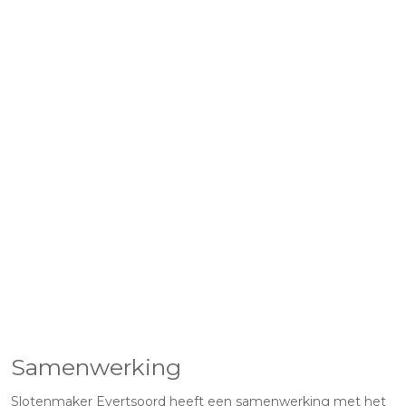
Samenwerking
Slotenmaker Evertsoord heeft een samenwerking met het