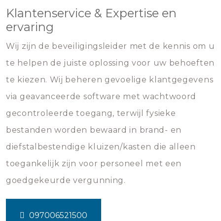
Klantenservice & Expertise en
ervaring
Wij zijn de beveiligingsleider met de kennis om u
te helpen de juiste oplossing voor uw behoeften
te kiezen. Wij beheren gevoelige klantgegevens
via geavanceerde software met wachtwoord
gecontroleerde toegang, terwijl fysieke
bestanden worden bewaard in brand- en
diefstalbestendige kluizen/kasten die alleen
toegankelijk zijn voor personeel met een
goedgekeurde vergunning.
097006521500