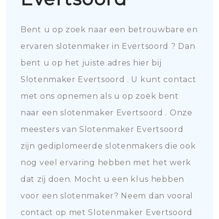
Bent u op zoek naar een betrouwbare en
ervaren slotenmaker in Evertsoord ? Dan
bent u op het juiste adres hier bij
Slotenmaker Evertsoord . U kunt contact
met ons opnemen als u op zoek bent
naar een slotenmaker Evertsoord . Onze
meesters van Slotenmaker Evertsoord
zijn gediplomeerde slotenmakers die ook
nog veel ervaring hebben met het werk
dat zij doen. Mocht u een klus hebben
voor een slotenmaker? Neem dan vooral
contact op met Slotenmaker Evertsoord