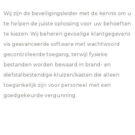
Wij zijn de beveiligingsleider met de kennis om u
te helpen de juiste oplossing voor uw behoeften
te kiezen. Wij beheren gevoelige klantgegevens
via geavanceerde software met wachtwoord
gecontroleerde toegang, terwijl fysieke
bestanden worden bewaard in brand- en
diefstalbestendige kluizen/kasten die alleen
toegankelijk zijn voor personeel met een
goedgekeurde vergunning.